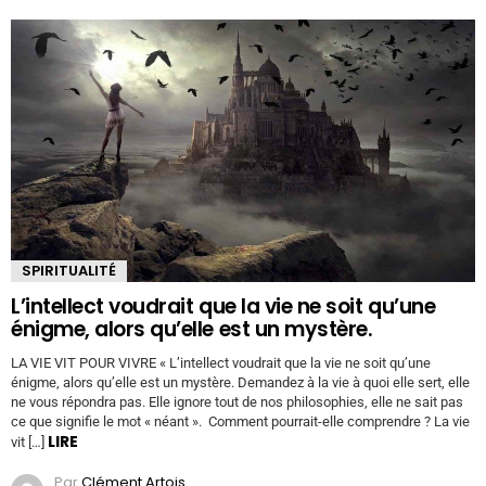
SPIRITUALITÉ
L’intellect voudrait que la vie ne soit qu’une
énigme, alors qu’elle est un mystère.
LA VIE VIT POUR VIVRE « L’intellect voudrait que la vie ne soit qu’une
énigme, alors qu’elle est un mystère. Demandez à la vie à quoi elle sert, elle
ne vous répondra pas. Elle ignore tout de nos philosophies, elle ne sait pas
ce que signifie le mot « néant ». Comment pourrait-elle comprendre ? La vie
LIRE
vit […]
Par
Clément Artois