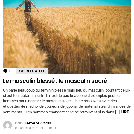
1
Commentaire
SPIRITUALITÉ
Le masculin blessé : le masculin sacré
On parle beaucoup du féminin blessé mais peu du masculin, pourtant celui-
ci est tout autant meurtri. Il n’existe pas beaucoup d’exemples pour les
hommes pour incarner le masculin sacré. Ils se retrouvent avec des
étiquettes de macho, de coureurs de jupons, de matérialistes, d’invalides de
LIRE
sentiments… Les hommes changent et ne se retrouvent plus dans […]
Par
Clément Artois
8 octobre 2020, 10h10