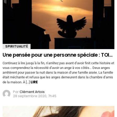
SPIRITUALITÉ
Une pensée pour une personne spéciale : TOI…
Continuez à lire jusqu’à la fin, n’arrêtez pas avant d’avoir finit cette histoire et
vous comprendrez la nécessité d’avoir un ange à vos côtés… Deux anges
arrêtèrent pour passer la nuit dans la maison d’une famille aisée. La famille
était méchante et refusa que les anges demeurent dans la chambre d’amis
LIRE
de la maison. À […]
Par
Clément Artois
28 septembre 2020, 7h45