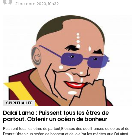
21 octobre 2020, 10h32
SPIRITUALITÉ
Dalaï Lama : Puissent tous les êtres de
partout. Obtenir un océan de bonheur
Puissent tous les êtres de partout,Blessés des souffrances du corps et de
l’esprit,Obtenir un océan de bonheur et de joiePar les mérites que j’ai ainsi