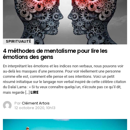
SPIRITUALITÉ
4 méthodes de mentalisme pour lire les
émotions des gens
En interprétant les émotions et les indices non verbaux, nous pouvons voir
au-delà les masques d’une personne. Pour voir réellement une personne
comme elle est, comment elle pense et ses intentions. Voici un petit
résumé initiatique sur le langage non verbal inspiré de cette célèbre citation
du Dalaï Lama : « Si tu veux connaître quelqu’un, n’écoute pas ce qu’il dit,
LIRE
mais regarde […]
Par
Clément Artois
12 octobre 2020, 10h13