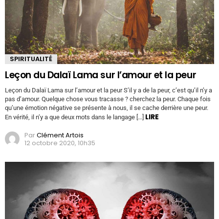
SPIRITUALITÉ
Leçon du Dalaï Lama sur l’amour et la peur
Leçon du Dalaï Lama sur l’amour et la peur S’il y a de la peur, c’est qu’il n’y a
pas d’amour. Quelque chose vous tracasse ? cherchez la peur. Chaque fois
qu’une émotion négative se présente à nous, il se cache derrière une peur.
LIRE
En vérité, il n’y a que deux mots dans le langage […]
Par
Clément Artois
12 octobre 2020, 10h35