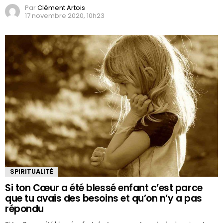
Par
Clément Artois
17 novembre 2020, 10h23
SPIRITUALITÉ
Si ton Cœur a été blessé enfant c’est parce
que tu avais des besoins et qu’on n’y a pas
répondu