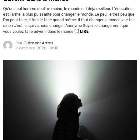
Qu’un seul homme souffre moins, le monde est déjà meilleur. L’éducation
est l’arme la plus puissante pour changer le monde. Le peu, le très peu que
l’on peut faire, il faut le faire quand même. Il faut changer le monde vite fait,
sinon c’est lui qui va nous changer. Anonyme Soyez le changement que
LIRE
vous voulez faire advenir dans le monde […]
Par
Clément Artois
2 octobre 2020, 10h10