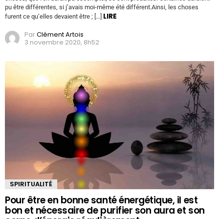
pu être différentes, si j’avais moi-même été différent.Ainsi, les choses
LIRE
furent ce qu’elles devaient être ; […]
Par
Clément Artois
3 novembre 2020, 8h52
SPIRITUALITÉ
Pour être en bonne santé énergétique, il est
bon et nécessaire de purifier son aura et son