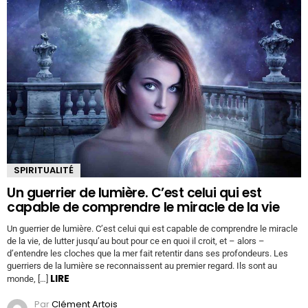
SPIRITUALITÉ
Un guerrier de lumière. C’est celui qui est
capable de comprendre le miracle de la vie
Un guerrier de lumière. C’est celui qui est capable de comprendre le miracle
de la vie, de lutter jusqu’au bout pour ce en quoi il croit, et – alors –
d’entendre les cloches que la mer fait retentir dans ses profondeurs. Les
guerriers de la lumière se reconnaissent au premier regard. Ils sont au
LIRE
monde, […]
Par
Clément Artois