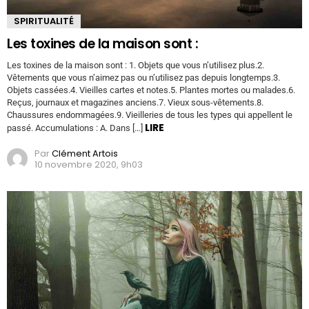
SPIRITUALITÉ
Les toxines de la maison sont :
Les toxines de la maison sont : 1. Objets que vous n’utilisez plus.2.
Vêtements que vous n’aimez pas ou n’utilisez pas depuis longtemps.3.
Objets cassées.4. Vieilles cartes et notes.5. Plantes mortes ou malades.6.
Reçus, journaux et magazines anciens.7. Vieux sous-vêtements.8.
Chaussures endommagées.9. Vieilleries de tous les types qui appellent le
LIRE
passé. Accumulations : A. Dans […]
Par
Clément Artois
10 novembre 2020, 9h03