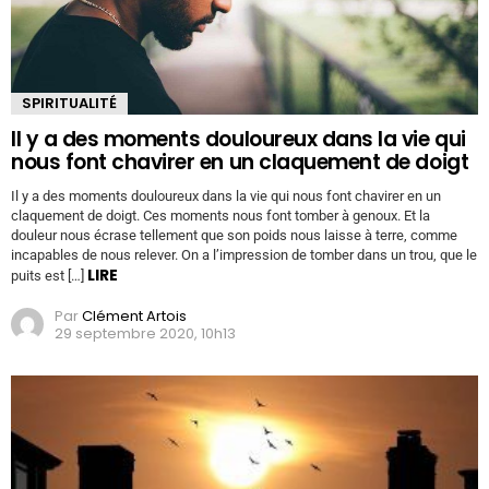
SPIRITUALITÉ
Il y a des moments douloureux dans la vie qui
nous font chavirer en un claquement de doigt
Il y a des moments douloureux dans la vie qui nous font chavirer en un
claquement de doigt. Ces moments nous font tomber à genoux. Et la
douleur nous écrase tellement que son poids nous laisse à terre, comme
incapables de nous relever. On a l’impression de tomber dans un trou, que le
LIRE
puits est […]
Par
Clément Artois
29 septembre 2020, 10h13