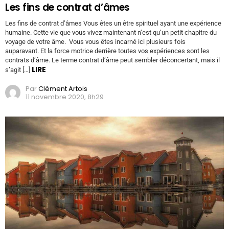
Les fins de contrat d’âmes
Les fins de contrat d’âmes Vous êtes un être spirituel ayant une expérience
humaine. Cette vie que vous vivez maintenant n’est qu’un petit chapitre du
voyage de votre âme. Vous vous êtes incarné ici plusieurs fois
auparavant. Et la force motrice derrière toutes vos expériences sont les
contrats d’âme. Le terme contrat d’âme peut sembler déconcertant, mais il
LIRE
s’agit […]
Par
Clément Artois
11 novembre 2020, 8h29