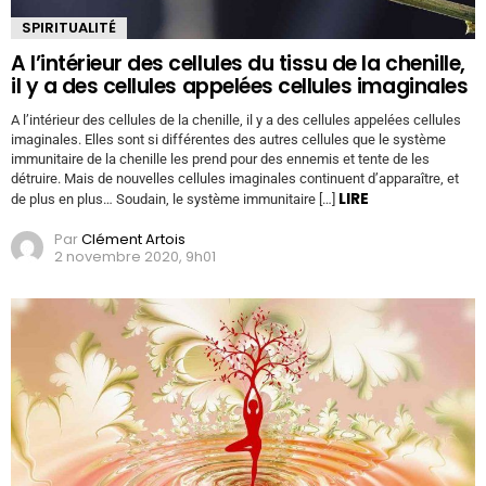
SPIRITUALITÉ
A l’intérieur des cellules du tissu de la chenille,
il y a des cellules appelées cellules imaginales
A l’intérieur des cellules de la chenille, il y a des cellules appelées cellules
imaginales. Elles sont si différentes des autres cellules que le système
immunitaire de la chenille les prend pour des ennemis et tente de les
détruire. Mais de nouvelles cellules imaginales continuent d’apparaître, et
LIRE
de plus en plus… Soudain, le système immunitaire […]
Par
Clément Artois
2 novembre 2020, 9h01