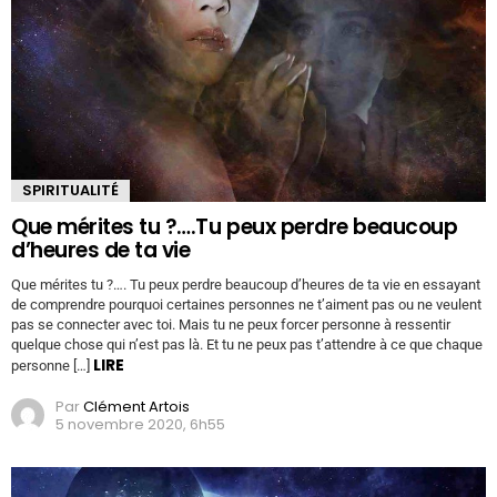
SPIRITUALITÉ
Que mérites tu ?….Tu peux perdre beaucoup
d’heures de ta vie
Que mérites tu ?…. Tu peux perdre beaucoup d’heures de ta vie en essayant
de comprendre pourquoi certaines personnes ne t’aiment pas ou ne veulent
pas se connecter avec toi. Mais tu ne peux forcer personne à ressentir
quelque chose qui n’est pas là. Et tu ne peux pas t’attendre à ce que chaque
LIRE
personne […]
Par
Clément Artois
5 novembre 2020, 6h55