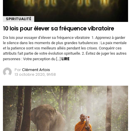
SPIRITUALITÉ
10 lois pour élever sa fréquence vibratoire
Dix lois pour essayer d’élever sa fréquence vibratoire 1. Apprenez à garder
le silence dans les moments de plus grandes turbulences : La paix mentale
et la patience sont vos meilleurs alliés pendant les crises. Conquérir ces
attributs fait partie de votre évolution spirituelle. 2. Évitez de juger les autres
LIRE
personnes : Votre perception du […]
Par
Clément Artois
13 octobre 2020, 9h58