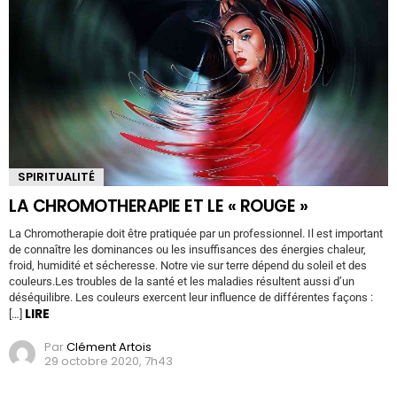
SPIRITUALITÉ
LA CHROMOTHERAPIE ET LE « ROUGE »
La Chromotherapie doit être pratiquée par un professionnel. Il est important
de connaître les dominances ou les insuffisances des énergies chaleur,
froid, humidité et sécheresse. Notre vie sur terre dépend du soleil et des
couleurs.Les troubles de la santé et les maladies résultent aussi d’un
déséquilibre. Les couleurs exercent leur influence de différentes façons :
LIRE
[…]
Par
Clément Artois
29 octobre 2020, 7h43