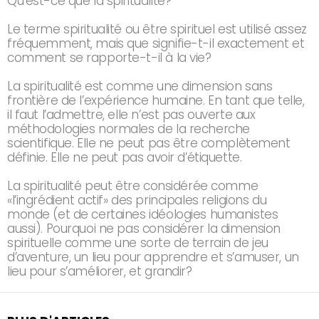
Qu’est-ce que la spiritualité?
Le terme spiritualité ou être spirituel est utilisé assez
fréquemment, mais que signifie-t-il exactement et
comment se rapporte-t-il à la vie?
La spiritualité est comme une dimension sans
frontière de l’expérience humaine. En tant que telle,
il faut l’admettre, elle n’est pas ouverte aux
méthodologies normales de la recherche
scientifique. Elle ne peut pas être complètement
définie. Elle ne peut pas avoir d’étiquette.
La spiritualité peut être considérée comme
«l’ingrédient actif» des principales religions du
monde (et de certaines idéologies humanistes
aussi). Pourquoi ne pas considérer la dimension
spirituelle comme une sorte de terrain de jeu
d’aventure, un lieu pour apprendre et s’amuser, un
lieu pour s’améliorer, et grandir?