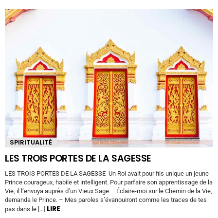
SPIRITUALITÉ
LES TROIS PORTES DE LA SAGESSE
LES TROIS PORTES DE LA SAGESSE Un Roi avait pour fils unique un jeune
Prince courageux, habile et intelligent. Pour parfaire son apprentissage de la
Vie, il l’envoya auprès d’un Vieux Sage – Éclaire-moi sur le Chemin de la Vie,
demanda le Prince. – Mes paroles s’évanouiront comme les traces de tes
LIRE
pas dans le […]