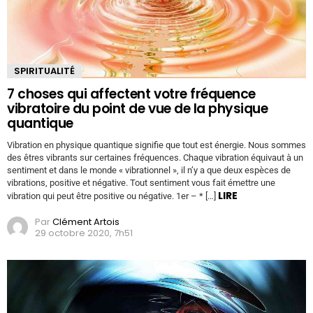
SPIRITUALITÉ
7 choses qui affectent votre fréquence
vibratoire du point de vue de la physique
quantique
Vibration en physique quantique signifie que tout est énergie. Nous sommes
des êtres vibrants sur certaines fréquences. Chaque vibration équivaut à un
sentiment et dans le monde « vibrationnel », il n’y a que deux espèces de
vibrations, positive et négative. Tout sentiment vous fait émettre une
LIRE
vibration qui peut être positive ou négative. 1er – * […]
Par
Clément Artois
29 octobre 2020, 7h51