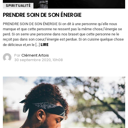
SPIRITUALITÉ
PRENDRE SOIN DE SON ÉNERGIE
PRENDRE SOIN DE SON ÉNERGIE Si on dit à une personne qu’elle nous
manque et que cette personne ne ressent pas la même chose,l’énergie se
perd. Si on serre une personne dans nos braset que cette personne ne le
reçoit pas dans son coeur,l’énergie est perdue. Si on cuisine quelque chose
LIRE
de délicieux et,en le […]
Par
Clément Artois
30 septembre 2020, 10h08