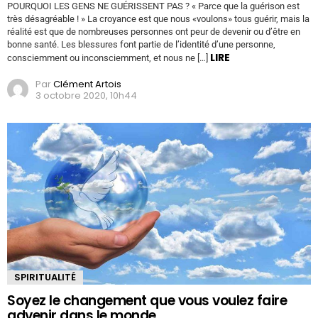
POURQUOI LES GENS NE GUÉRISSENT PAS ? « Parce que la guérison est
très désagréable ! » La croyance est que nous «voulons» tous guérir, mais la
réalité est que de nombreuses personnes ont peur de devenir ou d’être en
bonne santé. Les blessures font partie de l’identité d’une personne,
LIRE
consciemment ou inconsciemment, et nous ne […]
Par
Clément Artois
3 octobre 2020, 10h44
SPIRITUALITÉ
Soyez le changement que vous voulez faire
advenir dans le monde