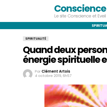
Conscience e
Le site Conscience et Evei
SPIRITUA
SPIRITUALITÉ
Quand deux person
énergie spirituelle
Par
Clément Artois
4 octobre 2019, 6h57