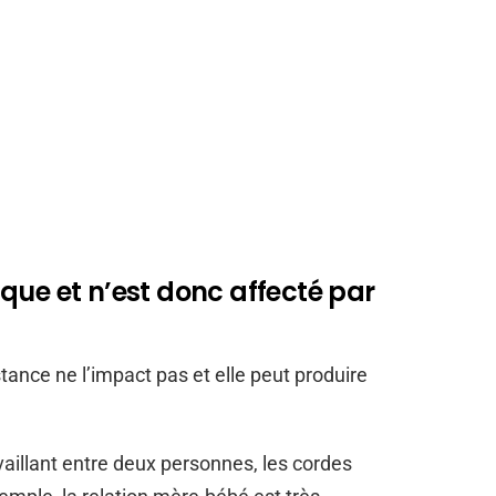
que et n’est donc affecté par
stance ne l’impact pas et elle peut produire
availlant entre deux personnes, les cordes