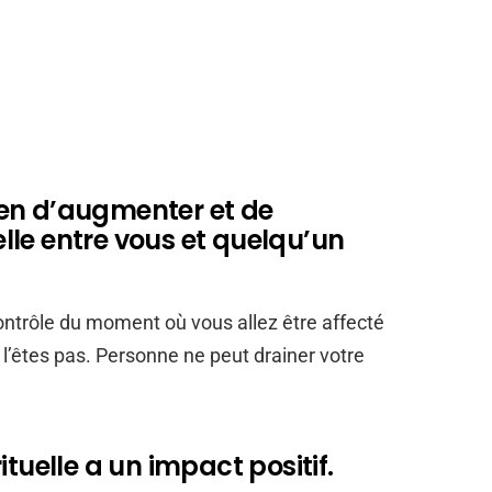
en d’augmenter et de
uelle entre vous et quelqu’un
ontrôle du moment où vous allez être affecté
l’êtes pas. Personne ne peut drainer votre
ituelle a un impact positif.