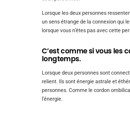
Lorsque les deux personnes ressentent u
un sens étrange de la connexion qui le
lorsque vous n’êtes pas avec cette per
C’est comme si vous les c
longtemps.
Lorsque deux personnes sont connect
relient. Ils sont énergie astrale et éthé
personnes. Comme le cordon ombilical, 
l’énergie.