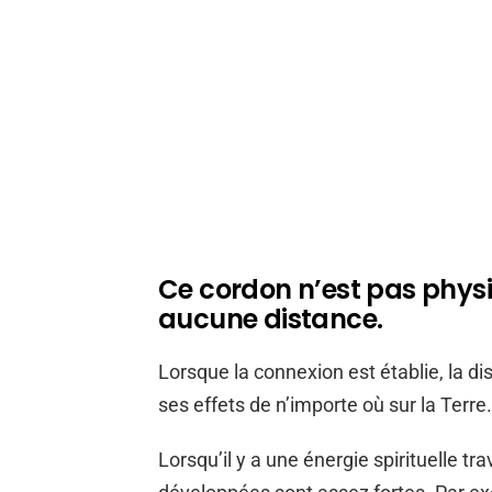
Ce cordon n’est pas physi
aucune distance.
Lorsque la connexion est établie, la di
ses effets de n’importe où sur la Terre.
Lorsqu’il y a une énergie spirituelle tr