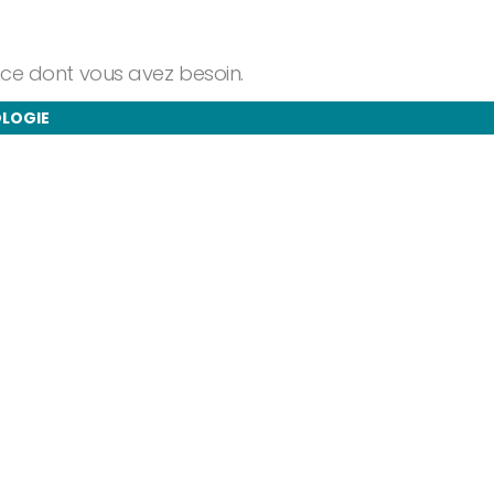
ance dont vous avez besoin.
OLOGIE