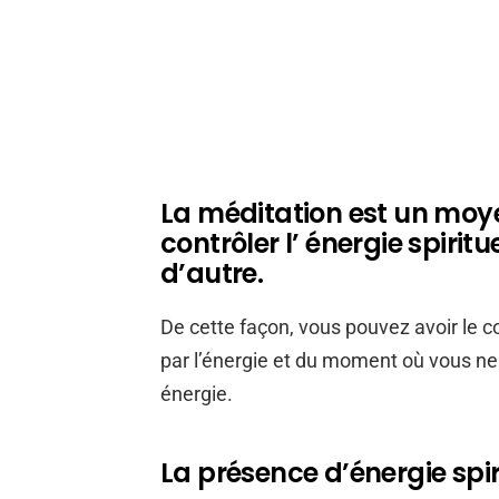
La méditation est un moy
contrôler l’ énergie spirit
d’autre.
De cette façon, vous pouvez avoir le c
par l’énergie et du moment où vous ne 
énergie.
La présence d’énergie spir