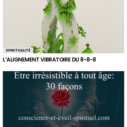
SPIRITUALITÉ
L’ALIGNEMENT VIBRATOIRE DU 8-8-8