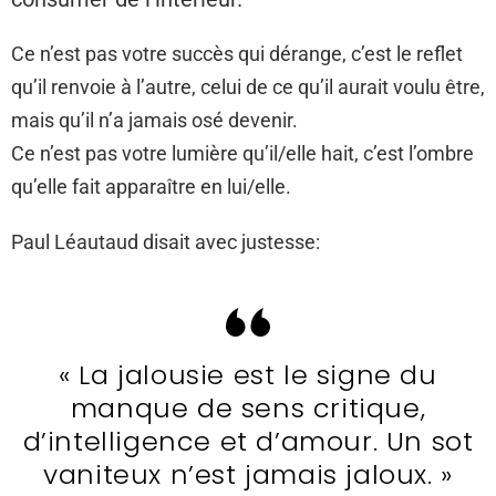
Ce n’est pas votre succès qui dérange, c’est le reflet
qu’il renvoie à l’autre, celui de ce qu’il aurait voulu être,
mais qu’il n’a jamais osé devenir.
Ce n’est pas votre lumière qu’il/elle hait, c’est l’ombre
qu’elle fait apparaître en lui/elle.
Paul Léautaud disait avec justesse:
« La jalousie est le signe du
manque de sens critique,
d’intelligence et d’amour. Un sot
vaniteux n’est jamais jaloux. »