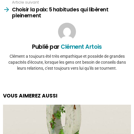
Article suivant
Choisir la paix: 5 habitudes qui libèrent
pleinement
Publié par
Clément Artois
Clément a toujours été très empathique et possède de grandes
capacités d'écoute, lorsque les gens ont besoin de conseils dans
leurs relations, c'est toujours vers lui qu'ils se tournent.
VOUS AIMEREZ AUSSI