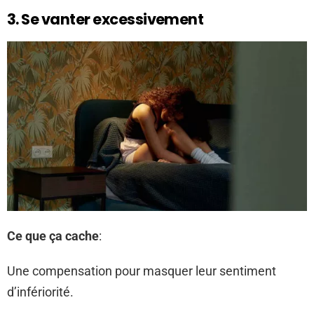
3. Se vanter excessivement
Ce que ça cache
:
Une compensation pour masquer leur sentiment
d’infériorité.