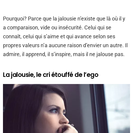
Pourquoi? Parce que la jalousie n’existe que là où il y
a comparaison, vide ou insécurité. Celui qui se
connaît, celui qui s’aime et qui avance selon ses
propres valeurs n’a aucune raison d’envier un autre. Il
admire, il apprend, il s’inspire, mais il ne jalouse pas.
La jalousie, le cri étouffé de l’ego