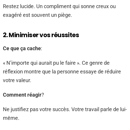
Restez lucide. Un compliment qui sonne creux ou
exagéré est souvent un piège.
2. Minimiser vos réussites
Ce que ça cache
:
« N’importe qui aurait pu le faire ». Ce genre de
réflexion montre que la personne essaye de réduire
votre valeur.
Comment réagir
?
Ne justifiez pas votre succès. Votre travail parle de lui-
même.