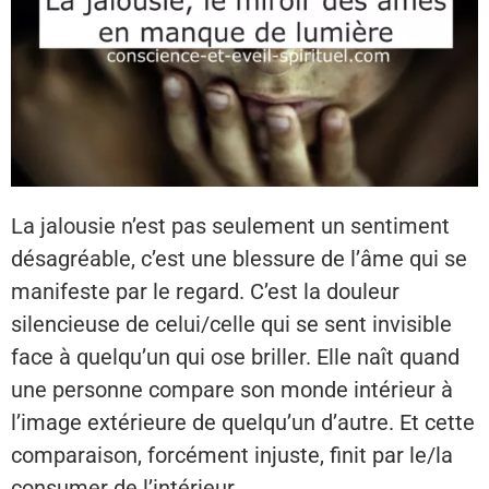
La jalousie n’est pas seulement un sentiment
désagréable, c’est une blessure de l’âme qui se
manifeste par le regard. C’est la douleur
silencieuse de celui/celle qui se sent invisible
face à quelqu’un qui ose briller. Elle naît quand
une personne compare son monde intérieur à
l’image extérieure de quelqu’un d’autre. Et cette
comparaison, forcément injuste, finit par le/la
consumer de l’intérieur.