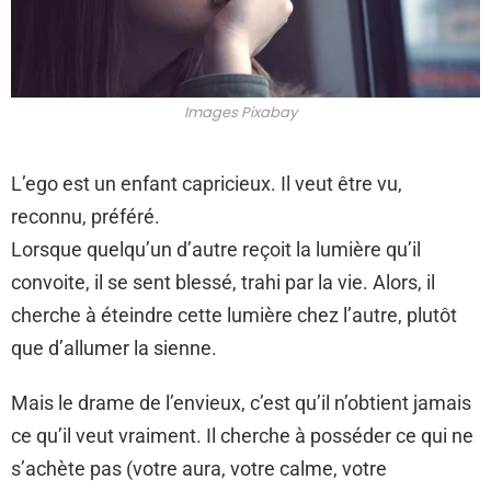
Images Pixabay
L’ego est un enfant capricieux. Il veut être vu,
reconnu, préféré.
Lorsque quelqu’un d’autre reçoit la lumière qu’il
convoite, il se sent blessé, trahi par la vie. Alors, il
cherche à éteindre cette lumière chez l’autre, plutôt
que d’allumer la sienne.
Mais le drame de l’envieux, c’est qu’il n’obtient jamais
ce qu’il veut vraiment. Il cherche à posséder ce qui ne
s’achète pas (votre aura, votre calme, votre