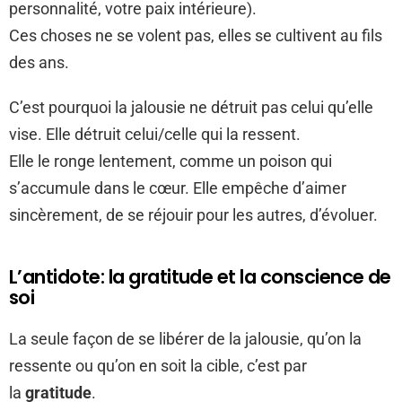
personnalité, votre paix intérieure).
Ces choses ne se volent pas, elles se cultivent au fils
des ans.
C’est pourquoi la jalousie ne détruit pas celui qu’elle
vise. Elle détruit celui/celle qui la ressent.
Elle le ronge lentement, comme un poison qui
s’accumule dans le cœur. Elle empêche d’aimer
sincèrement, de se réjouir pour les autres, d’évoluer.
L’antidote: la gratitude et la conscience de
soi
La seule façon de se libérer de la jalousie, qu’on la
ressente ou qu’on en soit la cible, c’est par
la
gratitude
.