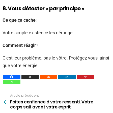
8. Vous détester « par principe »
Ce que ça cache
:
Votre simple existence les dérange.
Comment réagir
?
C’est leur problème, pas le vôtre. Protégez vous, ainsi
que votre énergie.
Article précédent
Voir
plus
Faites confiance à votre ressenti. Votre
corps sait avant votre esprit