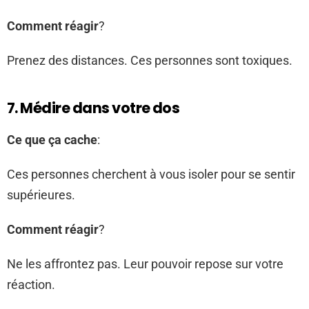
Comment réagir
?
Prenez des distances. Ces personnes sont toxiques.
7. Médire dans votre dos
Ce que ça cache
:
Ces personnes cherchent à vous isoler pour se sentir
supérieures.
Comment réagir
?
Ne les affrontez pas. Leur pouvoir repose sur votre
réaction.