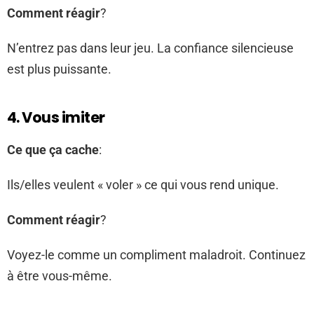
Comment réagir
?
N’entrez pas dans leur jeu. La confiance silencieuse
est plus puissante.
4. Vous imiter
Ce que ça cache
:
Ils/elles veulent « voler » ce qui vous rend unique.
Comment réagir
?
Voyez-le comme un compliment maladroit. Continuez
à être vous-même.