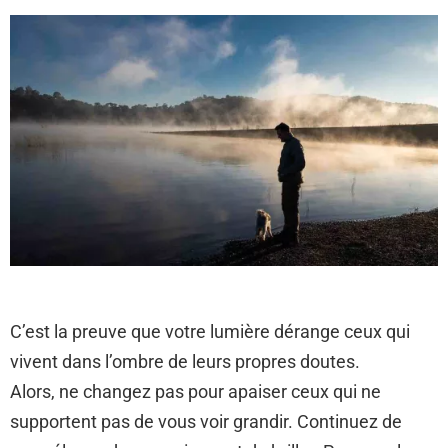
C’est la preuve que votre lumière dérange ceux qui
vivent dans l’ombre de leurs propres doutes.
Alors, ne changez pas pour apaiser ceux qui ne
supportent pas de vous voir grandir. Continuez de