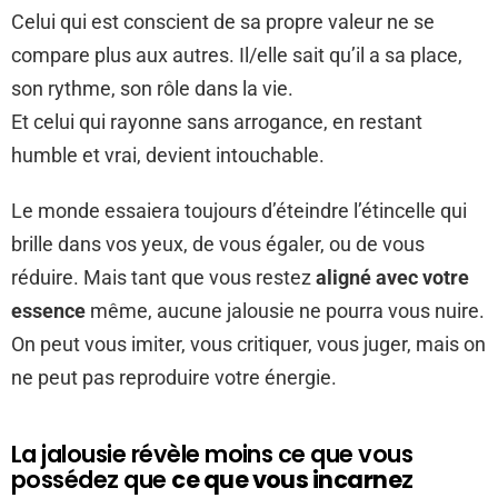
Celui qui est conscient de sa propre valeur ne se
compare plus aux autres. Il/elle sait qu’il a sa place,
son rythme, son rôle dans la vie.
Et celui qui rayonne sans arrogance, en restant
humble et vrai, devient intouchable.
Le monde essaiera toujours d’éteindre l’étincelle qui
brille dans vos yeux, de vous égaler, ou de vous
réduire. Mais tant que vous restez
aligné avec votre
essence
même, aucune jalousie ne pourra vous nuire.
On peut vous imiter, vous critiquer, vous juger, mais on
ne peut pas reproduire votre énergie.
La jalousie révèle moins ce que vous
possédez que
ce que vous incarne
z