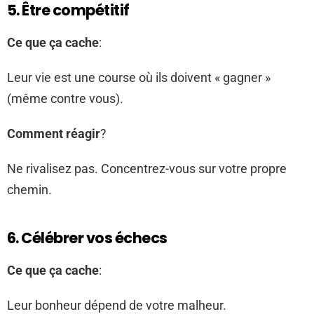
5. Être compétitif
Ce que ça cache
:
Leur vie est une course où ils doivent « gagner »
(même contre vous).
Comment réagir
?
Ne rivalisez pas. Concentrez-vous sur votre propre
chemin.
6. Célébrer vos échecs
Ce que ça cache
:
Leur bonheur dépend de votre malheur.