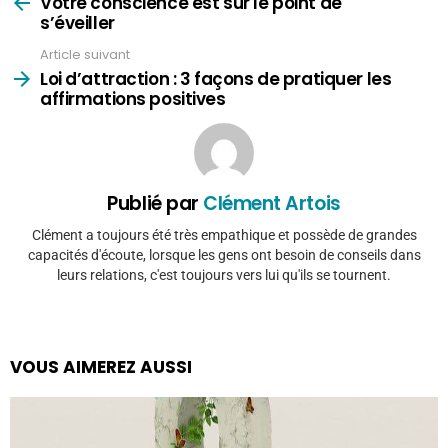
plus
Votre conscience est sur le point de
s’éveiller
Article suivant
Loi d’attraction : 3 façons de pratiquer les
affirmations positives
Publié par
Clément Artois
Clément a toujours été très empathique et possède de grandes
capacités d'écoute, lorsque les gens ont besoin de conseils dans
leurs relations, c'est toujours vers lui qu'ils se tournent.
VOUS AIMEREZ AUSSI