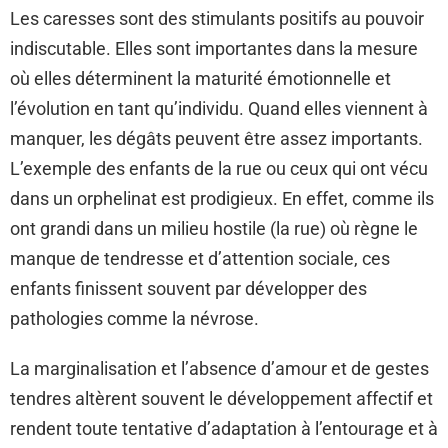
Les caresses sont des stimulants positifs au pouvoir
indiscutable. Elles sont importantes dans la mesure
où elles déterminent la maturité émotionnelle et
l’évolution en tant qu’individu. Quand elles viennent à
manquer, les dégâts peuvent être assez importants.
L’exemple des enfants de la rue ou ceux qui ont vécu
dans un orphelinat est prodigieux. En effet, comme ils
ont grandi dans un milieu hostile (la rue) où règne le
manque de tendresse et d’attention sociale, ces
enfants finissent souvent par développer des
pathologies comme la névrose.
La marginalisation et l’absence d’amour et de gestes
tendres altèrent souvent le développement affectif et
rendent toute tentative d’adaptation à l’entourage et à