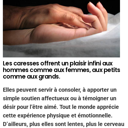
Les caresses offrent un plaisir infini aux
hommes comme aux femmes, aux petits
comme aux grands.
Elles peuvent servir à consoler, à apporter un
simple soutien affectueux ou à témoigner un
désir pour l’être aimé. Tout le monde apprécie
cette expérience physique et émotionnelle.
D’ailleurs, plus elles sont lentes, plus le cerveau