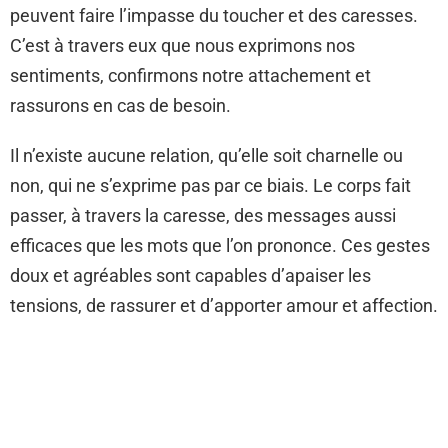
peuvent faire l’impasse du toucher et des caresses.
C’est à travers eux que nous exprimons nos
sentiments, confirmons notre attachement et
rassurons en cas de besoin.
Il n’existe aucune relation, qu’elle soit charnelle ou
non, qui ne s’exprime pas par ce biais. Le corps fait
passer, à travers la caresse, des messages aussi
efficaces que les mots que l’on prononce. Ces gestes
doux et agréables sont capables d’apaiser les
tensions, de rassurer et d’apporter amour et affection.