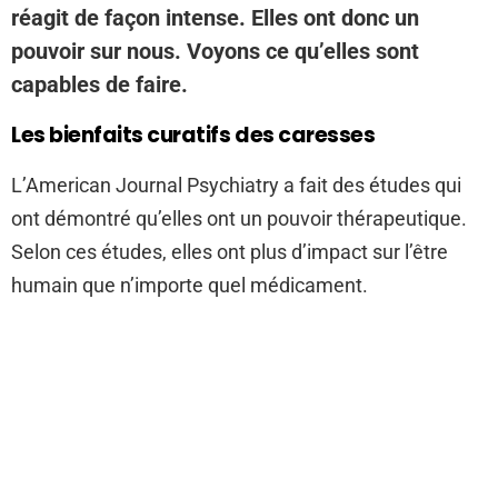
réagit de façon intense. Elles ont donc un
pouvoir sur nous. Voyons ce qu’elles sont
capables de faire.
Les bienfaits curatifs des caresses
L’American Journal Psychiatry a fait des études qui
ont démontré qu’elles ont un pouvoir thérapeutique.
Selon ces études, elles ont plus d’impact sur l’être
humain que n’importe quel médicament.