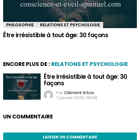
PHILOSOPHIE
RELATIONS ET PSYCHOLOGIE
Être irrésistible à tout âge: 30 façons
ENCORE PLUS DE :
RELATIONS ET PSYCHOLOGIE
Être irrésistible à tout âge: 30
façons
Par
Clément Artois
7 janvier 2026, 10h08
UN COMMENTAIRE
LAISSER UN COMMENTAIRE