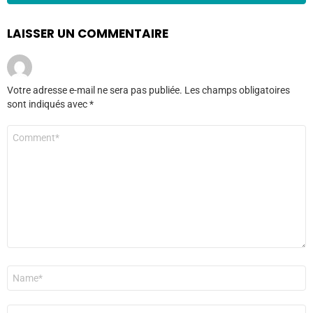
LAISSER UN COMMENTAIRE
Votre adresse e-mail ne sera pas publiée.
Les champs obligatoires
sont indiqués avec
*
Commentaire
*
Nom
*
E-