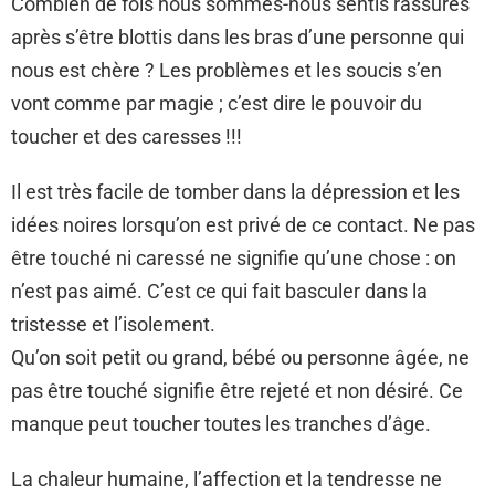
Combien de fois nous sommes-nous sentis rassurés
après s’être blottis dans les bras d’une personne qui
nous est chère ? Les problèmes et les soucis s’en
vont comme par magie ; c’est dire le pouvoir du
toucher et des caresses !!!
Il est très facile de tomber dans la dépression et les
idées noires lorsqu’on est privé de ce contact. Ne pas
être touché ni caressé ne signifie qu’une chose : on
n’est pas aimé. C’est ce qui fait basculer dans la
tristesse et l’isolement.
Qu’on soit petit ou grand, bébé ou personne âgée, ne
pas être touché signifie être rejeté et non désiré. Ce
manque peut toucher toutes les tranches d’âge.
La chaleur humaine, l’affection et la tendresse ne