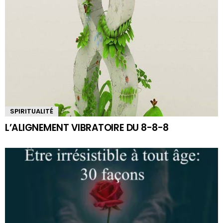
SPIRITUALITÉ
L’ALIGNEMENT VIBRATOIRE DU 8-8-8