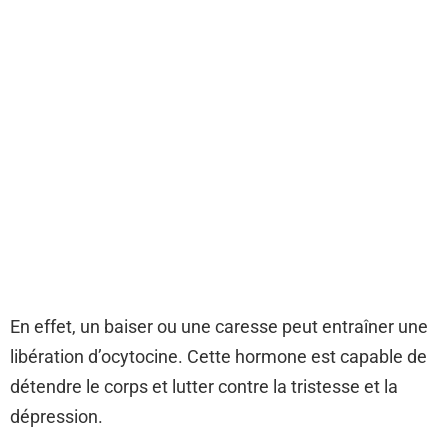
En effet, un baiser ou une caresse peut entraîner une
libération d’ocytocine. Cette hormone est capable de
détendre le corps et lutter contre la tristesse et la
dépression.