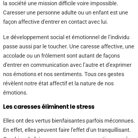
la société une mission difficile voire impossible.
Caresser une personne adulte ou un enfant est une
façon affective d’entrer en contact avec lui.
Le développement social et émotionnel de l’individu
passe aussi par le toucher. Une caresse affective, une
accolade ou un frôlement sont autant de façons
d’entrer en communication avec l’autre et d’exprimer
nos émotions et nos sentiments. Tous ces gestes
révèlent notre état affectif et la nature de nos
émotions.
Les caresses éliminent le stress
Elles ont des vertus bienfaisantes parfois méconnues.
En effet, elles peuvent faire l’effet d’un tranquillisant.