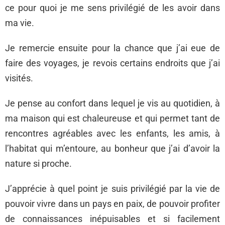
ce pour quoi je me sens privilégié de les avoir dans
ma vie.
Je remercie ensuite pour la chance que j’ai eue de
faire des voyages, je revois certains endroits que j’ai
visités.
Je pense au confort dans lequel je vis au quotidien, à
ma maison qui est chaleureuse et qui permet tant de
rencontres agréables avec les enfants, les amis, à
l’habitat qui m’entoure, au bonheur que j’ai d’avoir la
nature si proche.
J’apprécie à quel point je suis privilégié par la vie de
pouvoir vivre dans un pays en paix, de pouvoir profiter
de connaissances inépuisables et si facilement