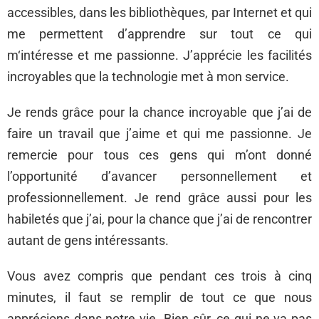
accessibles, dans les bibliothèques, par Internet et qui
me permettent d’apprendre sur tout ce qui
m‘intéresse et me passionne. J’apprécie les facilités
incroyables que la technologie met à mon service.
Je rends grâce pour la chance incroyable que j’ai de
faire un travail que j’aime et qui me passionne. Je
remercie pour tous ces gens qui m’ont donné
l’opportunité d’avancer personnellement et
professionnellement. Je rend grâce aussi pour les
habiletés que j’ai, pour la chance que j’ai de rencontrer
autant de gens intéressants.
Vous avez compris que pendant ces trois à cinq
minutes, il faut se remplir de tout ce que nous
apprécions dans notre vie. Bien sûr, ce qui ne va pas