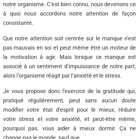
notre organisme. C’est bien connu, nous devenons ce
à quoi nous accordons notre attention de façon
consistante.
Que notre attention soit centrée sur le manque n’est
pas mauvais en soi et peut même être un moteur de
la motivation à agir. Mais lorsque ce manque est
associé à un sentiment d’impuissance de notre part,
alors l’organisme réagit par l’anxiété et le stress.
Je vous propose donc l’exercice de la gratitude qui,
pratiqué régulièrement, peut sans aucun doute
modifier votre état d’esprit pour le mieux, réduire
votre stress et votre anxiété, et peut-être même,
pourquoi pas, vous aider à mieux dormir. Ça ne
change pas le monde, sauf que…