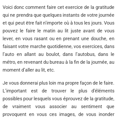
Voici donc comment faire cet exercice de la gratitude
qui ne prendra que quelques instants de votre journée
et qui peut être fait n’importe où à tous les jours. Vous
pouvez le faire le matin au lit juste avant de vous
lever, en vous rasant ou en prenant une douche, en
faisant votre marche quotidienne, vos exercices, dans
l’auto en allant au boulot, dans l’autobus, dans le
métro, en revenant du bureau à la fin de la journée, au
moment d’aller au lit, etc.
Je vous donnerai plus loin ma propre façon de le faire.
L’important est de trouver le plus d’éléments
possibles pour lesquels vous éprouvez de la gratitude,
de vraiment vous associer au sentiment que
provoquent en vous ces images, de vous inonder