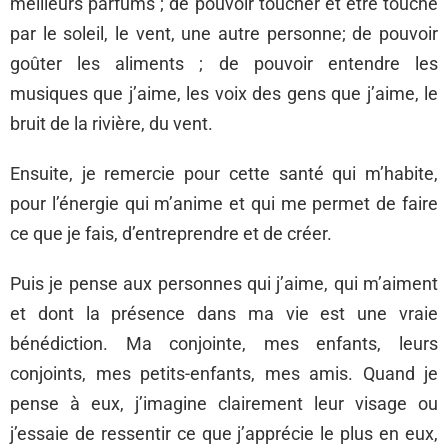
meilleurs parfums ; de pouvoir toucher et être touché
par le soleil, le vent, une autre personne; de pouvoir
goûter les aliments ; de pouvoir entendre les
musiques que j’aime, les voix des gens que j’aime, le
bruit de la rivière, du vent.
Ensuite, je remercie pour cette santé qui m’habite,
pour l’énergie qui m’anime et qui me permet de faire
ce que je fais, d’entreprendre et de créer.
Puis je pense aux personnes qui j’aime, qui m’aiment
et dont la présence dans ma vie est une vraie
bénédiction. Ma conjointe, mes enfants, leurs
conjoints, mes petits-enfants, mes amis. Quand je
pense à eux, j’imagine clairement leur visage ou
j’essaie de ressentir ce que j’apprécie le plus en eux,