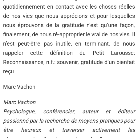
quotidiennement en contact avec les choses réelles
de nos vies que nous apprécions et pour lesquelles
nous éprouvons de la gratitude n’est qu’une façon,
finalement, de nous ré-approprier le vrai de nos vies. Il
n’est peut-être pas inutile, en terminant, de nous
rappeler cette définition du Petit Larousse:
Reconnaissance, n.f.: souvenir, gratitude d’un bienfait
reçu.
Marc Vachon
Marc Vachon
Psychologue, conférencier, auteur et éditeur
passionné par la recherche de moyens pratiques pour
être heureux et traverser activement les