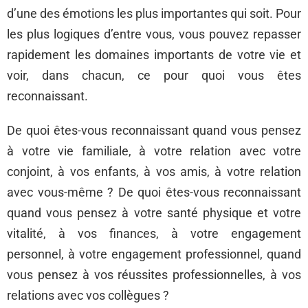
d’une des émotions les plus importantes qui soit. Pour
les plus logiques d’entre vous, vous pouvez repasser
rapidement les domaines importants de votre vie et
voir, dans chacun, ce pour quoi vous êtes
reconnaissant.
De quoi êtes-vous reconnaissant quand vous pensez
à votre vie familiale, à votre relation avec votre
conjoint, à vos enfants, à vos amis, à votre relation
avec vous-même ? De quoi êtes-vous reconnaissant
quand vous pensez à votre santé physique et votre
vitalité, à vos finances, à votre engagement
personnel, à votre engagement professionnel, quand
vous pensez à vos réussites professionnelles, à vos
relations avec vos collègues ?