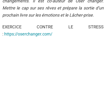
changements. Il est co-auteur de Oser changer.
Mettre le cap sur ses rêves et prépare la sortie d’un
prochain livre sur les émotions et le Lâcher-prise.
EXERCICE CONTRE LE STRESS
:
https://oserchanger.com/