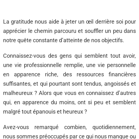
La gratitude nous aide à jeter un œil derrière soi pour
apprécier le chemin parcouru et souffler un peu dans
notre quête constante d’atteinte de nos objectifs.
Connaissez-vous des gens qui semblent tout avoir,
une vie professionnelle remplie, une vie personnelle
en apparence riche, des ressources financières
suffisantes, et qui pourtant sont tendus, angoissés et
malheureux ? Alors que vous en connaissez d’autres
qui, en apparence du moins, ont si peu et semblent
malgré tout épanouis et heureux ?
Avez-vous remarqué combien, quotidiennement,
nous sommes préoccupés par ce qui nous manque ou