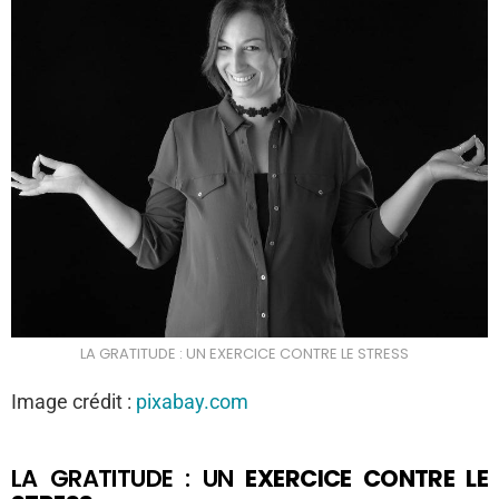
LA GRATITUDE : UN EXERCICE CONTRE LE STRESS
Image crédit :
pixabay.com
LA GRATITUDE : UN
EXERCICE CONTRE LE