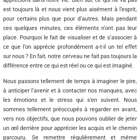
est toujours là et nous vient plus aisément à l’esprit,
pour certains plus que pour d’autres. Mais pendant
ces quelques minutes, ces éléments n’ont pas leur
place. Pourquoi le fait de visualiser et de s’associer à
ce que l’on apprécie profondément a-t-il un tel effet
sur nous ? En fait, notre cerveau ne fait pas toujours la
différence entre ce qui est réel ou ce qui est imaginé.
Nous passons tellement de temps à imaginer le pire,
à anticiper l’avenir et à contacter nos manques, avec
les émotions et le stress qui s’en suivent. Nous
sommes tellement préoccupés à regarder en avant,
vers nos objectifs, que nous pouvons oublier de jeter
un œil derrière pour apprécier les acquis et le chemin
parcouru. Se remettre régulièrement et même