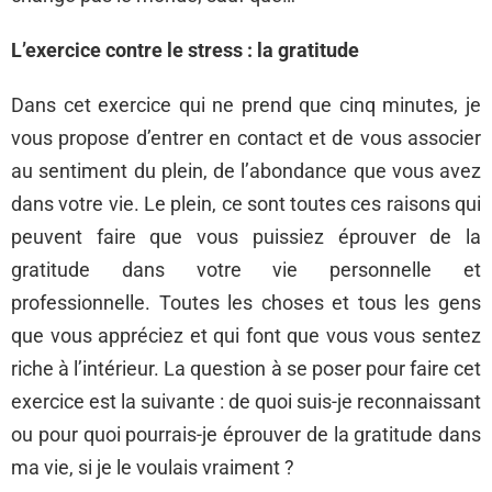
L’exercice contre le stress : la gratitude
Dans cet exercice qui ne prend que cinq minutes, je
vous propose d’entrer en contact et de vous associer
au sentiment du plein, de l’abondance que vous avez
dans votre vie. Le plein, ce sont toutes ces raisons qui
peuvent faire que vous puissiez éprouver de la
gratitude dans votre vie personnelle et
professionnelle. Toutes les choses et tous les gens
que vous appréciez et qui font que vous vous sentez
riche à l’intérieur. La question à se poser pour faire cet
exercice est la suivante : de quoi suis-je reconnaissant
ou pour quoi pourrais-je éprouver de la gratitude dans
ma vie, si je le voulais vraiment ?