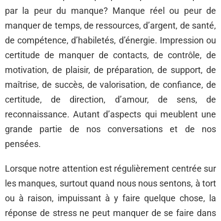
par la peur du manque? Manque réel ou peur de
manquer de temps, de ressources, d’argent, de santé,
de compétence, d’habiletés, d’énergie. Impression ou
certitude de manquer de contacts, de contrôle, de
motivation, de plaisir, de préparation, de support, de
maîtrise, de succès, de valorisation, de confiance, de
certitude, de direction, d’amour, de sens, de
reconnaissance. Autant d’aspects qui meublent une
grande partie de nos conversations et de nos
pensées.
Lorsque notre attention est régulièrement centrée sur
les manques, surtout quand nous nous sentons, à tort
ou à raison, impuissant à y faire quelque chose, la
réponse de stress ne peut manquer de se faire dans