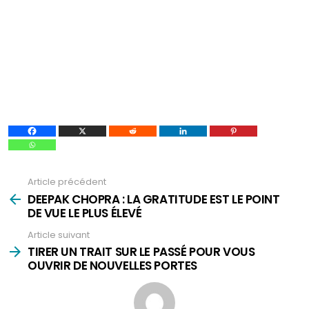
Article précédent
Voir
plus
DEEPAK CHOPRA : LA GRATITUDE EST LE POINT
DE VUE LE PLUS ÉLEVÉ
Article suivant
TIRER UN TRAIT SUR LE PASSÉ POUR VOUS
OUVRIR DE NOUVELLES PORTES