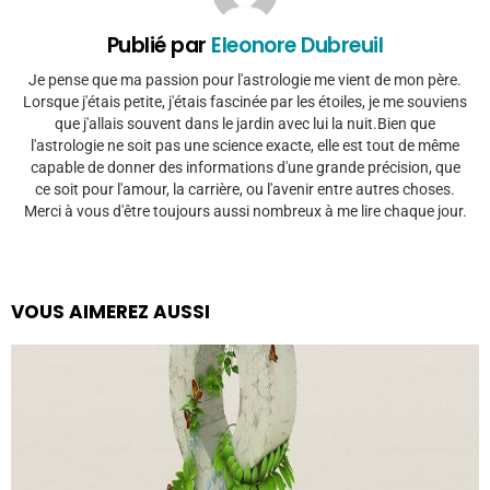
Publié par
Eleonore Dubreuil
Je pense que ma passion pour l'astrologie me vient de mon père.
Lorsque j'étais petite, j'étais fascinée par les étoiles, je me souviens
que j'allais souvent dans le jardin avec lui la nuit.Bien que
l'astrologie ne soit pas une science exacte, elle est tout de même
capable de donner des informations d'une grande précision, que
ce soit pour l'amour, la carrière, ou l'avenir entre autres choses.
Merci à vous d'être toujours aussi nombreux à me lire chaque jour.
VOUS AIMEREZ AUSSI