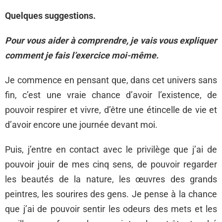
Quelques suggestions.
Pour vous aider à comprendre, je vais vous expliquer
comment je fais l’exercice moi-même.
Je commence en pensant que, dans cet univers sans
fin, c’est une vraie chance d’avoir l’existence, de
pouvoir respirer et vivre, d’être une étincelle de vie et
d’avoir encore une journée devant moi.
Puis, j’entre en contact avec le privilège que j’ai de
pouvoir jouir de mes cinq sens, de pouvoir regarder
les beautés de la nature, les œuvres des grands
peintres, les sourires des gens. Je pense à la chance
que j’ai de pouvoir sentir les odeurs des mets et les