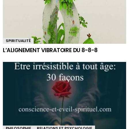
SPIRITUALITÉ
L’ALIGNEMENT VIBRATOIRE DU 8-8-8
PHILOSOPHIE
RELATIONS ET PSYCHOLOGIE