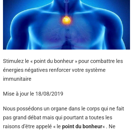
Stimulez le « point du bonheur » pour combattre les
énergies négatives renforcer votre système
immunitaire
Mise à jour le 18/08/2019
Nous possédons un organe dans le corps qui ne fait
pas grand débat mais qui pourtant a toutes les
raisons d’être appelé « le
point du bonheur
« . Ne