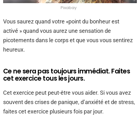
Pixabay
Vous saurez quand votre «point du bonheur est
activé » quand vous aurez une sensation de
picotements dans le corps et que vous vous sentirez
heureux.
Ce ne sera pas toujours immédiat. Faites
cet exercice tous les jours.
Cet exercice peut peut-être vous aider. Si vous avez
souvent des crises de panique, d’anxiété et de stress,
faites cet exercice plusieurs fois par jour.