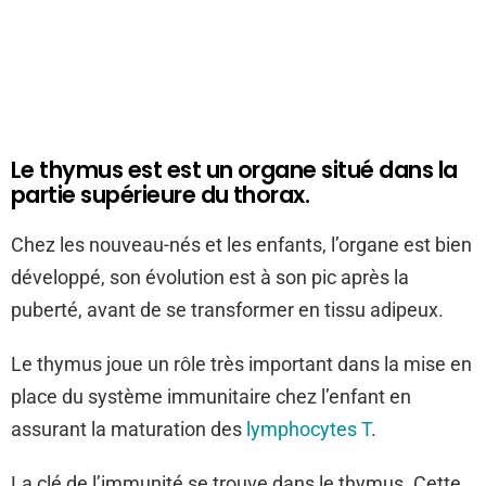
Le thymus est est un organe situé dans la
partie supérieure du thorax.
Chez les nouveau-nés et les enfants, l’organe est bien
développé, son évolution est à son pic après la
puberté, avant de se transformer en tissu adipeux.
Le thymus joue un rôle très important dans la mise en
place du système immunitaire chez l’enfant en
assurant la maturation des
lymphocytes T
.
La clé de l’immunité se trouve dans le thymus. Cette