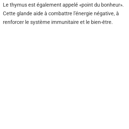
Le thymus est également appelé «point du bonheur».
Cette glande aide à combattre l’énergie négative, à
renforcer le système immunitaire et le bien-être.