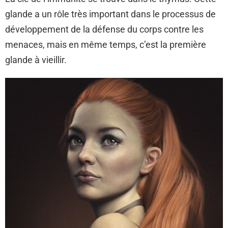
glande a un rôle très important dans le processus de
développement de la défense du corps contre les
menaces, mais en même temps, c’est la première
glande à vieillir.