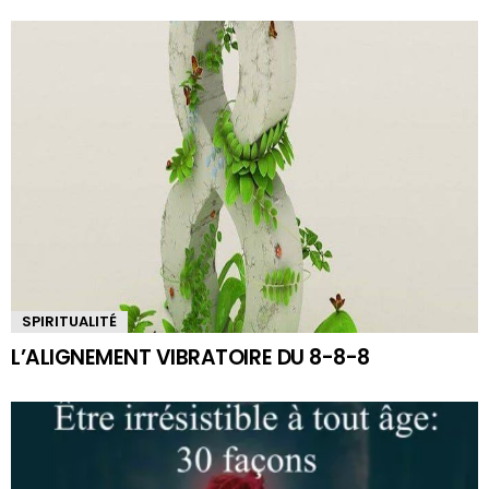
SPIRITUALITÉ
L’ALIGNEMENT VIBRATOIRE DU 8-8-8