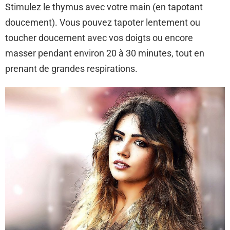
Stimulez le thymus avec votre main (en tapotant
doucement). Vous pouvez tapoter lentement ou
toucher doucement avec vos doigts ou encore
masser pendant environ 20 à 30 minutes, tout en
prenant de grandes respirations.