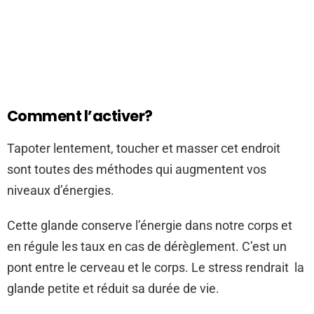
Comment l’activer?
Tapoter lentement, toucher et masser cet endroit
sont toutes des méthodes qui augmentent vos
niveaux d’énergies.
Cette glande conserve l’énergie dans notre corps et
en régule les taux en cas de dérèglement. C’est un
pont entre le cerveau et le corps. Le stress rendrait la
glande petite et réduit sa durée de vie.