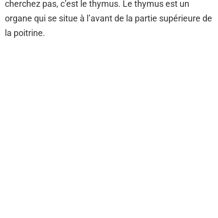
cherchez pas, c’est le thymus. Le thymus est un
organe qui se situe à l’avant de la partie supérieure de
la poitrine.