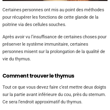
Certaines personnes ont mis au point des méthodes
pour récupérer les fonctions de cette glande de la
poitrine via des cellules souches.
Après avoir vu l’insuffisance de certaines choses pour
préserver le système immunitaire, certaines
personnes misent sur la prolongation de la qualité de
vie du thymus.
Comment trouver le thymus
Tout ce que vous devez faire c’est mettre deux doigts
sur la partie avant inférieure du cou, près du sternum.
Ce sera l’endroit approximatif du thymus.