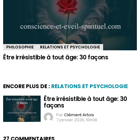
PHILOSOPHIE
RELATIONS ET PSYCHOLOGIE
Être irrésistible à tout âge: 30 façons
ENCORE PLUS DE :
RELATIONS ET PSYCHOLOGIE
Être irrésistible à tout âge: 30
façons
Par
Clément Artois
7 janvier 2026, 10h08
27 COMMENTAIRES