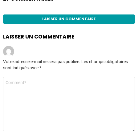
LAISSER UN COMMENTAIRE
LAISSER UN COMMENTAIRE
Votre adresse e-mail ne sera pas publiée.
Les champs obligatoires
sont indiqués avec
*
Commentaire
*