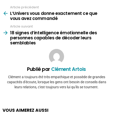
Article précédent
Voir
plus
L’Univers vous donne exactement ce que
vous avez commandé
Article suivant
18 signes d’intelligence émotionnelle des
personnes capables de décoder leurs
semblables
Publié par
Clément Artois
Clément a toujours été très empathique et possède de grandes
capacités d'écoute, lorsque les gens ont besoin de conseils dans
leurs relations, c'est toujours vers lui qu'ils se tournent.
VOUS AIMEREZ AUSSI