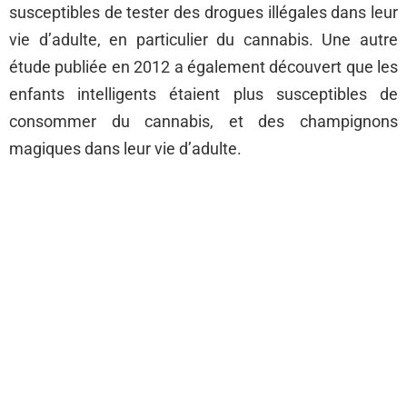
susceptibles de tester des drogues illégales dans leur
vie d’adulte, en particulier du cannabis. Une autre
étude publiée en 2012 a également découvert que les
enfants intelligents étaient plus susceptibles de
consommer du cannabis, et des champignons
magiques dans leur vie d’adulte.