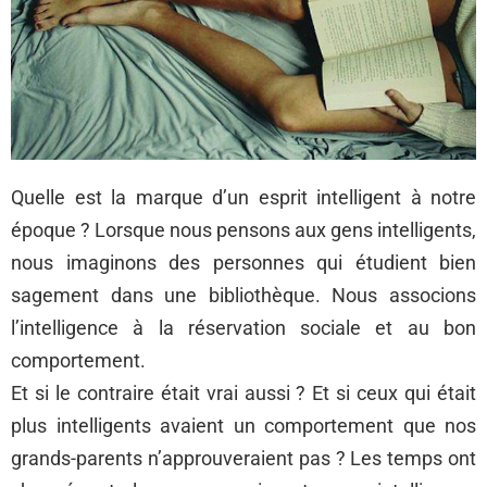
Quelle est la marque d’un esprit intelligent à notre
époque ? Lorsque nous pensons aux gens intelligents,
nous imaginons des personnes qui étudient bien
sagement dans une bibliothèque. Nous associons
l’intelligence à la réservation sociale et au bon
comportement.
Et si le contraire était vrai aussi ? Et si ceux qui était
plus intelligents avaient un comportement que nos
grands-parents n’approuveraient pas ? Les temps ont