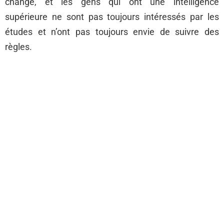
changé, et les gens qui ont une intelligence
supérieure ne sont pas toujours intéressés par les
études et n’ont pas toujours envie de suivre des
règles.