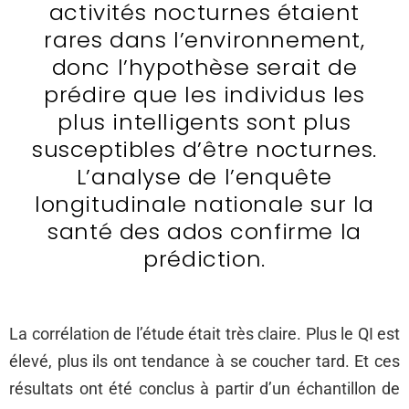
activités nocturnes étaient
rares dans l’environnement,
donc l’hypothèse serait de
prédire que les individus les
plus intelligents sont plus
susceptibles d’être nocturnes.
L’analyse de l’enquête
longitudinale nationale sur la
santé des ados confirme la
prédiction.
La corrélation de l’étude était très claire. Plus le QI est
élevé, plus ils ont tendance à se coucher tard. Et ces
résultats ont été conclus à partir d’un échantillon de