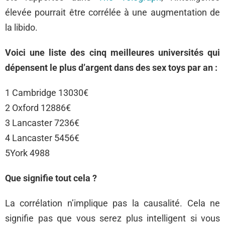
élevée pourrait être corrélée à une augmentation de
la libido.
Voici une liste des cinq meilleures universités qui
dépensent le plus d’argent dans des sex toys par an :
1 Cambridge 13030€
2 Oxford 12886€
3 Lancaster 7236€
4 Lancaster 5456€
5York 4988
Que signifie tout cela ?
La corrélation n’implique pas la causalité. Cela ne
signifie pas que vous serez plus intelligent si vous