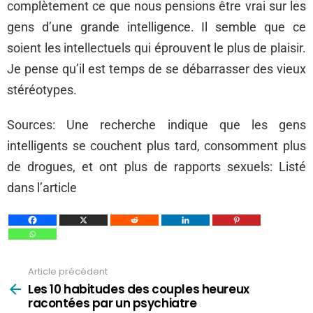
complètement ce que nous pensions être vrai sur les
gens d’une grande intelligence. Il semble que ce
soient les intellectuels qui éprouvent le plus de plaisir.
Je pense qu’il est temps de se débarrasser des vieux
stéréotypes.
Sources: Une recherche indique que les gens
intelligents se couchent plus tard, consomment plus
de drogues, et ont plus de rapports sexuels: Listé
dans l’article
Article précédent
Voir
plus
Les 10 habitudes des couples heureux
racontées par un psychiatre