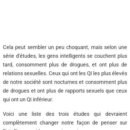
Cela peut sembler un peu choquant, mais selon une
série d’études, les gens intelligents se couchent plus
tard, consomment plus de drogues, et ont plus de
relations sexuelles. Ceux qui ont les QI les plus élevés
de notre société sont nocturnes et consomment plus
de drogues et ont plus de rapports sexuels que ceux
qui ont un QI inférieur.
Voici une liste des trois études qui devraient
complètement changer notre façon de penser sur