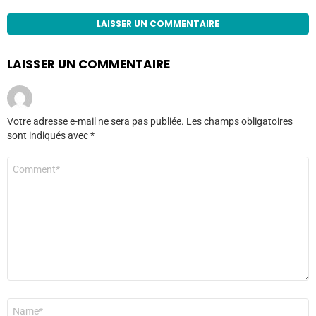
LAISSER UN COMMENTAIRE
LAISSER UN COMMENTAIRE
Votre adresse e-mail ne sera pas publiée.
Les champs obligatoires
sont indiqués avec
*
Commentaire
*
Nom
*