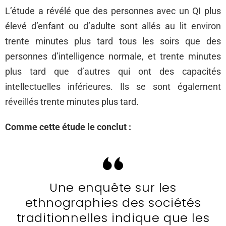
L’étude a révélé que des personnes avec un QI plus
élevé d’enfant ou d’adulte sont allés au lit environ
trente minutes plus tard tous les soirs que des
personnes d’intelligence normale, et trente minutes
plus tard que d’autres qui ont des capacités
intellectuelles inférieures. Ils se sont également
réveillés trente minutes plus tard.
Comme cette étude le conclut :
Une enquête sur les
ethnographies des sociétés
traditionnelles indique que les