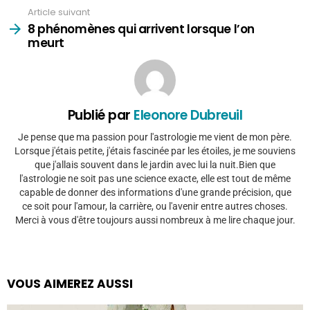
Article suivant
8 phénomènes qui arrivent lorsque l’on
meurt
Publié par
Eleonore Dubreuil
Je pense que ma passion pour l'astrologie me vient de mon père.
Lorsque j'étais petite, j'étais fascinée par les étoiles, je me souviens
que j'allais souvent dans le jardin avec lui la nuit.Bien que
l'astrologie ne soit pas une science exacte, elle est tout de même
capable de donner des informations d'une grande précision, que
ce soit pour l'amour, la carrière, ou l'avenir entre autres choses.
Merci à vous d'être toujours aussi nombreux à me lire chaque jour.
VOUS AIMEREZ AUSSI