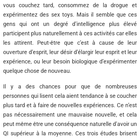
vous couchez tard, consommez de la drogue et
expérimentez des sex toys. Mais il semble que ces
gens qui ont un degré d’intelligence plus élevé
participent plus naturellement à ces activités car elles
les attirent. Peut-être que c’est à cause de leur
ouverture d’esprit, leur désir d’élargir leur esprit et leur
expérience, ou leur besoin biologique d’expérimenter
quelque chose de nouveau.
Il y a des chances pour que de nombreuses
personnes qui lisent cela aient tendance à se coucher
plus tard et à faire de nouvelles expériences. Ce n’est
pas nécessairement une mauvaise nouvelle, et cela
peut même être une conséquence naturelle d’avoir un
QI supérieur à la moyenne. Ces trois études brisent