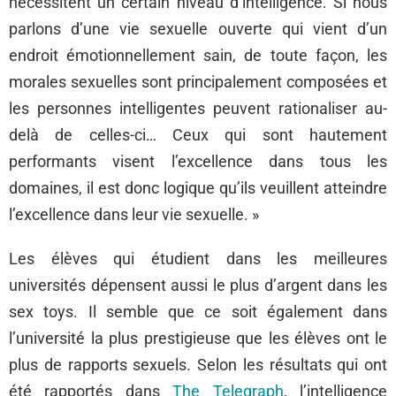
nécessitent un certain niveau d’intelligence. Si nous
parlons d’une vie sexuelle ouverte qui vient d’un
endroit émotionnellement sain, de toute façon, les
morales sexuelles sont principalement composées et
les personnes intelligentes peuvent rationaliser au-
delà de celles-ci… Ceux qui sont hautement
performants visent l’excellence dans tous les
domaines, il est donc logique qu’ils veuillent atteindre
l’excellence dans leur vie sexuelle. »
Les élèves qui étudient dans les meilleures
universités dépensent aussi le plus d’argent dans les
sex toys. Il semble que ce soit également dans
l’université la plus prestigieuse que les élèves ont le
plus de rapports sexuels. Selon les résultats qui ont
été rapportés dans
The Telegraph
, l’intelligence