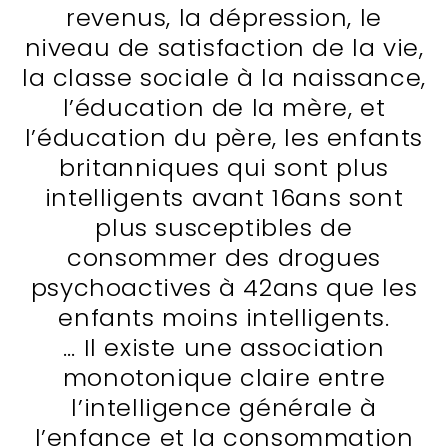
revenus, la dépression, le
niveau de satisfaction de la vie,
la classe sociale à la naissance,
l’éducation de la mère, et
l’éducation du père, les enfants
britanniques qui sont plus
intelligents avant 16ans sont
plus susceptibles de
consommer des drogues
psychoactives à 42ans que les
enfants moins intelligents.
… Il existe une association
monotonique claire entre
l’intelligence générale à
l’enfance et la consommation