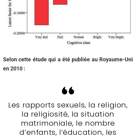
Selon cette étude qui a été publiée au Royaume-Uni
en 2010 :
Les rapports sexuels, la religion,
la religiosité, la situation
matrimoniale, le nombre
d’enfants, l’éducation, les