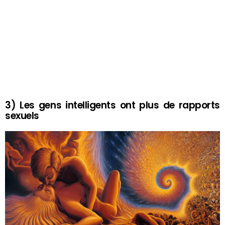
3) Les gens intelligents ont plus de rapports
sexuels