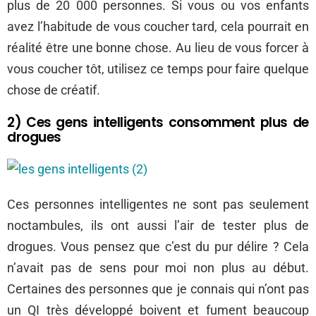
plus de 20 000 personnes. Si vous ou vos enfants
avez l’habitude de vous coucher tard, cela pourrait en
réalité être une bonne chose. Au lieu de vous forcer à
vous coucher tôt, utilisez ce temps pour faire quelque
chose de créatif.
2) Ces gens intelligents consomment plus de
drogues
Ces personnes intelligentes ne sont pas seulement
noctambules, ils ont aussi l’air de tester plus de
drogues. Vous pensez que c’est du pur délire ? Cela
n’avait pas de sens pour moi non plus au début.
Certaines des personnes que je connais qui n’ont pas
un QI très développé boivent et fument beaucoup