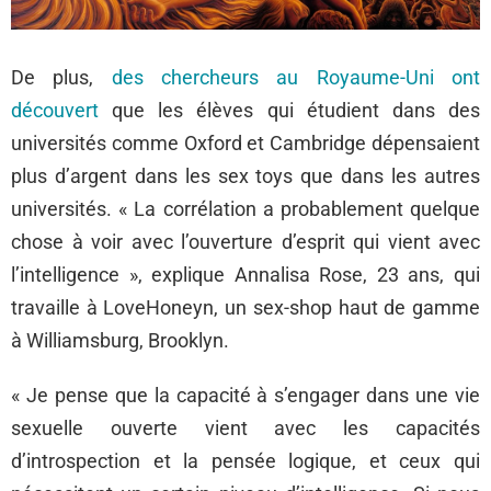
De plus,
des chercheurs au Royaume-Uni ont
découvert
que les élèves qui étudient dans des
universités comme Oxford et Cambridge dépensaient
plus d’argent dans les sex toys que dans les autres
universités. « La corrélation a probablement quelque
chose à voir avec l’ouverture d’esprit qui vient avec
l’intelligence », explique Annalisa Rose, 23 ans, qui
travaille à LoveHoneyn, un sex-shop haut de gamme
à Williamsburg, Brooklyn.
« Je pense que la capacité à s’engager dans une vie
sexuelle ouverte vient avec les capacités
d’introspection et la pensée logique, et ceux qui