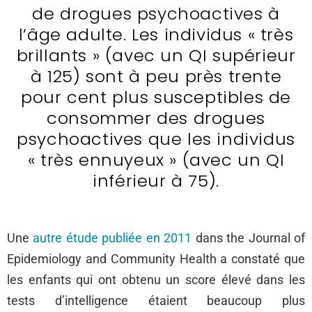
de drogues psychoactives à
l’âge adulte. Les individus « très
brillants » (avec un QI supérieur
à 125) sont à peu près trente
pour cent plus susceptibles de
consommer des drogues
psychoactives que les individus
« très ennuyeux » (avec un QI
inférieur à 75).
Une
autre étude publiée en 2011
dans the Journal of
Epidemiology and Community Health a constaté que
les enfants qui ont obtenu un score élevé dans les
tests d’intelligence étaient beaucoup plus