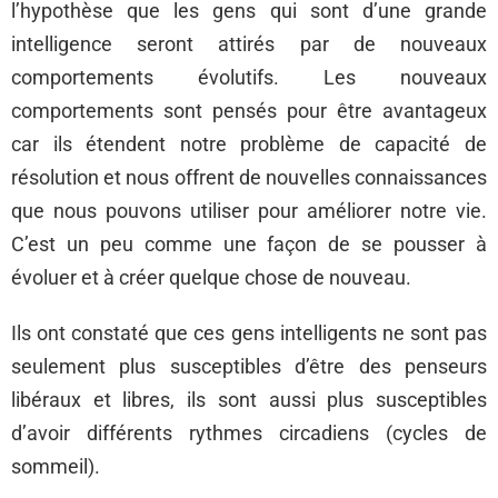
l’hypothèse que les gens qui sont d’une grande
intelligence seront attirés par de nouveaux
comportements évolutifs. Les nouveaux
comportements sont pensés pour être avantageux
car ils étendent notre problème de capacité de
résolution et nous offrent de nouvelles connaissances
que nous pouvons utiliser pour améliorer notre vie.
C’est un peu comme une façon de se pousser à
évoluer et à créer quelque chose de nouveau.
Ils ont constaté que ces gens intelligents ne sont pas
seulement plus susceptibles d’être des penseurs
libéraux et libres, ils sont aussi plus susceptibles
d’avoir différents rythmes circadiens (cycles de
sommeil).