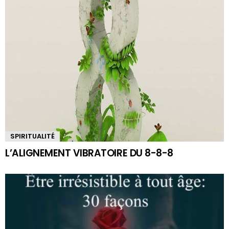
SPIRITUALITÉ
L’ALIGNEMENT VIBRATOIRE DU 8-8-8