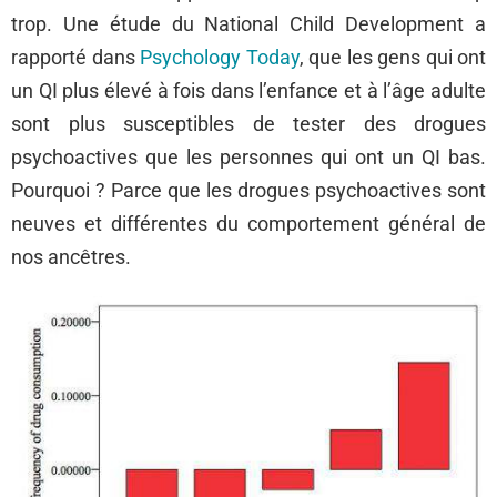
trop. Une étude du National Child Development a
rapporté dans
Psychology Today
, que les gens qui ont
un QI plus élevé à fois dans l’enfance et à l’âge adulte
sont plus susceptibles de tester des drogues
psychoactives que les personnes qui ont un QI bas.
Pourquoi ? Parce que les drogues psychoactives sont
neuves et différentes du comportement général de
nos ancêtres.