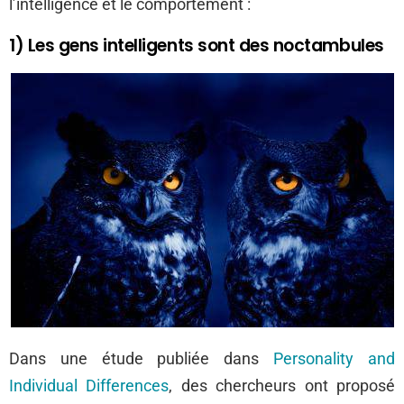
l’intelligence et le comportement :
1) Les gens intelligents sont des noctambules
Dans une étude publiée dans
Personality and
Individual Differences
, des chercheurs ont proposé