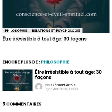
PHILOSOPHIE
RELATIONS ET PSYCHOLOGIE
Être irrésistible à tout âge: 30 façons
ENCORE PLUS DE :
PHILOSOPHIE
Être irrésistible à tout âge: 30
façons
Par
Clément Artois
7 janvier 2026, 10h08
5 COMMENTAIRES