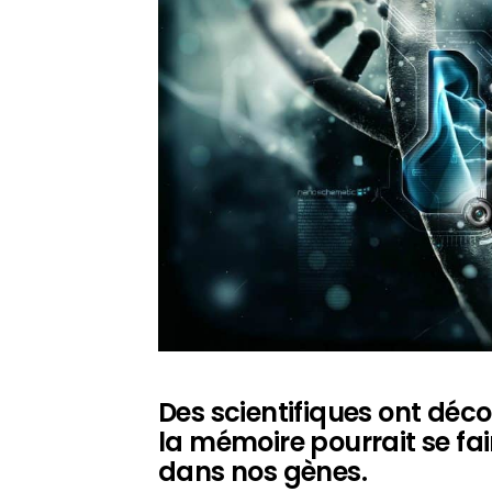
Des scientifiques ont déc
la mémoire pourrait se fai
dans nos gènes.