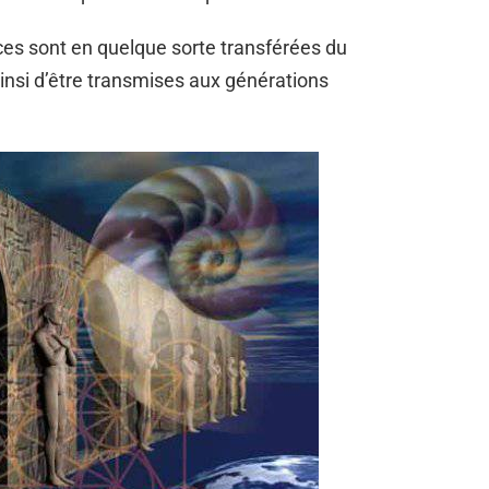
ces sont en quelque sorte transférées du
nsi d’être transmises aux générations