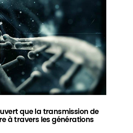
ouvert que la transmission de
re à travers les générations