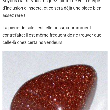
Soyons clairs : vous “risquez” plutôt de voir ce type
d’inclusion d’insecte, et ce sera déjà une pièce bien
assez rare !
La pierre de soleil est, elle aussi, couramment
contrefaite: il est même fréquent de ne trouver que
celle-là chez certains vendeurs.