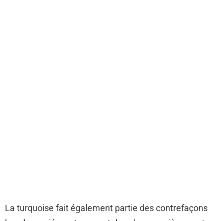
La turquoise fait également partie des contrefaçons