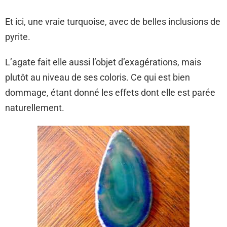
Et ici, une vraie turquoise, avec de belles inclusions de
pyrite.
L’agate fait elle aussi l’objet d’exagérations, mais
plutôt au niveau de ses coloris. Ce qui est bien
dommage, étant donné les effets dont elle est parée
naturellement.