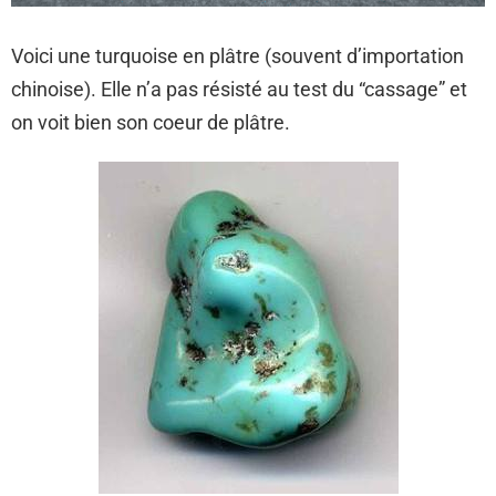
Voici une turquoise en plâtre (souvent d’importation
chinoise). Elle n’a pas résisté au test du “cassage” et
on voit bien son coeur de plâtre.