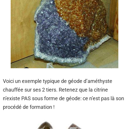
Voici un exemple typique de géode d’améthyste
chauffée sur ses 2 tiers. Retenez que la citrine
n’existe PAS sous forme de géode: ce n’est pas là son
procédé de formation !