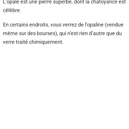
L’opale est une pierre superbe, dont la chatoyance est
célèbre.
En certains endroits, vous verrez de l’opaline (vendue
même sur des bourses), qui n’est rien d’autre que du
verre traité chimiquement.