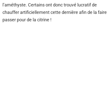
l’améthyste. Certains ont donc trouvé lucratif de
chauffer artificiellement cette dernière afin de la faire
passer pour de la citrine !