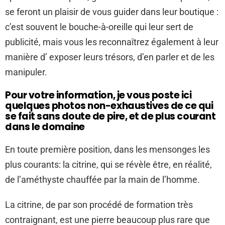
se feront un plaisir de vous guider dans leur boutique :
c’est souvent le bouche-à-oreille qui leur sert de
publicité, mais vous les reconnaîtrez également à leur
manière d’ exposer leurs trésors, d’en parler et de les
manipuler.
Pour votre information, je vous poste ici
quelques photos non-exhaustives de ce qui
se fait sans doute de pire, et de plus courant
dans le domaine
En toute première position, dans les mensonges les
plus courants: la citrine, qui se révèle être, en réalité,
de l’améthyste chauffée par la main de l’homme.
La citrine, de par son procédé de formation très
contraignant, est une pierre beaucoup plus rare que