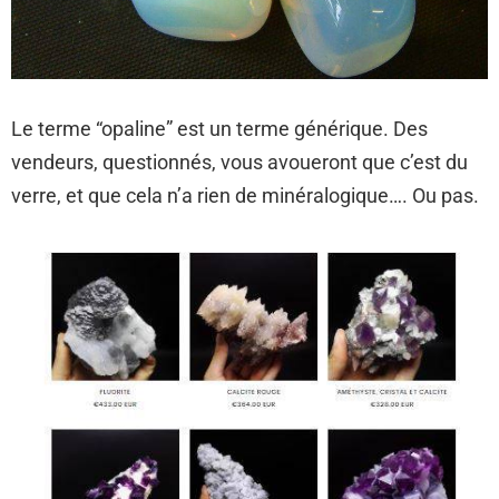
Le terme “opaline” est un terme générique. Des
vendeurs, questionnés, vous avoueront que c’est du
verre, et que cela n’a rien de minéralogique…. Ou pas.