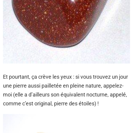
Et pourtant, ça crève les yeux : si vous trouvez un jour
une pierre aussi pailletée en pleine nature, appelez-
moi (elle a d’ailleurs son équivalent nocturne, appelé,
comme c’est original, pierre des étoiles) !