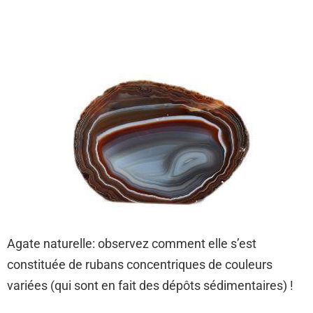
Agate naturelle: observez comment elle s’est
constituée de rubans concentriques de couleurs
variées (qui sont en fait des dépôts sédimentaires) !