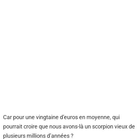
Car pour une vingtaine d’euros en moyenne, qui
pourrait croire que nous avons-là un scorpion vieux de
plusieurs millions d’années ?