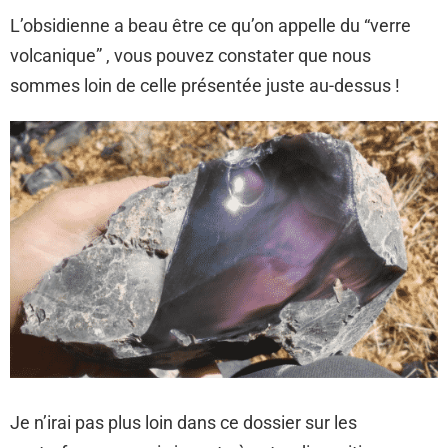
L’obsidienne a beau être ce qu’on appelle du “verre
volcanique” , vous pouvez constater que nous
sommes loin de celle présentée juste au-dessus !
Je n’irai pas plus loin dans ce dossier sur les