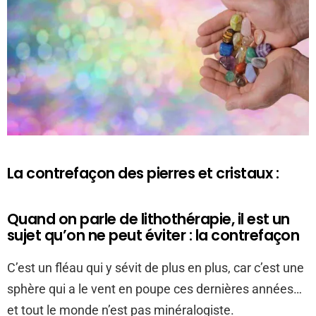
La contrefaçon des pierres et cristaux :
Quand on parle de lithothérapie, il est un
sujet qu’on ne peut éviter : la contrefaçon
C’est un fléau qui y sévit de plus en plus, car c’est une
sphère qui a le vent en poupe ces dernières années…
et tout le monde n’est pas minéralogiste.