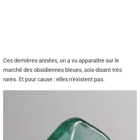
Ces dernières années, on a vu apparaître sur le
marché des obsidiennes bleues, sois-disant très
rares. Et pour cause : elles n’existent pas.