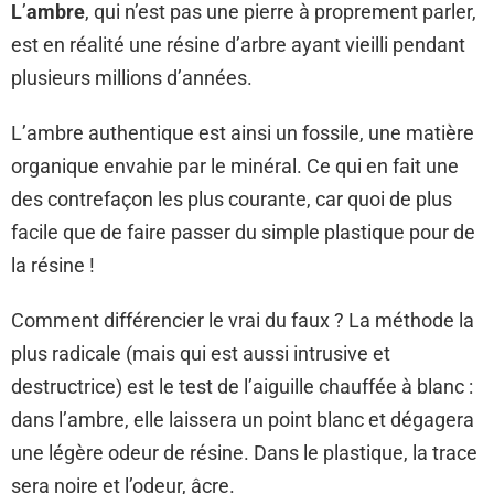
L
’
ambre
, qui n’est pas une pierre à proprement parler,
est en réalité une résine d’arbre ayant vieilli pendant
plusieurs millions d’années.
L’ambre authentique est ainsi un fossile, une matière
organique envahie par le minéral. Ce qui en fait une
des contrefaçon les plus courante, car quoi de plus
facile que de faire passer du simple plastique pour de
la résine !
Comment différencier le vrai du faux ? La méthode la
plus radicale (mais qui est aussi intrusive et
destructrice) est le test de l’aiguille chauffée à blanc :
dans l’ambre, elle laissera un point blanc et dégagera
une légère odeur de résine. Dans le plastique, la trace
sera noire et l’odeur, âcre.