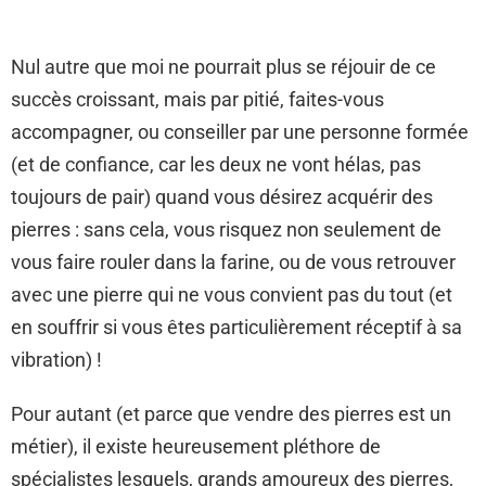
Nul autre que moi ne pourrait plus se réjouir de ce
succès croissant, mais par pitié, faites-vous
accompagner, ou conseiller par une personne formée
(et de confiance, car les deux ne vont hélas, pas
toujours de pair) quand vous désirez acquérir des
pierres : sans cela, vous risquez non seulement de
vous faire rouler dans la farine, ou de vous retrouver
avec une pierre qui ne vous convient pas du tout (et
en souffrir si vous êtes particulièrement réceptif à sa
vibration) !
Pour autant (et parce que vendre des pierres est un
métier), il existe heureusement pléthore de
spécialistes lesquels, grands amoureux des pierres,