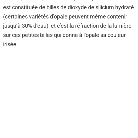
est constituée de billes de dioxyde de silicium hydraté
(certaines variétés d’opale peuvent même contenir
jusqu’à 30% d’eau), et c’est la réfraction de la lumière
sur ces petites billes qui donne à l’opale sa couleur
irisée.