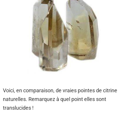
Voici, en comparaison, de vraies pointes de citrine
naturelles. Remarquez à quel point elles sont
translucides !