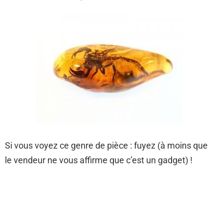
Si vous voyez ce genre de pièce : fuyez (à moins que
le vendeur ne vous affirme que c’est un gadget) !