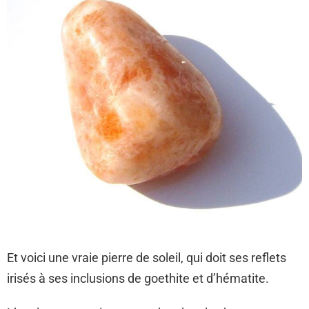
Et voici une vraie pierre de soleil, qui doit ses reflets
irisés à ses inclusions de goethite et d’hématite.