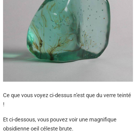
Ce que vous voyez ci-dessus n’est que du verre teinté
!
Et ci-dessous, vous pouvez voir une magnifique
obsidienne oeil céleste brute.