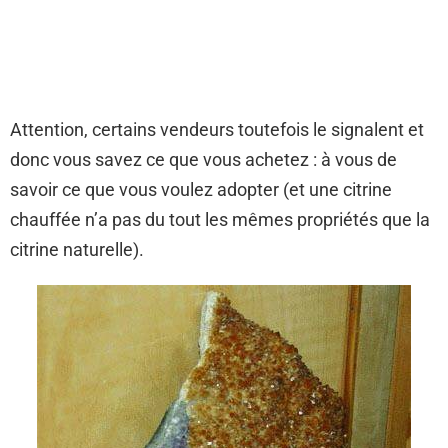
Attention, certains vendeurs toutefois le signalent et
donc vous savez ce que vous achetez : à vous de
savoir ce que vous voulez adopter (et une citrine
chauffée n’a pas du tout les mêmes propriétés que la
citrine naturelle).