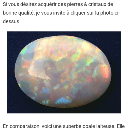
Si vous désirez acquérir des pierres & cristaux de
bonne qualité, je vous invite à cliquer sur la photo ci-
dessus
En comparaison, voici une superbe opale laiteuse. Elle