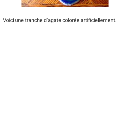
Voici une tranche d’agate colorée artificiellement.