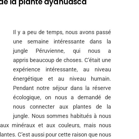
 de la plante ayahuasca
Il y a peu de temps, nous avons passé
une semaine intéressante dans la
jungle Péruvienne, qui nous a
appris beaucoup de choses. C’était une
expérience intéressante, au niveau
énergétique et au niveau humain.
Pendant notre séjour dans la réserve
écologique, on nous a demandé de
nous connecter aux plantes de la
jungle. Nous sommes habitués à nous
aux minéraux et aux couleurs, mais nous
antes. C’est aussi pour cette raison que nous