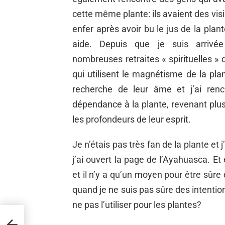
cette même plante: ils avaient des vi
enfer après avoir bu le jus de la plant
aide. Depuis que je suis arrivé
nombreuses retraites « spirituelles »
qui utilisent le magnétisme de la plan
recherche de leur âme et j’ai ren
dépendance à la plante, revenant plus
les profondeurs de leur esprit.
Je n’étais pas très fan de la plante et
j’ai ouvert la page de l’Ayahuasca. Et
et il n’y a qu’un moyen pour être sûre
quand je ne suis pas sûre des intentio
ne pas l’utiliser pour les plantes?
oyage