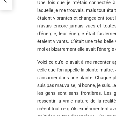
Une fois que je m’étais connectée à 
laquelle je me trouvais, mais tout éta
étaient vibrantes et changeaient tout 
n’avais encore jamais vues et toutes
d’énergie, leur énergie était facilemen
étaient vivants. C’était une très bell
moi et bizarrement elle avait l’énergie
Voici ce qu’elle avait à me raconter ap
celle que l’on appelle la plante maître
s’incarner dans une plante. Chaque 
suis pas mauvaise, ni bonne, je suis. Je
les gens sont sans frontières. Les
ressentir la vraie nature de la réalit
créent tout ce qu’ils expérimentent ave