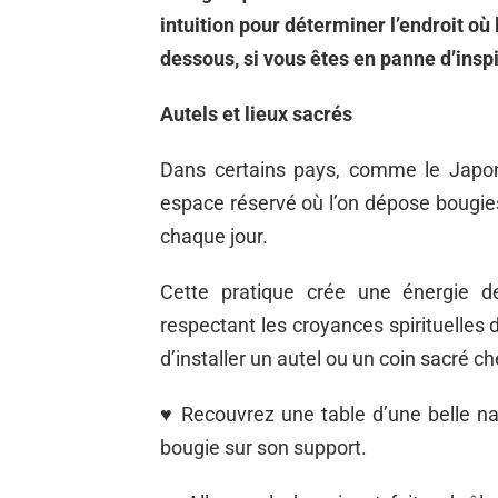
intuition pour déterminer l’endroit où 
dessous, si vous êtes en panne d’insp
Autels et lieux sacrés
Dans certains pays, comme le Japo
espace réservé où l’on dépose bougies
chaque jour.
Cette pratique crée une énergie d
respectant les croyances spirituelles d
d’installer un autel ou un coin sacré c
♥
Recouvrez une table d’une belle na
bougie sur son support.