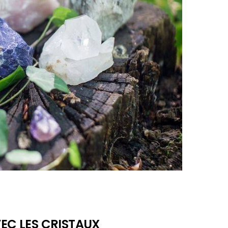
EC LES CRISTAUX