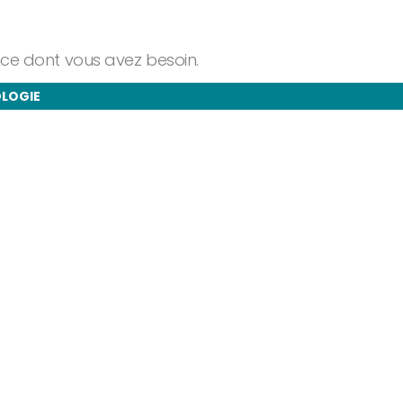
ance dont vous avez besoin.
OLOGIE