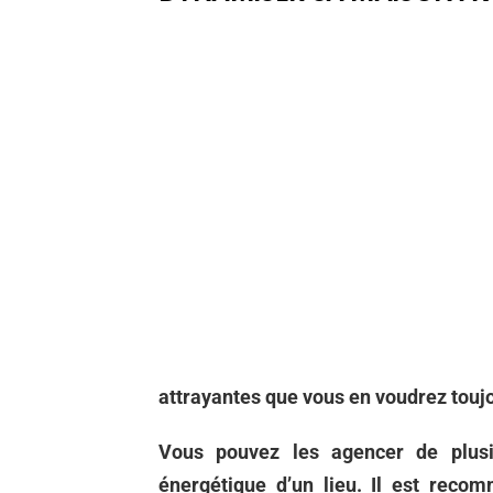
attrayantes que vous en voudrez toujo
Vous pouvez les agencer de plusi
énergétique d’un lieu. Il est reco