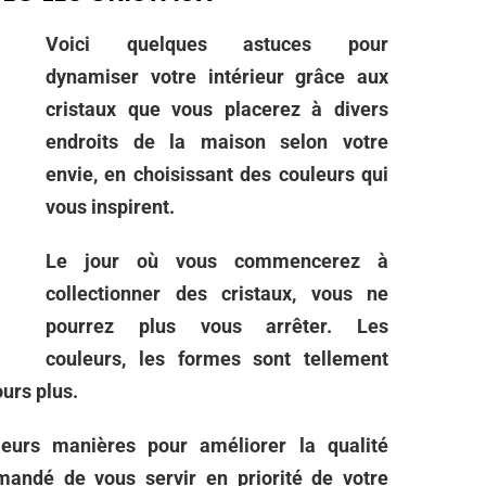
Voici quelques astuces pour
dynamiser votre intérieur grâce aux
cristaux que vous placerez à divers
endroits de la maison selon votre
envie, en choisissant des couleurs qui
vous inspirent.
Le jour où vous commencerez à
collectionner des cristaux, vous ne
pourrez plus vous arrêter. Les
couleurs, les formes sont tellement
urs plus.
eurs manières pour améliorer la qualité
mmandé de vous servir en priorité de votre