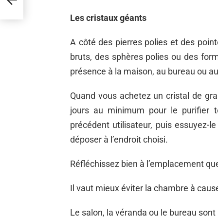
Les cristaux géants
A côté des pierres polies et des poin
bruts, des sphères polies ou des for
présence à la maison, au bureau ou au 
Quand vous achetez un cristal de gran
jours au minimum pour le purifier 
précédent utilisateur, puis essuyez-le
déposer à l’endroit choisi.
Réfléchissez bien à l’emplacement que
Il vaut mieux éviter la chambre à caus
Le salon, la véranda ou le bureau sont 