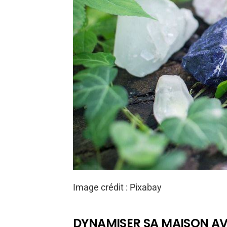
Image crédit : Pixabay
DYNAMISER SA MAISON AV