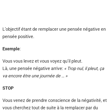
L’objectif étant de remplacer une pensée négative en
pensée positive.
Exemple
:
Vous vous levez et vous voyez qu’il pleut.
Là, une pensée négative arrive:
« Trop nul, il pleut, ça
va encore être une journée de … »
STOP
Vous venez de prendre conscience de la négativité, et
vous cherchez tout de suite à la remplacer par du