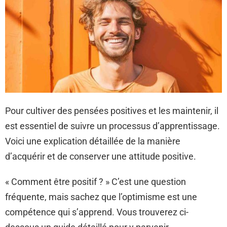
Pour cultiver des pensées positives et les maintenir, il
est essentiel de suivre un processus d’apprentissage.
Voici une explication détaillée de la manière
d’acquérir et de conserver une attitude positive.
« Comment être positif ? » C’est une question
fréquente, mais sachez que l’optimisme est une
compétence qui s’apprend. Vous trouverez ci-