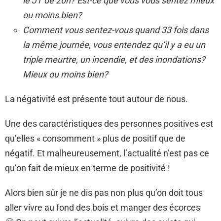
le JT de 20h? Est-ce que vous vous sentez mieux
ou moins bien?
Comment vous sentez-vous quand 33 fois dans
la même journée, vous entendez qu’il y a eu un
triple meurtre, un incendie, et des inondations?
Mieux ou moins bien?
La négativité est présente tout autour de nous.
Une des caractéristiques des personnes positives est
qu’elles « consomment » plus de positif que de
négatif. Et malheureusement, l’actualité n’est pas ce
qu’on fait de mieux en terme de positivité !
Alors bien sûr je ne dis pas non plus qu’on doit tous
aller vivre au fond des bois et manger des écorces