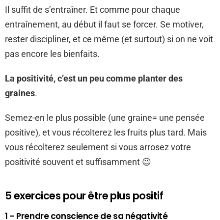
Il suffit de s’entraîner. Et comme pour chaque
entraînement, au début il faut se forcer. Se motiver,
rester discipliner, et ce même (et surtout) si on ne voit
pas encore les bienfaits.
La positivité, c’est un peu comme planter des
graines
.
Semez-en le plus possible (une graine= une pensée
positive), et vous récolterez les fruits plus tard. Mais
vous récolterez seulement si vous arrosez votre
positivité souvent et suffisamment 😉
5 exercices pour être plus positif
1 – Prendre conscience de sa négativité