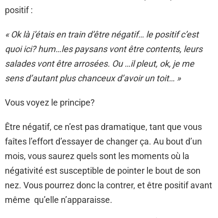
positif :
« Ok là j’étais en train d’être négatif… le positif c’est
quoi ici? hum…les paysans vont être contents, leurs
salades vont être arrosées. Ou …il pleut, ok, je me
sens d’autant plus chanceux d’avoir un toit… »
Vous voyez le principe?
Être négatif, ce n’est pas dramatique, tant que vous
faîtes l’effort d’essayer de changer ça. Au bout d’un
mois, vous saurez quels sont les moments où la
négativité est susceptible de pointer le bout de son
nez. Vous pourrez donc la contrer, et être positif avant
même qu’elle n’apparaisse.