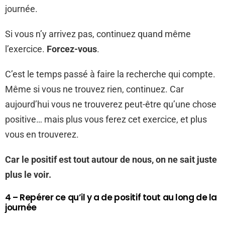
journée.
Si vous n’y arrivez pas, continuez quand même
l’exercice.
Forcez-vous
.
C’est le temps passé à faire la recherche qui compte.
Même si vous ne trouvez rien, continuez. Car
aujourd’hui vous ne trouverez peut-être qu’une chose
positive… mais plus vous ferez cet exercice, et plus
vous en trouverez.
Car le positif est tout autour de nous, on ne sait juste
plus le voir.
4 – Repérer ce qu’il y a de positif tout au long de la
journée