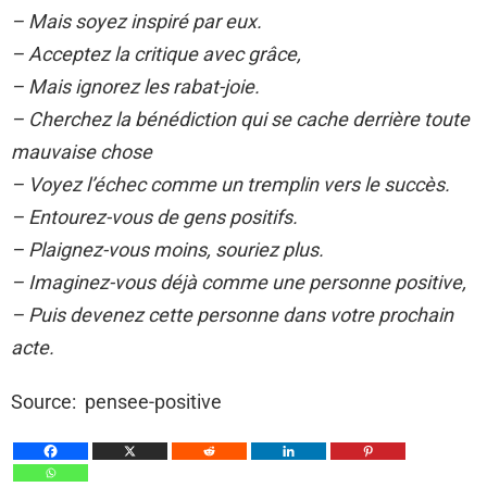
– Mais soyez inspiré par eux.
– Acceptez la critique avec grâce,
– Mais ignorez les rabat-joie.
– Cherchez la bénédiction qui se cache derrière toute
mauvaise chose
– Voyez l’échec comme un tremplin vers le succès.
– Entourez-vous de gens positifs.
– Plaignez-vous moins, souriez plus.
– Imaginez-vous déjà comme une personne positive,
– Puis devenez cette personne dans votre prochain
acte.
Source: pensee-positive