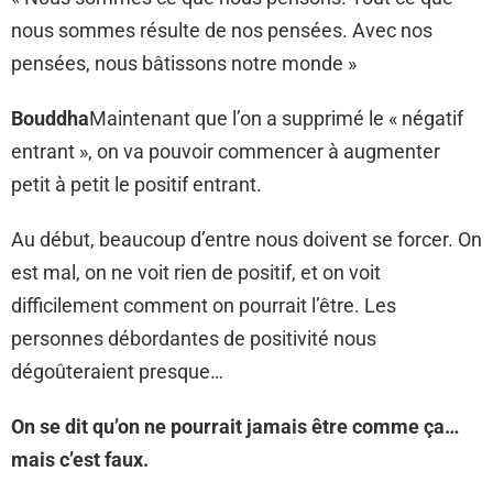
nous sommes résulte de nos pensées. Avec nos
pensées, nous bâtissons notre monde »
Bouddha
Maintenant que l’on a supprimé le « négatif
entrant », on va pouvoir commencer à augmenter
petit à petit le positif entrant.
Au début, beaucoup d’entre nous doivent se forcer. On
est mal, on ne voit rien de positif, et on voit
difficilement comment on pourrait l’être. Les
personnes débordantes de positivité nous
dégoûteraient presque…
On se dit qu’on ne pourrait jamais être comme ça…
mais c’est faux.