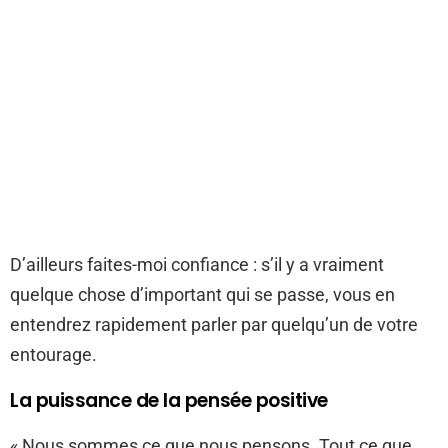
D’ailleurs faites-moi confiance : s’il y a vraiment
quelque chose d’important qui se passe, vous en
entendrez rapidement parler par quelqu’un de votre
entourage.
La puissance de la pensée positive
« Nous sommes ce que nous pensons. Tout ce que