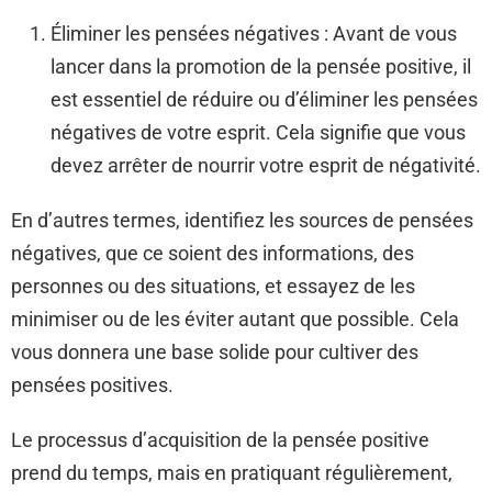
Éliminer les pensées négatives : Avant de vous
lancer dans la promotion de la pensée positive, il
est essentiel de réduire ou d’éliminer les pensées
négatives de votre esprit. Cela signifie que vous
devez arrêter de nourrir votre esprit de négativité.
En d’autres termes, identifiez les sources de pensées
négatives, que ce soient des informations, des
personnes ou des situations, et essayez de les
minimiser ou de les éviter autant que possible. Cela
vous donnera une base solide pour cultiver des
pensées positives.
Le processus d’acquisition de la pensée positive
prend du temps, mais en pratiquant régulièrement,