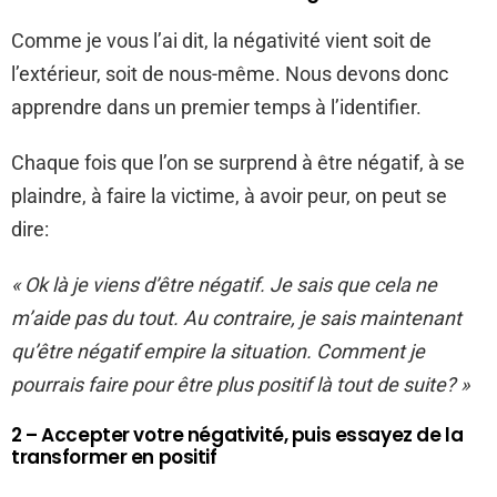
Comme je vous l’ai dit, la négativité vient soit de
l’extérieur, soit de nous-même. Nous devons donc
apprendre dans un premier temps à l’identifier.
Chaque fois que l’on se surprend à être négatif, à se
plaindre, à faire la victime, à avoir peur, on peut se
dire:
« Ok là je viens d’être négatif. Je sais que cela ne
m’aide pas du tout. Au contraire, je sais maintenant
qu’être négatif empire la situation. Comment je
pourrais faire pour être plus positif là tout de suite? »
2 – Accepter votre négativité, puis essayez de la
transformer en positif