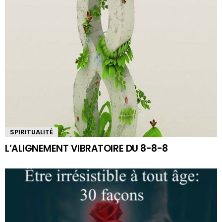
SPIRITUALITÉ
L’ALIGNEMENT VIBRATOIRE DU 8-8-8