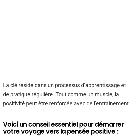
La clé réside dans un processus d’apprentissage et
de pratique régulière. Tout comme un muscle, la
positivité peut être renforcée avec de l’entraînement.
Voici un conseil essentiel pour démarrer
votre voyage vers la pensée positive :