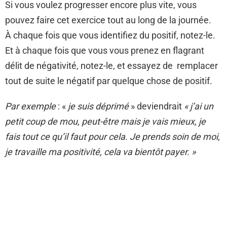
Si vous voulez progresser encore plus vite, vous
pouvez faire cet exercice tout au long de la journée.
À chaque fois que vous identifiez du positif, notez-le.
Et à chaque fois que vous vous prenez en flagrant
délit de négativité, notez-le, et essayez de remplacer
tout de suite le négatif par quelque chose de positif.
Par exemple
: «
je suis déprimé
» deviendrait
« j’ai un
petit coup de mou, peut-être mais je vais mieux, je
fais tout ce qu’il faut pour cela. Je prends soin de moi,
je travaille ma positivité, cela va bientôt payer. »