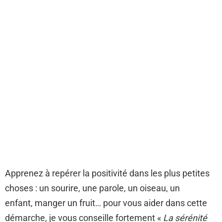
Apprenez à repérer la positivité dans les plus petites
choses : un sourire, une parole, un oiseau, un
enfant, manger un fruit… pour vous aider dans cette
démarche, je vous conseille fortement «
La sérénité