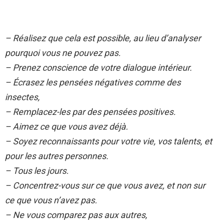
– Réalisez que cela est possible, au lieu d’analyser
pourquoi vous ne pouvez pas.
– Prenez conscience de votre dialogue intérieur.
– Écrasez les pensées négatives comme des
insectes,
– Remplacez-les par des pensées positives.
– Aimez ce que vous avez déjà.
– Soyez reconnaissants pour votre vie, vos talents, et
pour les autres personnes.
– Tous les jours.
– Concentrez-vous sur ce que vous avez, et non sur
ce que vous n’avez pas.
– Ne vous comparez pas aux autres,