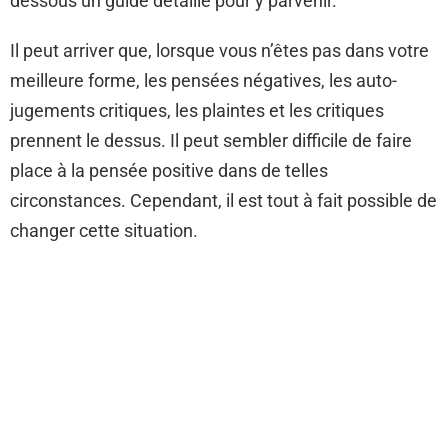
dessous un guide détaillé pour y parvenir.
Il peut arriver que, lorsque vous n’êtes pas dans votre
meilleure forme, les pensées négatives, les auto-
jugements critiques, les plaintes et les critiques
prennent le dessus. Il peut sembler difficile de faire
place à la pensée positive dans de telles
circonstances. Cependant, il est tout à fait possible de
changer cette situation.