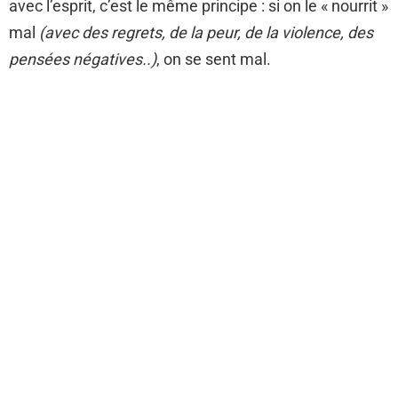
avec l’esprit, c’est le même principe : si on le « nourrit »
mal
(avec des regrets, de la peur, de la violence, des
pensées négatives..)
, on se sent mal.