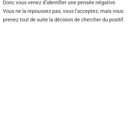
Donc vous venez d’identifier une pensée négative.
Vous ne la repoussez pas, vous l’acceptez, mais vous
prenez tout de suite la décision de chercher du positif.