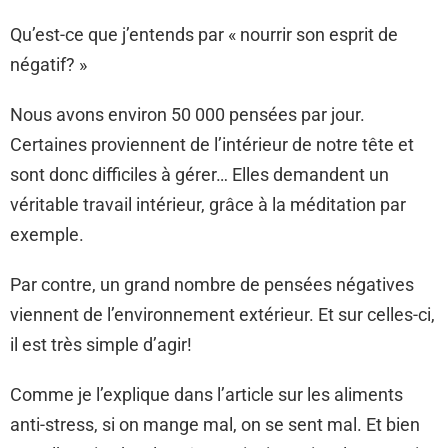
Qu’est-ce que j’entends par « nourrir son esprit de
négatif? »
Nous avons environ 50 000 pensées par jour.
Certaines proviennent de l’intérieur de notre tête et
sont donc difficiles à gérer… Elles demandent un
véritable travail intérieur, grâce à la méditation par
exemple.
Par contre, un grand nombre de pensées négatives
viennent de l’environnement extérieur. Et sur celles-ci,
il est très simple d’agir!
Comme je l’explique dans l’article sur les aliments
anti-stress, si on mange mal, on se sent mal. Et bien