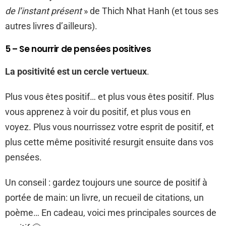
de l’instant présent
» de Thich Nhat Hanh (et tous ses
autres livres d’ailleurs).
5 – Se nourrir de pensées positives
La positivité est un cercle vertueux
.
Plus vous êtes positif… et plus vous êtes positif. Plus
vous apprenez à voir du positif, et plus vous en
voyez. Plus vous nourrissez votre esprit de positif, et
plus cette même positivité resurgit ensuite dans vos
pensées.
Un conseil : gardez toujours une source de positif à
portée de main: un livre, un recueil de citations, un
poème… En cadeau, voici mes principales sources de