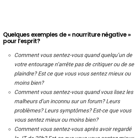
Quelques exemples de « nourriture négative »
pour l’esprit?
Comment vous sentez-vous quand quelqu’un de
votre entourage n’arrête pas de critiquer ou de se
plaindre? Est ce que vous vous sentez mieux ou
moins bien?
Comment vous sentez-vous quand vous lisez les
malheurs d’un inconnu sur un forum? Leurs
problèmes? Leurs symptômes? Est-ce que vous
vous sentez mieux ou moins bien?
Comment vous sentez-vous après avoir regardé