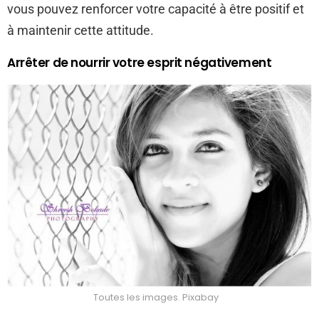
vous pouvez renforcer votre capacité à être positif et
à maintenir cette attitude.
Arrêter de nourrir votre esprit négativement
Toutes les images. Pixabay