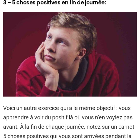
3 – 5 choses positives en fin de journée:
Voici un autre exercice qui a le même objectif : vous
apprendre à voir du positif là où vous n’en voyiez pas
avant. À la fin de chaque journée, notez sur un carnet
5 choses positives qui vous sont arrivées pendant la