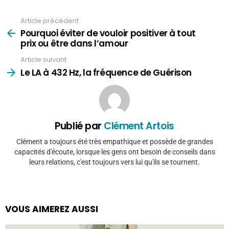
Article précédent
Voir
plus
Pourquoi éviter de vouloir positiver à tout
prix ou être dans l’amour
Article suivant
Le LA à 432 Hz, la fréquence de Guérison
Publié par
Clément Artois
Clément a toujours été très empathique et possède de grandes
capacités d'écoute, lorsque les gens ont besoin de conseils dans
leurs relations, c'est toujours vers lui qu'ils se tournent.
VOUS AIMEREZ AUSSI