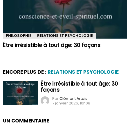
PHILOSOPHIE
RELATIONS ET PSYCHOLOGIE
Être irrésistible à tout âge: 30 façons
ENCORE PLUS DE :
RELATIONS ET PSYCHOLOGIE
Être irrésistible à tout âge: 30
façons
Par
Clément Artois
7 janvier 2026, 10h08
UN COMMENTAIRE