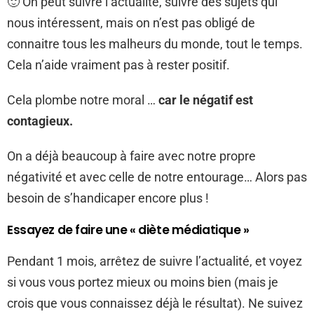
🙂 On peut suivre l’actualité, suivre des sujets qui
nous intéressent, mais on n’est pas obligé de
connaitre tous les malheurs du monde, tout le temps.
Cela n’aide vraiment pas à rester positif.
Cela plombe notre moral …
car le négatif est
contagieux.
On a déjà beaucoup à faire avec notre propre
négativité et avec celle de notre entourage… Alors pas
besoin de s’handicaper encore plus !
Essayez de faire une « diète médiatique »
Pendant 1 mois, arrêtez de suivre l’actualité, et voyez
si vous vous portez mieux ou moins bien (mais je
crois que vous connaissez déjà le résultat). Ne suivez