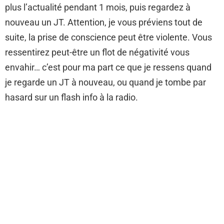
plus l’actualité pendant 1 mois, puis regardez à
nouveau un JT. Attention, je vous préviens tout de
suite, la prise de conscience peut être violente. Vous
ressentirez peut-être un flot de négativité vous
envahir… c’est pour ma part ce que je ressens quand
je regarde un JT à nouveau, ou quand je tombe par
hasard sur un flash info à la radio.