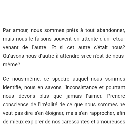
Par amour, nous sommes prêts à tout abandonner,
mais nous le faisons souvent en attente d’un retour
venant de l’autre. Et si cet autre c’était nous?
Qu’avons nous d’autre à attendre si ce n’est de nous-
même?
Ce nous-même, ce spectre auquel nous sommes
identifié, nous en savons l’inconsistance et pourtant
nous devons plus que jamais l’aimer. Prendre
conscience de l’irréalité de ce que nous sommes ne
veut pas dire s’en éloigner, mais s’en rapprocher, afin
de mieux explorer de nos caressantes et amoureuses