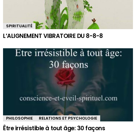
SPIRITUALITÉ
L’ALIGNEMENT VIBRATOIRE DU 8-8-8
PHILOSOPHIE
RELATIONS ET PSYCHOLOGIE
Être irrésistible à tout âge: 30 façons