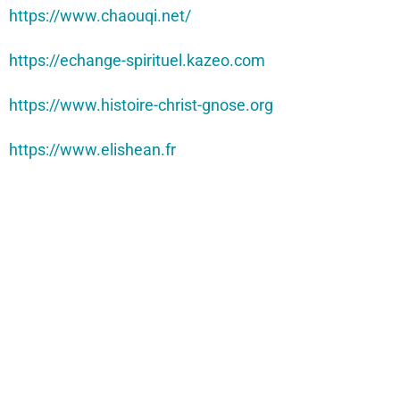
https://www.chaouqi.net/
https://echange-spirituel.kazeo.com
https://www.histoire-christ-gnose.org
https://www.elishean.fr