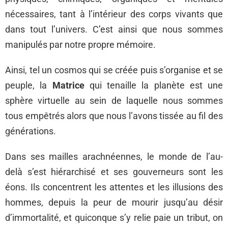
nécessaires, tant à l’intérieur des corps vivants que
dans tout l’univers. C’est ainsi que nous sommes
manipulés par notre propre mémoire.
Ainsi, tel un cosmos qui se créée puis s’organise et se
peuple, la
Matrice
qui tenaille la planète est une
sphère virtuelle au sein de laquelle nous sommes
tous empêtrés alors que nous l’avons tissée au fil des
générations.
Dans ses mailles arachnéennes, le monde de l’au-
delà s’est hiérarchisé et ses gouverneurs sont les
éons. Ils concentrent les attentes et les illusions des
hommes, depuis la peur de mourir jusqu’au désir
d’immortalité, et quiconque s’y relie paie un tribut, on