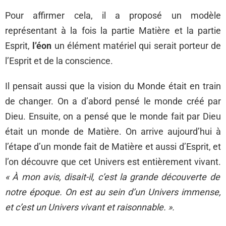
Pour affirmer cela, il a proposé un modèle
représentant à la fois la partie Matière et la partie
Esprit,
l’éon
un élément matériel qui serait porteur de
l’Esprit et de la conscience.
Il pensait aussi que la vision du Monde était en train
de changer. On a d’abord pensé le monde créé par
Dieu. Ensuite, on a pensé que le monde fait par Dieu
était un monde de Matière. On arrive aujourd’hui à
l’étape d’un monde fait de Matière et aussi d’Esprit, et
l’on découvre que cet Univers est entièrement vivant.
« À mon avis, disait-il, c’est la grande découverte de
notre époque. On est au sein d’un Univers immense,
et c’est un Univers vivant et raisonnable. ».