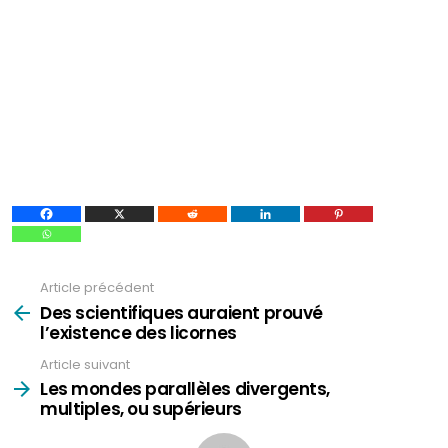
Article précédent
Voir
plus
Des scientifiques auraient prouvé
l’existence des licornes
Article suivant
Les mondes parallèles divergents,
multiples, ou supérieurs