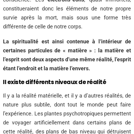
constitueraient donc les éléments de notre propre
survie après la mort, mais sous une forme très
différente de celle de notre corps.
La spiritualité est ainsi contenue à l‘intérieur de
certaines particules de « matière » : la matière et
l’esprit sont deux aspects d’une même réalité, l’esprit
étant l’endroit et la matière l’envers.
Il existe différents niveaux de réalité
Il y a la réalité matérielle, et il y a d’autres réalités, de
nature plus subtile, dont tout le monde peut faire
l’expérience. Les plantes psychotropiques permettent
de voyager artificiellement dans certains plans de
cette réalité, des plans de bas niveau qui détruisent