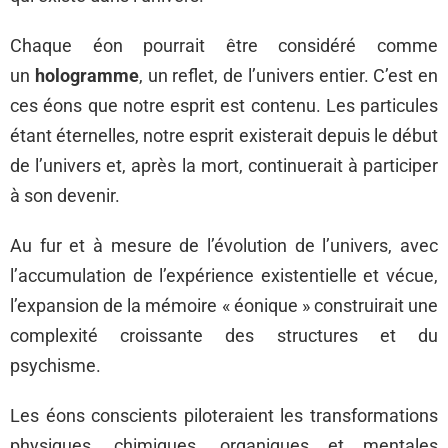
Chaque éon pourrait être considéré comme
un
hologramme
, un reflet, de l’univers entier. C’est en
ces éons que notre esprit est contenu. Les particules
étant éternelles, notre esprit existerait depuis le début
de l’univers et, après la mort, continuerait à participer
à son devenir.
Au fur et à mesure de l’évolution de l’univers, avec
l’accumulation de l’expérience existentielle et vécue,
l’expansion de la mémoire « éonique » construirait une
complexité croissante des structures et du
psychisme.
Les éons conscients piloteraient les transformations
physiques, chimiques, organiques et mentales