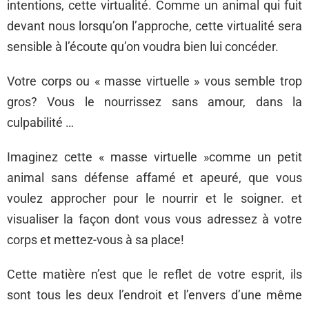
intentions, cette virtualité. Comme un animal qui fuit
devant nous lorsqu’on l’approche, cette virtualité sera
sensible à l’écoute qu’on voudra bien lui concéder.
Votre corps ou « masse virtuelle » vous semble trop
gros? Vous le nourrissez sans amour, dans la
culpabilité …
Imaginez cette « masse virtuelle »comme un petit
animal sans défense affamé et apeuré, que vous
voulez approcher pour le nourrir et le soigner. et
visualiser la façon dont vous vous adressez à votre
corps et mettez-vous à sa place!
Cette matière n’est que le reflet de votre esprit, ils
sont tous les deux l’endroit et l’envers d’une même