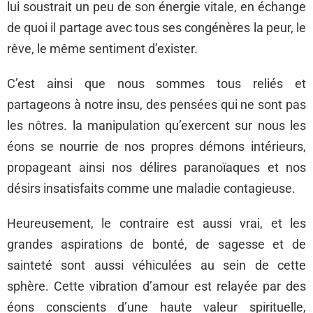
lui soustrait un peu de son énergie vitale, en échange
de quoi il partage avec tous ses congénères la peur, le
rêve, le même sentiment d’exister.
C’est ainsi que nous sommes tous reliés et
partageons à notre insu, des pensées qui ne sont pas
les nôtres. la manipulation qu’exercent sur nous les
éons se nourrie de nos propres démons intérieurs,
propageant ainsi nos délires paranoïaques et nos
désirs insatisfaits comme une maladie contagieuse.
Heureusement, le contraire est aussi vrai, et les
grandes aspirations de bonté, de sagesse et de
sainteté sont aussi véhiculées au sein de cette
sphère. Cette vibration d’amour est relayée par des
éons conscients d’une haute valeur spirituelle,