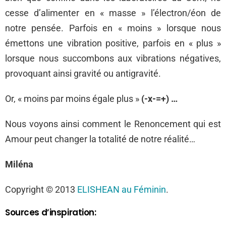
cesse d’alimenter en « masse » l’électron/éon de
notre pensée. Parfois en « moins » lorsque nous
émettons une vibration positive, parfois en « plus »
lorsque nous succombons aux vibrations négatives,
provoquant ainsi gravité ou antigravité.
Or, « moins par moins égale plus »
(-x-=+) …
Nous voyons ainsi comment le Renoncement qui est
Amour peut changer la totalité de notre réalité…
Miléna
Copyright © 2013
ELISHEAN au Féminin
.
Sources d’inspiration: