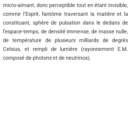
micro-aimant, donc perceptible tout en étant invisible,
comme l’Esprit, fantôme traversant la matière et la
constituant, sphère de pulsation dans le dedans de
l’espace-temps, de densité immense, de masse nulle,
de température de plusieurs milliards de degrés
Celsius, et rempli de lumière (rayonnement E.M.
composé de photons et de neutrinos).