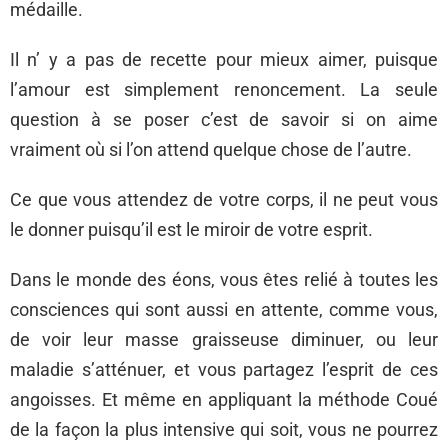
médaille.
Il n’ y a pas de recette pour mieux aimer, puisque
l’amour est simplement renoncement. La seule
question à se poser c’est de savoir si on aime
vraiment où si l’on attend quelque chose de l’autre.
Ce que vous attendez de votre corps, il ne peut vous
le donner puisqu’il est le miroir de votre esprit.
Dans le monde des éons, vous êtes relié à toutes les
consciences qui sont aussi en attente, comme vous,
de voir leur masse graisseuse diminuer, ou leur
maladie s’atténuer, et vous partagez l’esprit de ces
angoisses. Et même en appliquant la méthode Coué
de la façon la plus intensive qui soit, vous ne pourrez