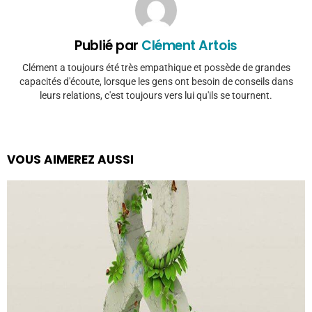
Publié par
Clément Artois
Clément a toujours été très empathique et possède de grandes
capacités d'écoute, lorsque les gens ont besoin de conseils dans
leurs relations, c'est toujours vers lui qu'ils se tournent.
VOUS AIMEREZ AUSSI