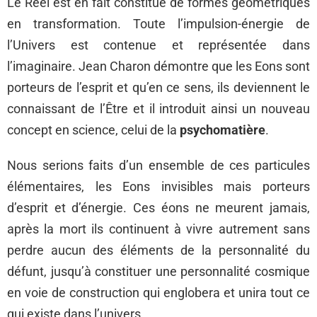
Le Réel est en fait constitué de formes géométriques
en transformation. Toute l’impulsion-énergie de
l’Univers est contenue et représentée dans
l’imaginaire. Jean Charon démontre que les Eons sont
porteurs de l’esprit et qu’en ce sens, ils deviennent le
connaissant de l’Être et il introduit ainsi un nouveau
concept en science, celui de la
psychomatière
.
Nous serions faits d’un ensemble de ces particules
élémentaires, les Eons invisibles mais porteurs
d’esprit et d’énergie. Ces éons ne meurent jamais,
après la mort ils continuent à vivre autrement sans
perdre aucun des éléments de la personnalité du
défunt, jusqu’à constituer une personnalité cosmique
en voie de construction qui englobera et unira tout ce
qui existe dans l’univers.