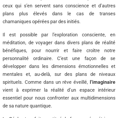
ceux qui s’en servent sans conscience et d’autres
plans plus élevés dans le cas de transes
chamaniques opérées par des initiés.
Il est possible par l’exploration consciente, en
méditation, de voyager dans divers plans de réalité
bénéfiques, pour nourrir et faire croître notre
personnalité ordinaire. C’est une façon de se
développer dans les dimensions émotionnelles et
mentales et, au-delà, sur des plans de niveaux
spirituels. Comme dans un rêve éveillé,
l’imaginaire
vient à exprimer la réalité d’un espace intérieur
essentiel pour nous confronter aux multidimensions
de sa nature quantique.