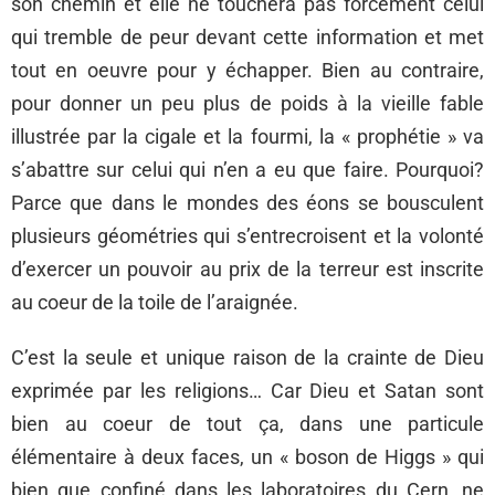
son chemin et elle ne touchera pas forcément celui
qui tremble de peur devant cette information et met
tout en oeuvre pour y échapper. Bien au contraire,
pour donner un peu plus de poids à la vieille fable
illustrée par la cigale et la fourmi, la « prophétie » va
s’abattre sur celui qui n’en a eu que faire. Pourquoi?
Parce que dans le mondes des éons se bousculent
plusieurs géométries qui s’entrecroisent et la volonté
d’exercer un pouvoir au prix de la terreur est inscrite
au coeur de la toile de l’araignée.
C’est la seule et unique raison de la crainte de Dieu
exprimée par les religions… Car Dieu et Satan sont
bien au coeur de tout ça, dans une particule
élémentaire à deux faces, un « boson de Higgs » qui
bien que confiné dans les laboratoires du Cern, ne