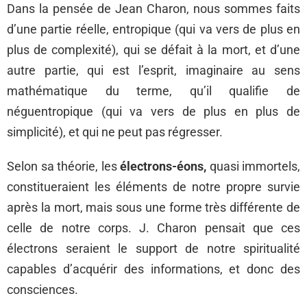
Dans la pensée de Jean Charon, nous sommes faits
d’une partie réelle, entropique (qui va vers de plus en
plus de complexité), qui se défait à la mort, et d’une
autre partie, qui est l’esprit, imaginaire au sens
mathématique du terme, qu’il qualifie de
néguentropique (qui va vers de plus en plus de
simplicité), et qui ne peut pas régresser.
Selon sa théorie, les
électrons-éons,
quasi immortels,
constitueraient les éléments de notre propre survie
après la mort, mais sous une forme très différente de
celle de notre corps. J. Charon pensait que ces
électrons seraient le support de notre spiritualité
capables d’acquérir des informations, et donc des
consciences.