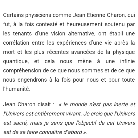
Certains physiciens comme Jean Etienne Charon, qui
fut, à la fois contesté et heureusement soutenu par
les tenants d’une vision alternative, ont établi une
corrélation entre les expériences d’une vie après la
mort et les plus récentes avancées de la physique
quantique, et cela nous mène à une infinie
compréhension de ce que nous sommes et de ce que
nous engendrons à la fois pour nous et pour toute
l’humanité.
Jean Charon disait :
« le monde n’est pas inerte et
l’Univers est entièrement vivant. Je crois que l’Univers
est sacré, mais je sens que l’objectif de cet Univers
est de se faire connaître d’abord ».