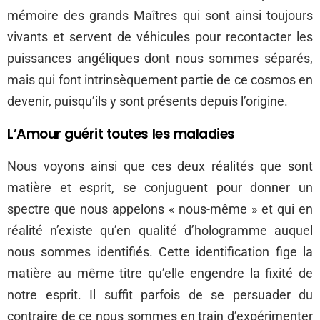
mémoire des grands Maîtres qui sont ainsi toujours
vivants et servent de véhicules pour recontacter les
puissances angéliques dont nous sommes séparés,
mais qui font intrinsèquement partie de ce cosmos en
devenir, puisqu’ils y sont présents depuis l’origine.
L’Amour guérit toutes les maladies
Nous voyons ainsi que ces deux réalités que sont
matière et esprit, se conjuguent pour donner un
spectre que nous appelons « nous-même » et qui en
réalité n’existe qu’en qualité d’hologramme auquel
nous sommes identifiés. Cette identification fige la
matière au même titre qu’elle engendre la fixité de
notre esprit. Il suffit parfois de se persuader du
contraire de ce nous sommes en train d’expérimenter