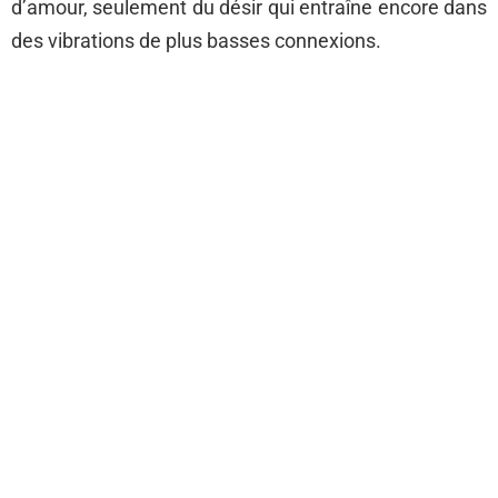
d’amour, seulement du désir qui entraîne encore dans
des vibrations de plus basses connexions.