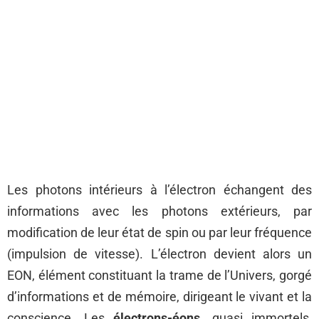
Les photons intérieurs à l’électron échangent des
informations avec les photons extérieurs, par
modification de leur état de spin ou par leur fréquence
(impulsion de vitesse). L’électron devient alors un
EON, élément constituant la trame de l’Univers, gorgé
d’informations et de mémoire, dirigeant le vivant et la
conscience. Les
électrons-éons
, quasi immortels,