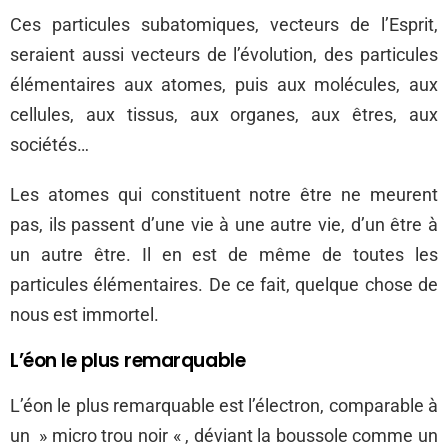
Ces particules subatomiques, vecteurs de l’Esprit,
seraient aussi vecteurs de l’évolution, des particules
élémentaires aux atomes, puis aux molécules, aux
cellules, aux tissus, aux organes, aux êtres, aux
sociétés…
Les atomes qui constituent notre être ne meurent
pas, ils passent d’une vie à une autre vie, d’un être à
un autre être. Il en est de même de toutes les
particules élémentaires. De ce fait, quelque chose de
nous est immortel.
L’éon le plus remarquable
L’éon le plus remarquable est l’électron, comparable à
un » micro trou noir « , déviant la boussole comme un