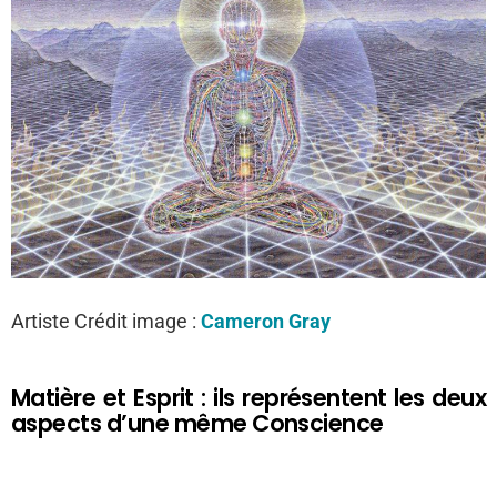
Artiste Crédit image :
Cameron Gray
Matière et Esprit : ils représentent les deux
aspects d’une même Conscience