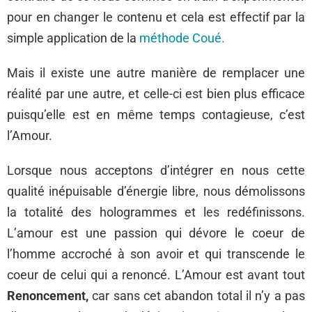
pour en changer le contenu et cela est effectif par la
simple application de la
méthode Coué.
Mais il existe une autre manière de remplacer une
réalité par une autre, et celle-ci est bien plus efficace
puisqu’elle est en même temps contagieuse, c’est
l’Amour.
Lorsque nous acceptons d’intégrer en nous cette
qualité inépuisable d’énergie libre, nous démolissons
la totalité des hologrammes et les redéfinissons.
L’amour est une passion qui dévore le coeur de
l’homme accroché à son avoir et qui transcende le
coeur de celui qui a renoncé. L’Amour est avant tout
Renoncement,
car sans cet abandon total il n’y a pas