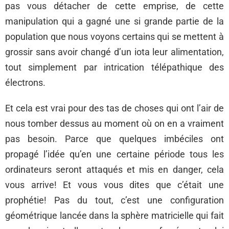
pas vous détacher de cette emprise, de cette
manipulation qui a gagné une si grande partie de la
population que nous voyons certains qui se mettent à
grossir sans avoir changé d’un iota leur alimentation,
tout simplement par intrication télépathique des
électrons.
Et cela est vrai pour des tas de choses qui ont l’air de
nous tomber dessus au moment où on en a vraiment
pas besoin. Parce que quelques imbéciles ont
propagé l’idée qu’en une certaine période tous les
ordinateurs seront attaqués et mis en danger, cela
vous arrive! Et vous vous dites que c’était une
prophétie! Pas du tout, c’est une configuration
géométrique lancée dans la sphère matricielle qui fait