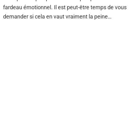
fardeau émotionnel. Il est peut-être temps de vous
demander si cela en vaut vraiment la peine…