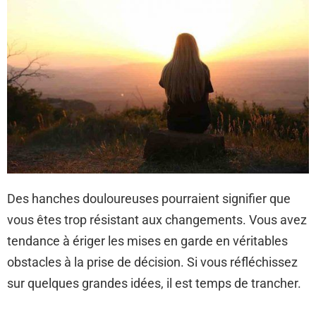
Des hanches douloureuses pourraient signifier que
vous êtes trop résistant aux changements. Vous avez
tendance à ériger les mises en garde en véritables
obstacles à la prise de décision. Si vous réfléchissez
sur quelques grandes idées, il est temps de trancher.