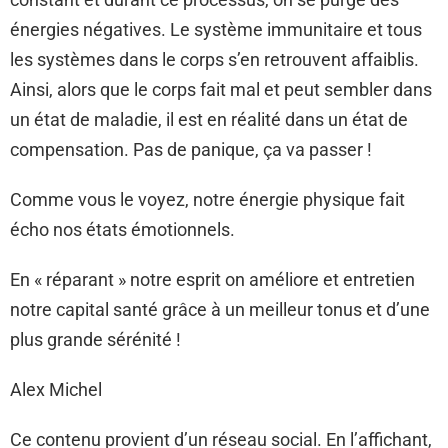
énergies négatives. Le système immunitaire et tous
les systèmes dans le corps s’en retrouvent affaiblis.
Ainsi, alors que le corps fait mal et peut sembler dans
un état de maladie, il est en réalité dans un état de
compensation. Pas de panique, ça va passer !
Comme vous le voyez, notre énergie physique fait
écho nos états émotionnels.
En « réparant » notre esprit on améliore et entretien
notre capital santé grâce à un meilleur tonus et d’une
plus grande sérénité !
Alex Michel
Ce contenu provient d’un réseau social. En l’affichant,