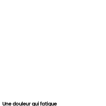
Une douleur qui fatigue