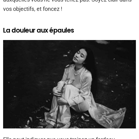
vos objectifs, et foncez !
La douleur aux épaules