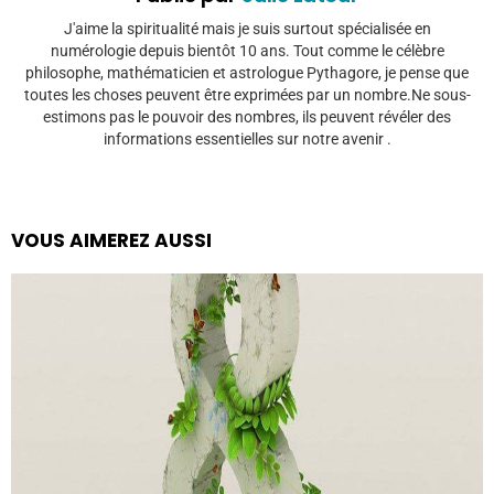
J'aime la spiritualité mais je suis surtout spécialisée en
numérologie depuis bientôt 10 ans. Tout comme le célèbre
philosophe, mathématicien et astrologue Pythagore, je pense que
toutes les choses peuvent être exprimées par un nombre.Ne sous-
estimons pas le pouvoir des nombres, ils peuvent révéler des
informations essentielles sur notre avenir .
VOUS AIMEREZ AUSSI