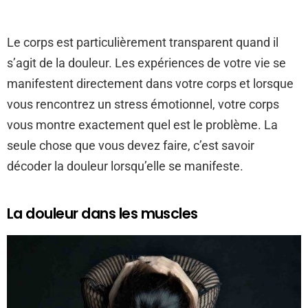
Le corps est particulièrement transparent quand il
s’agit de la douleur. Les expériences de votre vie se
manifestent directement dans votre corps et lorsque
vous rencontrez un stress émotionnel, votre corps
vous montre exactement quel est le problème. La
seule chose que vous devez faire, c’est savoir
décoder la douleur lorsqu’elle se manifeste.
La douleur dans les muscles