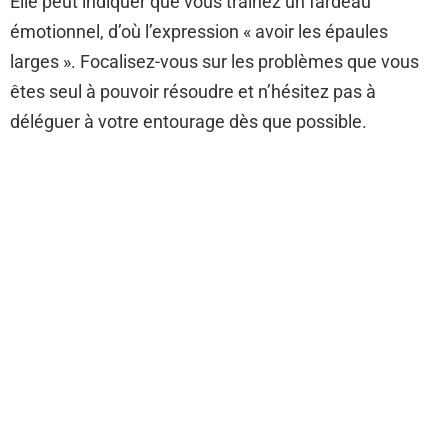
Elle peut indiquer que vous trainez un fardeau
émotionnel, d’où l’expression « avoir les épaules
larges ». Focalisez-vous sur les problèmes que vous
êtes seul à pouvoir résoudre et n’hésitez pas à
déléguer à votre entourage dès que possible.