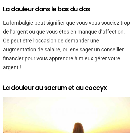
La douleur dans le bas du dos
La lombalgie peut signifier que vous vous souciez trop
de l’argent ou que vous êtes en manque d’affection.
Ce peut être l’occasion de demander une
augmentation de salaire, ou envisager un conseiller
financier pour vous apprendre à mieux gérer votre
argent !
La douleur au sacrum et au coccyx