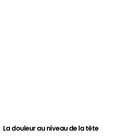
La douleur au niveau de la tête