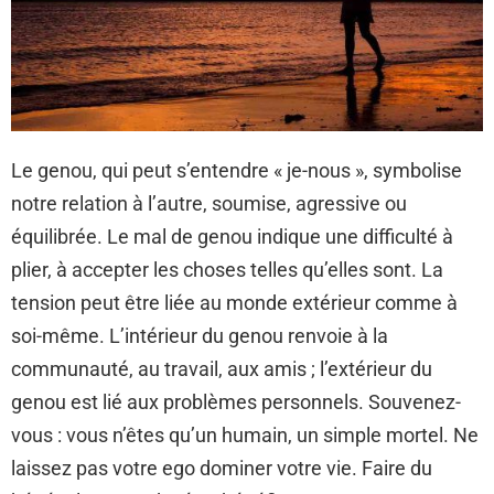
Le genou, qui peut s’entendre « je-nous », symbolise
notre relation à l’autre, soumise, agressive ou
équilibrée. Le mal de genou indique une difficulté à
plier, à accepter les choses telles qu’elles sont. La
tension peut être liée au monde extérieur comme à
soi-même. L’intérieur du genou renvoie à la
communauté, au travail, aux amis ; l’extérieur du
genou est lié aux problèmes personnels. Souvenez-
vous : vous n’êtes qu’un humain, un simple mortel. Ne
laissez pas votre ego dominer votre vie. Faire du