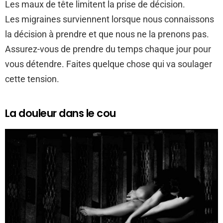
Les maux de tête limitent la prise de décision.
Les migraines surviennent lorsque nous connaissons
la décision à prendre et que nous ne la prenons pas.
Assurez-vous de prendre du temps chaque jour pour
vous détendre. Faites quelque chose qui va soulager
cette tension.
La douleur dans le cou