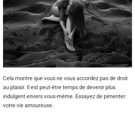
Cela montre que vous ne vous accordez pas de droit
au plaisir. Il est peut-être temps de devenir plus
indulgent envers vous-même. Essayez de pimenter
votre vie amoureuse.