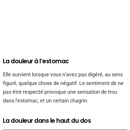
La douleur à l’estomac
Elle survient lorsque vous n’avez pas digéré, au sens
figuré, quelque chose de négatif. Le sentiment de ne
pas être respecté provoque une sensation de trou
dans l’estomac, et un certain chagrin.
La douleur dans le haut du dos