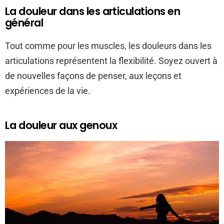
La douleur dans les articulations en
général
Tout comme pour les muscles, les douleurs dans les
articulations représentent la flexibilité. Soyez ouvert à
de nouvelles façons de penser, aux leçons et
expériences de la vie.
La douleur aux genoux