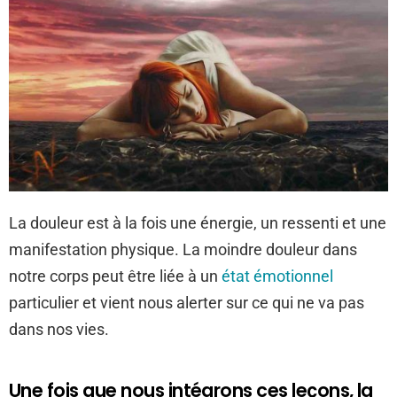
La douleur est à la fois une énergie, un ressenti et une
manifestation physique. La moindre douleur dans
notre corps peut être liée à un
état émotionnel
particulier et vient nous alerter sur ce qui ne va pas
dans nos vies.
Une fois que nous intégrons ces leçons, la