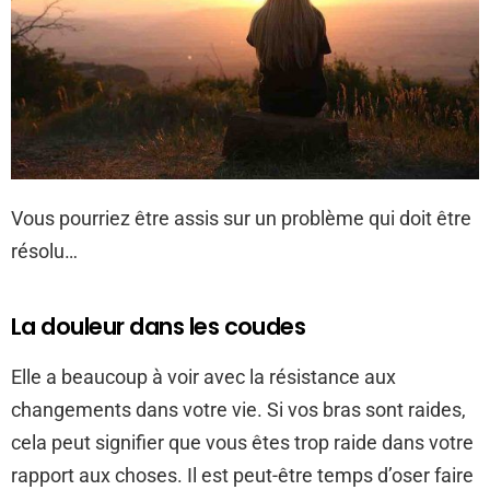
Vous pourriez être assis sur un problème qui doit être
résolu…
La douleur dans les coudes
Elle a beaucoup à voir avec la résistance aux
changements dans votre vie. Si vos bras sont raides,
cela peut signifier que vous êtes trop raide dans votre
rapport aux choses. Il est peut-être temps d’oser faire