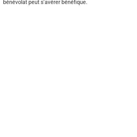
bénévolat peut s’avérer bénéfique.