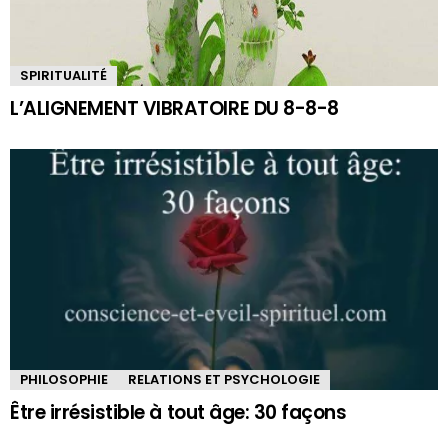
SPIRITUALITÉ
L’ALIGNEMENT VIBRATOIRE DU 8-8-8
PHILOSOPHIE
RELATIONS ET PSYCHOLOGIE
Être irrésistible à tout âge: 30 façons