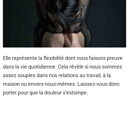
Elle représente la flexibilité dont nous faisons preuve
dans la vie quotidienne. Cela révèle si nous sommes
assez souples dans nos relations au travail, à la
maison ou envers nous-mêmes. Laissez-vous donc
porter pour que la douleur s’estompe.