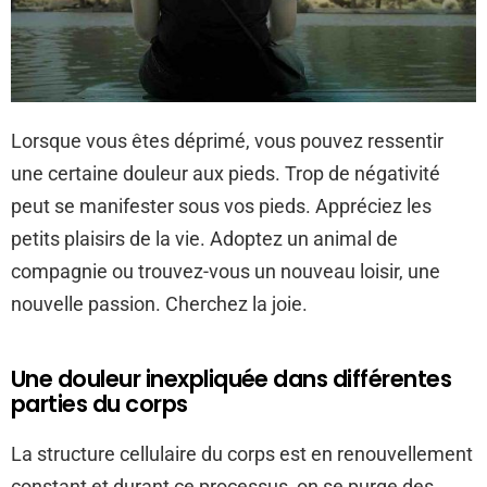
Lorsque vous êtes déprimé, vous pouvez ressentir
une certaine douleur aux pieds. Trop de négativité
peut se manifester sous vos pieds. Appréciez les
petits plaisirs de la vie. Adoptez un animal de
compagnie ou trouvez-vous un nouveau loisir, une
nouvelle passion. Cherchez la joie.
Une douleur inexpliquée dans différentes
parties du corps
La structure cellulaire du corps est en renouvellement
constant et durant ce processus, on se purge des