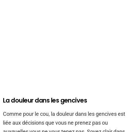
La douleur dans les gencives
Comme pour le cou, la douleur dans les gencives est
liée aux décisions que vous ne prenez pas ou
auxquelles vous ne vous tenez pas. Soyez clair dans