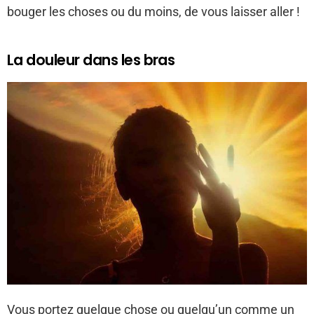
bouger les choses ou du moins, de vous laisser aller !
La douleur dans les bras
Vous portez quelque chose ou quelqu’un comme un