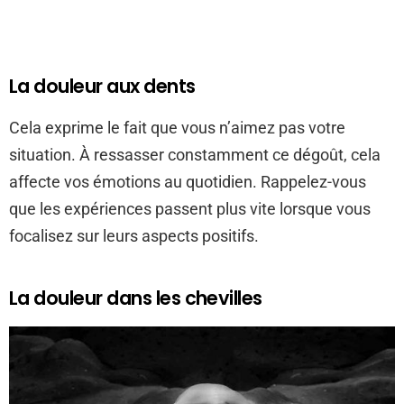
La douleur aux dents
Cela exprime le fait que vous n’aimez pas votre
situation. À ressasser constamment ce dégoût, cela
affecte vos émotions au quotidien. Rappelez-vous
que les expériences passent plus vite lorsque vous
focalisez sur leurs aspects positifs.
La douleur dans les chevilles