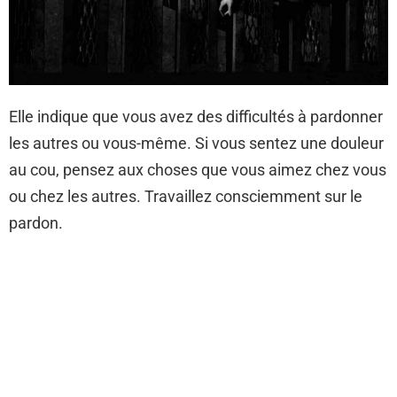
Elle indique que vous avez des difficultés à pardonner
les autres ou vous-même. Si vous sentez une douleur
au cou, pensez aux choses que vous aimez chez vous
ou chez les autres. Travaillez consciemment sur le
pardon.