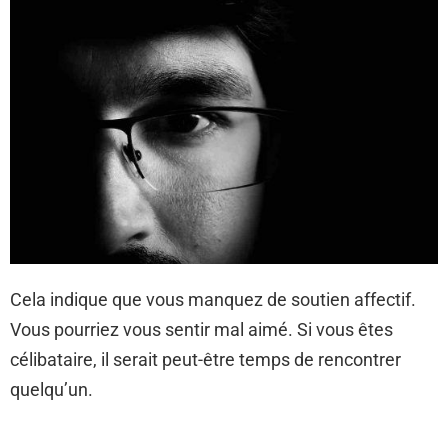
Cela indique que vous manquez de soutien affectif.
Vous pourriez vous sentir mal aimé. Si vous êtes
célibataire, il serait peut-être temps de rencontrer
quelqu’un.