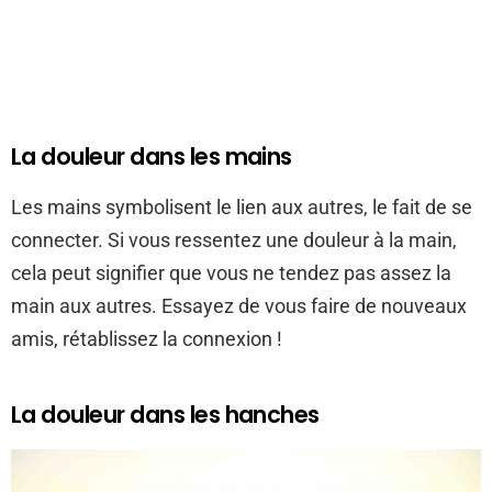
La douleur dans les mains
Les mains symbolisent le lien aux autres, le fait de se
connecter. Si vous ressentez une douleur à la main,
cela peut signifier que vous ne tendez pas assez la
main aux autres. Essayez de vous faire de nouveaux
amis, rétablissez la connexion !
La douleur dans les hanches