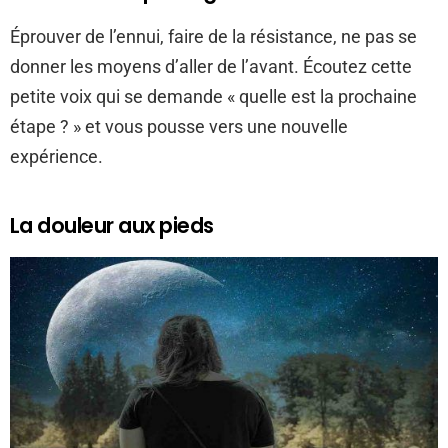
Éprouver de l’ennui, faire de la résistance, ne pas se
donner les moyens d’aller de l’avant. Écoutez cette
petite voix qui se demande « quelle est la prochaine
étape ? » et vous pousse vers une nouvelle
expérience.
La douleur aux pieds