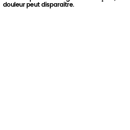
douleur peut disparaitre.