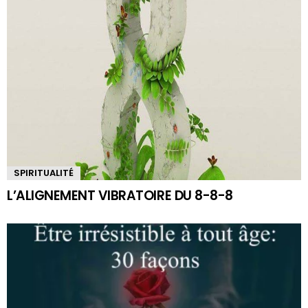
SPIRITUALITÉ
L’ALIGNEMENT VIBRATOIRE DU 8-8-8