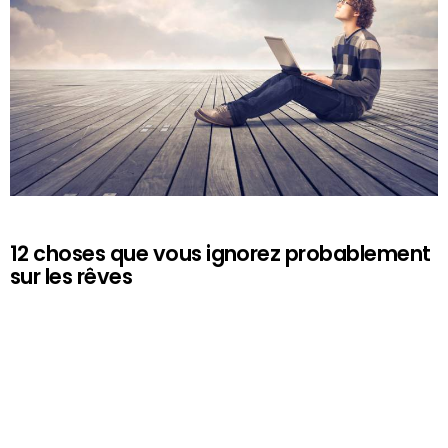
12 choses que vous ignorez probablement
sur les rêves