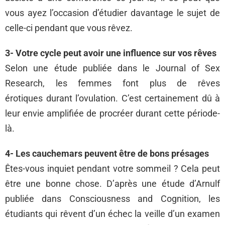
vous ayez l’occasion d’étudier davantage le sujet de
celle-ci pendant que vous rêvez.
3- Votre cycle peut avoir une influence sur vos rêves
Selon une étude publiée dans le Journal of Sex
Research, les femmes font plus de rêves
érotiques durant l’ovulation. C’est certainement dû à
leur envie amplifiée de procréer durant cette période-
là.
4- Les cauchemars peuvent être de bons présages
Êtes-vous inquiet pendant votre sommeil ? Cela peut
être une bonne chose. D’après une étude d’Arnulf
publiée dans Consciousness and Cognition, les
étudiants qui rêvent d’un échec la veille d’un examen