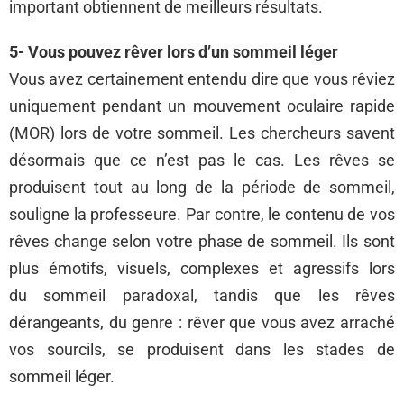
important obtiennent de meilleurs résultats.
5- Vous pouvez rêver lors d’un sommeil léger
Vous avez certainement entendu dire que vous rêviez
uniquement pendant un mouvement oculaire rapide
(MOR) lors de votre sommeil. Les chercheurs savent
désormais que ce n’est pas le cas. Les rêves se
produisent tout au long de la période de sommeil,
souligne la professeure. Par contre, le contenu de vos
rêves change selon votre phase de sommeil. Ils sont
plus émotifs, visuels, complexes et agressifs lors
du sommeil paradoxal, tandis que les rêves
dérangeants, du genre : rêver que vous avez arraché
vos sourcils, se produisent dans les stades de
sommeil léger.