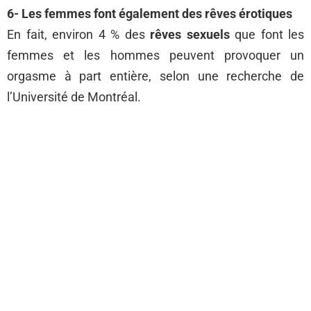
6- Les femmes font également des rêves érotiques
En fait, environ 4 % des
rêves sexuels
que font les
femmes et les hommes peuvent provoquer un
orgasme à part entière, selon une recherche de
l’Université de Montréal.