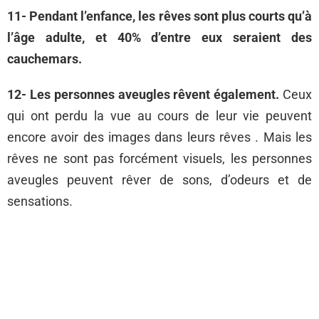
11- Pendant l’enfance, les rêves sont plus courts qu’à
l’âge adulte, et 40% d’entre eux seraient des
cauchemars.
12- Les personnes aveugles rêvent également.
Ceux
qui ont perdu la vue au cours de leur vie peuvent
encore avoir des images dans leurs rêves . Mais les
rêves ne sont pas forcément visuels, les personnes
aveugles peuvent rêver de sons, d’odeurs et de
sensations.