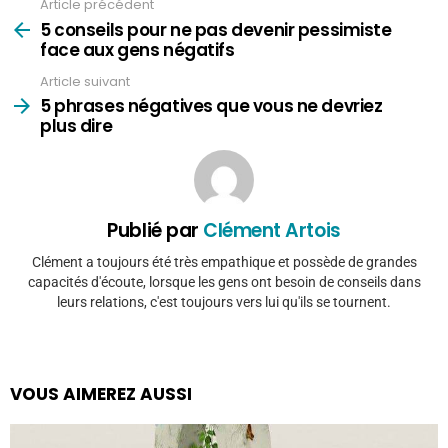
Article précédent
Voir
plus
5 conseils pour ne pas devenir pessimiste
face aux gens négatifs
Article suivant
5 phrases négatives que vous ne devriez
plus dire
Publié par
Clément Artois
Clément a toujours été très empathique et possède de grandes
capacités d'écoute, lorsque les gens ont besoin de conseils dans
leurs relations, c'est toujours vers lui qu'ils se tournent.
VOUS AIMEREZ AUSSI