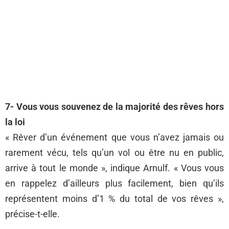
7- Vous vous souvenez de la majorité des rêves hors
la loi
« Rêver d’un événement que vous n’avez jamais ou
rarement vécu, tels qu’un vol ou être nu en public,
arrive à tout le monde », indique Arnulf. « Vous vous
en rappelez d’ailleurs plus facilement, bien qu’ils
représentent moins d’1 % du total de vos rêves »,
précise-t-elle.