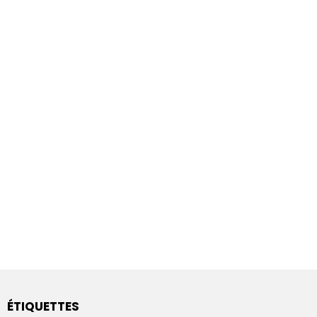
ÉTIQUETTES