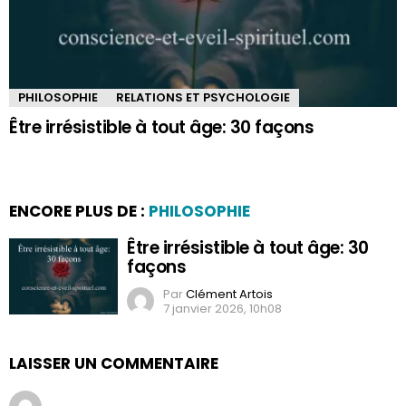
PHILOSOPHIE
RELATIONS ET PSYCHOLOGIE
Être irrésistible à tout âge: 30 façons
ENCORE PLUS DE :
PHILOSOPHIE
Être irrésistible à tout âge: 30
façons
Par
Clément Artois
7 janvier 2026, 10h08
LAISSER UN COMMENTAIRE