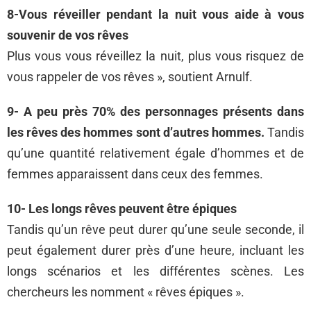
8-Vous réveiller pendant la nuit vous aide à vous
souvenir de vos rêves
Plus vous vous réveillez la nuit, plus vous risquez de
vous rappeler de vos rêves », soutient Arnulf.
9- A peu près 70% des personnages présents dans
les rêves des hommes sont d’autres hommes.
Tandis
qu’une quantité relativement égale d’hommes et de
femmes apparaissent dans ceux des femmes.
10- Les longs rêves peuvent être épiques
Tandis qu’un rêve peut durer qu’une seule seconde, il
peut également durer près d’une heure, incluant les
longs scénarios et les différentes scènes. Les
chercheurs les nomment « rêves épiques ».