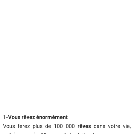
1-Vous rêvez énormément
Vous ferez plus de 100 000
rêves
dans votre vie,