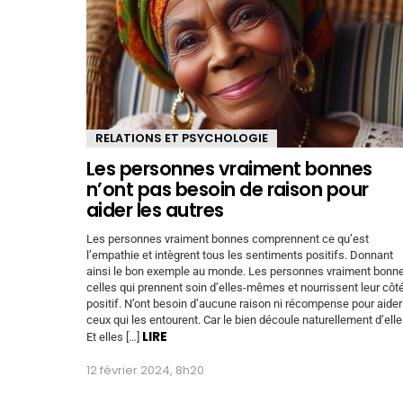
RELATIONS ET PSYCHOLOGIE
Les personnes vraiment bonnes
n’ont pas besoin de raison pour
aider les autres
Les personnes vraiment bonnes comprennent ce qu’est
l’empathie et intègrent tous les sentiments positifs. Donnant
ainsi le bon exemple au monde. Les personnes vraiment bonn
celles qui prennent soin d’elles-mêmes et nourrissent leur côt
positif. N’ont besoin d’aucune raison ni récompense pour aider
ceux qui les entourent. Car le bien découle naturellement d’elle
LIRE
Et elles […]
12 février 2024, 8h20