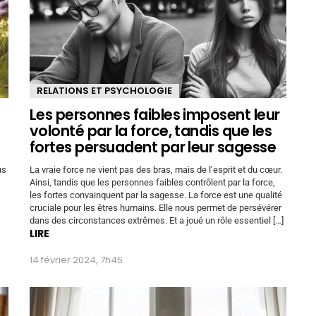
RELATIONS ET PSYCHOLOGIE
Les personnes faibles imposent leur
volonté par la force, tandis que les
fortes persuadent par leur sagesse
us
La vraie force ne vient pas des bras, mais de l’esprit et du cœur.
Ainsi, tandis que les personnes faibles contrôlent par la force,
les fortes convainquent par la sagesse. La force est une qualité
cruciale pour les êtres humains. Elle nous permet de persévérer
dans des circonstances extrêmes. Et a joué un rôle essentiel […]
LIRE
14 février 2024, 7h45