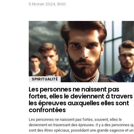
5 février 2024, 8h01
SPIRITUALITÉ
Les personnes ne naissent pas
fortes, elles le deviennent à travers
les épreuves auxquelles elles sont
confrontées
Les personnes ne naissent pas fortes, souvent, elles le
deviennent en traversant des épreuves. Il y a des personnes qu
sont des êtres spéciaux, possédant une grande sagesse et un