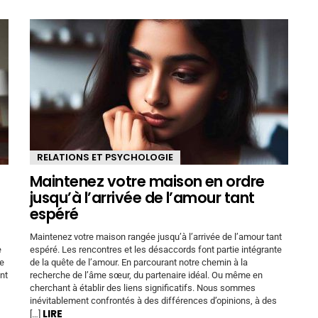
RELATIONS ET PSYCHOLOGIE
Maintenez votre maison en ordre
jusqu’à l’arrivée de l’amour tant
espéré
Maintenez votre maison rangée jusqu’à l’arrivée de l’amour tant
e
espéré. Les rencontres et les désaccords font partie intégrante
re
de la quête de l’amour. En parcourant notre chemin à la
nt
recherche de l’âme sœur, du partenaire idéal. Ou même en
cherchant à établir des liens significatifs. Nous sommes
inévitablement confrontés à des différences d’opinions, à des
LIRE
[…]