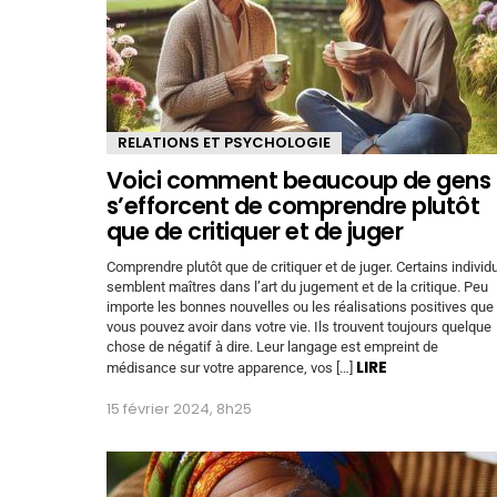
RELATIONS ET PSYCHOLOGIE
Voici comment beaucoup de gens
s’efforcent de comprendre plutôt
que de critiquer et de juger
Comprendre plutôt que de critiquer et de juger. Certains individ
semblent maîtres dans l’art du jugement et de la critique. Peu
importe les bonnes nouvelles ou les réalisations positives que
vous pouvez avoir dans votre vie. Ils trouvent toujours quelque
chose de négatif à dire. Leur langage est empreint de
LIRE
médisance sur votre apparence, vos […]
15 février 2024, 8h25