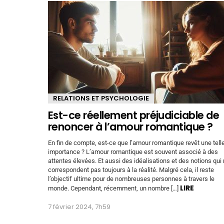
RELATIONS ET PSYCHOLOGIE
Est-ce réellement préjudiciable de
renoncer à l’amour romantique ?
En fin de compte, est-ce que l’amour romantique revêt une tell
importance ? L’amour romantique est souvent associé à des
attentes élevées. Et aussi des idéalisations et des notions qui
correspondent pas toujours à la réalité. Malgré cela, il reste
l’objectif ultime pour de nombreuses personnes à travers le
LIRE
monde. Cependant, récemment, un nombre […]
7 février 2024, 7h59