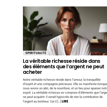
SPIRITUALITÉ
La véritable richesse réside dans
des éléments que l’argent ne peut
acheter
Notre véritable richesse réside dans l’amour, la tranquillité
d’esprit et une compagnie précieuse. Elle se manifeste lorsqu
nous avons un abri, de la nourriture, et un lieu pour apaiser not
esprit. La véritable richesse se compose d’éléments que l’arge
ne peut acquérir. Il serait hypocrite de nier la contribution de
LIRE
l’argent au bonheur. Car il […]