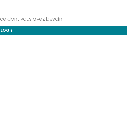
ance dont vous avez besoin.
OLOGIE