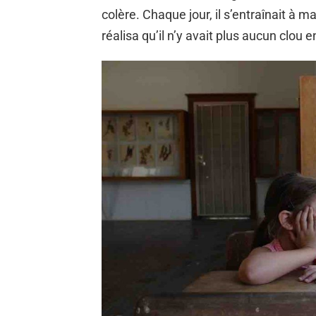
colère. Chaque jour, il s’entraînait à m
réalisa qu’il n’y avait plus aucun clou 