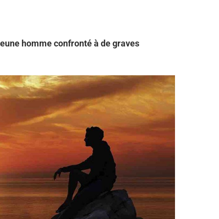
n jeune homme confronté à de graves