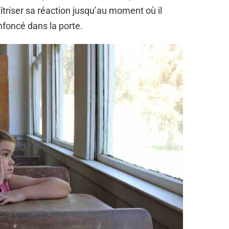
aîtriser sa réaction jusqu’au moment où il
enfoncé dans la porte.