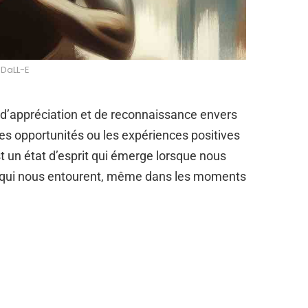
DaLL-E
 d’appréciation et de reconnaissance envers
 les opportunités ou les expériences positives
t un état d’esprit qui émerge lorsque nous
 qui nous entourent, même dans les moments