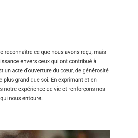
e reconnaître ce que nous avons reçu, mais
aissance envers ceux qui ont contribué à
est un acte d’ouverture du cœur, de générosité
 plus grand que soi. En exprimant et en
ns notre expérience de vie et renforçons nos
 qui nous entoure.