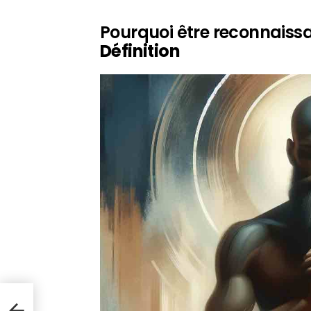
Pourquoi être reconnaissa
Définition
qui