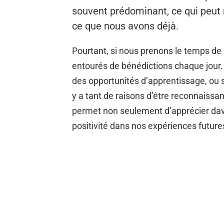
souvent prédominant, ce qui peut 
ce que nous avons déjà.
Pourtant, si nous prenons le temps de
entourés de bénédictions chaque jour. 
des opportunités d’apprentissage, ou s
y a tant de raisons d’être reconnaissa
permet non seulement d’apprécier davan
positivité dans nos expériences future