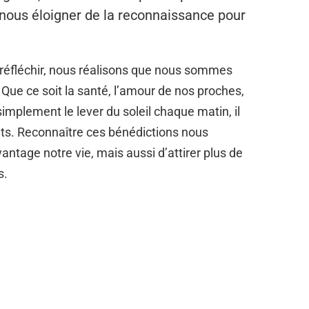
nous éloigner de la reconnaissance pour
 réfléchir, nous réalisons que nous sommes
Que ce soit la santé, l’amour de nos proches,
implement le lever du soleil chaque matin, il
nts. Reconnaître ces bénédictions nous
tage notre vie, mais aussi d’attirer plus de
s.