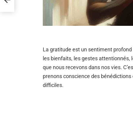
omme
La gratitude est un sentiment profond
les bienfaits, les gestes attentionnés,
que nous recevons dans nos vies. C’es
prenons conscience des bénédictions
difficiles.