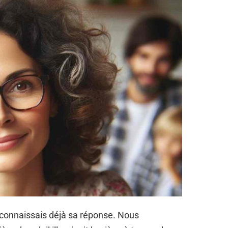
e connaissais déjà sa réponse. Nous