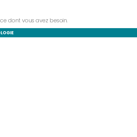
ance dont vous avez besoin.
OLOGIE