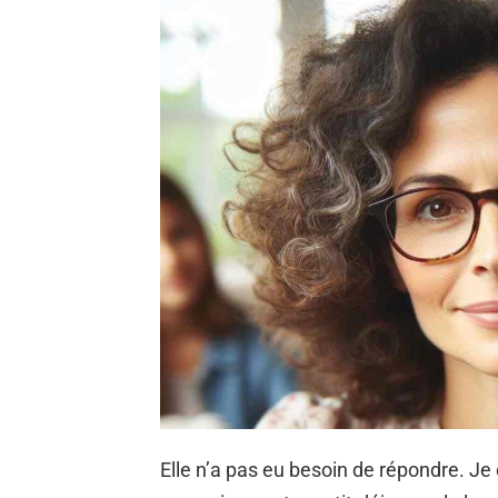
Elle n’a pas eu besoin de répondre. J