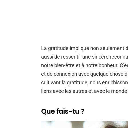
La gratitude implique non seulement d
aussi de ressentir une sincère reconn
notre bien-être et à notre bonheur. C’
et de connexion avec quelque chose de
cultivant la gratitude, nous enrichisso
liens avec les autres et avec le monde
Que fais-tu ?