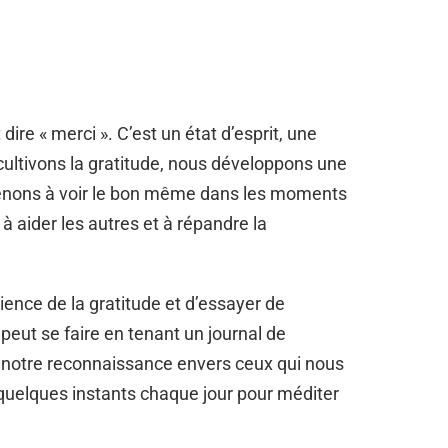
ire « merci ». C’est un état d’esprit, une
ultivons la gratitude, nous développons une
renons à voir le bon même dans les moments
 à aider les autres et à répandre la
ience de la gratitude et d’essayer de
 peut se faire en tenant un journal de
 notre reconnaissance envers ceux qui nous
quelques instants chaque jour pour méditer