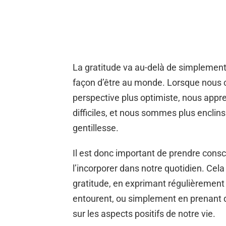
La gratitude va au-delà de simplement d
façon d’être au monde. Lorsque nous c
perspective plus optimiste, nous app
difficiles, et nous sommes plus enclins
gentillesse.
Il est donc important de prendre consc
l’incorporer dans notre quotidien. Cela
gratitude, en exprimant régulièrement
entourent, ou simplement en prenant 
sur les aspects positifs de notre vie.