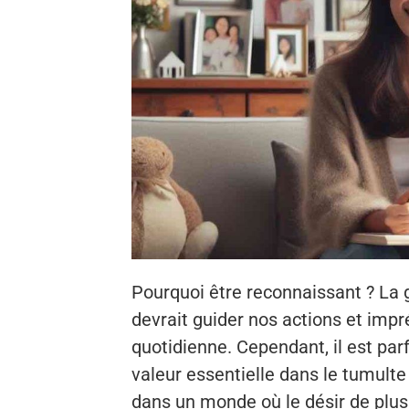
Pourquoi être reconnaissant ? La 
devrait guider nos actions et imp
quotidienne. Cependant, il est parf
valeur essentielle dans le tumulte
dans un monde où le désir de plus