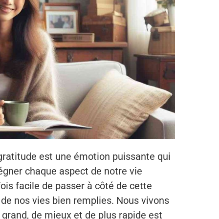
gratitude est une émotion puissante qui
régner chaque aspect de notre vie
ois facile de passer à côté de cette
 de nos vies bien remplies. Nous vivons
 grand, de mieux et de plus rapide est