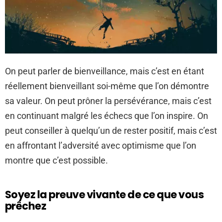
On peut parler de bienveillance, mais c’est en étant
réellement bienveillant soi-même que l’on démontre
sa valeur. On peut prôner la persévérance, mais c’est
en continuant malgré les échecs que l’on inspire. On
peut conseiller à quelqu’un de rester positif, mais c’est
en affrontant l’adversité avec optimisme que l’on
montre que c’est possible.
Soyez la preuve vivante de ce que vous
prêchez