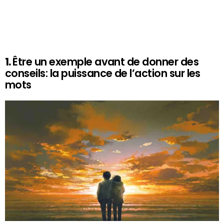
1.
Être un exemple avant de donner des
conseils: la puissance de l’action sur les
mots