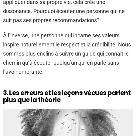
appliquer dans sa propre vie, cela crée une
dissonance. Pourquoi écouter une personne qui ne
suit pas ses propres recommandations?
À l’inverse, une personne qui incarne ses valeurs
inspire naturellement le respect et la crédibilité. Nous
sommes plus enclins à suivre un guide qui connaît le
chemin qu’à écouter quelqu’un qui en parle sans
l’avoir emprunté.
3. Les erreurs et les leçons vécues parlent
plus que la théorie