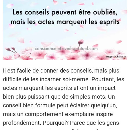
Il est facile de donner des conseils, mais plus
difficile de les incarner soi-même. Pourtant, les
actes marquent les esprits et ont un impact
bien plus puissant que de simples mots. Un
conseil bien formulé peut éclairer quelqu’un,
mais un comportement exemplaire inspire
profondément. Pourquoi? Parce que les gens