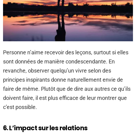
Personne n’aime recevoir des leçons, surtout si elles
sont données de manière condescendante. En
revanche, observer quelqu’un vivre selon des
principes inspirants donne naturellement envie de
faire de même. Plutôt que de dire aux autres ce qu’ils
doivent faire, il est plus efficace de leur montrer que
c’est possible.
6. L’impact sur les relations