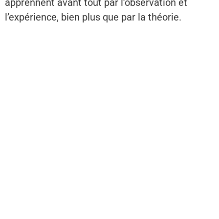
apprennent avant tout par l’observation et
l’expérience, bien plus que par la théorie.