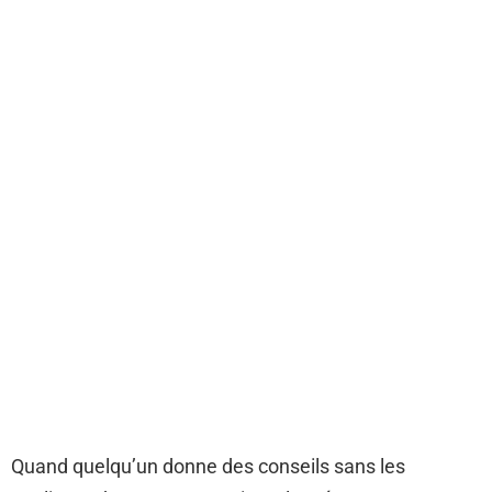
Quand quelqu’un donne des conseils sans les