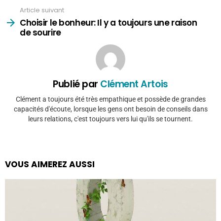
Article suivant
Choisir le bonheur: Il y a toujours une raison
de sourire
Publié par
Clément Artois
Clément a toujours été très empathique et possède de grandes
capacités d'écoute, lorsque les gens ont besoin de conseils dans
leurs relations, c'est toujours vers lui qu'ils se tournent.
VOUS AIMEREZ AUSSI