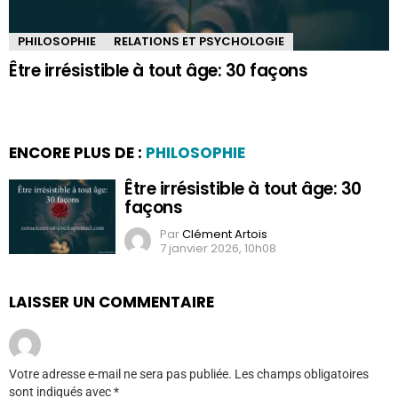
PHILOSOPHIE
RELATIONS ET PSYCHOLOGIE
Être irrésistible à tout âge: 30 façons
ENCORE PLUS DE :
PHILOSOPHIE
Être irrésistible à tout âge: 30
façons
Par
Clément Artois
7 janvier 2026, 10h08
LAISSER UN COMMENTAIRE
Votre adresse e-mail ne sera pas publiée.
Les champs obligatoires
sont indiqués avec
*