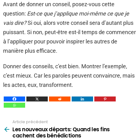
Avant de donner un conseil, posez-vous cette
question:
Est-ce que j’applique moi-même ce que je
vais dire?
Si oui, alors votre conseil sera d’autant plus
puissant. Si non, peut-être est-il temps de commencer
à l’appliquer pour pouvoir inspirer les autres de
manière plus efficace.
Donner des conseils, c’est bien. Montrer l’exemple,
c’est mieux. Car les paroles peuvent convaincre, mais
les actes, eux, transforment.
Article précédent
Voir
plus
Les nouveaux départs: Quand les fins
cachent des bénédictions