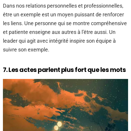
Dans nos relations personnelles et professionnelles,
être un exemple est un moyen puissant de renforcer
les liens. Une personne qui se montre compréhensive
et patiente enseigne aux autres à l’être aussi. Un
leader qui agit avec intégrité inspire son équipe à
suivre son exemple.
7. Les actes parlent plus fort que les mots