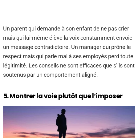
Un parent qui demande à son enfant de ne pas crier
mais qui lui-même élève la voix constamment envoie
un message contradictoire. Un manager qui prône le
respect mais qui parle mal à ses employés perd toute
légitimité. Les conseils ne sont efficaces que s’ils sont
soutenus par un comportement aligné.
5. Montrer la voie plutôt que l’imposer