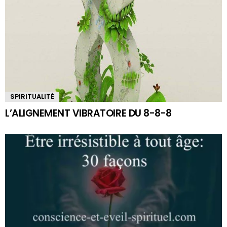
SPIRITUALITÉ
L’ALIGNEMENT VIBRATOIRE DU 8-8-8