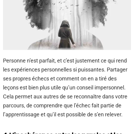
Personne n’est parfait, et c’est justement ce qui rend
les expériences personnelles si puissantes. Partager
ses propres échecs et comment on en a tiré des
leçons est bien plus utile qu’un conseil impersonnel.
Cela permet aux autres de se reconnaître dans votre
parcours, de comprendre que l’échec fait partie de
l’apprentissage et qu’il est possible de s’en relever.