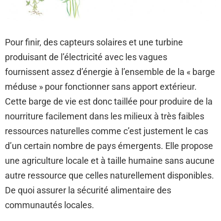
Pour finir, des capteurs solaires et une turbine
produisant de l’électricité avec les vagues
fournissent assez d’énergie à l’ensemble de la « barge
méduse » pour fonctionner sans apport extérieur.
Cette barge de vie est donc taillée pour produire de la
nourriture facilement dans les milieux à très faibles
ressources naturelles comme c’est justement le cas
d’un certain nombre de pays émergents. Elle propose
une agriculture locale et à taille humaine sans aucune
autre ressource que celles naturellement disponibles.
De quoi assurer la sécurité alimentaire des
communautés locales.