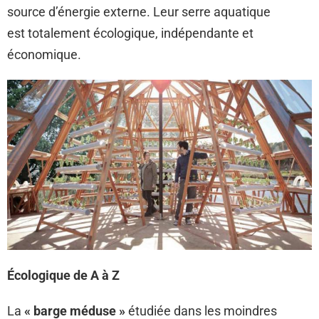
source d’énergie externe. Leur serre aquatique
est totalement écologique, indépendante et
économique.
Écologique de A à Z
La
« barge méduse »
étudiée dans les moindres