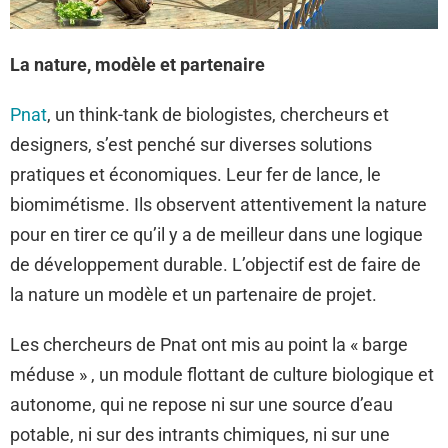
La nature, modèle et partenaire
Pnat
, un think-tank de biologistes, chercheurs et
designers, s’est penché sur diverses solutions
pratiques et économiques. Leur fer de lance, le
biomimétisme. Ils observent attentivement la nature
pour en tirer ce qu’il y a de meilleur dans une logique
de développement durable. L’objectif est de faire de
la nature un modèle et un partenaire de projet.
Les chercheurs de Pnat ont mis au point la « barge
méduse » , un module flottant de culture biologique et
autonome, qui ne repose ni sur une source d’eau
potable, ni sur des intrants chimiques, ni sur une