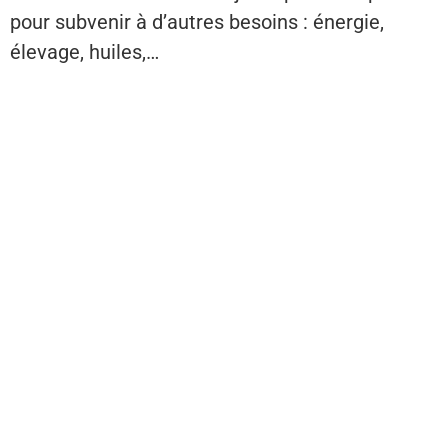
pour subvenir à d’autres besoins : énergie,
élevage, huiles,…