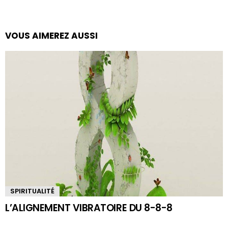
VOUS AIMEREZ AUSSI
SPIRITUALITÉ
L’ALIGNEMENT VIBRATOIRE DU 8-8-8