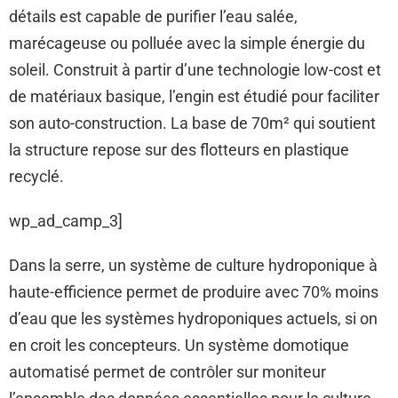
détails est capable de purifier l’eau salée,
marécageuse ou polluée avec la simple énergie du
soleil. Construit à partir d’une technologie low-cost et
de matériaux basique, l’engin est étudié pour faciliter
son auto-construction. La base de 70m² qui soutient
la structure repose sur des flotteurs en plastique
recyclé.
wp_ad_camp_3]
Dans la serre, un système de culture hydroponique à
haute-efficience permet de produire avec 70% moins
d’eau que les systèmes hydroponiques actuels, si on
en croit les concepteurs. Un système domotique
automatisé permet de contrôler sur moniteur