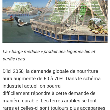
La « barge méduse » produit des légumes bio et
purifie l’eau
D’ici 2050, la demande globale de nourriture
aura augmenté de 60 à 70%. Dans le schéma
industriel actuel, on pourra
difficilement répondre à cette demande de
manière durable. Les terres arables se font
rares et celles-ci sont toujours plus accaparées