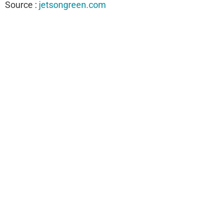
Source :
jetsongreen.com