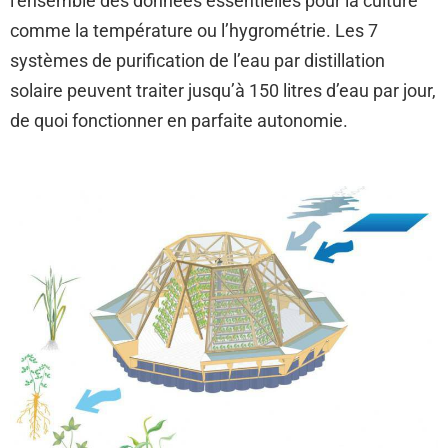
l’ensemble des données essentielles pour la culture
comme la température ou l’hygrométrie. Les 7
systèmes de purification de l’eau par distillation
solaire peuvent traiter jusqu’à 150 litres d’eau par jour,
de quoi fonctionner en parfaite autonomie.