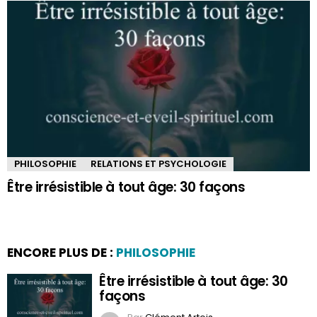
PHILOSOPHIE
RELATIONS ET PSYCHOLOGIE
Être irrésistible à tout âge: 30 façons
ENCORE PLUS DE :
PHILOSOPHIE
Être irrésistible à tout âge: 30
façons