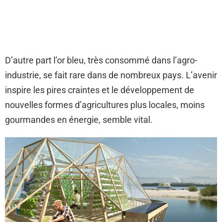
D’autre part l’or bleu, très consommé dans l’agro-
industrie, se fait rare dans de nombreux pays. L’avenir
inspire les pires craintes et le développement de
nouvelles formes d’agricultures plus locales, moins
gourmandes en énergie, semble vital.