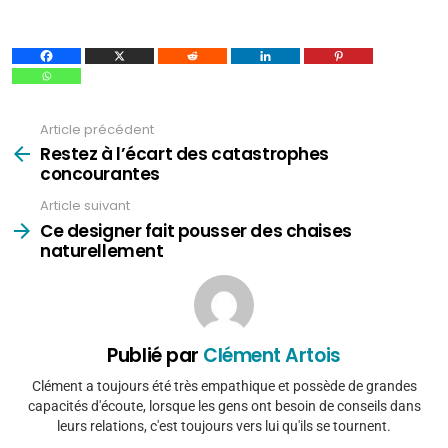
Article précédent
Voir
plus
Restez à l’écart des catastrophes
concourantes
Article suivant
Ce designer fait pousser des chaises
naturellement
Publié par
Clément Artois
Clément a toujours été très empathique et possède de grandes
capacités d'écoute, lorsque les gens ont besoin de conseils dans
leurs relations, c'est toujours vers lui qu'ils se tournent.