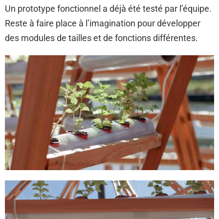
Un prototype fonctionnel a déjà été testé par l’équipe.
Reste à faire place à l’imagination pour développer
des modules de tailles et de fonctions différentes.