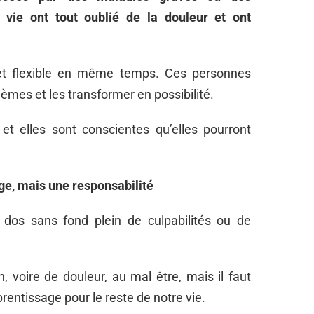
 vie ont tout oublié de la douleur et ont
t et flexible en même temps. Ces personnes
lèmes et les transformer en possibilité.
 et elles sont conscientes qu’elles pourront
ge, mais une responsabilité
 dos sans fond plein de culpabilités ou de
, voire de douleur, au mal être, mais il faut
rentissage pour le reste de notre vie.