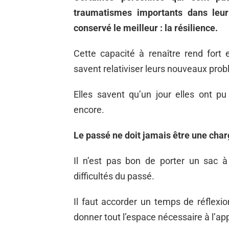
traumatismes importants dans leur
conservé le meilleur : la résilience.
Cette capacité à renaître rend for
savent relativiser leurs nouveaux prob
Elles savent qu’un jour elles ont pu
encore.
Le passé ne doit jamais être une char
Il n’est pas bon de porter un sac à
difficultés du passé.
Il faut accorder un temps de réflexion
donner tout l’espace nécessaire à l’app