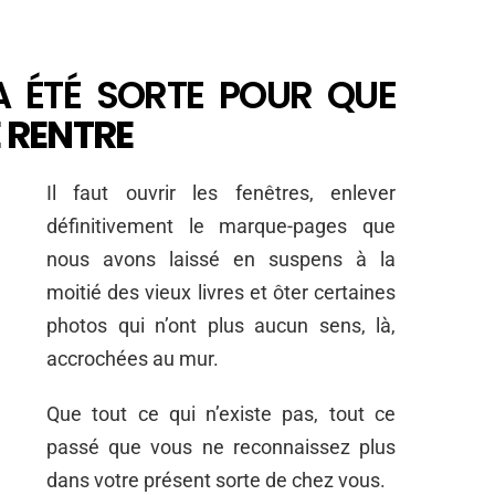
A ÉTÉ SORTE POUR QUE
 RENTRE
Il faut ouvrir les fenêtres, enlever
définitivement le marque-pages que
nous avons laissé en suspens à la
moitié des vieux livres et ôter certaines
photos qui n’ont plus aucun sens, là,
accrochées au mur.
Que tout ce qui n’existe pas, tout ce
passé que vous ne reconnaissez plus
dans votre présent sorte de chez vous.