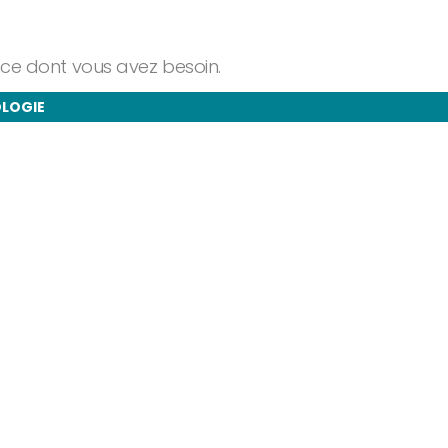
ance dont vous avez besoin.
OLOGIE