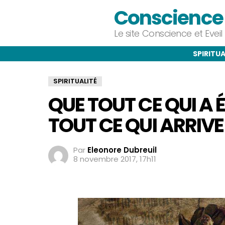
Conscience e
Le site Conscience et Evei
SPIRITUA
SPIRITUALITÉ
QUE TOUT CE QUI A 
TOUT CE QUI ARRIVE
Par
Eleonore Dubreuil
8 novembre 2017, 17h11