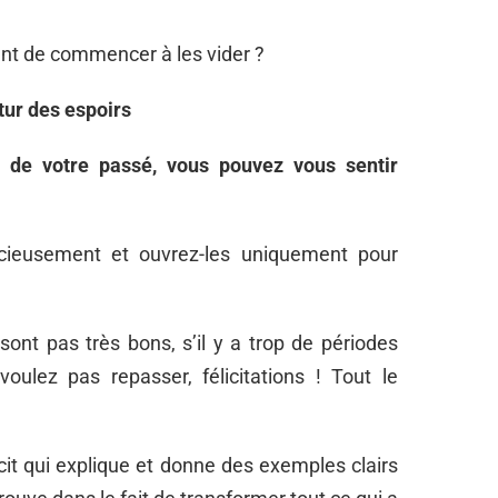
nt de commencer à les vider ?
tur des espoirs
 de votre passé, vous pouvez vous sentir
écieusement et ouvrez-les uniquement pour
ont pas très bons, s’il y a trop de périodes
oulez pas repasser, félicitations ! Tout le
écit qui explique et donne des exemples clairs