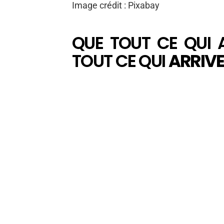
Image crédit : Pixabay
QUE TOUT CE QUI 
TOUT CE QUI
ARRIVE