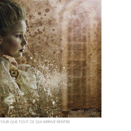
 POUR QUE TOUT CE QUI ARRIVE RENTRE