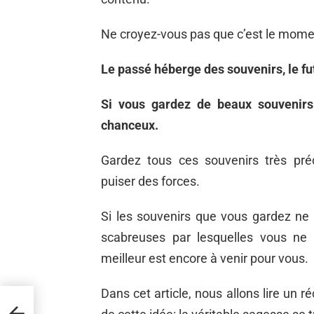
Ne croyez-vous pas que c’est le mome
Le passé héberge des souvenirs, le fu
Si vous gardez de beaux souvenirs
chanceux.
Gardez tous ces souvenirs très pr
puiser des forces.
Si les souvenirs que vous gardez ne s
scabreuses par lesquelles vous ne v
meilleur est encore à venir pour vous.
Dans cet article, nous allons lire un r
ON