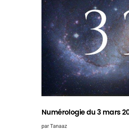
Numérologie du 3 mars 2
par Tanaaz