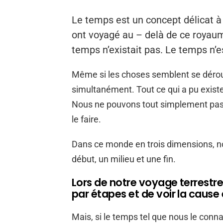
Le temps est un concept délicat à
ont voyagé au – delà de ce royaum
temps n’existait pas. Le temps n’es
Même si les choses semblent se déroul
simultanément. Tout ce qui a pu existe
Nous ne pouvons tout simplement pas
le faire.
Dans ce monde en trois dimensions, 
début, un milieu et une fin.
Lors de notre voyage terrestre,
par étapes et de voir la cause 
Mais, si le temps tel que nous le connai