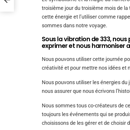
troisième jour du troisième mois de l
cette énergie et l’utiliser comme rap
sommes dans notre voyage.
Sous la vibration de 333, nous 
exprimer et nous harmoniser av
Nous pouvons utiliser cette journée pou
créativité et pour mettre nos idées et
Nous pouvons utiliser les énergies du jo
nous assurer que nous écrivons l’histo
Nous sommes tous co-créateurs de ce
toujours les événements qui se produi
choisissons de les gérer et de choisir 