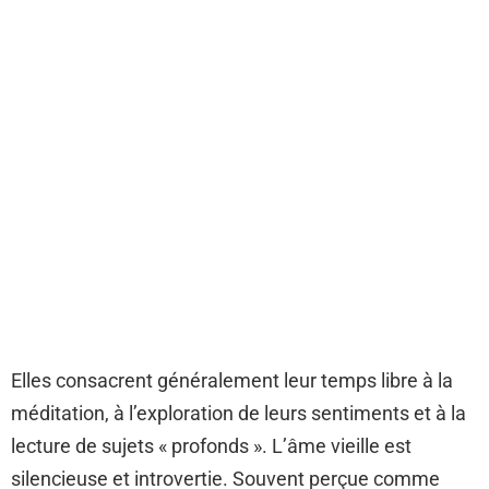
Elles consacrent généralement leur temps libre à la
méditation, à l’exploration de leurs sentiments et à la
lecture de sujets « profonds ». L’âme vieille est
silencieuse et introvertie. Souvent perçue comme