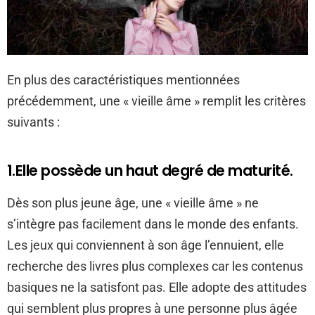
En plus des caractéristiques mentionnées
précédemment, une « vieille âme » remplit les critères
suivants :
1.Elle possède un haut degré de maturité.
Dès son plus jeune âge, une « vieille âme » ne
s’intègre pas facilement dans le monde des enfants.
Les jeux qui conviennent à son âge l’ennuient, elle
recherche des livres plus complexes car les contenus
basiques ne la satisfont pas. Elle adopte des attitudes
qui semblent plus propres à une personne plus âgée