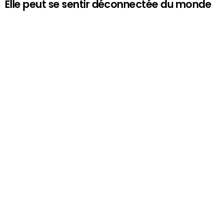
Elle peut se sentir déconnectée du monde