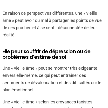
En raison de perspectives différentes, une « vieille
âme » peut avoir du mal à partager les points de vue
de ses proches et à se sentir déconnectée de leur
réalité.
Elle peut souffrir de dépression ou de
problèmes d’estime de soi
Une « vieille âme » peut se montrer très exigeante
envers elle-même, ce qui peut entraîner des
sentiments de dévalorisation et des difficultés sur le
plan émotionnel.
Une « vieille âme » selon les croyances taoïstes