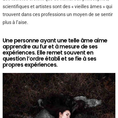
scientifiques et artistes sont des « vieilles âmes » qui
trouvent dans ces professions un moyen de se sentir
plus à l’aise.
Une personne ayant une telle âme aime
apprendre au fur et à mesure de ses
expériences. Elle remet souvent en
question l’ordre établi et se fie à ses
propres expériences.