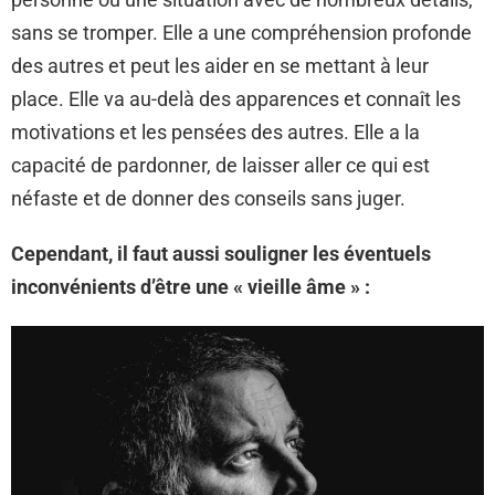
sans se tromper. Elle a une compréhension profonde
des autres et peut les aider en se mettant à leur
place. Elle va au-delà des apparences et connaît les
motivations et les pensées des autres. Elle a la
capacité de pardonner, de laisser aller ce qui est
néfaste et de donner des conseils sans juger.
Cependant, il faut aussi souligner les éventuels
inconvénients d’être une « vieille âme » :