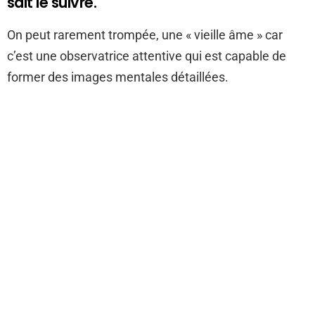
sait le suivre.
On peut rarement trompée, une « vieille âme » car
c’est une observatrice attentive qui est capable de
former des images mentales détaillées.