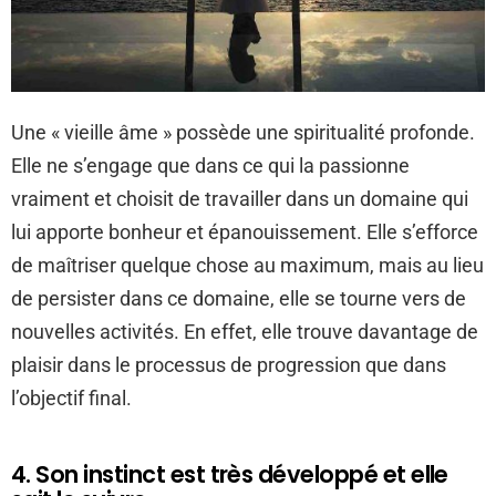
Une « vieille âme » possède une spiritualité profonde.
Elle ne s’engage que dans ce qui la passionne
vraiment et choisit de travailler dans un domaine qui
lui apporte bonheur et épanouissement. Elle s’efforce
de maîtriser quelque chose au maximum, mais au lieu
de persister dans ce domaine, elle se tourne vers de
nouvelles activités. En effet, elle trouve davantage de
plaisir dans le processus de progression que dans
l’objectif final.
4. Son instinct est très développé et elle