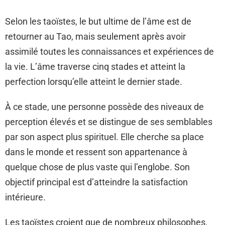
Selon les taoïstes, le but ultime de l’âme est de
retourner au Tao, mais seulement après avoir
assimilé toutes les connaissances et expériences de
la vie. L’âme traverse cinq stades et atteint la
perfection lorsqu’elle atteint le dernier stade.
À ce stade, une personne possède des niveaux de
perception élevés et se distingue de ses semblables
par son aspect plus spirituel. Elle cherche sa place
dans le monde et ressent son appartenance à
quelque chose de plus vaste qui l’englobe. Son
objectif principal est d’atteindre la satisfaction
intérieure.
Les taoïstes croient que de nombreux philosophes,