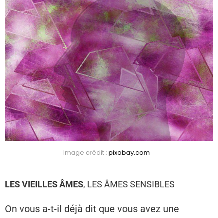
Image crédit :
pixabay.com
LES VIEILLES ÂMES
, LES ÂMES SENSIBLES
On vous a-t-il déjà dit que vous avez une