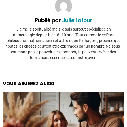
Publié par
Julie Latour
J'aime la spiritualité mais je suis surtout spécialisée en
numérologie depuis bientôt 10 ans. Tout comme le célèbre
philosophe, mathématicien et astrologue Pythagore, je pense que
toutes les choses peuvent être exprimées par un nombre.Ne sous-
estimons pas le pouvoir des nombres, ils peuvent révéler des
informations essentielles sur notre avenir .
VOUS AIMEREZ AUSSI