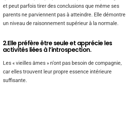
et peut parfois tirer des conclusions que même ses
parents ne parviennent pas à atteindre. Elle démontre
un niveau de raisonnement supérieur à la normale.
2.Elle préfère être seule et apprécie les
activités liées à l’introspection.
Les « vieilles âmes » n’ont pas besoin de compagnie,
car elles trouvent leur propre essence intérieure
suffisante.