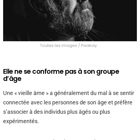
Toutes les images / Pixabay
Elle ne se conforme pas à son groupe
d’âge
Une « vieille âme » a généralement du mal à se sentir
connectée avec les personnes de son âge et préfère
s’associer à des individus plus âgés ou plus
expérimentés.