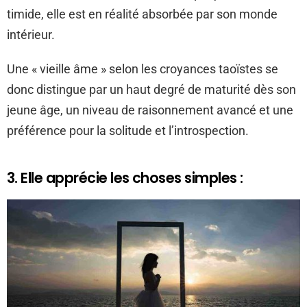
timide, elle est en réalité absorbée par son monde
intérieur.
Une « vieille âme » selon les croyances taoïstes se
donc distingue par un haut degré de maturité dès son
jeune âge, un niveau de raisonnement avancé et une
préférence pour la solitude et l’introspection.
3. Elle apprécie les choses simples :