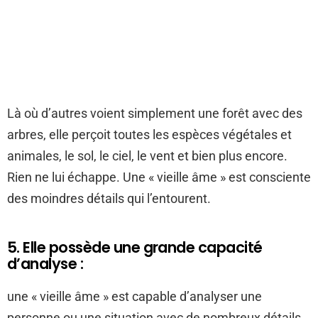
Là où d’autres voient simplement une forêt avec des
arbres, elle perçoit toutes les espèces végétales et
animales, le sol, le ciel, le vent et bien plus encore.
Rien ne lui échappe. Une « vieille âme » est consciente
des moindres détails qui l’entourent.
5. Elle possède une grande capacité
d’analyse :
une « vieille âme » est capable d’analyser une
personne ou une situation avec de nombreux détails,