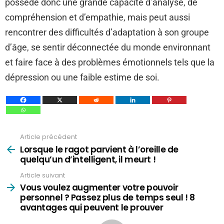
possède donc une grande capacité d’analyse, de
compréhension et d’empathie, mais peut aussi
rencontrer des difficultés d’adaptation à son groupe
d’âge, se sentir déconnectée du monde environnant
et faire face à des problèmes émotionnels tels que la
dépression ou une faible estime de soi.
Article précédent
Voir
plus
Lorsque le ragot parvient à l’oreille de
quelqu’un d’intelligent, il meurt !
Article suivant
Vous voulez augmenter votre pouvoir
personnel ? Passez plus de temps seul ! 8
avantages qui peuvent le prouver