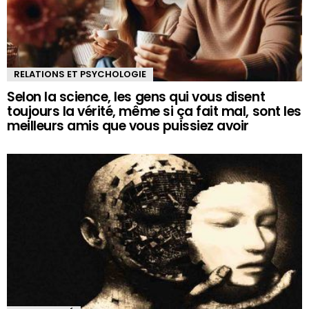
RELATIONS ET PSYCHOLOGIE
Selon la science, les gens qui vous disent
toujours la vérité, même si ça fait mal, sont les
meilleurs amis que vous puissiez avoir