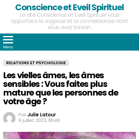
Conscience et Eveil Spirituel
Le site Conscience et Eveil Spirituel vous
apportera la sagesse et la connaissance dont
vous avez besoin.
Menu
RELATIONS ET PSYCHOLOGIE
Les vielles âmes, les âmes
sensibles : Vous faites plus
mature que les personnes de
votre âge ?
Par
Julie Latour
6 juillet 2023, 6h46