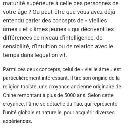
maturité supérieure à celle des personnes de
votre âge ? Ou peut-être que vous avez déjà
entendu parler des concepts de « vieilles
âmes » et « âmes jeunes » qui décrivent les
différences de niveau d’intelligence, de
sensibilité, d’intuition ou de relation avec le
temps dans lequel on vit.
Parmi ces deux concepts, celui de « vieille âme » est
particulièrement intéressant. Il tire son origine de la
religion taoïste, une croyance ancienne originaire de
Chine remontant à plus de 5000 ans. Selon cette
croyance, l’âme se détache du Tao, qui représente
l’unité globale et naturelle, pour acquérir diverses
expériences.