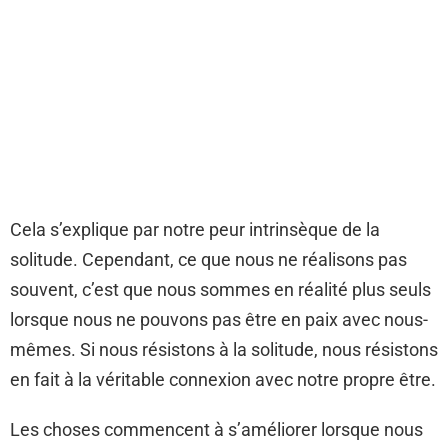
Cela s’explique par notre peur intrinsèque de la
solitude. Cependant, ce que nous ne réalisons pas
souvent, c’est que nous sommes en réalité plus seuls
lorsque nous ne pouvons pas être en paix avec nous-
mêmes. Si nous résistons à la solitude, nous résistons
en fait à la véritable connexion avec notre propre être.
Les choses commencent à s’améliorer lorsque nous