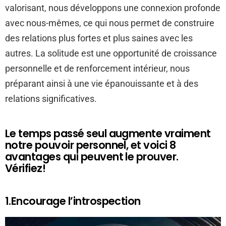
valorisant, nous développons une connexion profonde
avec nous-mêmes, ce qui nous permet de construire
des relations plus fortes et plus saines avec les
autres. La solitude est une opportunité de croissance
personnelle et de renforcement intérieur, nous
préparant ainsi à une vie épanouissante et à des
relations significatives.
Le temps passé seul augmente vraiment
notre pouvoir personnel, et voici 8
avantages qui peuvent le prouver.
Vérifiez!
1.Encourage l’introspection