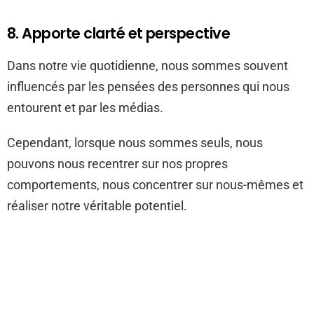
8. Apporte clarté et perspective
Dans notre vie quotidienne, nous sommes souvent
influencés par les pensées des personnes qui nous
entourent et par les médias.
Cependant, lorsque nous sommes seuls, nous
pouvons nous recentrer sur nos propres
comportements, nous concentrer sur nous-mêmes et
réaliser notre véritable potentiel.