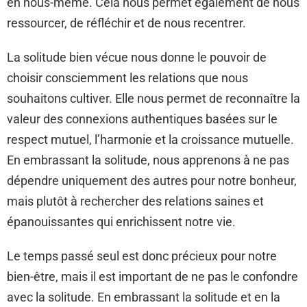
en nous-même. Cela nous permet également de nous
ressourcer, de réfléchir et de nous recentrer.
La solitude bien vécue nous donne le pouvoir de
choisir consciemment les relations que nous
souhaitons cultiver. Elle nous permet de reconnaître la
valeur des connexions authentiques basées sur le
respect mutuel, l’harmonie et la croissance mutuelle.
En embrassant la solitude, nous apprenons à ne pas
dépendre uniquement des autres pour notre bonheur,
mais plutôt à rechercher des relations saines et
épanouissantes qui enrichissent notre vie.
Le temps passé seul est donc précieux pour notre
bien-être, mais il est important de ne pas le confondre
avec la solitude. En embrassant la solitude et en la