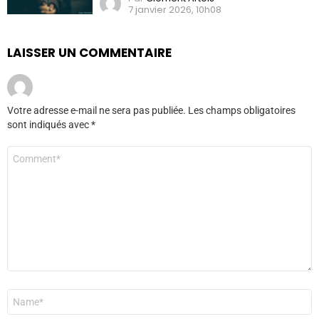
7 janvier 2026, 10h08
LAISSER UN COMMENTAIRE
Votre adresse e-mail ne sera pas publiée.
Les champs obligatoires
sont indiqués avec
*
Commentaire
*
Nom
*