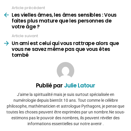
Article précédent
Voir
plus
Les vielles âmes, les âmes sensibles : Vous
faites plus mature que les personnes de
votre âge ?
Article suivant
Un ami est celui qui vous rattrape alors que
vous ne savez même pas que vous êtes
tombé
Publié par
Julie Latour
J'aime la spiritualité mais je suis surtout spécialisée en
numérologie depuis bientôt 10 ans. Tout comme le célèbre
philosophe, mathématicien et astrologue Pythagore, je pense que
toutes les choses peuvent être exprimées par un nombre.Ne sous-
estimons pas le pouvoir des nombres, ils peuvent révéler des
informations essentielles sur notre avenir .