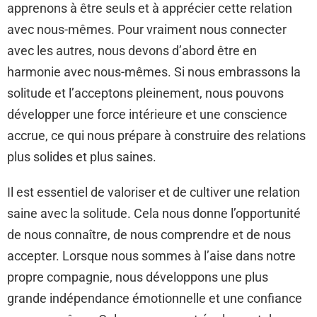
apprenons à être seuls et à apprécier cette relation
avec nous-mêmes. Pour vraiment nous connecter
avec les autres, nous devons d’abord être en
harmonie avec nous-mêmes. Si nous embrassons la
solitude et l’acceptons pleinement, nous pouvons
développer une force intérieure et une conscience
accrue, ce qui nous prépare à construire des relations
plus solides et plus saines.
Il est essentiel de valoriser et de cultiver une relation
saine avec la solitude. Cela nous donne l’opportunité
de nous connaître, de nous comprendre et de nous
accepter. Lorsque nous sommes à l’aise dans notre
propre compagnie, nous développons une plus
grande indépendance émotionnelle et une confiance