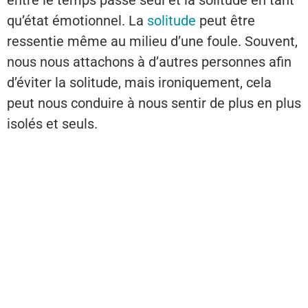
entre le temps passé seul et la solitude en tant
qu’état émotionnel. La
solitude
peut être
ressentie même au milieu d’une foule. Souvent,
nous nous attachons à d’autres personnes afin
d’éviter la solitude, mais ironiquement, cela
peut nous conduire à nous sentir de plus en plus
isolés et seuls.