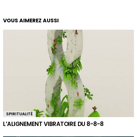
VOUS AIMEREZ AUSSI
SPIRITUALITÉ
L’ALIGNEMENT VIBRATOIRE DU 8-8-8