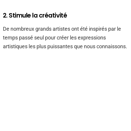
2. Stimule la créativité
De nombreux grands artistes ont été inspirés par le
temps passé seul pour créer les expressions
artistiques les plus puissantes que nous connaissons.