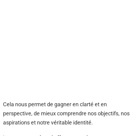
Cela nous permet de gagner en clarté et en
perspective, de mieux comprendre nos objectifs, nos
aspirations et notre véritable identité.