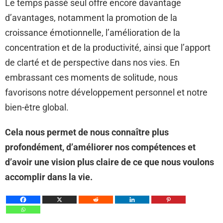
Le temps passé seul offre encore davantage
d’avantages, notamment la promotion de la
croissance émotionnelle, l’amélioration de la
concentration et de la productivité, ainsi que l’apport
de clarté et de perspective dans nos vies. En
embrassant ces moments de solitude, nous
favorisons notre développement personnel et notre
bien-être global.
Cela nous permet de nous connaître plus
profondément, d’améliorer nos compétences et
d’avoir une vision plus claire de ce que nous voulons
accomplir dans la vie.