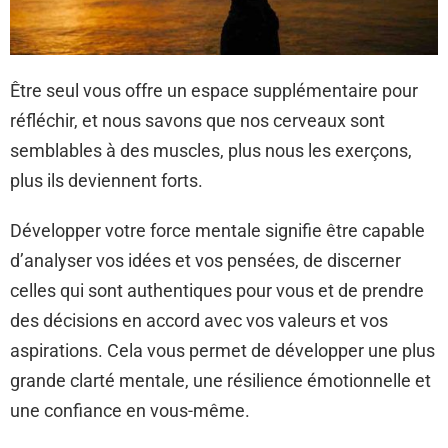
Être seul vous offre un espace supplémentaire pour
réfléchir, et nous savons que nos cerveaux sont
semblables à des muscles, plus nous les exerçons,
plus ils deviennent forts.
Développer votre force mentale signifie être capable
d’analyser vos idées et vos pensées, de discerner
celles qui sont authentiques pour vous et de prendre
des décisions en accord avec vos valeurs et vos
aspirations. Cela vous permet de développer une plus
grande clarté mentale, une résilience émotionnelle et
une confiance en vous-même.