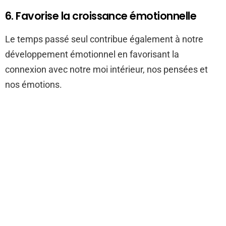
6. Favorise la croissance émotionnelle
Le temps passé seul contribue également à notre
développement émotionnel en favorisant la
connexion avec notre moi intérieur, nos pensées et
nos émotions.