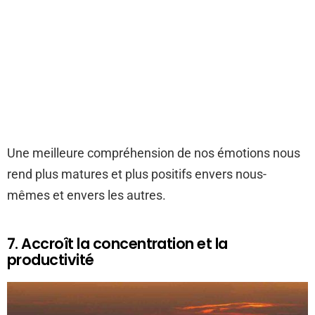
Une meilleure compréhension de nos émotions nous
rend plus matures et plus positifs envers nous-
mêmes et envers les autres.
7. Accroît la concentration et la
productivité