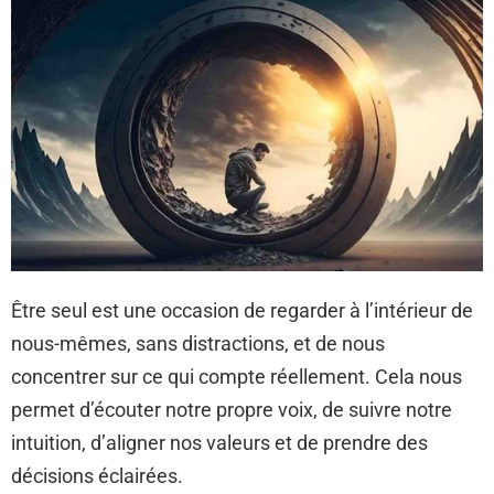
Être seul est une occasion de regarder à l’intérieur de
nous-mêmes, sans distractions, et de nous
concentrer sur ce qui compte réellement. Cela nous
permet d’écouter notre propre voix, de suivre notre
intuition, d’aligner nos valeurs et de prendre des
décisions éclairées.