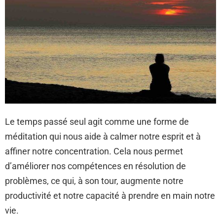
Le temps passé seul agit comme une forme de
méditation qui nous aide à calmer notre esprit et à
affiner notre concentration. Cela nous permet
d’améliorer nos compétences en résolution de
problèmes, ce qui, à son tour, augmente notre
productivité et notre capacité à prendre en main notre
vie.