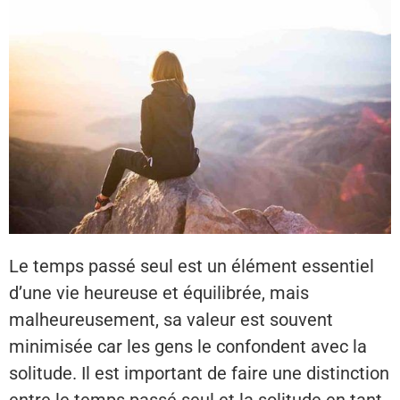
Le temps passé seul est un élément essentiel
d’une vie heureuse et équilibrée, mais
malheureusement, sa valeur est souvent
minimisée car les gens le confondent avec la
solitude. Il est important de faire une distinction