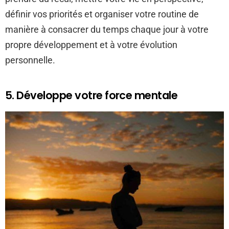
définir vos priorités et organiser votre routine de
manière à consacrer du temps chaque jour à votre
propre développement et à votre évolution
personnelle.
5. Développe votre force mentale