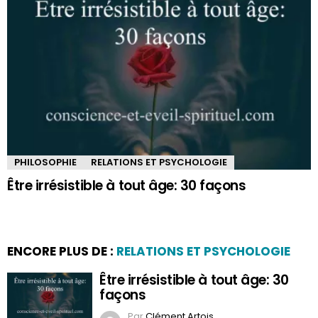
PHILOSOPHIE
RELATIONS ET PSYCHOLOGIE
Être irrésistible à tout âge: 30 façons
ENCORE PLUS DE :
RELATIONS ET PSYCHOLOGIE
Être irrésistible à tout âge: 30
façons
Par
Clément Artois