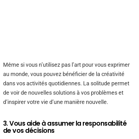
Même si vous n’utilisez pas l’art pour vous exprimer
au monde, vous pouvez bénéficier de la créativité
dans vos activités quotidiennes. La solitude permet
de voir de nouvelles solutions à vos problèmes et
d’inspirer votre vie d’une manière nouvelle.
3. Vous aide à assumer la responsabilité
de vos décisions