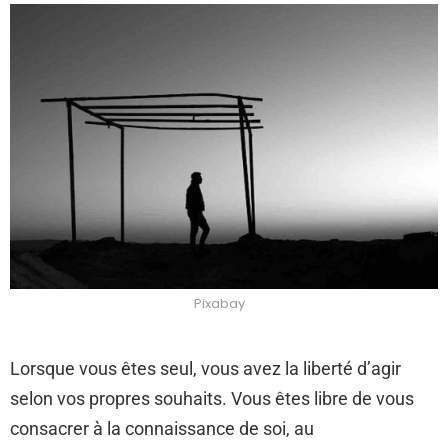
Pixabay
Lorsque vous êtes seul, vous avez la liberté d’agir
selon vos propres souhaits. Vous êtes libre de vous
consacrer à la connaissance de soi, au