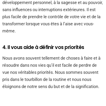
développement personnel, à la sagesse et au pouvoir,
sans influences ou interruptions extérieures. Il est
plus facile de prendre le contrôle de votre vie et de la
transformer lorsque vous êtes à l’aise avec vous-
même.
4. Il vous aide à définir vos priorités
Nous avons souvent tellement de choses à faire et à
résoudre dans nos vies qu’il est facile de perdre de
vue nos véritables priorités. Nous sommes souvent
pris dans le tourbillon de la routine et nous nous
éloignons de notre sens du but et de la signification.