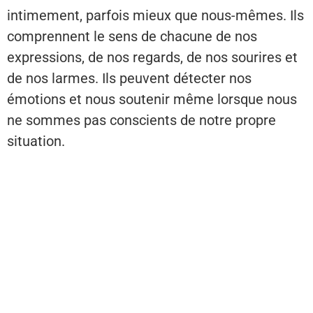
intimement, parfois mieux que nous-mêmes. Ils
comprennent le sens de chacune de nos
expressions, de nos regards, de nos sourires et
de nos larmes. Ils peuvent détecter nos
émotions et nous soutenir même lorsque nous
ne sommes pas conscients de notre propre
situation.