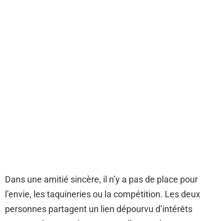
Dans une amitié sincère, il n’y a pas de place pour
l’envie, les taquineries ou la compétition. Les deux
personnes partagent un lien dépourvu d’intérêts