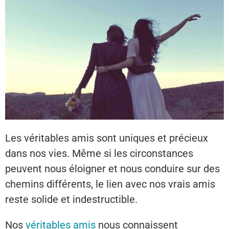
Les véritables amis sont uniques et précieux
dans nos vies. Même si les circonstances
peuvent nous éloigner et nous conduire sur des
chemins différents, le lien avec nos vrais amis
reste solide et indestructible.
Nos
véritables amis
nous connaissent