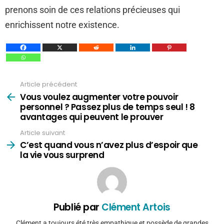
prenons soin de ces relations précieuses qui
enrichissent notre existence.
Article précédent
Voir
plus
Vous voulez augmenter votre pouvoir
personnel ? Passez plus de temps seul ! 8
avantages qui peuvent le prouver
Article suivant
C’est quand vous n’avez plus d’espoir que
la vie vous surprend
Publié par
Clément Artois
Clément a toujours été très empathique et possède de grandes