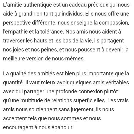
L’amitié authentique est un cadeau précieux qui nous
aide à grandir en tant qu’individus. Elle nous offre une
perspective différente, nous enseigne la compassion,
l’empathie et la tolérance. Nos amis nous aident à
traverser les hauts et les bas de la vie, ils partagent
nos joies et nos peines, et nous poussent à devenir la
meilleure version de nous-mêmes.
La qualité des amitiés est bien plus importante que la
quantité. Il vaut mieux avoir quelques amis véritables
avec qui partager une profonde connexion plutôt
qu’une multitude de relations superficielles. Les vrais
amis nous soutiennent sans jugement, ils nous
acceptent tels que nous sommes et nous
encouragent à nous épanouir.