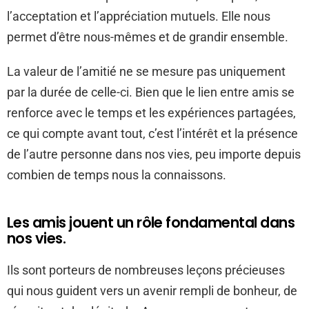
l’acceptation et l’appréciation mutuels. Elle nous
permet d’être nous-mêmes et de grandir ensemble.
La valeur de l’amitié ne se mesure pas uniquement
par la durée de celle-ci. Bien que le lien entre amis se
renforce avec le temps et les expériences partagées,
ce qui compte avant tout, c’est l’intérêt et la présence
de l’autre personne dans nos vies, peu importe depuis
combien de temps nous la connaissons.
Les amis jouent un rôle fondamental dans
nos vies.
Ils sont porteurs de nombreuses leçons précieuses
qui nous guident vers un avenir rempli de bonheur, de