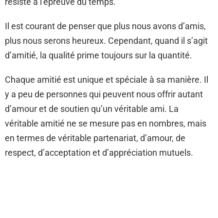
résiste à l’épreuve du temps.
Il est courant de penser que plus nous avons d’amis,
plus nous serons heureux. Cependant, quand il s’agit
d’amitié, la qualité prime toujours sur la quantité.
Chaque amitié est unique et spéciale à sa manière. Il
y a peu de personnes qui peuvent nous offrir autant
d’amour et de soutien qu’un véritable ami. La
véritable amitié ne se mesure pas en nombres, mais
en termes de véritable partenariat, d’amour, de
respect, d’acceptation et d’appréciation mutuels.