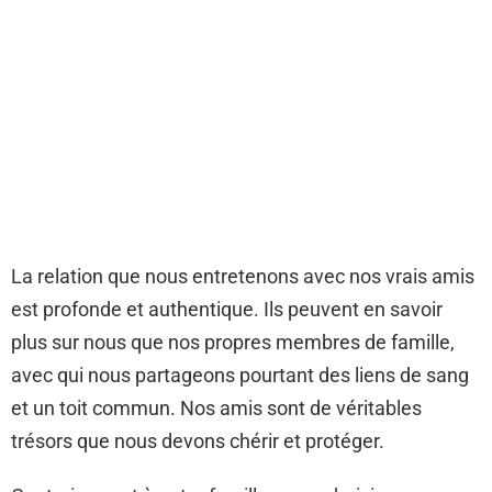
La relation que nous entretenons avec nos vrais amis
est profonde et authentique. Ils peuvent en savoir
plus sur nous que nos propres membres de famille,
avec qui nous partageons pourtant des liens de sang
et un toit commun. Nos amis sont de véritables
trésors que nous devons chérir et protéger.