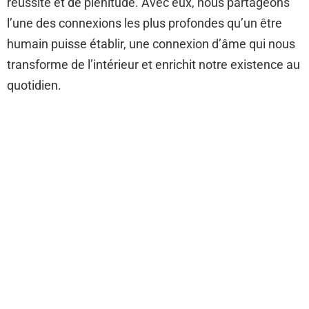
réussite et de plénitude. Avec eux, nous partageons
l’une des connexions les plus profondes qu’un être
humain puisse établir, une connexion d’âme qui nous
transforme de l’intérieur et enrichit notre existence au
quotidien.