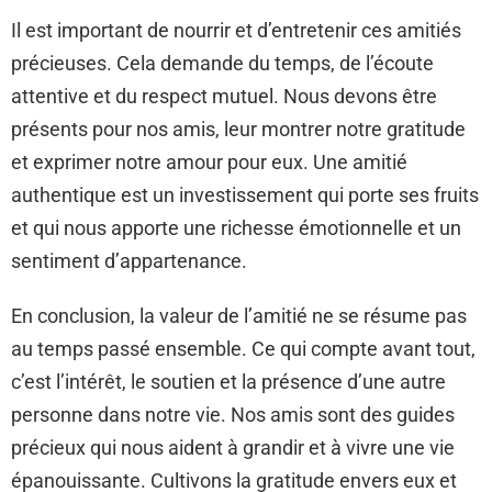
Il est important de nourrir et d’entretenir ces amitiés
précieuses. Cela demande du temps, de l’écoute
attentive et du respect mutuel. Nous devons être
présents pour nos amis, leur montrer notre gratitude
et exprimer notre amour pour eux. Une amitié
authentique est un investissement qui porte ses fruits
et qui nous apporte une richesse émotionnelle et un
sentiment d’appartenance.
En conclusion, la valeur de l’amitié ne se résume pas
au temps passé ensemble. Ce qui compte avant tout,
c’est l’intérêt, le soutien et la présence d’une autre
personne dans notre vie. Nos amis sont des guides
précieux qui nous aident à grandir et à vivre une vie
épanouissante. Cultivons la gratitude envers eux et