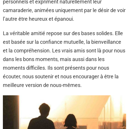
personnels et expriment naturellement leur
camaraderie, animées uniquement par le désir de voir
l’autre être heureux et épanoui.
La véritable amitié repose sur des bases solides. Elle
est basée sur la confiance mutuelle, la bienveillance
et la compréhension. Les vrais amis sont là pour nous
dans les bons moments, mais aussi dans les
moments difficiles. Ils sont présents pour nous
écouter, nous soutenir et nous encourager à être la
meilleure version de nous-mêmes.