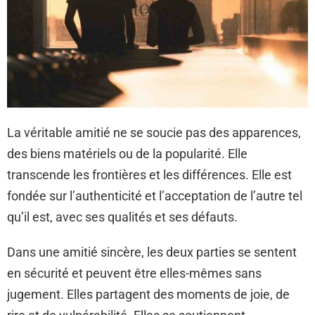
La véritable amitié ne se soucie pas des apparences,
des biens matériels ou de la popularité. Elle
transcende les frontières et les différences. Elle est
fondée sur l’authenticité et l’acceptation de l’autre tel
qu’il est, avec ses qualités et ses défauts.
Dans une amitié sincère, les deux parties se sentent
en sécurité et peuvent être elles-mêmes sans
jugement. Elles partagent des moments de joie, de