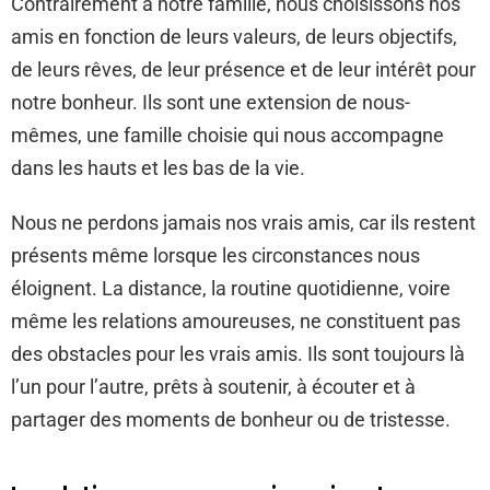
Contrairement à notre famille, nous choisissons nos
amis en fonction de leurs valeurs, de leurs objectifs,
de leurs rêves, de leur présence et de leur intérêt pour
notre bonheur. Ils sont une extension de nous-
mêmes, une famille choisie qui nous accompagne
dans les hauts et les bas de la vie.
Nous ne perdons jamais nos vrais amis, car ils restent
présents même lorsque les circonstances nous
éloignent. La distance, la routine quotidienne, voire
même les relations amoureuses, ne constituent pas
des obstacles pour les vrais amis. Ils sont toujours là
l’un pour l’autre, prêts à soutenir, à écouter et à
partager des moments de bonheur ou de tristesse.