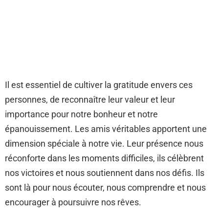
Il est essentiel de cultiver la gratitude envers ces
personnes, de reconnaître leur valeur et leur
importance pour notre bonheur et notre
épanouissement. Les amis véritables apportent une
dimension spéciale à notre vie. Leur présence nous
réconforte dans les moments difficiles, ils célèbrent
nos victoires et nous soutiennent dans nos défis. Ils
sont là pour nous écouter, nous comprendre et nous
encourager à poursuivre nos rêves.