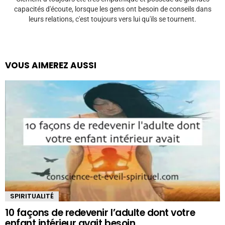
capacités d'écoute, lorsque les gens ont besoin de conseils dans
leurs relations, c'est toujours vers lui qu'ils se tournent.
VOUS AIMEREZ AUSSI
SPIRITUALITÉ
10 façons de redevenir l’adulte dont votre
enfant intérieur avait besoin