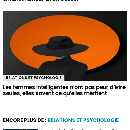
RELATIONS ET PSYCHOLOGIE
Les femmes intelligentes n’ont pas peur d’être
seules, elles savent ce qu’elles méritent
ENCORE PLUS DE :
RELATIONS ET PSYCHOLOGIE