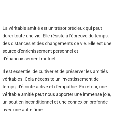
La véritable amitié est un trésor précieux qui peut
durer toute une vie. Elle résiste à l’épreuve du temps,
des distances et des changements de vie. Elle est une
source d’enrichissement personnel et
d’épanouissement mutuel.
Il est essentiel de cultiver et de préserver les amitiés
véritables. Cela nécessite un investissement de
temps, d’écoute active et d’empathie. En retour, une
véritable amitié peut nous apporter une immense joie,
un soutien inconditionnel et une connexion profonde
avec une autre âme.