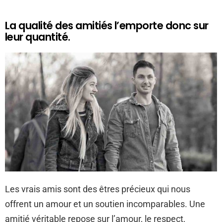
La qualité des amitiés l’emporte donc sur
leur quantité.
Les vrais amis sont des êtres précieux qui nous
offrent un amour et un soutien incomparables. Une
amitié véritable repose sur l’amour, le respect,