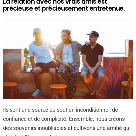
La relation avec nos vrais amis est
précieuse et précieusement entretenue.
Ils sont une source de soutien inconditionnel, de
confiance et de complicité. Ensemble, nous créons
des souvenirs inoubliables et cultivons une amitié qui