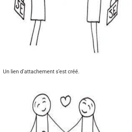
Un lien d’attachement s’est créé.