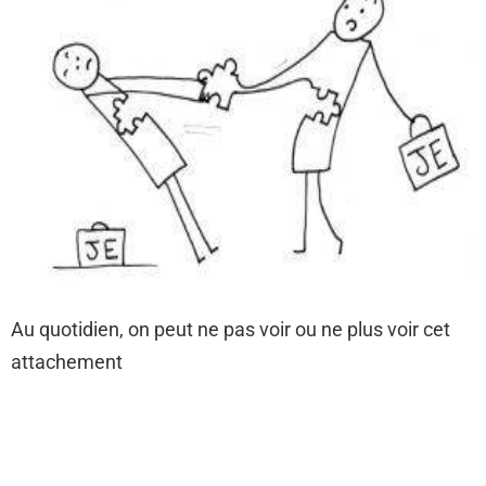
Au quotidien, on peut ne pas voir ou ne plus voir cet
attachement