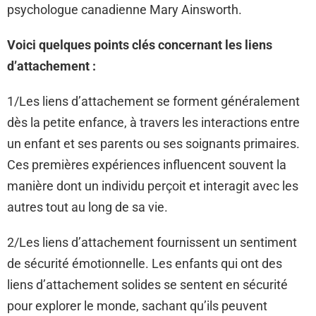
psychologue canadienne Mary Ainsworth.
Voici quelques points clés concernant les liens
d’attachement :
1/Les liens d’attachement se forment généralement
dès la petite enfance, à travers les interactions entre
un enfant et ses parents ou ses soignants primaires.
Ces premières expériences influencent souvent la
manière dont un individu perçoit et interagit avec les
autres tout au long de sa vie.
2/Les liens d’attachement fournissent un sentiment
de sécurité émotionnelle. Les enfants qui ont des
liens d’attachement solides se sentent en sécurité
pour explorer le monde, sachant qu’ils peuvent