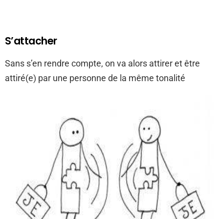
S’attacher
Sans s’en rendre compte, on va alors attirer et être
attiré(e) par une personne de la même tonalité