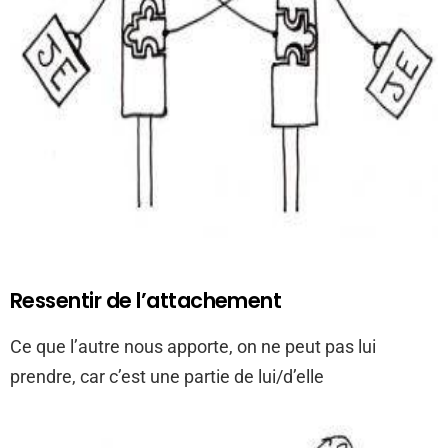
Ressentir de l’attachement
Ce que l’autre nous apporte, on ne peut pas lui
prendre, car c’est une partie de lui/d’elle