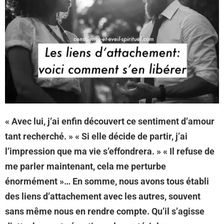
« Avec lui, j’ai enfin découvert ce sentiment d’amour
tant recherché. » « Si elle décide de partir, j’ai
l’impression que ma vie s’effondrera. » « Il refuse de
me parler maintenant, cela me perturbe
énormément »… En somme, nous avons tous établi
des liens d’attachement avec les autres, souvent
sans même nous en rendre compte. Qu’il s’agisse