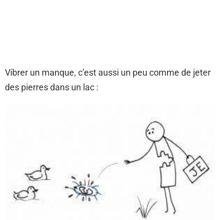
Vibrer un manque, c’est aussi un peu comme de jeter
des pierres dans un lac :