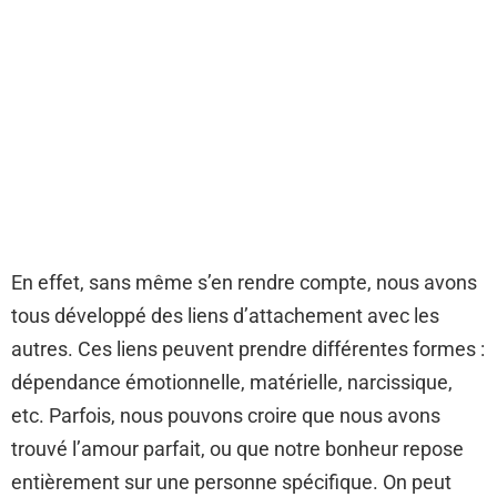
En effet, sans même s’en rendre compte, nous avons
tous développé des liens d’attachement avec les
autres. Ces liens peuvent prendre différentes formes :
dépendance émotionnelle, matérielle, narcissique,
etc. Parfois, nous pouvons croire que nous avons
trouvé l’amour parfait, ou que notre bonheur repose
entièrement sur une personne spécifique. On peut