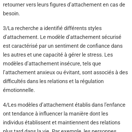
retourner vers leurs figures d’attachement en cas de
besoin.
3/La recherche a identifié différents styles
d’attachement. Le modèle d’attachement sécurisé
est caractérisé par un sentiment de confiance dans
les autres et une capacité à gérer le stress. Les
modèles d’attachement insécure, tels que
l’attachement anxieux ou évitant, sont associés à des
difficultés dans les relations et la régulation
émotionnelle.
4/Les modèles d’attachement établis dans l’enfance
ont tendance à influencer la manière dont les
individus établissent et maintiennent des relations
plus tard dans la vie. Par exemple, les personnes