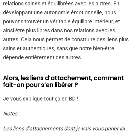
relations saines et équilibrées avec les autres. En
développant une autonomie émotionnelle, nous
pouvons trouver un véritable équilibre intérieur, et
ainsi être plus libres dans nos relations avec les
autres. Cela nous permet de construire des liens plus
sains et authentiques, sans que notre bien-être
dépende entièrement des autres.
Alors, les liens d’attachement, comment
fait-on pour s’en libérer ?
Je vous explique tout ça en BD !
Notes :
Les liens d’attachements dont je vais vous parler ici