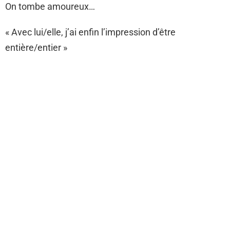
On tombe amoureux…
« Avec lui/elle, j’ai enfin l’impression d’être
entière/entier »