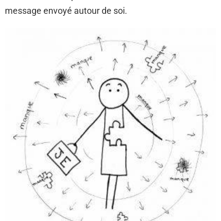
message envoyé autour de soi.