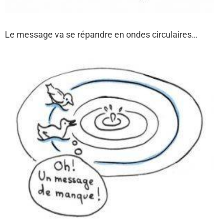
Le message va se répandre en ondes circulaires…