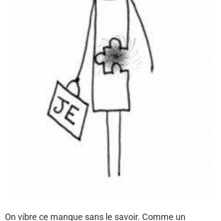
On vibre ce manque sans le savoir. Comme un