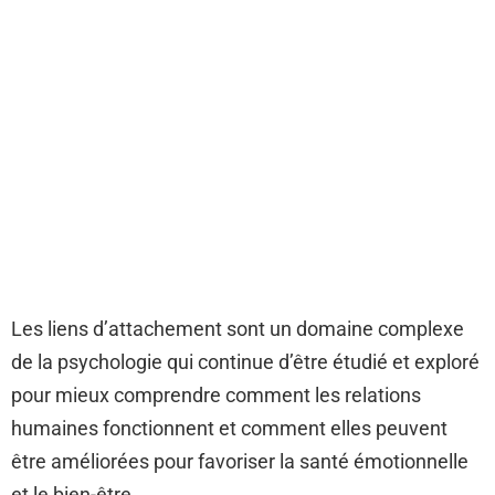
Les liens d’attachement sont un domaine complexe
de la psychologie qui continue d’être étudié et exploré
pour mieux comprendre comment les relations
humaines fonctionnent et comment elles peuvent
être améliorées pour favoriser la santé émotionnelle
et le bien-être.