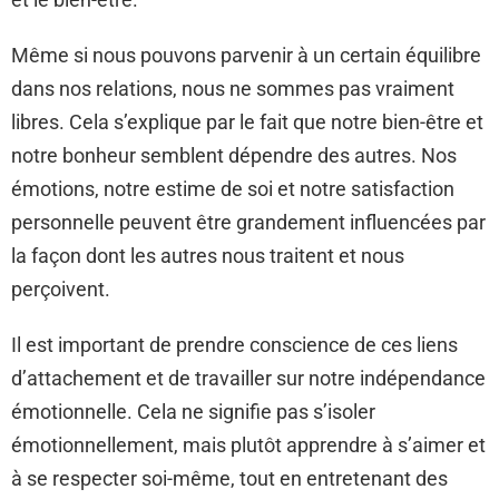
Même si nous pouvons parvenir à un certain équilibre
dans nos relations, nous ne sommes pas vraiment
libres. Cela s’explique par le fait que notre bien-être et
notre bonheur semblent dépendre des autres. Nos
émotions, notre estime de soi et notre satisfaction
personnelle peuvent être grandement influencées par
la façon dont les autres nous traitent et nous
perçoivent.
Il est important de prendre conscience de ces liens
d’attachement et de travailler sur notre indépendance
émotionnelle. Cela ne signifie pas s’isoler
émotionnellement, mais plutôt apprendre à s’aimer et
à se respecter soi-même, tout en entretenant des