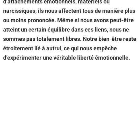
d’attachements émotionnels, matériels ou
narcissiques, ils nous affectent tous de manière plus
ou moins prononcée. Même si nous avons peut-être
atteint un certain équilibre dans ces liens, nous ne
sommes pas totalement libres. Notre bien-être reste
étroitement lié à autrui, ce qui nous empêche
d’expérimenter une véritable liberté émotionnelle.