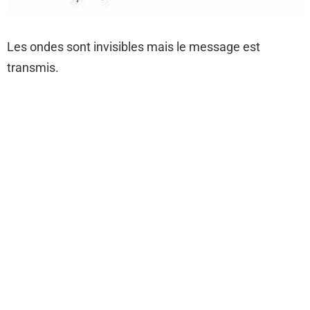
Les ondes sont invisibles mais le message est
transmis.