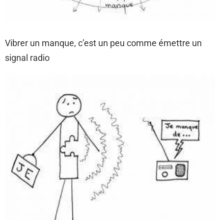
Vibrer un manque, c’est un peu comme émettre un
signal radio