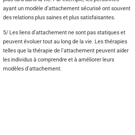
ayant un modèle d’attachement sécurisé ont souvent
des relations plus saines et plus satisfaisantes.
5/ Les liens d’attachement ne sont pas statiques et
peuvent évoluer tout au long de la vie. Les thérapies
telles que la thérapie de l’attachement peuvent aider
les individus à comprendre et à améliorer leurs
modèles d’attachement.