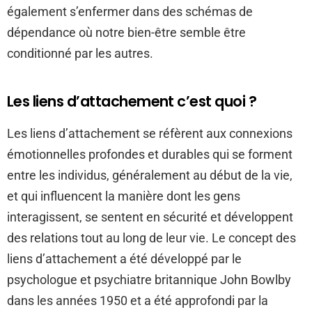
également s’enfermer dans des schémas de
dépendance où notre bien-être semble être
conditionné par les autres.
Les liens d’attachement c’est quoi ?
Les liens d’attachement se réfèrent aux connexions
émotionnelles profondes et durables qui se forment
entre les individus, généralement au début de la vie,
et qui influencent la manière dont les gens
interagissent, se sentent en sécurité et développent
des relations tout au long de leur vie. Le concept des
liens d’attachement a été développé par le
psychologue et psychiatre britannique John Bowlby
dans les années 1950 et a été approfondi par la