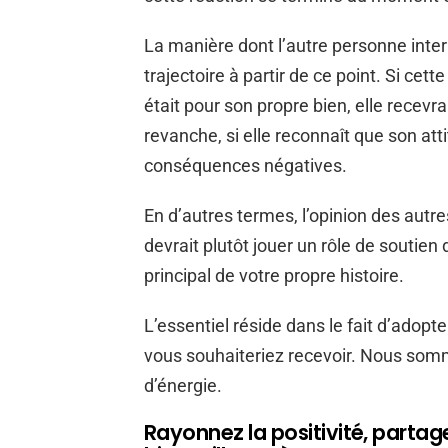
La manière dont l’autre personne interpr
trajectoire à partir de ce point. Si ce
était pour son propre bien, elle recevr
revanche, si elle reconnaît que son atti
conséquences négatives.
En d’autres termes, l’opinion des autres
devrait plutôt jouer un rôle de soutien
principal de votre propre histoire.
L’essentiel réside dans le fait d’adopt
vous souhaiteriez recevoir. Nous s
d’énergie.
Rayonnez la positivité, partag