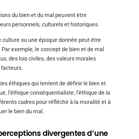
itions du bien et du mal peuvent être
eurs personnels, culturels et historiques.
 culture ou une époque donnée peut être
Par exemple, le concept de bien et de mal
ux, des lois civiles, des valeurs morales
 facteurs.
ies éthiques qui tentent de définir le bien et
ue, l’éthique conséquentialiste, l’éthique de la
férents cadres pour réfléchir à la moralité et à
er le bien du mal.
 perceptions divergentes d’une