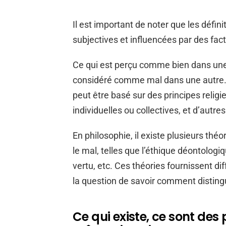
Il est important de noter que les défin
subjectives et influencées par des fact
Ce qui est perçu comme bien dans une
considéré comme mal dans une autre. 
peut être basé sur des principes religie
individuelles ou collectives, et d’autres
En philosophie, il existe plusieurs théor
le mal, telles que l’éthique déontologiq
vertu, etc. Ces théories fournissent dif
la question de savoir comment distingu
Ce qui existe, ce sont des