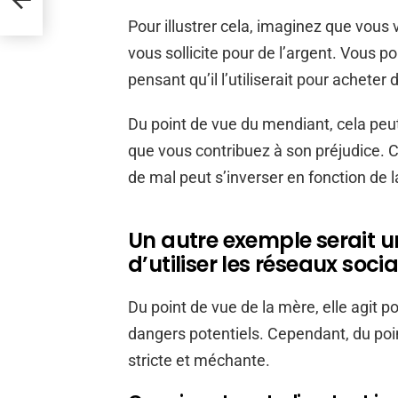
Pour illustrer cela, imaginez que vous
vous sollicite pour de l’argent. Vous p
pensant qu’il l’utiliserait pour acheter 
Du point de vue du mendiant, cela pe
que vous contribuez à son préjudice. C
de mal peut s’inverser en fonction de 
Un autre exemple serait un
d’utiliser les réseaux soci
Du point de vue de la mère, elle agit po
dangers potentiels. Cependant, du poin
stricte et méchante.