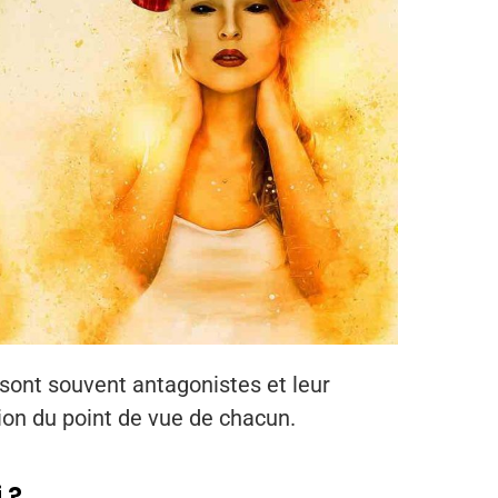
 sont souvent antagonistes et leur
tion du point de vue de chacun.
 ?