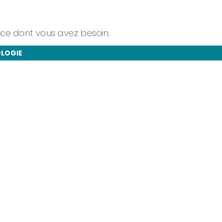
ance dont vous avez besoin.
OLOGIE