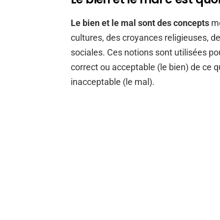
Le bien et le mal sont des concepts
mo
cultures, des croyances religieuses, 
sociales. Ces notions sont utilisées p
correct ou acceptable (le bien) de ce 
inacceptable (le mal).