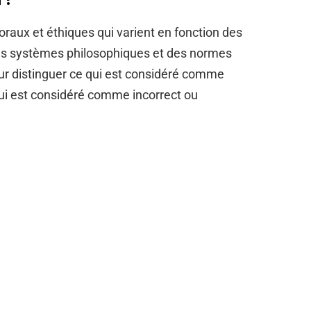
raux et éthiques qui varient en fonction des
des systèmes philosophiques et des normes
our distinguer ce qui est considéré comme
qui est considéré comme incorrect ou