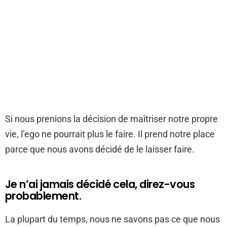
Si nous prenions la décision de maîtriser notre propre
vie, l’ego ne pourrait plus le faire. Il prend notre place
parce que nous avons décidé de le laisser faire.
Je n’ai jamais décidé cela, direz-vous
probablement.
La plupart du temps, nous ne savons pas ce que nous