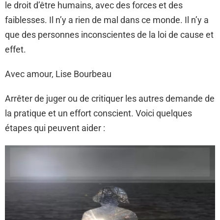
le droit d’être humains, avec des forces et des
faiblesses. Il n’y a rien de mal dans ce monde. Il n’y a
que des personnes inconscientes de la loi de cause et
effet.
Avec amour, Lise Bourbeau
Arrêter de juger ou de critiquer les autres demande de
la pratique et un effort conscient. Voici quelques
étapes qui peuvent aider :