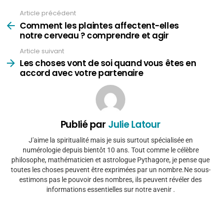
Article précédent
Voir
plus
Comment les plaintes affectent-elles
notre cerveau ? comprendre et agir
Article suivant
Les choses vont de soi quand vous êtes en
accord avec votre partenaire
Publié par
Julie Latour
J'aime la spiritualité mais je suis surtout spécialisée en
numérologie depuis bientôt 10 ans. Tout comme le célèbre
philosophe, mathématicien et astrologue Pythagore, je pense que
toutes les choses peuvent être exprimées par un nombre.Ne sous-
estimons pas le pouvoir des nombres, ils peuvent révéler des
informations essentielles sur notre avenir .