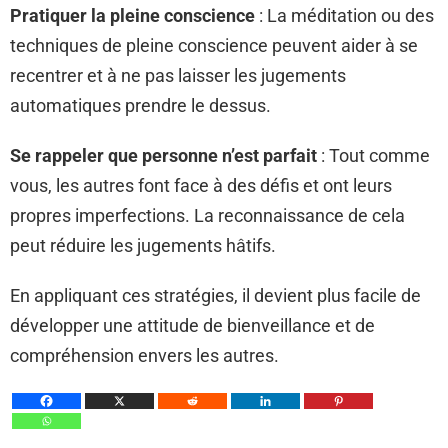
Pratiquer la pleine conscience
: La méditation ou des
techniques de pleine conscience peuvent aider à se
recentrer et à ne pas laisser les jugements
automatiques prendre le dessus.
Se rappeler que personne n’est parfait
: Tout comme
vous, les autres font face à des défis et ont leurs
propres imperfections. La reconnaissance de cela
peut réduire les jugements hâtifs.
En appliquant ces stratégies, il devient plus facile de
développer une attitude de bienveillance et de
compréhension envers les autres.