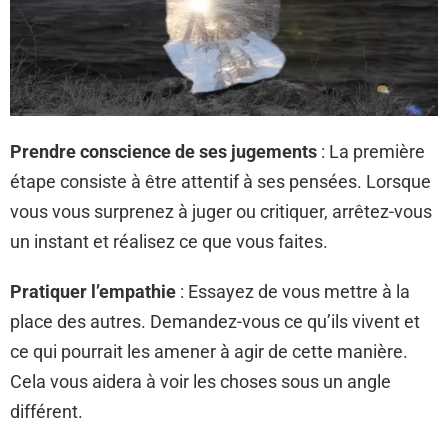
Prendre conscience de ses jugements
: La première
étape consiste à être attentif à ses pensées. Lorsque
vous vous surprenez à juger ou critiquer, arrêtez-vous
un instant et réalisez ce que vous faites.
Pratiquer l’empathie
: Essayez de vous mettre à la
place des autres. Demandez-vous ce qu’ils vivent et
ce qui pourrait les amener à agir de cette manière.
Cela vous aidera à voir les choses sous un angle
différent.