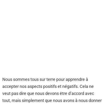
Nous sommes tous sur terre pour apprendre à
accepter nos aspects positifs et négatifs. Cela ne
veut pas dire que nous devons être d’accord avec
tout, mais simplement que nous avons à nous donner