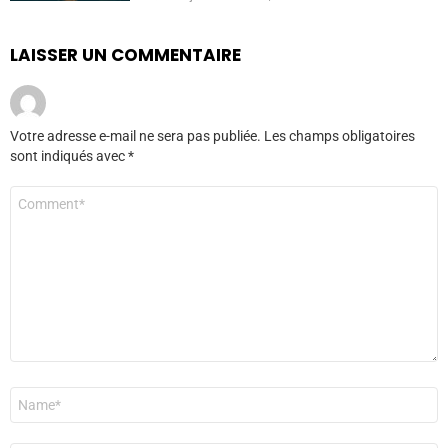
LAISSER UN COMMENTAIRE
Votre adresse e-mail ne sera pas publiée.
Les champs obligatoires
sont indiqués avec
*
Commentaire
*
Nom
*