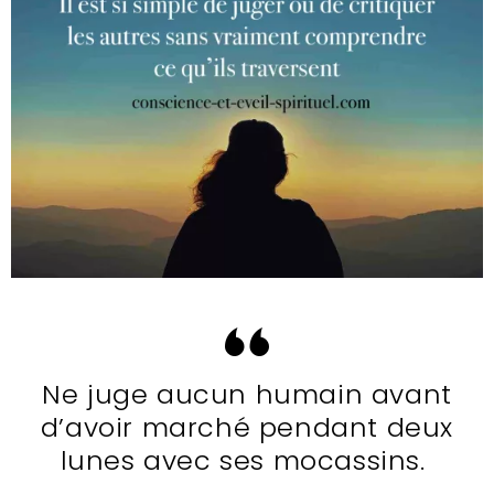
Ne juge aucun humain avant
d’avoir marché pendant deux
lunes avec ses mocassins.