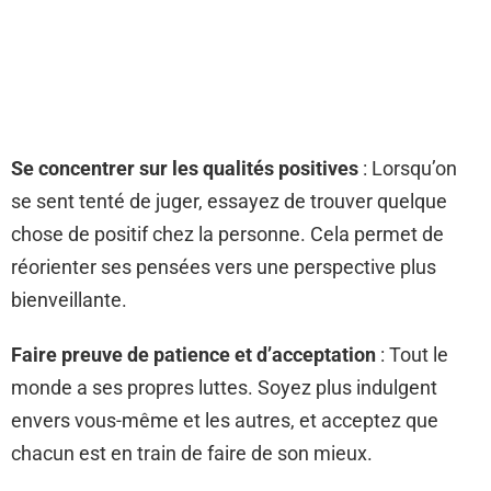
Se concentrer sur les qualités positives
: Lorsqu’on
se sent tenté de juger, essayez de trouver quelque
chose de positif chez la personne. Cela permet de
réorienter ses pensées vers une perspective plus
bienveillante.
Faire preuve de patience et d’acceptation
: Tout le
monde a ses propres luttes. Soyez plus indulgent
envers vous-même et les autres, et acceptez que
chacun est en train de faire de son mieux.