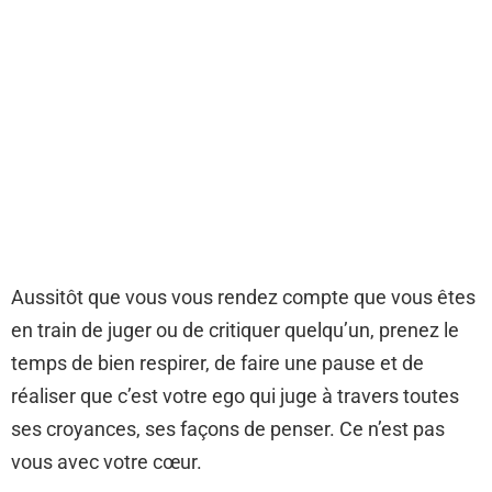
Aussitôt que vous vous rendez compte que vous êtes
en train de juger ou de critiquer quelqu’un, prenez le
temps de bien respirer, de faire une pause et de
réaliser que c’est votre ego qui juge à travers toutes
ses croyances, ses façons de penser. Ce n’est pas
vous avec votre cœur.