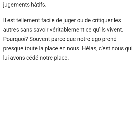
jugements hâtifs.
Il est tellement facile de juger ou de critiquer les
autres sans savoir véritablement ce qu’ils vivent.
Pourquoi? Souvent parce que notre ego prend
presque toute la place en nous. Hélas, c’est nous qui
lui avons cédé notre place.