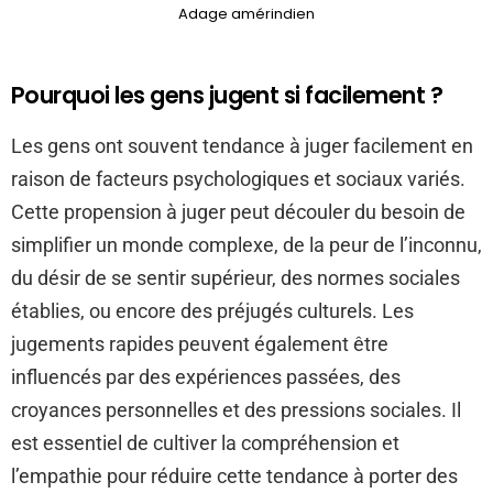
Adage amérindien
Pourquoi les gens jugent si facilement ?
Les gens ont souvent tendance à juger facilement en
raison de facteurs psychologiques et sociaux variés.
Cette propension à juger peut découler du besoin de
simplifier un monde complexe, de la peur de l’inconnu,
du désir de se sentir supérieur, des normes sociales
établies, ou encore des préjugés culturels. Les
jugements rapides peuvent également être
influencés par des expériences passées, des
croyances personnelles et des pressions sociales. Il
est essentiel de cultiver la compréhension et
l’empathie pour réduire cette tendance à porter des