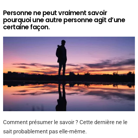
Personne ne peut vraiment savoir
pourquoi une autre personne agit d’une
certaine façon.
Comment présumer le savoir ? Cette dernière ne le
sait probablement pas elle-même.