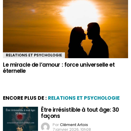
RELATIONS ET PSYCHOLOGIE
Le miracle de l’amour : force universelle et
éternelle
ENCORE PLUS DE :
RELATIONS ET PSYCHOLOGIE
Être irrésistible à tout âge: 30
façons
Par
Clément Artois
7 janvier 2026, 10h08