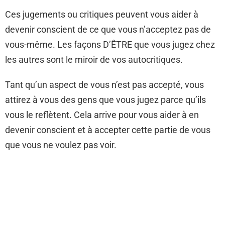
Ces jugements ou critiques peuvent vous aider à
devenir conscient de ce que vous n’acceptez pas de
vous-même. Les façons D’ÊTRE que vous jugez chez
les autres sont le miroir de vos autocritiques.
Tant qu’un aspect de vous n’est pas accepté, vous
attirez à vous des gens que vous jugez parce qu’ils
vous le reflètent. Cela arrive pour vous aider à en
devenir conscient et à accepter cette partie de vous
que vous ne voulez pas voir.