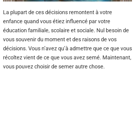
La plupart de ces décisions remontent à votre
enfance quand vous étiez influencé par votre
éducation familiale, scolaire et sociale. Nul besoin de
vous souvenir du moment et des raisons de vos
décisions. Vous n’avez qu’à admettre que ce que vous
récoltez vient de ce que vous avez semé. Maintenant,
vous pouvez choisir de semer autre chose.