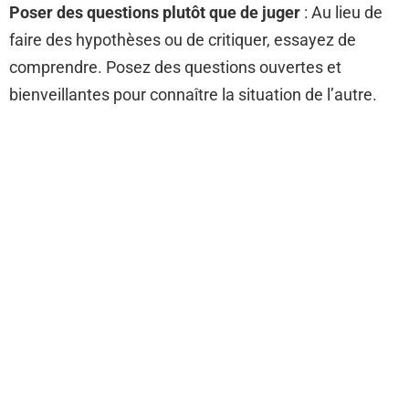
Poser des questions plutôt que de juger
: Au lieu de
faire des hypothèses ou de critiquer, essayez de
comprendre. Posez des questions ouvertes et
bienveillantes pour connaître la situation de l’autre.