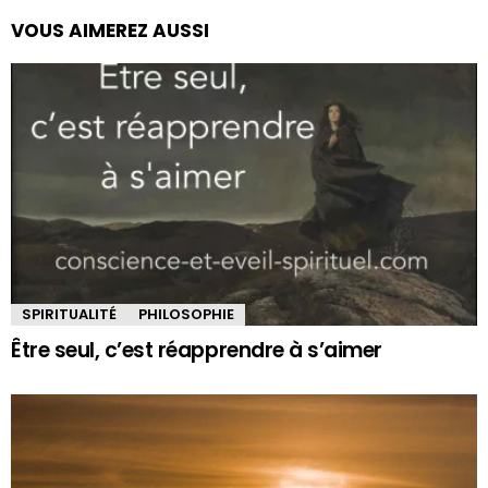
VOUS AIMEREZ AUSSI
SPIRITUALITÉ
PHILOSOPHIE
Être seul, c’est réapprendre à s’aimer