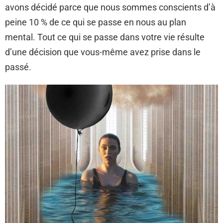
avons décidé parce que nous sommes conscients d’à
peine 10 % de ce qui se passe en nous au plan
mental. Tout ce qui se passe dans votre vie résulte
d’une décision que vous-même avez prise dans le
passé.