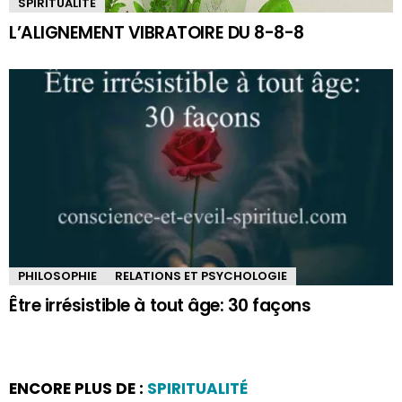
SPIRITUALITÉ
L’ALIGNEMENT VIBRATOIRE DU 8-8-8
PHILOSOPHIE
RELATIONS ET PSYCHOLOGIE
Être irrésistible à tout âge: 30 façons
ENCORE PLUS DE :
SPIRITUALITÉ