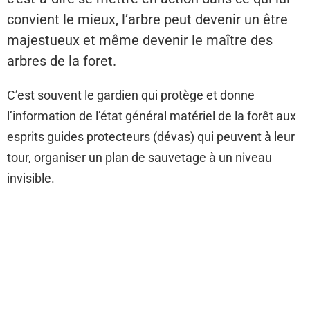
convient le mieux, l’arbre peut devenir un être
majestueux et même devenir le maître des
arbres de la foret.
C’est souvent le gardien qui protège et donne
l’information de l’état général matériel de la forêt aux
esprits guides protecteurs (dévas) qui peuvent à leur
tour, organiser un plan de sauvetage à un niveau
invisible.