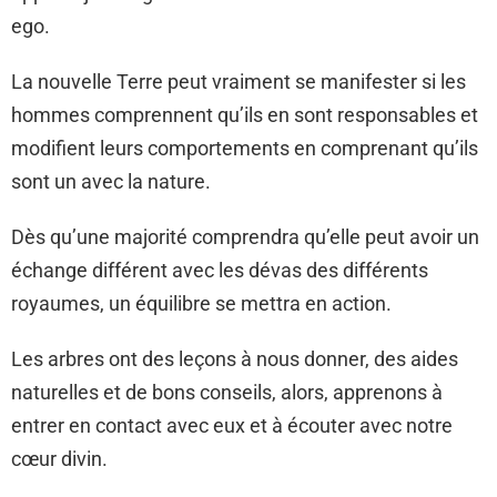
ego.
La nouvelle Terre peut vraiment se manifester si les
hommes comprennent qu’ils en sont responsables et
modifient leurs comportements en comprenant qu’ils
sont un avec la nature.
Dès qu’une majorité comprendra qu’elle peut avoir un
échange différent avec les dévas des différents
royaumes, un équilibre se mettra en action.
Les arbres ont des leçons à nous donner, des aides
naturelles et de bons conseils, alors, apprenons à
entrer en contact avec eux et à écouter avec notre
cœur divin.