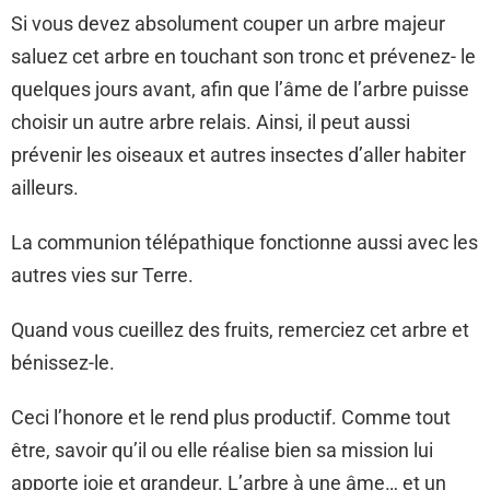
Si vous devez absolument couper un arbre majeur
saluez cet arbre en touchant son tronc et prévenez- le
quelques jours avant, afin que l’âme de l’arbre puisse
choisir un autre arbre relais. Ainsi, il peut aussi
prévenir les oiseaux et autres insectes d’aller habiter
ailleurs.
La communion télépathique fonctionne aussi avec les
autres vies sur Terre.
Quand vous cueillez des fruits, remerciez cet arbre et
bénissez-le.
Ceci l’honore et le rend plus productif. Comme tout
être, savoir qu’il ou elle réalise bien sa mission lui
apporte joie et grandeur. L’arbre à une âme… et un