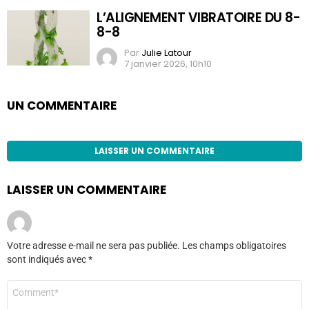
L’ALIGNEMENT VIBRATOIRE DU 8-
8-8
Par
Julie Latour
7 janvier 2026, 10h10
UN COMMENTAIRE
LAISSER UN COMMENTAIRE
LAISSER UN COMMENTAIRE
Votre adresse e-mail ne sera pas publiée.
Les champs obligatoires
sont indiqués avec
*
Commentaire
*