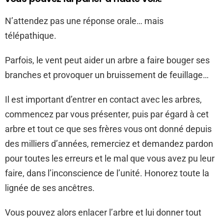
N’attendez pas une réponse orale… mais
télépathique.
Parfois, le vent peut aider un arbre a faire bouger ses
branches et provoquer un bruissement de feuillage…
Il est important d’entrer en contact avec les arbres,
commencez par vous présenter, puis par égard à cet
arbre et tout ce que ses frères vous ont donné depuis
des milliers d’années, remerciez et demandez pardon
pour toutes les erreurs et le mal que vous avez pu leur
faire, dans l’inconscience de l’unité. Honorez toute la
lignée de ses ancêtres.
Vous pouvez alors enlacer l’arbre et lui donner tout