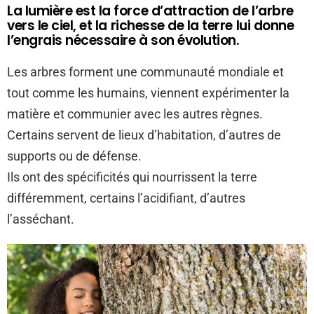
La lumière est la force d’attraction de l’arbre
vers le ciel, et la richesse de la terre lui donne
l’engrais nécessaire à son évolution.
Les arbres forment une communauté mondiale et
tout comme les humains, viennent expérimenter la
matière et communier avec les autres règnes.
Certains servent de lieux d’habitation, d’autres de
supports ou de défense.
Ils ont des spécificités qui nourrissent la terre
différemment, certains l’acidifiant, d’autres
l’asséchant.