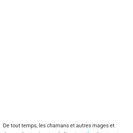
De tout temps, les chamans et autres mages et