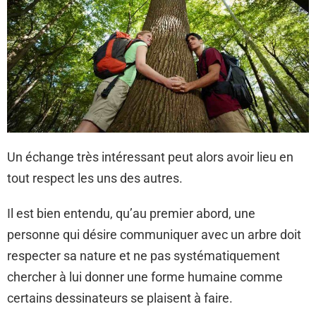
Un échange très intéressant peut alors avoir lieu en
tout respect les uns des autres.
Il est bien entendu, qu’au premier abord, une
personne qui désire communiquer avec un arbre doit
respecter sa nature et ne pas systématiquement
chercher à lui donner une forme humaine comme
certains dessinateurs se plaisent à faire.