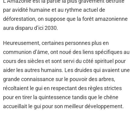
L’Amazonie est la partie la plus gravement détruite
par avidité humaine et au rythme actuel de
déforestation, on suppose que la forêt amazonienne
aura disparu d’ici 2030.
Heureusement, certaines personnes plus en
communion d’âme, ont noué des liens spécifiques au
cours des siècles et sont servi du côté spirituel pour
aider les autres humains. Les druides qui avaient une
grande connaissance sur le pouvoir des arbres,
récoltaient le gui en respectant des règles strictes
pour en tirer la quintessence tandis que le chêne
accueillait le gui pour son meilleur développement.