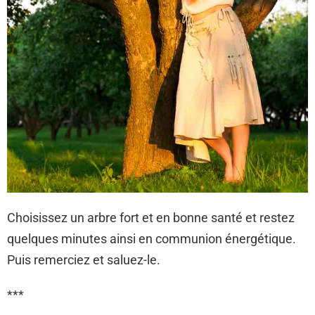
Choisissez un arbre fort et en bonne santé et restez
quelques minutes ainsi en communion énergétique.
Puis remerciez et saluez-le.
***