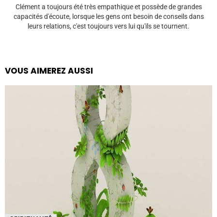
Clément a toujours été très empathique et possède de grandes
capacités d'écoute, lorsque les gens ont besoin de conseils dans
leurs relations, c'est toujours vers lui qu'ils se tournent.
VOUS AIMEREZ AUSSI