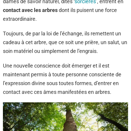
dames de savoir naturel, dites ‘
sorcières
’, entrent en
contact avec les arbres
dont ils puisent une force
extraordinaire.
Toujours, de par la loi de l’échange, ils remettent un
cadeau à cet arbre, que ce soit une prière, un salut, un
soin matériel ou simplement de l’engrais.
Une nouvelle conscience doit émerger et il est
maintenant permis à toute personne consciente de
l’expression divine sous toutes formes, d’entrer en
contact avec ces âmes manifestées en arbres.