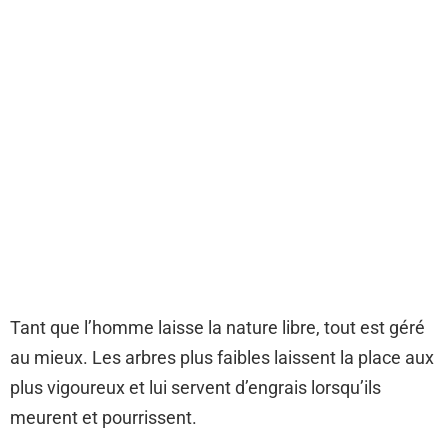
Tant que l’homme laisse la nature libre, tout est géré
au mieux. Les arbres plus faibles laissent la place aux
plus vigoureux et lui servent d’engrais lorsqu’ils
meurent et pourrissent.