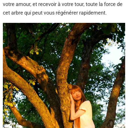
votre amour, et recevoir à votre tour, toute la force de
cet arbre qui peut vous régénérer rapidement.