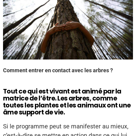
Comment entrer en contact avec les arbres ?
Tout ce qui est vivant est animé par la
matrice de l’être. Les arbres, comme
toutes les plantes et les animaux ont une
âme support de vie.
Si le programme peut se manifester au mieux,
c’est-à-dire se mettre en action dans ce qui lui