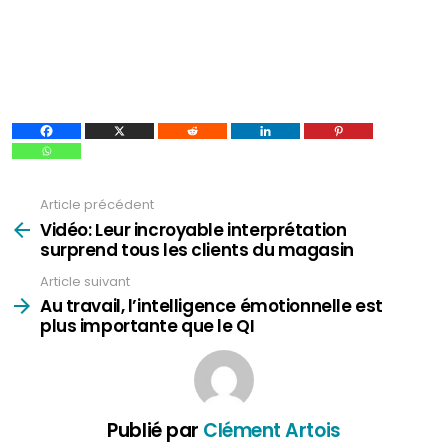
Article précédent
Voir
plus
Vidéo: Leur incroyable interprétation
surprend tous les clients du magasin
Article suivant
Au travail, l’intelligence émotionnelle est
plus importante que le QI
Publié par
Clément Artois