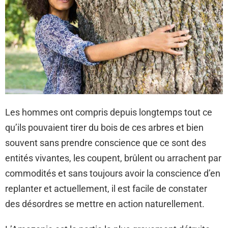
Les hommes ont compris depuis longtemps tout ce
qu’ils pouvaient tirer du bois de ces arbres et bien
souvent sans prendre conscience que ce sont des
entités vivantes, les coupent, brûlent ou arrachent par
commodités et sans toujours avoir la conscience d’en
replanter et actuellement, il est facile de constater
des désordres se mettre en action naturellement.