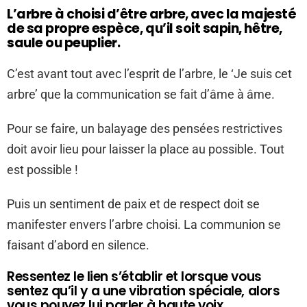
L’arbre à choisi d’être arbre, avec la majesté
de sa propre espèce, qu’il soit sapin, hêtre,
saule ou peuplier.
C’est avant tout avec l’esprit de l’arbre, le ‘Je suis cet
arbre’ que la communication se fait d’âme à âme.
Pour se faire, un balayage des pensées restrictives
doit avoir lieu pour laisser la place au possible. Tout
est possible !
Puis un sentiment de paix et de respect doit se
manifester envers l’arbre choisi. La communion se
faisant d’abord en silence.
Ressentez le lien s’établir et lorsque vous
sentez qu’il y a une vibration spéciale, alors
vous pouvez lui parler à haute voix.