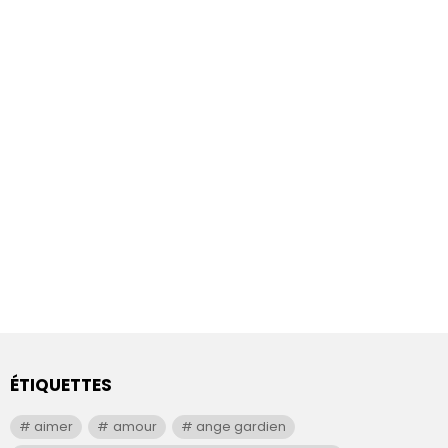
ÉTIQUETTES
aimer
amour
ange gardien