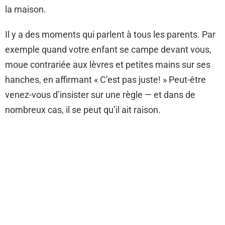
la maison.
Il y a des moments qui parlent à tous les parents. Par
exemple quand votre enfant se campe devant vous,
moue contrariée aux lèvres et petites mains sur ses
hanches, en affirmant « C’est pas juste! » Peut-être
venez-vous d’insister sur une règle — et dans de
nombreux cas, il se peut qu’il ait raison.