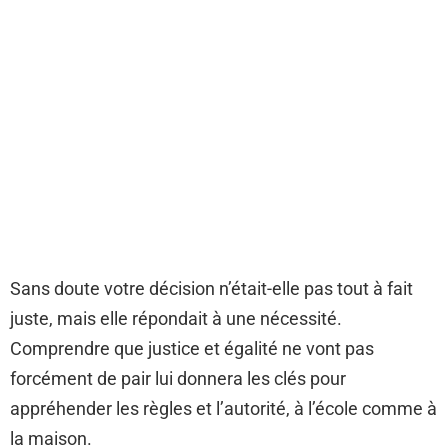
Sans doute votre décision n’était-elle pas tout à fait
juste, mais elle répondait à une nécessité.
Comprendre que justice et égalité ne vont pas
forcément de pair lui donnera les clés pour
appréhender les règles et l’autorité, à l’école comme à
la maison.