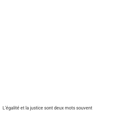
L’égalité et la justice sont deux mots souvent