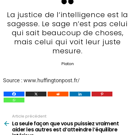
La justice de l’intelligence est la
sagesse. Le sage n’est pas celui
qui sait beaucoup de choses,
mais celui qui voit leur juste
mesure.
Platon
Source : www.huffingtonpost.fr/
Article précédent
Voir
plus
La seule façon que vous puissiez vraiment
aider les autres est d’atteindre l’équilibre