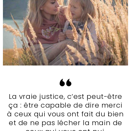
La vraie justice, c’est peut-être
ça : être capable de dire merci
à ceux qui vous ont fait du bien
et de ne pas lécher la main de