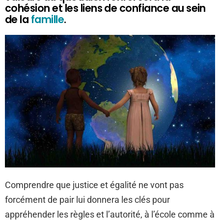
cohésion et les liens de confiance au sein
de la
famille
.
Comprendre que justice et égalité ne vont pas
forcément de pair lui donnera les clés pour
appréhender les règles et l’autorité, à l’école comme à