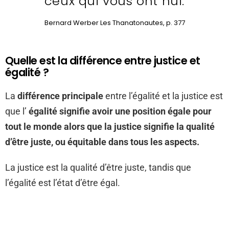
ceux qui vous ont nui.
Bernard Werber Les Thanatonautes, p. 377
Quelle est la différence entre justice et
égalité ?
La
différence principale
entre l’égalité et la justice est
que l’
égalité signifie avoir une position égale pour
tout le monde alors que la justice signifie la qualité
d’être juste, ou équitable dans tous les aspects.
La justice est la qualité d’être juste, tandis que
l’égalité est l’état d’être égal.