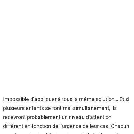
Impossible d’appliquer à tous la même solution… Et si
plusieurs enfants se font mal simultanément, ils
recevront probablement un niveau d’attention
différent en fonction de l’urgence de leur cas. Chacun