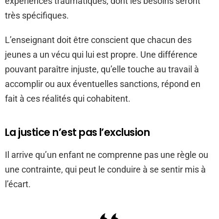
expériences traumatiques, dont les besoins seront
très spécifiques.
L’enseignant doit être conscient que chacun des
jeunes a un vécu qui lui est propre. Une différence
pouvant paraître injuste, qu’elle touche au travail à
accomplir ou aux éventuelles sanctions, répond en
fait à ces réalités qui cohabitent.
La justice n’est pas l’exclusion
Il arrive qu’un enfant ne comprenne pas une règle ou
une contrainte, qui peut le conduire à se sentir mis à
l’écart.