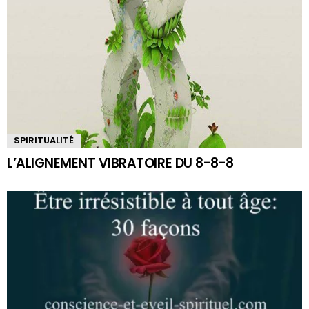
SPIRITUALITÉ
L’ALIGNEMENT VIBRATOIRE DU 8-8-8