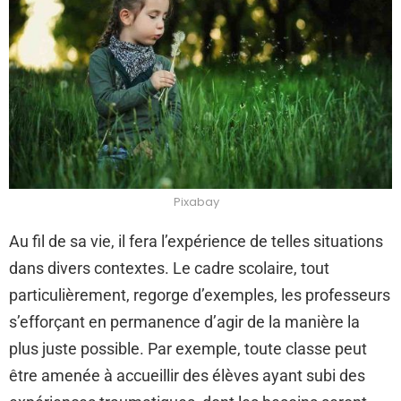
Pixabay
Au fil de sa vie, il fera l’expérience de telles situations
dans divers contextes. Le cadre scolaire, tout
particulièrement, regorge d’exemples, les professeurs
s’efforçant en permanence d’agir de la manière la
plus juste possible. Par exemple, toute classe peut
être amenée à accueillir des élèves ayant subi des