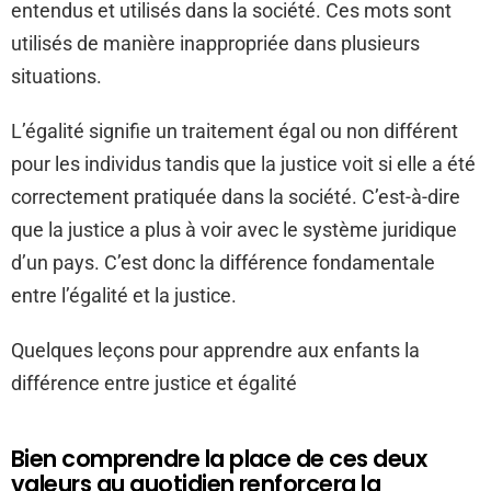
entendus et utilisés dans la société. Ces mots sont
utilisés de manière inappropriée dans plusieurs
situations.
L’égalité signifie un traitement égal ou non différent
pour les individus tandis que la justice voit si elle a été
correctement pratiquée dans la société. C’est-à-dire
que la justice a plus à voir avec le système juridique
d’un pays. C’est donc la différence fondamentale
entre l’égalité et la justice.
Quelques leçons pour apprendre aux enfants la
différence entre justice et égalité
Bien comprendre la place de ces deux
valeurs au quotidien renforcera la