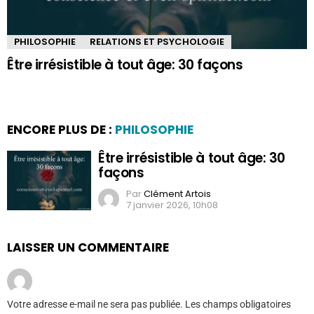
PHILOSOPHIE
RELATIONS ET PSYCHOLOGIE
Être irrésistible à tout âge: 30 façons
ENCORE PLUS DE :
PHILOSOPHIE
Être irrésistible à tout âge: 30
façons
Par
Clément Artois
7 janvier 2026, 10h08
LAISSER UN COMMENTAIRE
Votre adresse e-mail ne sera pas publiée.
Les champs obligatoires