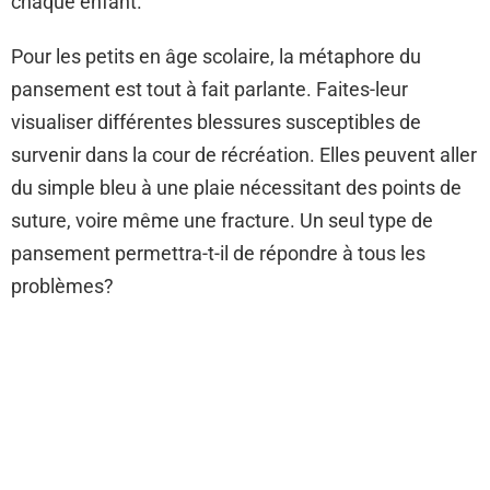
chaque enfant.
Pour les petits en âge scolaire, la métaphore du
pansement est tout à fait parlante. Faites-leur
visualiser différentes blessures susceptibles de
survenir dans la cour de récréation. Elles peuvent aller
du simple bleu à une plaie nécessitant des points de
suture, voire même une fracture. Un seul type de
pansement permettra-t-il de répondre à tous les
problèmes?