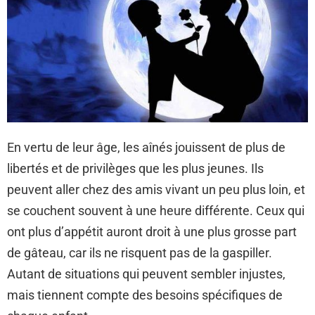
En vertu de leur âge, les aînés jouissent de plus de
libertés et de privilèges que les plus jeunes. Ils
peuvent aller chez des amis vivant un peu plus loin, et
se couchent souvent à une heure différente. Ceux qui
ont plus d’appétit auront droit à une plus grosse part
de gâteau, car ils ne risquent pas de la gaspiller.
Autant de situations qui peuvent sembler injustes,
mais tiennent compte des besoins spécifiques de