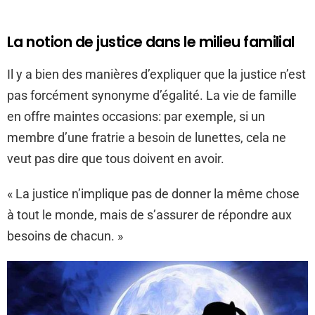
La notion de justice dans le milieu familial
Il y a bien des manières d’expliquer que la justice n’est
pas forcément synonyme d’égalité. La vie de famille
en offre maintes occasions: par exemple, si un
membre d’une fratrie a besoin de lunettes, cela ne
veut pas dire que tous doivent en avoir.
« La justice n’implique pas de donner la même chose
à tout le monde, mais de s’assurer de répondre aux
besoins de chacun. »