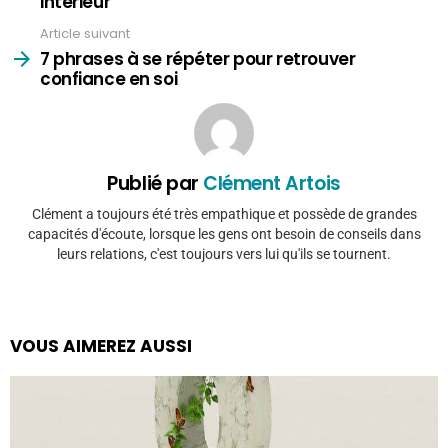
intérieur
Article suivant
7 phrases à se répéter pour retrouver
confiance en soi
Publié par
Clément Artois
Clément a toujours été très empathique et possède de grandes
capacités d'écoute, lorsque les gens ont besoin de conseils dans
leurs relations, c'est toujours vers lui qu'ils se tournent.
VOUS AIMEREZ AUSSI