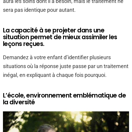
aura les soins dont il a besoin, mais le traitement ne
sera pas identique pour autant.
La capacité à se projeter dans une
situation permet de mieux assimiler les
leçons reçues.
Demandez à votre enfant d’identifier plusieurs
situations où la réponse juste passe par un traitement
inégal, en expliquant à chaque fois pourquoi.
L’école, environnement emblématique de
la diversité