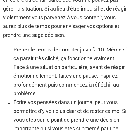
gérer la situation. Si au lieu d’être impulsif et de réagir
violemment vous parvenez à vous contenir, vous
aurez plus de temps pour envisager vos options et
prendre une sage décision.
Prenez le temps de compter jusqu’à 10. Même si
ça paraît très cliché, ça fonctionne vraiment.
Face à une situation particulière, avant de réagir
émotionnellement, faites une pause, inspirez
profondément puis commencez à réfléchir au
problème.
Écrire vos pensées dans un journal peut vous
permettre d’y voir plus clair et de rester calme. Si
vous êtes sur le point de prendre une décision
importante ou si vous êtes submergé par une