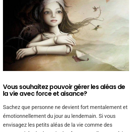
Vous souhaitez pouvoir gérer les aléas de
la vie avec force et aisance?
Sachez que personne ne devient fort mentalement et
émotionnellement du jour au lendemain. Si vous
envisagez les petits aléas de la vie comme des