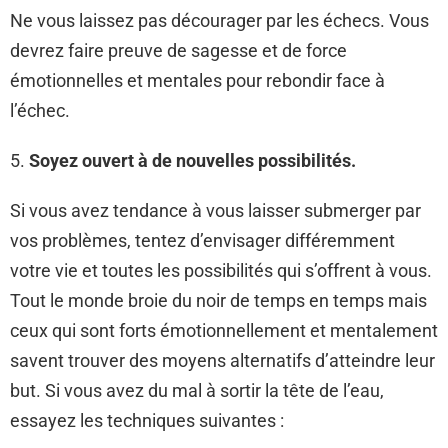
Ne vous laissez pas décourager par les échecs. Vous
devrez faire preuve de sagesse et de force
émotionnelles et mentales pour rebondir face à
l’échec.
5.
Soyez ouvert à de nouvelles possibilités.
Si vous avez tendance à vous laisser submerger par
vos problèmes, tentez d’envisager différemment
votre vie et toutes les possibilités qui s’offrent à vous.
Tout le monde broie du noir de temps en temps mais
ceux qui sont forts émotionnellement et mentalement
savent trouver des moyens alternatifs d’atteindre leur
but. Si vous avez du mal à sortir la tête de l’eau,
essayez les techniques suivantes :