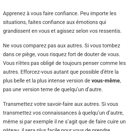
Apprenez à vous faire confiance. Peu importe les
situations, faites confiance aux émotions qui
grandissent en vous et agissez selon vos ressentis.
Ne vous comparez pas aux autres. Si vous tombez
dans ce piège, vous risquez fort de douter de vous.
Vous n’êtes pas obligé de toujours penser comme les
autres. Efforcez-vous autant que possible d’être la
plus belle et la plus intense version de
vous-même
,
pas une version terne de quelqu’un d’autre.
Transmettez votre savoir-faire aux autres. Si vous
transmettez vos connaissances à quelqu’un d’autre,
même si par exemple il ne s’agit que de faire cuire un
gâteau, il sera plus facile pour vous de prendre