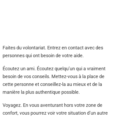
Faites du volontariat. Entrez en contact avec des
personnes qui ont besoin de votre aide.
Écoutez un ami. Écoutez quelqu’un qui a vraiment
besoin de vos conseils. Mettez-vous à la place de
cette personne et conseillez-la au mieux et de la
manière la plus authentique possible.
Voyagez. En vous aventurant hors votre zone de
confort, vous pourrez voir votre situation d’un autre