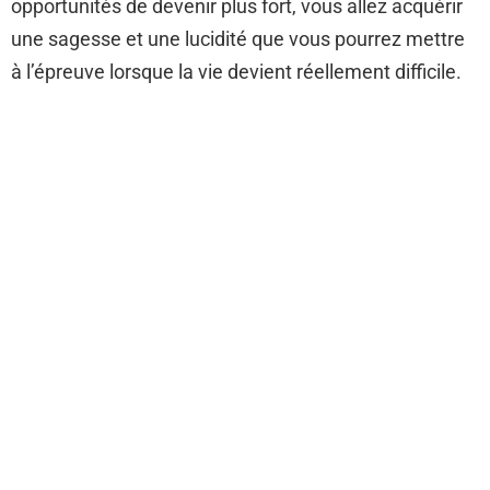
opportunités de devenir plus fort, vous allez acquérir
une sagesse et une lucidité que vous pourrez mettre
à l’épreuve lorsque la vie devient réellement difficile.