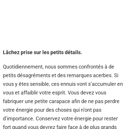
Lâchez prise sur les petits détails.
Quotidiennement, nous sommes confrontés à de
petits désagréments et des remarques acerbes. Si
vous y êtes sensible, ces ennuis vont s’accumuler en
vous et affaiblir votre esprit. Vous devez vous
fabriquer une petite carapace afin de ne pas perdre
votre énergie pour des choses qui n’ont pas
d’importance. Conservez votre énergie pour rester
fort quand vous devrez faire face à de plus grands