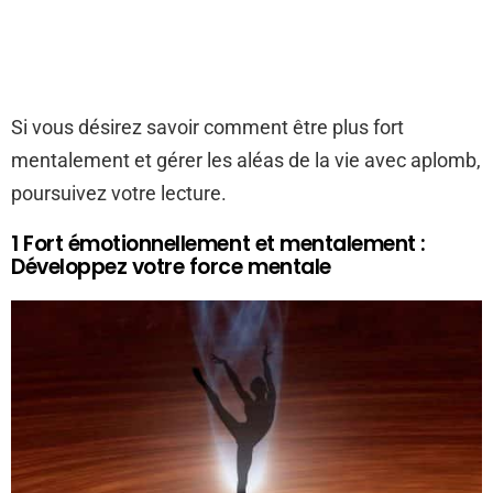
Si vous désirez savoir comment être plus fort
mentalement et gérer les aléas de la vie avec aplomb,
poursuivez votre lecture.
1 Fort émotionnellement et mentalement :
Développez votre force mentale