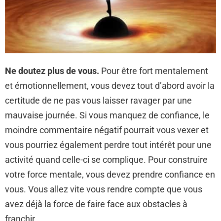
Ne doutez plus de vous.
Pour être fort mentalement
et émotionnellement, vous devez tout d’abord avoir la
certitude de ne pas vous laisser ravager par une
mauvaise journée. Si vous manquez de confiance, le
moindre commentaire négatif pourrait vous vexer et
vous pourriez également perdre tout intérêt pour une
activité quand celle-ci se complique. Pour construire
votre force mentale, vous devez prendre confiance en
vous. Vous allez vite vous rendre compte que vous
avez déjà la force de faire face aux obstacles à
franchir.