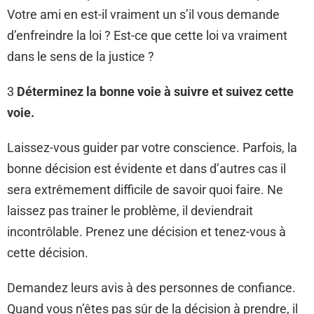
Votre ami en est-il vraiment un s’il vous demande
d’enfreindre la loi ? Est-ce que cette loi va vraiment
dans le sens de la justice ?
3
Déterminez la bonne voie à suivre et suivez cette
voie.
Laissez-vous guider par votre conscience. Parfois, la
bonne décision est évidente et dans d’autres cas il
sera extrêmement difficile de savoir quoi faire. Ne
laissez pas trainer le problème, il deviendrait
incontrôlable. Prenez une décision et tenez-vous à
cette décision.
Demandez leurs avis à des personnes de confiance.
Quand vous n’êtes pas sûr de la décision à prendre, il