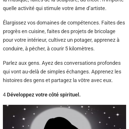
quelle activité qui stimule votre âme d’artiste.
Élargissez vos domaines de compétences. Faites des
progrès en cuisine, faites des projets de bricolage
pour votre intérieur, cultivez un potager, apprenez à
conduire, à pêcher, à courir 5 kilomètres.
Parlez aux gens. Ayez des conversations profondes
qui vont au-delà de simples échanges. Apprenez les
histoires des gens et partagez la vôtre avec eux.
4
Développez votre côté spirituel.