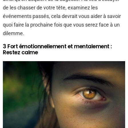
de les chasser de votre tête, examinez les
événements passés, cela devrait vous aider à savoir
quoi faire la prochaine fois que vous serez face à un
dilemme.
3 Fort émotionnellement et mentalement :
Restez calme