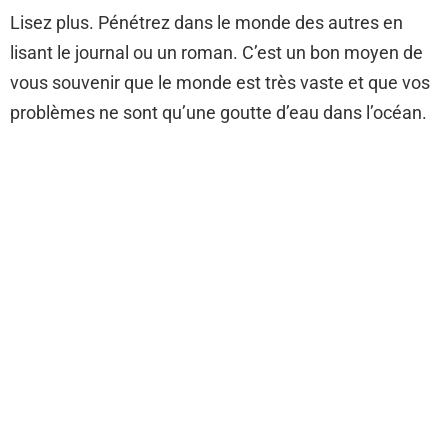
Lisez plus. Pénétrez dans le monde des autres en
lisant le journal ou un roman. C’est un bon moyen de
vous souvenir que le monde est très vaste et que vos
problèmes ne sont qu’une goutte d’eau dans l’océan.