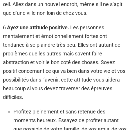
œil. Allez dans un nouvel endroit, même s’il ne s’agit
que d’une ville non loin de chez vous.
6
Ayez une attitude positive.
Les personnes
mentalement et émotionnellement fortes ont
tendance à se plaindre très peu. Elles ont autant de
problèmes que les autres mais savent faire
abstraction et voir le bon coté des choses. Soyez
positif concernant ce qui va bien dans votre vie et vos
possibilités dans l’avenir, cette attitude vous aidera
beaucoup si vous devez traverser des épreuves
difficiles.
Profitez pleinement et sans retenue des
moments heureux. Essayez de profiter autant
que possible de votre famille, de vos amis, de vos