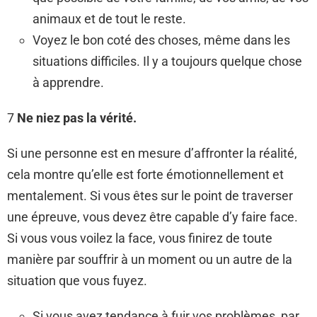
animaux et de tout le reste.
Voyez le bon coté des choses, même dans les
situations difficiles. Il y a toujours quelque chose
à apprendre.
7
Ne niez pas la vérité.
Si une personne est en mesure d’affronter la réalité,
cela montre qu’elle est forte émotionnellement et
mentalement. Si vous êtes sur le point de traverser
une épreuve, vous devez être capable d’y faire face.
Si vous vous voilez la face, vous finirez de toute
manière par souffrir à un moment ou un autre de la
situation que vous fuyez.
Si vous avez tendance à fuir vos problèmes, par