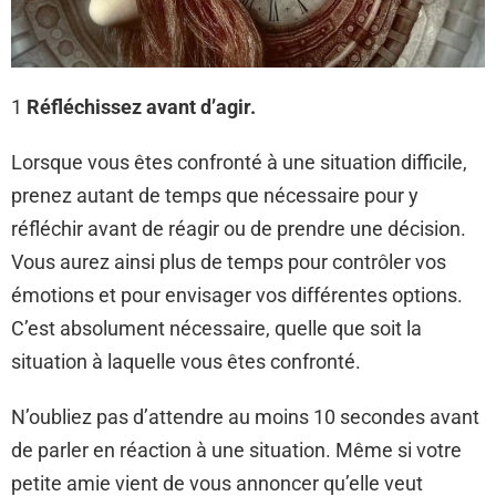
1
Réfléchissez avant d’agir.
Lorsque vous êtes confronté à une situation difficile,
prenez autant de temps que nécessaire pour y
réfléchir avant de réagir ou de prendre une décision.
Vous aurez ainsi plus de temps pour contrôler vos
émotions et pour envisager vos différentes options.
C’est absolument nécessaire, quelle que soit la
situation à laquelle vous êtes confronté.
N’oubliez pas d’attendre au moins 10 secondes avant
de parler en réaction à une situation. Même si votre
petite amie vient de vous annoncer qu’elle veut