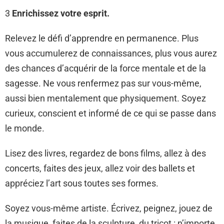
3
Enrichissez votre esprit.
Relevez le défi d’apprendre en permanence. Plus
vous accumulerez de connaissances, plus vous aurez
des chances d’acquérir de la force mentale et de la
sagesse. Ne vous renfermez pas sur vous-même,
aussi bien mentalement que physiquement. Soyez
curieux, conscient et informé de ce qui se passe dans
le monde.
Lisez des livres, regardez de bons films, allez à des
concerts, faites des jeux, allez voir des ballets et
appréciez l’art sous toutes ses formes.
Soyez vous-même artiste. Écrivez, peignez, jouez de
la musique, faites de la sculpture, du tricot : n’importe