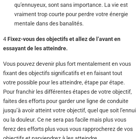
qu’ennuyeux, sont sans importance. La vie est
vraiment trop courte pour perdre votre énergie
mentale dans des banalités.
4
Fixez-vous des objectifs et allez de l’avant en
essayant de les atteindre.
Vous pouvez devenir plus fort mentalement en vous
fixant des objectifs significatifs et en faisant tout
votre possible pour les atteindre, étape par étape.
Pour franchir les différentes étapes de votre objectif,
faites des efforts pour garder une ligne de conduite
jusqu’à avoir atteint votre objectif, quel que soit l’ennui
ou la douleur. Ce ne sera pas facile mais plus vous
ferez des efforts plus vous vous rapprocherez de vos
objectifs et parviendrez à les atteindre.