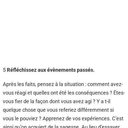
5
Réfléchissez aux évènements passés.
Après les faits, pensez à la situation : comment avez-
vous réagi et quelles ont été les conséquences ? Êtes-
vous fier de la façon dont vous avez agi ? Y a t-il
quelque chose que vous referiez différemment si
vous le pouviez ? Apprenez de vos expériences. C’est
ainsi qu’on acquiert de la sagesse. Au lieu d’essayer