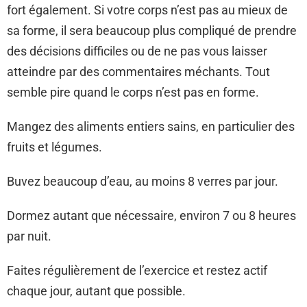
fort également. Si votre corps n’est pas au mieux de
sa forme, il sera beaucoup plus compliqué de prendre
des décisions difficiles ou de ne pas vous laisser
atteindre par des commentaires méchants. Tout
semble pire quand le corps n’est pas en forme.
Mangez des aliments entiers sains, en particulier des
fruits et légumes.
Buvez beaucoup d’eau, au moins 8 verres par jour.
Dormez autant que nécessaire, environ 7 ou 8 heures
par nuit.
Faites régulièrement de l’exercice et restez actif
chaque jour, autant que possible.