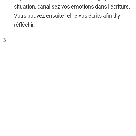
situation, canalisez vos émotions dans l’écriture.
Vous pouvez ensuite relire vos écrits afin d’y
réfléchir.
3