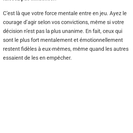
C’est là que votre force mentale entre en jeu. Ayez le
courage d’agir selon vos convictions, même si votre
décision n’est pas la plus unanime. En fait, ceux qui
sont le plus fort mentalement et émotionnellement
restent fidèles à eux-mêmes, même quand les autres
essaient de les en empêcher.