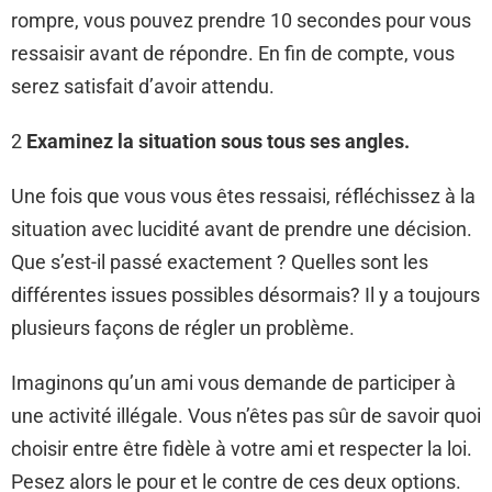
rompre, vous pouvez prendre 10 secondes pour vous
ressaisir avant de répondre. En fin de compte, vous
serez satisfait d’avoir attendu.
2
Examinez la situation sous tous ses angles.
Une fois que vous vous êtes ressaisi, réfléchissez à la
situation avec lucidité avant de prendre une décision.
Que s’est-il passé exactement ? Quelles sont les
différentes issues possibles désormais? Il y a toujours
plusieurs façons de régler un problème.
Imaginons qu’un ami vous demande de participer à
une activité illégale. Vous n’êtes pas sûr de savoir quoi
choisir entre être fidèle à votre ami et respecter la loi.
Pesez alors le pour et le contre de ces deux options.