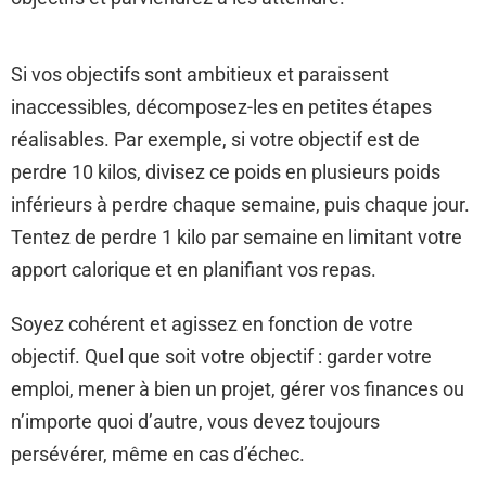
Si vos objectifs sont ambitieux et paraissent
inaccessibles, décomposez-les en petites étapes
réalisables. Par exemple, si votre objectif est de
perdre 10 kilos, divisez ce poids en plusieurs poids
inférieurs à perdre chaque semaine, puis chaque jour.
Tentez de perdre 1 kilo par semaine en limitant votre
apport calorique et en planifiant vos repas.
Soyez cohérent et agissez en fonction de votre
objectif. Quel que soit votre objectif : garder votre
emploi, mener à bien un projet, gérer vos finances ou
n’importe quoi d’autre, vous devez toujours
persévérer, même en cas d’échec.