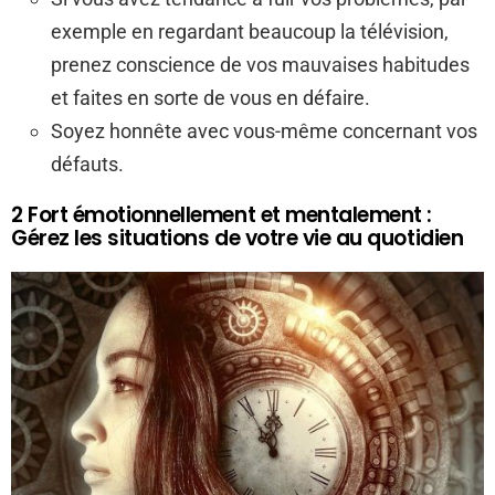
exemple en regardant beaucoup la télévision,
prenez conscience de vos mauvaises habitudes
et faites en sorte de vous en défaire.
Soyez honnête avec vous-même concernant vos
défauts.
2 Fort émotionnellement et mentalement :
Gérez les situations de votre vie au quotidien