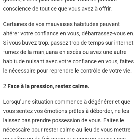
conscience de tout ce que vous avez à offrir.
Certaines de vos mauvaises habitudes peuvent
altérer votre confiance en vous, débarrassez-vous en.
Si vous buvez trop, passez trop de temps sur internet,
fumez de la marijuana en excès ou avez une autre
habitude nuisant avec votre confiance en vous, faites
le nécessaire pour reprendre le contrôle de votre vie.
2
Face à la pression, restez calme.
Lorsqu’une situation commence à dégénérer et que
vous sentez vos émotions prêtes à déborder, ne les
laissez pas prendre possession de vous. Faites le
nécessaire pour rester calme au lieu de vous mettre
en colère ou de fuir parce que vous ne pouvez pas