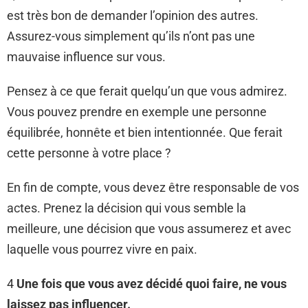
est très bon de demander l’opinion des autres.
Assurez-vous simplement qu’ils n’ont pas une
mauvaise influence sur vous.
Pensez à ce que ferait quelqu’un que vous admirez.
Vous pouvez prendre en exemple une personne
équilibrée, honnête et bien intentionnée. Que ferait
cette personne à votre place ?
En fin de compte, vous devez être responsable de vos
actes. Prenez la décision qui vous semble la
meilleure, une décision que vous assumerez et avec
laquelle vous pourrez vivre en paix.
4
Une fois que vous avez décidé quoi faire, ne vous
laissez pas influencer.