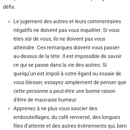
défis.
Le jugement des autres et leurs commentaires
négatifs ne doivent pas vous inquiéter. Si vous
êtes sûr de vous, ils ne doivent pas vous
atteindre. Ces remarques doivent vous passer
au-dessus de la tête. Il est impossible de savoir
ce qui se passe dans la vie des autres. Si
quelqu’un est impoli à votre égard ou essaie de
vous blesser, essayez simplement de penser que
cette personne a peut-être une bonne raison
d’être de mauvaise humeur.
Apprenez à ne plus vous soucier des
embouteillages, du café renversé, des longues
files d’attente et des autres événements qui, bien