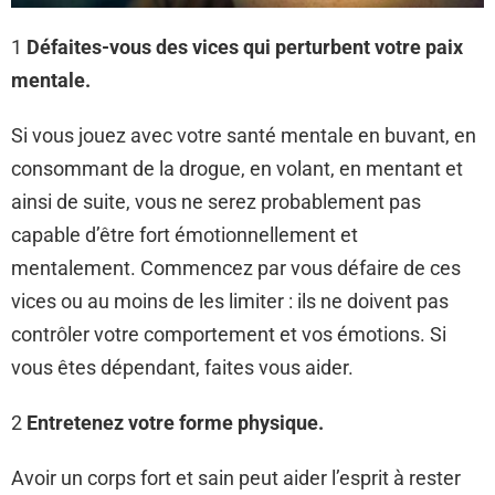
1
Défaites-vous des vices qui perturbent votre paix
mentale.
Si vous jouez avec votre santé mentale en buvant, en
consommant de la drogue, en volant, en mentant et
ainsi de suite, vous ne serez probablement pas
capable d’être fort émotionnellement et
mentalement. Commencez par vous défaire de ces
vices ou au moins de les limiter : ils ne doivent pas
contrôler votre comportement et vos émotions. Si
vous êtes dépendant, faites vous aider.
2
Entretenez votre forme physique.
Avoir un corps fort et sain peut aider l’esprit à rester