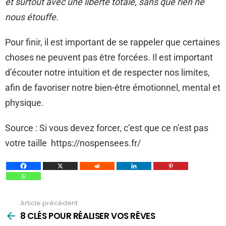
et surtout avec une liberté totale, sans que rien ne
nous étouffe.
Pour finir, il est important de se rappeler que certaines
choses ne peuvent pas être forcées. Il est important
d’écouter notre intuition et de respecter nos limites,
afin de favoriser notre bien-être émotionnel, mental et
physique.
Source : Si vous devez forcer, c’est que ce n’est pas
votre taille https://nospensees.fr/
Article précédent
Voir
plus
8 CLÉS POUR RÉALISER VOS RÊVES