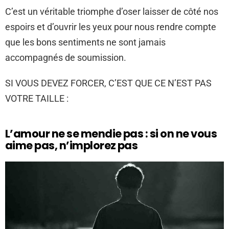
C’est un véritable triomphe d’oser laisser de côté nos
espoirs et d’ouvrir les yeux pour nous rendre compte
que les bons sentiments ne sont jamais
accompagnés de soumission.
SI VOUS DEVEZ FORCER, C’EST QUE CE N’EST PAS
VOTRE TAILLE :
L’amour ne se mendie pas : si on ne vous
aime pas, n’implorez pas