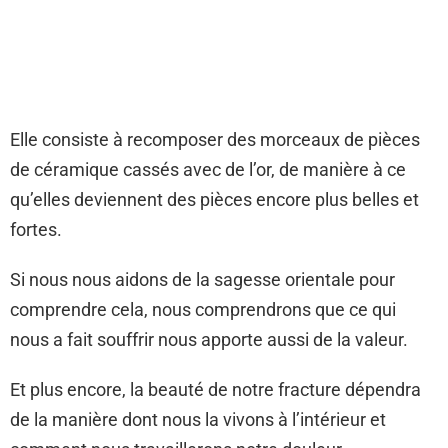
Elle consiste à recomposer des morceaux de pièces
de céramique cassés avec de l’or, de manière à ce
qu’elles deviennent des pièces encore plus belles et
fortes.
Si nous nous aidons de la sagesse orientale pour
comprendre cela, nous comprendrons que ce qui
nous a fait souffrir nous apporte aussi de la valeur.
Et plus encore, la beauté de notre fracture dépendra
de la manière dont nous la vivons à l’intérieur et