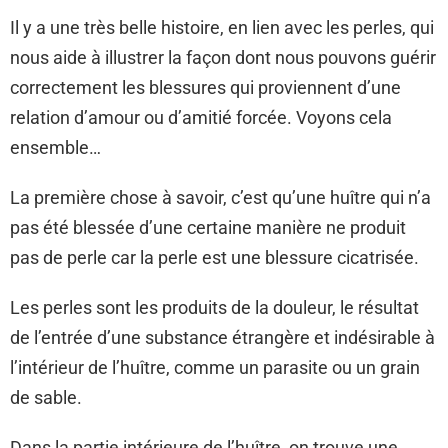
Il y a une très belle histoire, en lien avec les perles, qui
nous aide à illustrer la façon dont nous pouvons guérir
correctement les blessures qui proviennent d’une
relation d’amour ou d’amitié forcée. Voyons cela
ensemble…
La première chose à savoir, c’est qu’une huître qui n’a
pas été blessée d’une certaine manière ne produit
pas de perle car la perle est une blessure cicatrisée.
Les perles sont les produits de la douleur, le résultat
de l’entrée d’une substance étrangère et indésirable à
l’intérieur de l’huître, comme un parasite ou un grain
de sable.
Dans la partie intérieure de l’huître, on trouve une