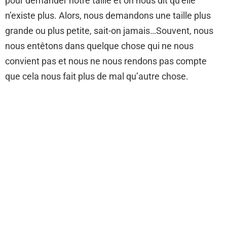
pour demander notre taille et on nous dit qu’elle
n’existe plus. Alors, nous demandons une taille plus
grande ou plus petite, sait-on jamais…Souvent, nous
nous entêtons dans quelque chose qui ne nous
convient pas et nous ne nous rendons pas compte
que cela nous fait plus de mal qu’autre chose.