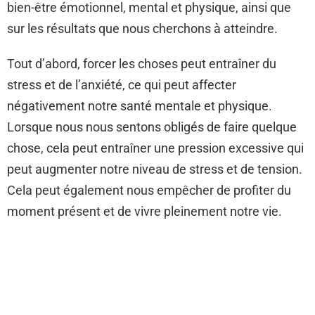
bien-être émotionnel, mental et physique, ainsi que
sur les résultats que nous cherchons à atteindre.
Tout d’abord, forcer les choses peut entraîner du
stress et de l’anxiété, ce qui peut affecter
négativement notre santé mentale et physique.
Lorsque nous nous sentons obligés de faire quelque
chose, cela peut entraîner une pression excessive qui
peut augmenter notre niveau de stress et de tension.
Cela peut également nous empêcher de profiter du
moment présent et de vivre pleinement notre vie.