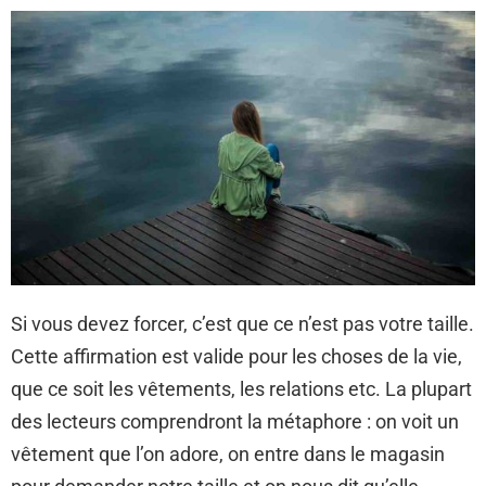
Si vous devez forcer, c’est que ce n’est pas votre taille.
Cette affirmation est valide pour les choses de la vie,
que ce soit les vêtements, les relations etc. La plupart
des lecteurs comprendront la métaphore : on voit un
vêtement que l’on adore, on entre dans le magasin