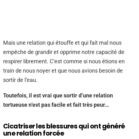
Mais une relation qui étouffe et qui fait mal nous
empêche de grandir et opprime notre capacité de
respirer librement. C’est comme si nous étions en
train de nous noyer et que nous avions besoin de
sortir de l’eau.
Toutefois, il est vrai que sortir d’une relation
tortueuse n’est pas facile et fait très peur…
Cicatriser les blessures qui ont généré
une relation forcée