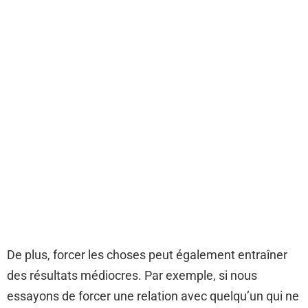
De plus, forcer les choses peut également entraîner
des résultats médiocres. Par exemple, si nous
essayons de forcer une relation avec quelqu’un qui ne