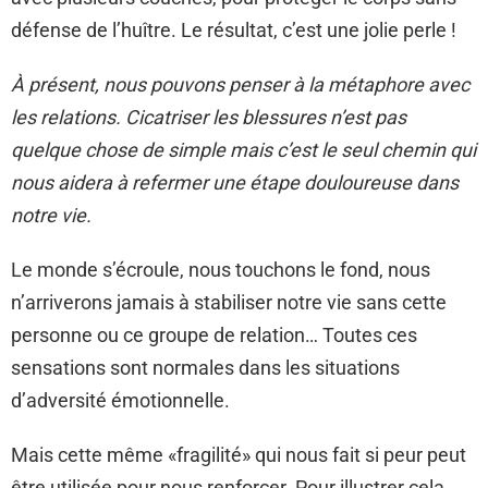
défense de l’huître. Le résultat, c’est une jolie perle !
À présent, nous pouvons penser à la métaphore avec
les relations. Cicatriser les blessures n’est pas
quelque chose de simple mais c’est le seul chemin qui
nous aidera à refermer une étape douloureuse dans
notre vie.
Le monde s’écroule, nous touchons le fond, nous
n’arriverons jamais à stabiliser notre vie sans cette
personne ou ce groupe de relation… Toutes ces
sensations sont normales dans les situations
d’adversité émotionnelle.
Mais cette même «fragilité» qui nous fait si peur peut
être utilisée pour nous renforcer. Pour illustrer cela,