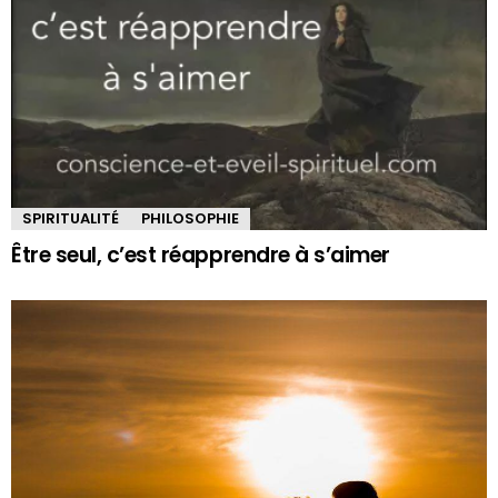
SPIRITUALITÉ
PHILOSOPHIE
Être seul, c’est réapprendre à s’aimer