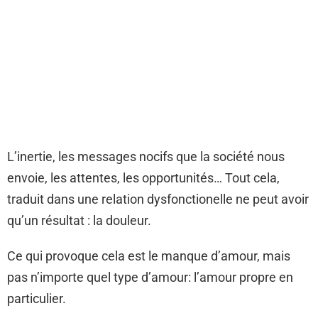
L’inertie, les messages nocifs que la société nous
envoie, les attentes, les opportunités… Tout cela,
traduit dans une relation dysfonctionelle ne peut avoir
qu’un résultat : la douleur.
Ce qui provoque cela est le manque d’amour, mais
pas n’importe quel type d’amour: l’amour propre en
particulier.