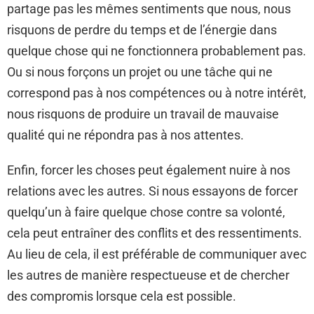
partage pas les mêmes sentiments que nous, nous
risquons de perdre du temps et de l’énergie dans
quelque chose qui ne fonctionnera probablement pas.
Ou si nous forçons un projet ou une tâche qui ne
correspond pas à nos compétences ou à notre intérêt,
nous risquons de produire un travail de mauvaise
qualité qui ne répondra pas à nos attentes.
Enfin, forcer les choses peut également nuire à nos
relations avec les autres. Si nous essayons de forcer
quelqu’un à faire quelque chose contre sa volonté,
cela peut entraîner des conflits et des ressentiments.
Au lieu de cela, il est préférable de communiquer avec
les autres de manière respectueuse et de chercher
des compromis lorsque cela est possible.