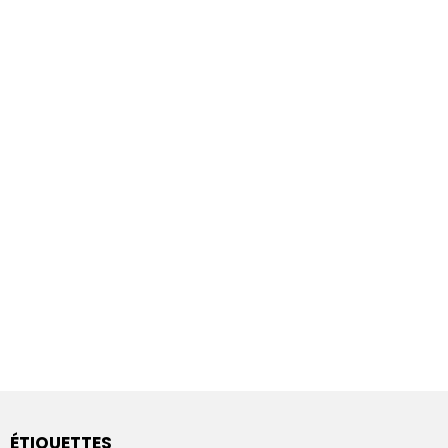
ÉTIQUETTES