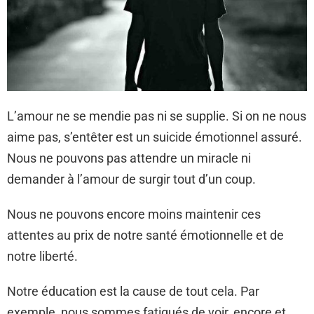
L’amour ne se mendie pas ni se supplie. Si on ne nous
aime pas, s’entêter est un suicide émotionnel assuré.
Nous ne pouvons pas attendre un miracle ni
demander à l’amour de surgir tout d’un coup.
Nous ne pouvons encore moins maintenir ces
attentes au prix de notre santé émotionnelle et de
notre liberté.
Notre éducation est la cause de tout cela. Par
exemple, nous sommes fatigués de voir, encore et