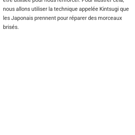
nous allons utiliser la technique appelée Kintsugi que
les Japonais prennent pour réparer des morceaux
brisés.