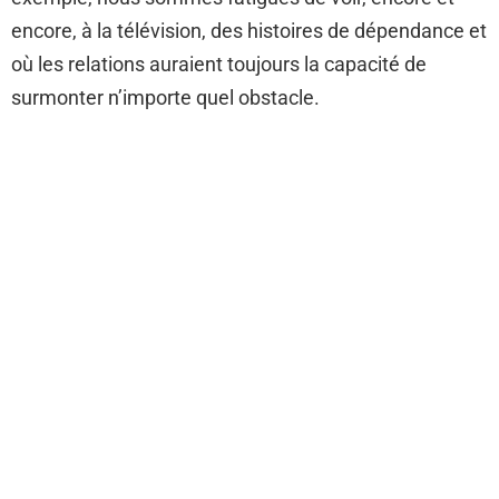
encore, à la télévision, des histoires de dépendance et
où les relations auraient toujours la capacité de
surmonter n’importe quel obstacle.