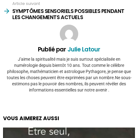
Article suivant
SYMPTÔMES SENSORIELS POSSIBLES PENDANT
LES CHANGEMENTS ACTUELS
Publié par
Julie Latour
J'aime la spiritualité mais je suis surtout spécialisée en
numérologie depuis bientôt 10 ans. Tout comme le célèbre
philosophe, mathématicien et astrologue Pythagore, je pense que
toutes les choses peuvent être exprimées par un nombre.Ne sous-
estimons pas le pouvoir des nombres, ils peuvent révéler des
informations essentielles sur notre avenir .
VOUS AIMEREZ AUSSI