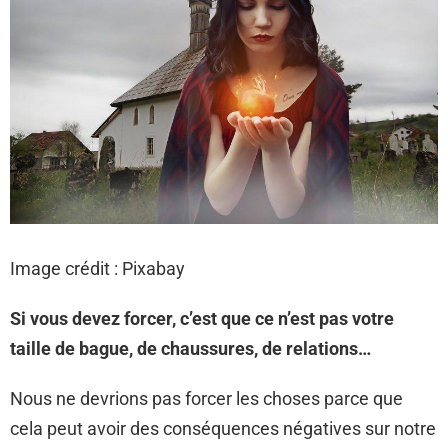
Image crédit : Pixabay
Si vous devez forcer, c’est que ce n’est pas votre
taille de bague, de chaussures, de relations…
Nous ne devrions pas forcer les choses parce que
cela peut avoir des conséquences négatives sur notre