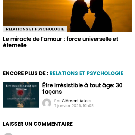
RELATIONS ET PSYCHOLOGIE
Le miracle de l’amour : force universelle et
éternelle
ENCORE PLUS DE :
RELATIONS ET PSYCHOLOGIE
Être irrésistible à tout âge: 30
façons
Par
Clément Artois
7 janvier 2026, 10h08
LAISSER UN COMMENTAIRE