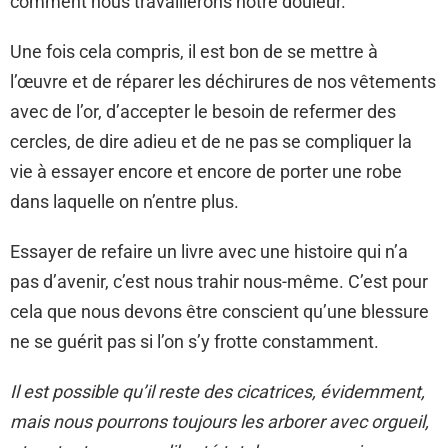
comment nous travaillerons notre douleur.
Une fois cela compris, il est bon de se mettre à
l’œuvre et de réparer les déchirures de nos vêtements
avec de l’or, d’accepter le besoin de refermer des
cercles, de dire adieu et de ne pas se compliquer la
vie à essayer encore et encore de porter une robe
dans laquelle on n’entre plus.
Essayer de refaire un livre avec une histoire qui n’a
pas d’avenir, c’est nous trahir nous-même. C’est pour
cela que nous devons être conscient qu’une blessure
ne se guérit pas si l’on s’y frotte constamment.
Il est possible qu’il reste des cicatrices, évidemment,
mais nous pourrons toujours les arborer avec orgueil,