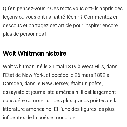
Qu’en pensez-vous ? Ces mots vous ont-ils appris des
leçons ou vous ont-ils fait réfléchir ? Commentez ci-
dessous et partagez cet article pour inspirer encore
plus de personnes !
Walt Whitman histoire
Walt Whitman, né le 31 mai 1819 à West Hills, dans
l’État de New York, et décédé le 26 mars 1892 à
Camden, dans le New Jersey, était un poète,
essayiste et journaliste américain. Il est largement
considéré comme l’un des plus grands poètes de la
littérature américaine. Et l’une des figures les plus
influentes de la poésie mondiale.