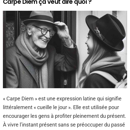
Carpe Diem ça veut dire quoi ?
« Carpe Diem » est une expression latine qui signifie
littéralement « cueille le jour ». Elle est utilisée pour
encourager les gens à profiter pleinement du présent.
À vivre l’instant présent sans se préoccuper du passé