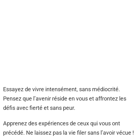
Essayez de vivre intensément, sans médiocrité.
Pensez que l’avenir réside en vous et affrontez les
défis avec fierté et sans peur.
Apprenez des expériences de ceux qui vous ont
précédé. Ne laissez pas la vie filer sans l’avoir vécue !