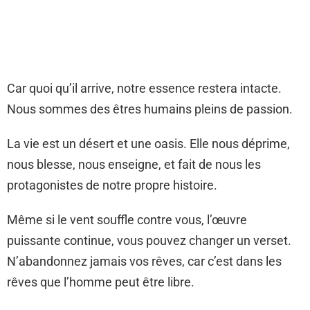
Car quoi qu’il arrive, notre essence restera intacte.
Nous sommes des êtres humains pleins de passion.
La vie est un désert et une oasis. Elle nous déprime,
nous blesse, nous enseigne, et fait de nous les
protagonistes de notre propre histoire.
Même si le vent souffle contre vous, l’œuvre
puissante continue, vous pouvez changer un verset.
N’abandonnez jamais vos rêves, car c’est dans les
rêves que l’homme peut être libre.