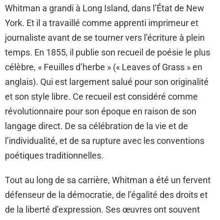
Whitman a grandi à Long Island, dans l’État de New
York. Et il a travaillé comme apprenti imprimeur et
journaliste avant de se tourner vers l’écriture à plein
temps. En 1855, il publie son recueil de poésie le plus
célèbre, « Feuilles d’herbe » (« Leaves of Grass » en
anglais). Qui est largement salué pour son originalité
et son style libre. Ce recueil est considéré comme
révolutionnaire pour son époque en raison de son
langage direct. De sa célébration de la vie et de
l’individualité, et de sa rupture avec les conventions
poétiques traditionnelles.
Tout au long de sa carrière, Whitman a été un fervent
défenseur de la démocratie, de l’égalité des droits et
de la liberté d’expression. Ses œuvres ont souvent