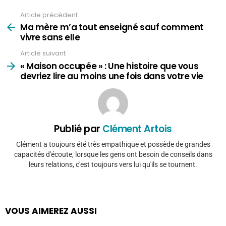
Article précédent
Voir
plus
Ma mère m’a tout enseigné sauf comment
vivre sans elle
Article suivant
« Maison occupée » : Une histoire que vous
devriez lire au moins une fois dans votre vie
Publié par
Clément Artois
Clément a toujours été très empathique et possède de grandes
capacités d'écoute, lorsque les gens ont besoin de conseils dans
leurs relations, c'est toujours vers lui qu'ils se tournent.
VOUS AIMEREZ AUSSI