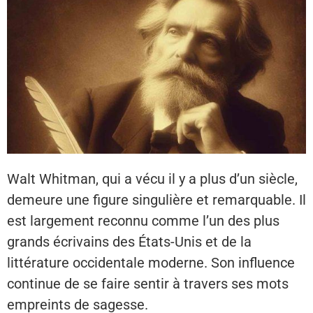
Walt Whitman, qui a vécu il y a plus d’un siècle,
demeure une figure singulière et remarquable. Il
est largement reconnu comme l’un des plus
grands écrivains des États-Unis et de la
littérature occidentale moderne. Son influence
continue de se faire sentir à travers ses mots
empreints de sagesse.