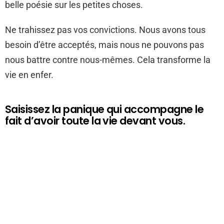
belle poésie sur les petites choses.
Ne trahissez pas vos convictions. Nous avons tous
besoin d’être acceptés, mais nous ne pouvons pas
nous battre contre nous-mêmes. Cela transforme la
vie en enfer.
Saisissez la panique qui accompagne le
fait d’avoir toute la vie devant vous.