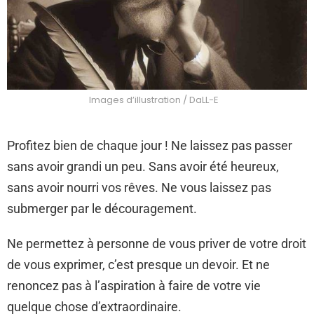
Images d’illustration / DaLL-E
Profitez bien de chaque jour ! Ne laissez pas passer
sans avoir grandi un peu. Sans avoir été heureux,
sans avoir nourri vos rêves. Ne vous laissez pas
submerger par le découragement.
Ne permettez à personne de vous priver de votre droit
de vous exprimer, c’est presque un devoir. Et ne
renoncez pas à l’aspiration à faire de votre vie
quelque chose d’extraordinaire.