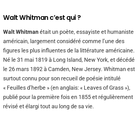
Walt Whitman c’est qui ?
Walt Whitman
était un poète, essayiste et humaniste
américain, largement considéré comme l’une des
figures les plus influentes de la littérature américaine.
Né le 31 mai 1819 à Long Island, New York, et décédé
le 26 mars 1892 à Camden, New Jersey. Whitman est
surtout connu pour son recueil de poésie intitulé
« Feuilles d’herbe » (en anglais: « Leaves of Grass »),
publié pour la première fois en 1855 et régulièrement
révisé et élargi tout au long de sa vie.