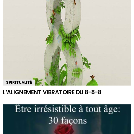
SPIRITUALITÉ
L’ALIGNEMENT VIBRATOIRE DU 8-8-8