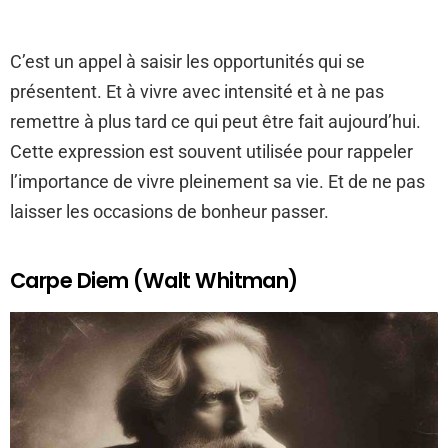
C’est un appel à saisir les opportunités qui se
présentent. Et à vivre avec intensité et à ne pas
remettre à plus tard ce qui peut être fait aujourd’hui.
Cette expression est souvent utilisée pour rappeler
l’importance de vivre pleinement sa vie. Et de ne pas
laisser les occasions de bonheur passer.
Carpe Diem (Walt Whitman)