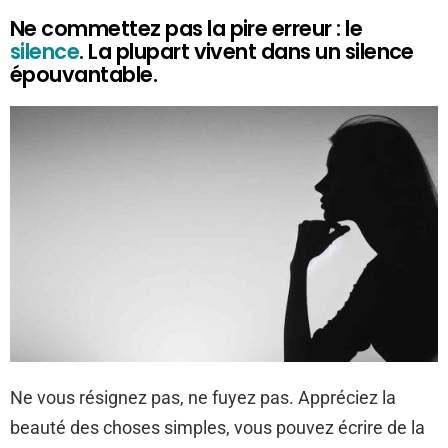
Ne commettez pas la pire erreur : le
silence
. La plupart vivent dans un silence
épouvantable.
Ne vous résignez pas, ne fuyez pas. Appréciez la
beauté des choses simples, vous pouvez écrire de la