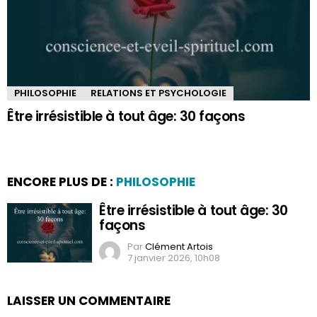
PHILOSOPHIE
RELATIONS ET PSYCHOLOGIE
Être irrésistible à tout âge: 30 façons
ENCORE PLUS DE :
PHILOSOPHIE
Être irrésistible à tout âge: 30
façons
Par
Clément Artois
7 janvier 2026, 10h08
LAISSER UN COMMENTAIRE