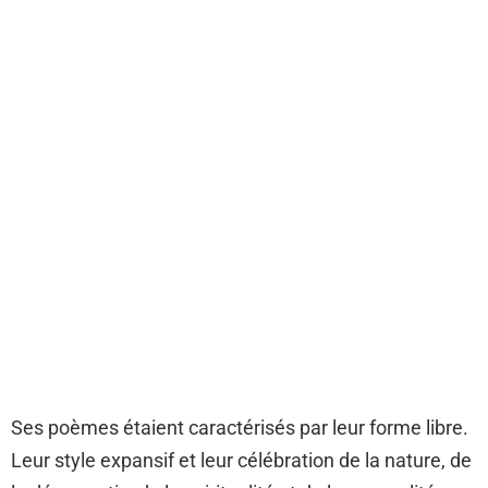
Ses poèmes étaient caractérisés par leur forme libre.
Leur style expansif et leur célébration de la nature, de