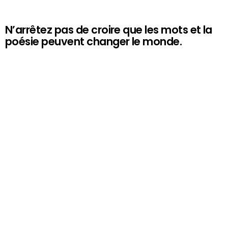
N’arrêtez pas de croire que les mots et la
poésie peuvent changer le monde.