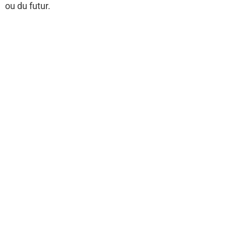
ou du futur.