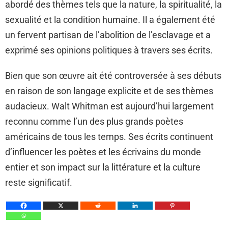
abordé des thèmes tels que la nature, la spiritualité, la
sexualité et la condition humaine. Il a également été
un fervent partisan de l’abolition de l’esclavage et a
exprimé ses opinions politiques à travers ses écrits.
Bien que son œuvre ait été controversée à ses débuts
en raison de son langage explicite et de ses thèmes
audacieux. Walt Whitman est aujourd’hui largement
reconnu comme l’un des plus grands poètes
américains de tous les temps. Ses écrits continuent
d’influencer les poètes et les écrivains du monde
entier et son impact sur la littérature et la culture
reste significatif.