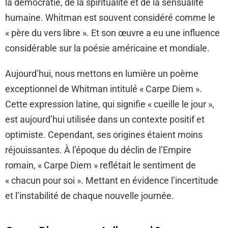
la démocratie, de la spiritualité et de la sensualité
humaine. Whitman est souvent considéré comme le
« père du vers libre ». Et son œuvre a eu une influence
considérable sur la poésie américaine et mondiale.
Aujourd’hui, nous mettons en lumière un poème
exceptionnel de Whitman intitulé « Carpe Diem ».
Cette expression latine, qui signifie « cueille le jour »,
est aujourd’hui utilisée dans un contexte positif et
optimiste. Cependant, ses origines étaient moins
réjouissantes. À l’époque du déclin de l’Empire
romain, « Carpe Diem » reflétait le sentiment de
« chacun pour soi ». Mettant en évidence l’incertitude
et l’instabilité de chaque nouvelle journée.