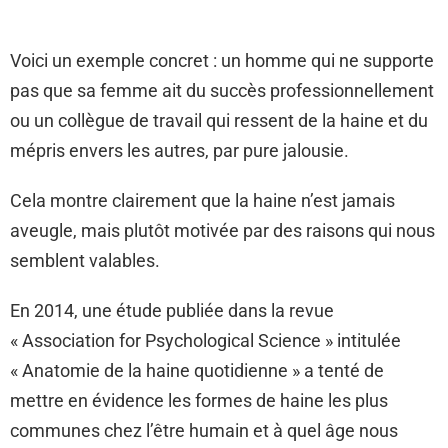
Voici un exemple concret : un homme qui ne supporte
pas que sa femme ait du succès professionnellement
ou un collègue de travail qui ressent de la haine et du
mépris envers les autres, par pure jalousie.
Cela montre clairement que la haine n’est jamais
aveugle, mais plutôt motivée par des raisons qui nous
semblent valables.
En 2014, une étude publiée dans la revue
« Association for Psychological Science » intitulée
« Anatomie de la haine quotidienne » a tenté de
mettre en évidence les formes de haine les plus
communes chez l’être humain et à quel âge nous