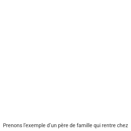
Prenons l’exemple d’un père de famille qui rentre chez