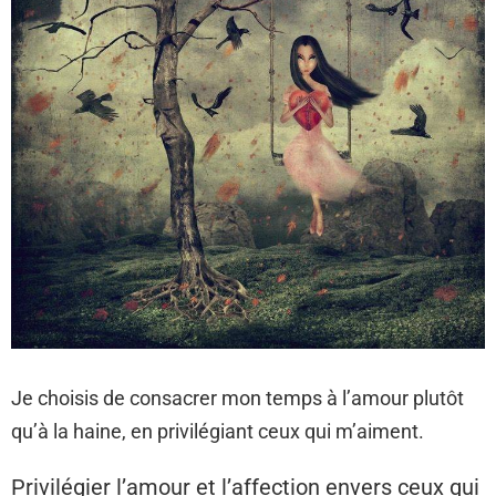
Je choisis de consacrer mon temps à l’amour plutôt
qu’à la haine, en privilégiant ceux qui m’aiment.
Privilégier l’amour et l’affection envers ceux qui