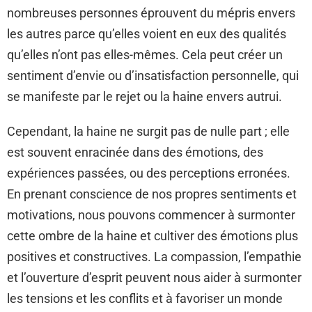
nombreuses personnes éprouvent du mépris envers
les autres parce qu’elles voient en eux des qualités
qu’elles n’ont pas elles-mêmes. Cela peut créer un
sentiment d’envie ou d’insatisfaction personnelle, qui
se manifeste par le rejet ou la haine envers autrui.
Cependant, la haine ne surgit pas de nulle part ; elle
est souvent enracinée dans des émotions, des
expériences passées, ou des perceptions erronées.
En prenant conscience de nos propres sentiments et
motivations, nous pouvons commencer à surmonter
cette ombre de la haine et cultiver des émotions plus
positives et constructives. La compassion, l’empathie
et l’ouverture d’esprit peuvent nous aider à surmonter
les tensions et les conflits et à favoriser un monde