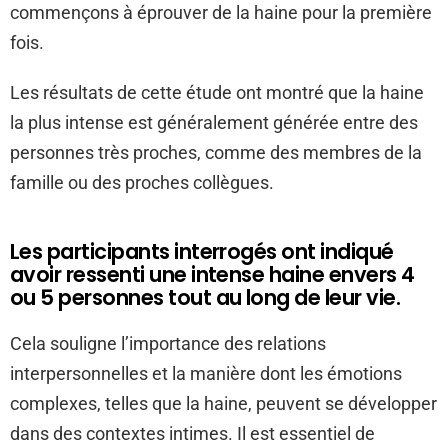
commençons à éprouver de la haine pour la première
fois.
Les résultats de cette étude ont montré que la haine
la plus intense est généralement générée entre des
personnes très proches, comme des membres de la
famille ou des proches collègues.
Les participants interrogés ont indiqué
avoir ressenti une intense haine envers 4
ou 5 personnes tout au long de leur vie.
Cela souligne l’importance des relations
interpersonnelles et la manière dont les émotions
complexes, telles que la haine, peuvent se développer
dans des contextes intimes. Il est essentiel de