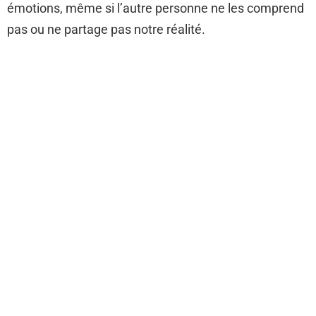
émotions, même si l’autre personne ne les comprend
pas ou ne partage pas notre réalité.