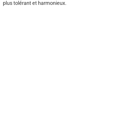
plus tolérant et harmonieux.