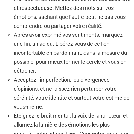
et respectueuse. Mettez des mots sur vos
émotions, sachant que l’autre peut ne pas vous
comprendre ou partager votre réalité.
Après avoir exprimé vos sentiments, marquez
une fin, un adieu. Libérez-vous de ce lien
inconfortable en pardonnant, dans la mesure du
possible, pour mieux fermer le cercle et vous en
détacher.
Acceptez l’imperfection, les divergences
d’opinions, et ne laissez rien perturber votre
sérénité, votre identité et surtout votre estime de
vous-même.
Éteignez le bruit mental, la voix de la rancœur, et
allumez la lumière des émotions les plus
enrichissantes et positives. Concentrez-vous sur