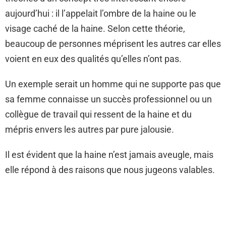
aujourd’hui : il l’appelait l’ombre de la haine ou le
visage caché de la haine. Selon cette théorie,
beaucoup de personnes méprisent les autres car elles
voient en eux des qualités qu’elles n’ont pas.
Un exemple serait un homme qui ne supporte pas que
sa femme connaisse un succès professionnel ou un
collègue de travail qui ressent de la haine et du
mépris envers les autres par pure jalousie.
Il est évident que la haine n’est jamais aveugle, mais
elle répond à des raisons que nous jugeons valables.