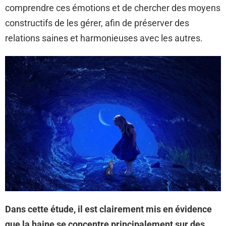
comprendre ces émotions et de chercher des moyens
constructifs de les gérer, afin de préserver des
relations saines et harmonieuses avec les autres.
Dans cette étude, il est clairement mis en évidence
que la haine se concentre principalement sur des