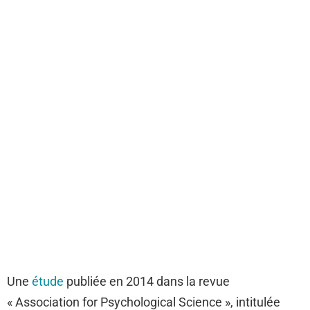
Une
étude
publiée en 2014 dans la revue
« Association for Psychological Science », intitulée