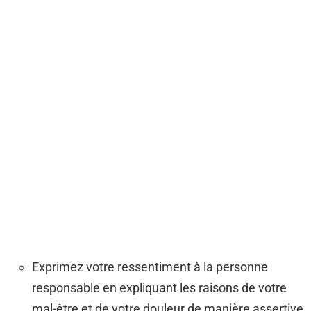
Exprimez votre ressentiment à la personne
responsable en expliquant les raisons de votre
mal-être et de votre douleur de manière assertive