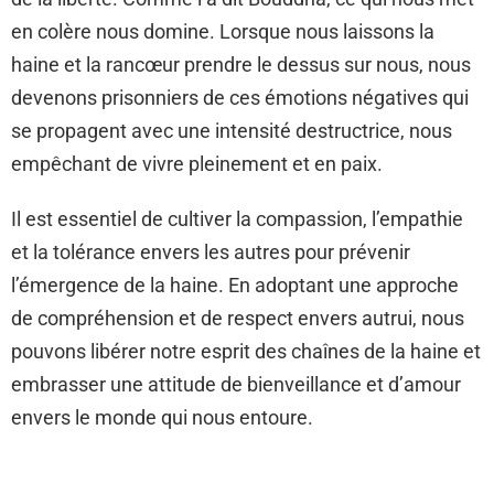
en colère nous domine. Lorsque nous laissons la
haine et la rancœur prendre le dessus sur nous, nous
devenons prisonniers de ces émotions négatives qui
se propagent avec une intensité destructrice, nous
empêchant de vivre pleinement et en paix.
Il est essentiel de cultiver la compassion, l’empathie
et la tolérance envers les autres pour prévenir
l’émergence de la haine. En adoptant une approche
de compréhension et de respect envers autrui, nous
pouvons libérer notre esprit des chaînes de la haine et
embrasser une attitude de bienveillance et d’amour
envers le monde qui nous entoure.