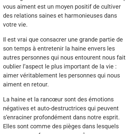
vous aiment est un moyen positif de cultiver
des relations saines et harmonieuses dans
votre vie.
Il est vrai que consacrer une grande partie de
son temps à entretenir la haine envers les
autres personnes qui nous entourent nous fait
oublier l’aspect le plus important de la vie :
aimer véritablement les personnes qui nous
aiment en retour.
La haine et la rancœur sont des émotions
négatives et auto-destructrices qui peuvent
s’enraciner profondément dans notre esprit.
Elles sont comme des pièges dans lesquels