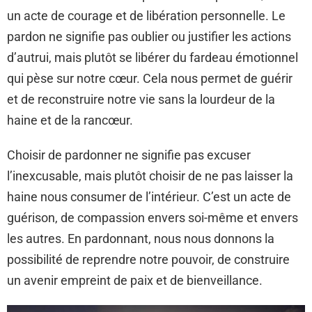
un acte de courage et de libération personnelle. Le
pardon ne signifie pas oublier ou justifier les actions
d’autrui, mais plutôt se libérer du fardeau émotionnel
qui pèse sur notre cœur. Cela nous permet de guérir
et de reconstruire notre vie sans la lourdeur de la
haine et de la rancœur.
Choisir de pardonner ne signifie pas excuser
l’inexcusable, mais plutôt choisir de ne pas laisser la
haine nous consumer de l’intérieur. C’est un acte de
guérison, de compassion envers soi-même et envers
les autres. En pardonnant, nous nous donnons la
possibilité de reprendre notre pouvoir, de construire
un avenir empreint de paix et de bienveillance.