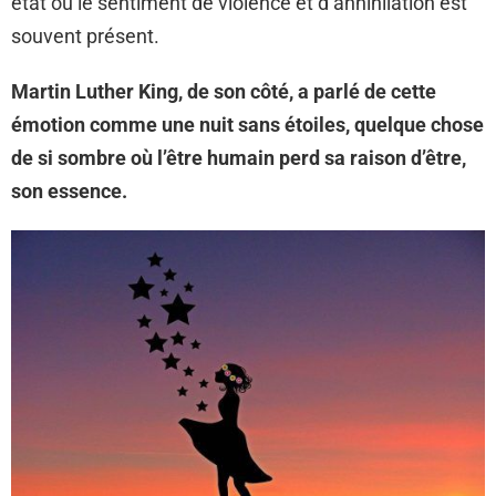
état où le sentiment de violence et d’annihilation est
souvent présent.
Martin Luther King, de son côté, a parlé de cette
émotion comme une nuit sans étoiles, quelque chose
de si sombre où l’être humain perd sa raison d’être,
son essence.