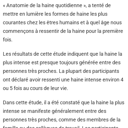
« Anatomie de la haine quotidienne », a tenté de
mettre en lumière les formes de haine les plus
courantes chez les êtres humains et à quel âge nous
commençons à ressentir de la haine pour la première
fois.
Les résultats de cette étude indiquent que la haine la
plus intense est presque toujours générée entre des
personnes très proches. La plupart des participants
ont déclaré avoir ressenti une haine intense environ 4
ou 5 fois au cours de leur vie.
Dans cette étude, il a été constaté que la haine la plus
intense se manifeste généralement entre des
personnes très proches, comme des membres de la