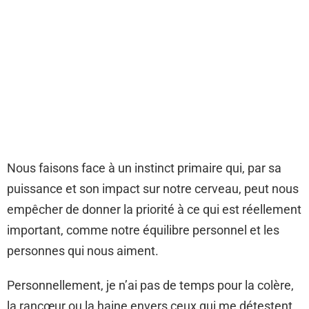
Nous faisons face à un instinct primaire qui, par sa
puissance et son impact sur notre cerveau, peut nous
empêcher de donner la priorité à ce qui est réellement
important, comme notre équilibre personnel et les
personnes qui nous aiment.
Personnellement, je n’ai pas de temps pour la colère,
la rancœur ou la haine envers ceux qui me détestent,