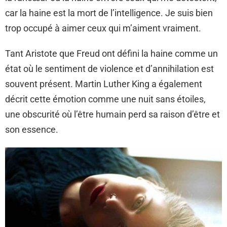
car la haine est la mort de l’intelligence. Je suis bien
trop occupé à aimer ceux qui m’aiment vraiment.
Tant Aristote que Freud ont défini la haine comme un
état où le sentiment de violence et d’annihilation est
souvent présent. Martin Luther King a également
décrit cette émotion comme une nuit sans étoiles,
une obscurité où l’être humain perd sa raison d’être et
son essence.