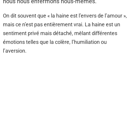
nous nous enfermons nous-mêmes.
On dit souvent que « la haine est l’envers de l’amour »,
mais ce n’est pas entièrement vrai. La haine est un
sentiment privé mais détaché, mêlant différentes
émotions telles que la colère, l’humiliation ou
l’aversion.