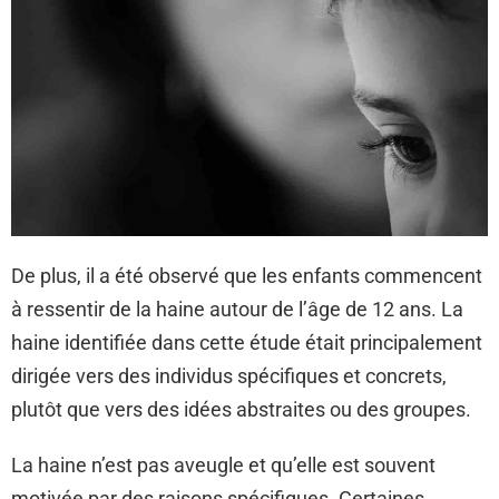
De plus, il a été observé que les enfants commencent
à ressentir de la haine autour de l’âge de 12 ans. La
haine identifiée dans cette étude était principalement
dirigée vers des individus spécifiques et concrets,
plutôt que vers des idées abstraites ou des groupes.
La haine n’est pas aveugle et qu’elle est souvent
motivée par des raisons spécifiques. Certaines