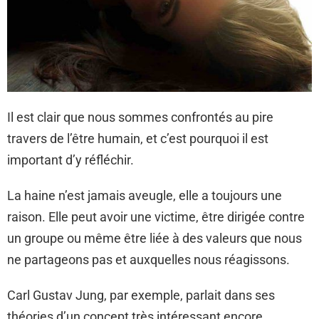
Il est clair que nous sommes confrontés au pire
travers de l’être humain, et c’est pourquoi il est
important d’y réfléchir.
La haine n’est jamais aveugle, elle a toujours une
raison. Elle peut avoir une victime, être dirigée contre
un groupe ou même être liée à des valeurs que nous
ne partageons pas et auxquelles nous réagissons.
Carl Gustav Jung, par exemple, parlait dans ses
théories d’un concept très intéressant encore