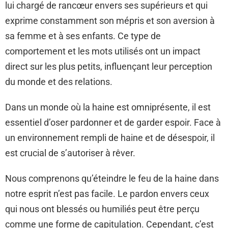
lui chargé de rancœur envers ses supérieurs et qui
exprime constamment son mépris et son aversion à
sa femme et à ses enfants. Ce type de
comportement et les mots utilisés ont un impact
direct sur les plus petits, influençant leur perception
du monde et des relations.
Dans un monde où la haine est omniprésente, il est
essentiel d’oser pardonner et de garder espoir. Face à
un environnement rempli de haine et de désespoir, il
est crucial de s’autoriser à rêver.
Nous comprenons qu’éteindre le feu de la haine dans
notre esprit n’est pas facile. Le pardon envers ceux
qui nous ont blessés ou humiliés peut être perçu
comme une forme de capitulation. Cependant, c’est