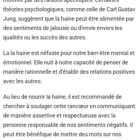
théories psychologiques, comme celle de Carl Gustav
Jung, suggèrent que la haine peut être alimentée par
des sentiments de jalousie ou d’envie envers les
qualités ou les succès des autres.
La la haine est néfaste pour notre bien-être mental et
émotionnel. Elle nuit à notre capacité de penser de
manière rationnelle et d’établir des relations positives
avec les autres.
Au lieu de nourrir la haine, il est recommandé de
chercher à soulager cette rancœur en communiquant
de manière assertive et respectueuse avec la
personne responsable de nos sentiments négatifs. Il
peut être bénéfique de mettre des mots sur nos