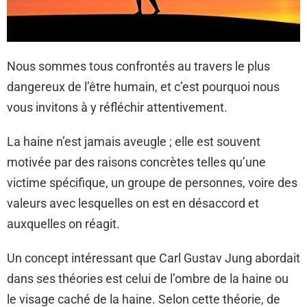
Nous sommes tous confrontés au travers le plus
dangereux de l’être humain, et c’est pourquoi nous
vous invitons à y réfléchir attentivement.
La haine n’est jamais aveugle ; elle est souvent
motivée par des raisons concrètes telles qu’une
victime spécifique, un groupe de personnes, voire des
valeurs avec lesquelles on est en désaccord et
auxquelles on réagit.
Un concept intéressant que Carl Gustav Jung abordait
dans ses théories est celui de l’ombre de la haine ou
le visage caché de la haine. Selon cette théorie, de