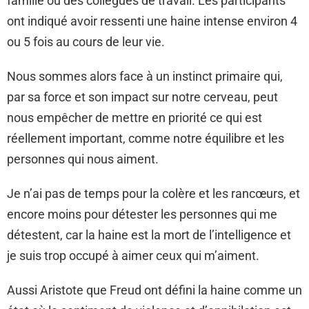
famille ou des collègues de travail. Les participants
ont indiqué avoir ressenti une haine intense environ 4
ou 5 fois au cours de leur vie.
Nous sommes alors face à un instinct primaire qui,
par sa force et son impact sur notre cerveau, peut
nous empêcher de mettre en priorité ce qui est
réellement important, comme notre équilibre et les
personnes qui nous aiment.
Je n’ai pas de temps pour la colère et les rancœurs, et
encore moins pour détester les personnes qui me
détestent, car la haine est la mort de l’intelligence et
je suis trop occupé à aimer ceux qui m’aiment.
Aussi Aristote que Freud ont défini la haine comme un