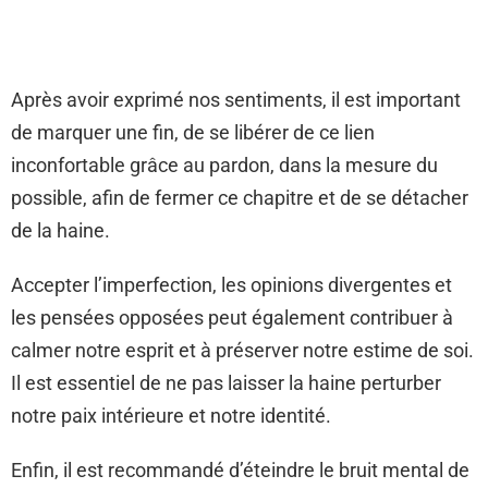
Après avoir exprimé nos sentiments, il est important
de marquer une fin, de se libérer de ce lien
inconfortable grâce au pardon, dans la mesure du
possible, afin de fermer ce chapitre et de se détacher
de la haine.
Accepter l’imperfection, les opinions divergentes et
les pensées opposées peut également contribuer à
calmer notre esprit et à préserver notre estime de soi.
Il est essentiel de ne pas laisser la haine perturber
notre paix intérieure et notre identité.
Enfin, il est recommandé d’éteindre le bruit mental de