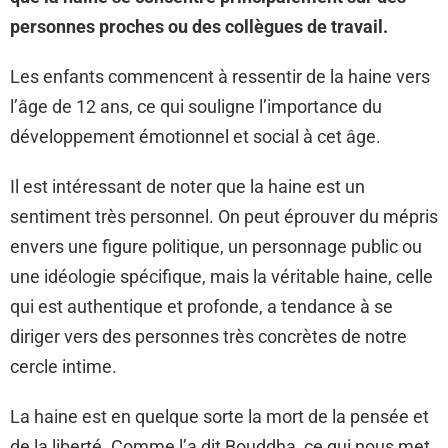
personnes proches ou des collègues de travail.
Les enfants commencent à ressentir de la haine vers
l’âge de 12 ans, ce qui souligne l’importance du
développement émotionnel et social à cet âge.
Il est intéressant de noter que la haine est un
sentiment très personnel. On peut éprouver du mépris
envers une figure politique, un personnage public ou
une idéologie spécifique, mais la véritable haine, celle
qui est authentique et profonde, a tendance à se
diriger vers des personnes très concrètes de notre
cercle intime.
La haine est en quelque sorte la mort de la pensée et
de la liberté. Comme l’a dit Bouddha, ce qui nous met