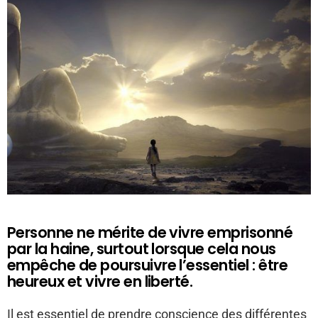
Personne ne mérite de vivre emprisonné
par la haine, surtout lorsque cela nous
empêche de poursuivre l’essentiel : être
heureux et vivre en liberté.
Il est essentiel de prendre conscience des différentes