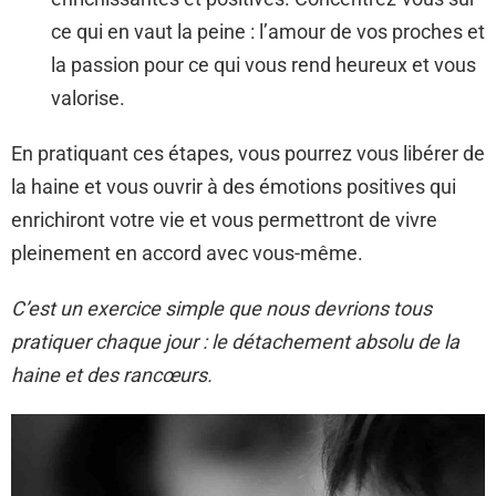
ce qui en vaut la peine : l’amour de vos proches et
la passion pour ce qui vous rend heureux et vous
valorise.
En pratiquant ces étapes, vous pourrez vous libérer de
la haine et vous ouvrir à des émotions positives qui
enrichiront votre vie et vous permettront de vivre
pleinement en accord avec vous-même.
C’est un exercice simple que nous devrions tous
pratiquer chaque jour : le détachement absolu de la
haine et des rancœurs.