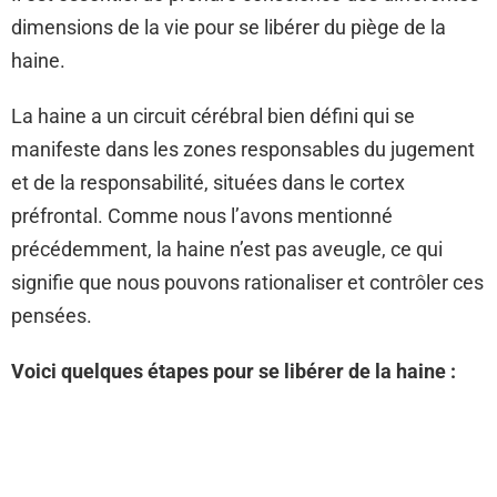
dimensions de la vie pour se libérer du piège de la
haine.
La haine a un circuit cérébral bien défini qui se
manifeste dans les zones responsables du jugement
et de la responsabilité, situées dans le cortex
préfrontal. Comme nous l’avons mentionné
précédemment, la haine n’est pas aveugle, ce qui
signifie que nous pouvons rationaliser et contrôler ces
pensées.
Voici quelques étapes pour se libérer de la haine :