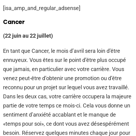
[isa_amp_and_regular_adsense]
Cancer
(22 juin au 22 juillet)
En tant que Cancer, le mois d’avril sera loin d’être
ennuyeux. Vous êtes sur le point d’être plus occupé
que jamais, en particulier avec votre carrière. Vous
venez peut-être d’obtenir une promotion ou d’être
reconnu pour un projet sur lequel vous avez travaillé.
Dans les deux cas, votre carrière occupera la majeure
partie de votre temps ce mois-ci. Cela vous donne un
sentiment d’anxiété accablant et le manque de
«temps pour soi», ce dont vous avez désespérément
besoin. Réservez quelques minutes chaque jour pour