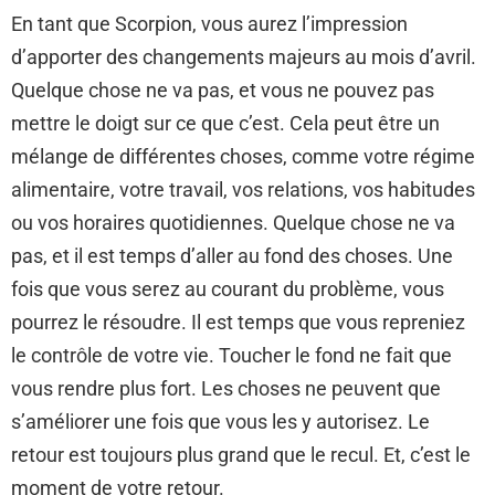
En tant que Scorpion, vous aurez l’impression
d’apporter des changements majeurs au mois d’avril.
Quelque chose ne va pas, et vous ne pouvez pas
mettre le doigt sur ce que c’est. Cela peut être un
mélange de différentes choses, comme votre régime
alimentaire, votre travail, vos relations, vos habitudes
ou vos horaires quotidiennes. Quelque chose ne va
pas, et il est temps d’aller au fond des choses. Une
fois que vous serez au courant du problème, vous
pourrez le résoudre. Il est temps que vous repreniez
le contrôle de votre vie. Toucher le fond ne fait que
vous rendre plus fort. Les choses ne peuvent que
s’améliorer une fois que vous les y autorisez. Le
retour est toujours plus grand que le recul. Et, c’est le
moment de votre retour.