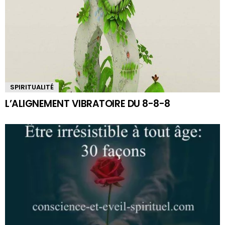
SPIRITUALITÉ
L’ALIGNEMENT VIBRATOIRE DU 8-8-8