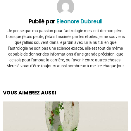
Publié par
Eleonore Dubreuil
Je pense que ma passion pour l'astrologie me vient de mon père.
Lorsque j'étais petite, j'étais fascinée par les étoiles, je me souviens
que j'allais souvent dans le jardin avec lui la nuit.Bien que
l'astrologie ne soit pas une science exacte, elle est tout de même
capable de donner des informations d'une grande précision, que
ce soit pour l'amour, la carrière, ou l'avenir entre autres choses.
Merci à vous d'être toujours aussi nombreux à me lire chaque jour.
VOUS AIMEREZ AUSSI