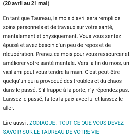
(20 avril au 21 mai)
En tant que Taureau, le mois d’avril sera rempli de
soins personnels et de travaux sur votre santé,
mentalement et physiquement. Vous vous sentez
épuisé et avez besoin d’un peu de repos et de
récupération. Prenez ce mois pour vous ressourcer et
améliorer votre santé mentale. Vers la fin du mois, un
vieil ami peut vous tendre la main. C’est peut-être
quelqu’un qui a provoqué des troubles et du chaos
dans le passé. S’il frappe à la porte, n’y répondez pas.
Laissez le passé, faites la paix avec lui et laissez-le
aller.
Lire aussi :
ZODIAQUE : TOUT CE QUE VOUS DEVEZ
SAVOIR SUR LE TAUREAU DE VOTRE VIE