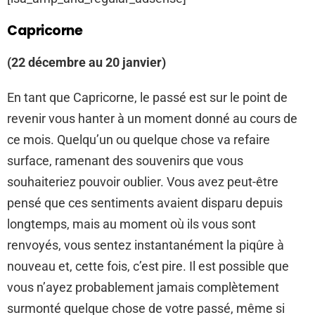
Capricorne
(22 décembre au 20 janvier)
En tant que Capricorne, le passé est sur le point de
revenir vous hanter à un moment donné au cours de
ce mois. Quelqu’un ou quelque chose va refaire
surface, ramenant des souvenirs que vous
souhaiteriez pouvoir oublier. Vous avez peut-être
pensé que ces sentiments avaient disparu depuis
longtemps, mais au moment où ils vous sont
renvoyés, vous sentez instantanément la piqûre à
nouveau et, cette fois, c’est pire. Il est possible que
vous n’ayez probablement jamais complètement
surmonté quelque chose de votre passé, même si