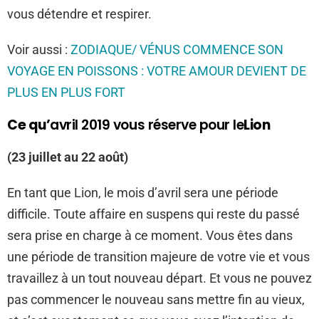
vous détendre et respirer.
Voir aussi :
ZODIAQUE/ VÉNUS COMMENCE SON
VOYAGE EN POISSONS : VOTRE AMOUR DEVIENT DE
PLUS EN PLUS FORT
Ce qu’
avril 2019 vous réserve pour le
Lion
(23 juillet au 22 août)
En tant que Lion, le mois d’avril sera une période
difficile. Toute affaire en suspens qui reste du passé
sera prise en charge à ce moment. Vous êtes dans
une période de transition majeure de votre vie et vous
travaillez à un tout nouveau départ. Et vous ne pouvez
pas commencer le nouveau sans mettre fin au vieux,