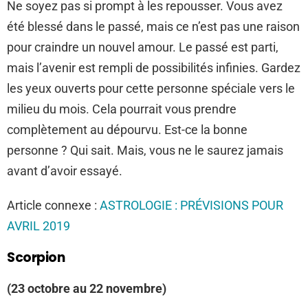
Ne soyez pas si prompt à les repousser. Vous avez
été blessé dans le passé, mais ce n’est pas une raison
pour craindre un nouvel amour. Le passé est parti,
mais l’avenir est rempli de possibilités infinies. Gardez
les yeux ouverts pour cette personne spéciale vers le
milieu du mois. Cela pourrait vous prendre
complètement au dépourvu. Est-ce la bonne
personne ? Qui sait. Mais, vous ne le saurez jamais
avant d’avoir essayé.
Article connexe :
ASTROLOGIE : PRÉVISIONS POUR
AVRIL 2019
Scorpion
(23 octobre au 22 novembre)