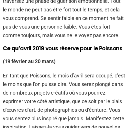
traversez une phase de guérison émotionnelle. Tout
le monde ne peut pas être fort tout le temps, et cela
vous comprend. Se sentir faible en ce moment ne fait
pas de vous une personne faible. Vous êtes fort
comme toujours, mais vous ne le voyez pas encore.
Ce qu’
avril 2019 vous réserve pour le Poissons
(19 février au 20 mars)
En tant que Poissons, le mois d’avril sera occupé, c’est
le moins que l’on puisse dire. Vous serez plongé dans
de nombreux projets créatifs où vous pourrez
exprimer votre côté artistique, que ce soit par le biais
d’œuvres d’art, de photographies ou d’écriture. Vous
vous sentez plus inspiré que jamais. Manifestez cette
inspiration. Laissez-la vous guider vers de nouvelles