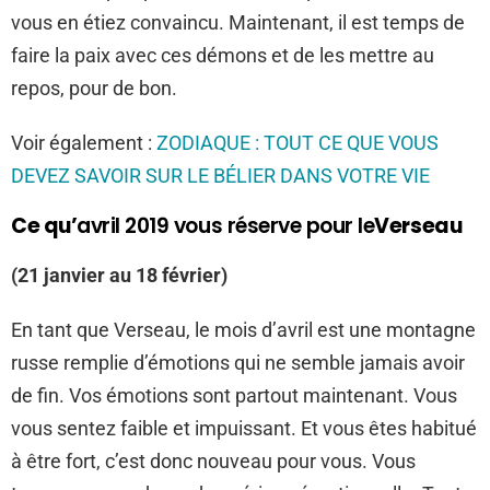
vous en étiez convaincu. Maintenant, il est temps de
faire la paix avec ces démons et de les mettre au
repos, pour de bon.
Voir également :
ZODIAQUE : TOUT CE QUE VOUS
DEVEZ SAVOIR SUR LE BÉLIER DANS VOTRE VIE
Ce qu’
avril 2019 vous réserve pour le
Verseau
(21 janvier au 18 février)
En tant que Verseau, le mois d’avril est une montagne
russe remplie d’émotions qui ne semble jamais avoir
de fin. Vos émotions sont partout maintenant. Vous
vous sentez faible et impuissant. Et vous êtes habitué
à être fort, c’est donc nouveau pour vous. Vous