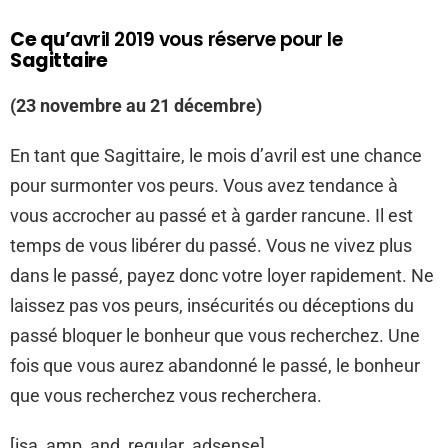
Ce qu’
avril 2019 vous réserve pour le
Sagittaire
(23 novembre au 21 décembre)
En tant que Sagittaire, le mois d’avril est une chance
pour surmonter vos peurs. Vous avez tendance à
vous accrocher au passé et à garder rancune. Il est
temps de vous libérer du passé. Vous ne vivez plus
dans le passé, payez donc votre loyer rapidement. Ne
laissez pas vos peurs, insécurités ou déceptions du
passé bloquer le bonheur que vous recherchez. Une
fois que vous aurez abandonné le passé, le bonheur
que vous recherchez vous recherchera.
[isa_amp_and_regular_adsense]