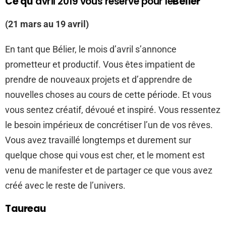
Ce qu’
avril 2019 vous réserve pour le
Bélier
(21 mars au 19 avril)
En tant que Bélier, le mois d’avril s’annonce
prometteur et productif. Vous êtes impatient de
prendre de nouveaux projets et d’apprendre de
nouvelles choses au cours de cette période. Et vous
vous sentez créatif, dévoué et inspiré. Vous ressentez
le besoin impérieux de concrétiser l’un de vos rêves.
Vous avez travaillé longtemps et durement sur
quelque chose qui vous est cher, et le moment est
venu de manifester et de partager ce que vous avez
créé avec le reste de l’univers.
Taureau