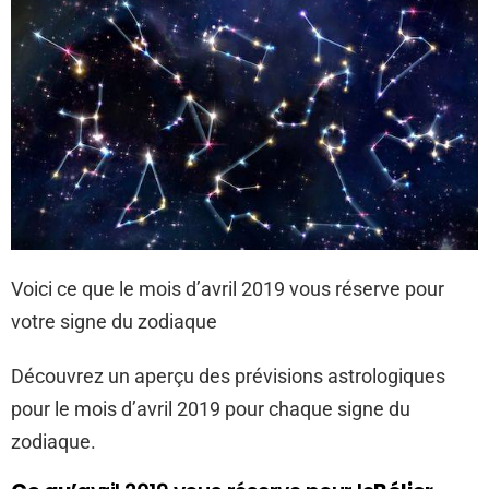
Voici ce que le mois d’avril 2019 vous réserve pour
votre signe du zodiaque
Découvrez un aperçu des prévisions astrologiques
pour le mois d’avril 2019 pour chaque signe du
zodiaque.