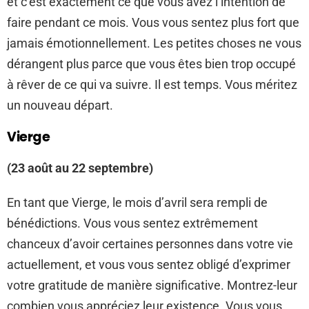
et c’est exactement ce que vous avez l’intention de
faire pendant ce mois. Vous vous sentez plus fort que
jamais émotionnellement. Les petites choses ne vous
dérangent plus parce que vous êtes bien trop occupé
à rêver de ce qui va suivre. Il est temps. Vous méritez
un nouveau départ.
Vierge
(23 août au 22 septembre)
En tant que Vierge, le mois d’avril sera rempli de
bénédictions. Vous vous sentez extrêmement
chanceux d’avoir certaines personnes dans votre vie
actuellement, et vous vous sentez obligé d’exprimer
votre gratitude de manière significative. Montrez-leur
combien vous appréciez leur existence. Vous vous