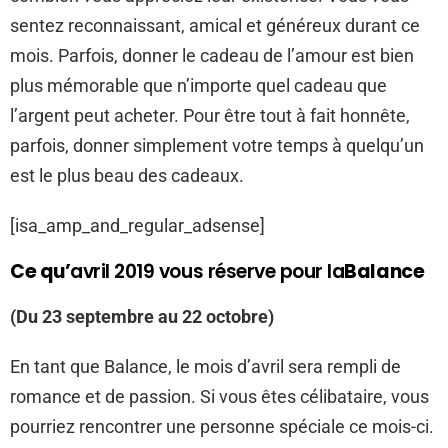
sentez reconnaissant, amical et généreux durant ce
mois. Parfois, donner le cadeau de l’amour est bien
plus mémorable que n’importe quel cadeau que
l’argent peut acheter. Pour être tout à fait honnête,
parfois, donner simplement votre temps à quelqu’un
est le plus beau des cadeaux.
[isa_amp_and_regular_adsense]
Ce qu’
avril 2019 vous réserve pour la
Balance
(Du 23 septembre au 22 octobre)
En tant que Balance, le mois d’avril sera rempli de
romance et de passion. Si vous êtes célibataire, vous
pourriez rencontrer une personne spéciale ce mois-ci.