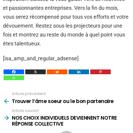
et passionnantes entreprises. Vers la fin du mois,
vous serez récompensé pour tous vos efforts et votre
dévouement. Restez sous les projecteurs pour une
fois et montrez au reste du monde à quel point vous
êtes talentueux.
[isa_amp_and_regular_adsense]
Article précédent
Voir
plus
Trouver l’âme soeur ou le bon partenaire
Article suivant
NOS CHOIX INDIVIDUELS DEVIENNENT NOTRE
RÉPONSE COLLECTIVE