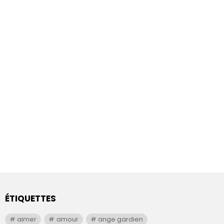
ÉTIQUETTES
aimer
amour
ange gardien