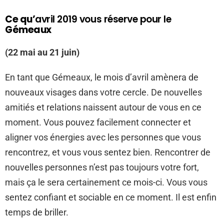
Ce qu’
avril 2019 vous réserve pour le
Gémeaux
(22 mai au 21 juin)
En tant que Gémeaux, le mois d’avril amènera de
nouveaux visages dans votre cercle. De nouvelles
amitiés et relations naissent autour de vous en ce
moment. Vous pouvez facilement connecter et
aligner vos énergies avec les personnes que vous
rencontrez, et vous vous sentez bien. Rencontrer de
nouvelles personnes n’est pas toujours votre fort,
mais ça le sera certainement ce mois-ci. Vous vous
sentez confiant et sociable en ce moment. Il est enfin
temps de briller.