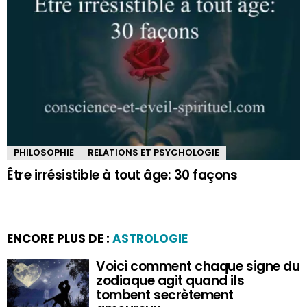
PHILOSOPHIE
RELATIONS ET PSYCHOLOGIE
Être irrésistible à tout âge: 30 façons
ENCORE PLUS DE :
ASTROLOGIE
Voici comment chaque signe du
zodiaque agit quand ils
tombent secrètement