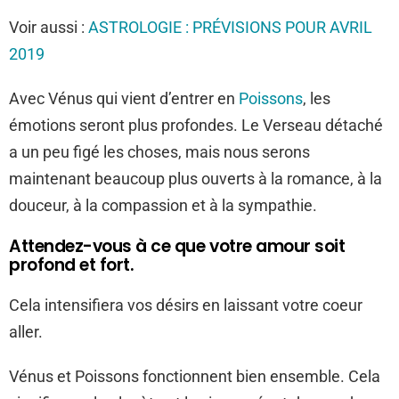
Voir aussi :
ASTROLOGIE : PRÉVISIONS POUR AVRIL
2019
Avec Vénus qui vient d’entrer en
Poissons
, les
émotions seront plus profondes. Le Verseau détaché
a un peu figé les choses, mais nous serons
maintenant beaucoup plus ouverts à la romance, à la
douceur, à la compassion et à la sympathie.
Attendez-vous à ce que votre amour soit
profond et fort.
Cela intensifiera vos désirs en laissant votre coeur
aller.
Vénus et Poissons fonctionnent bien ensemble. Cela