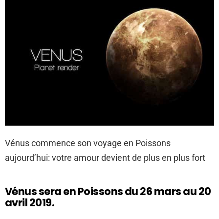
Vénus commence son voyage en Poissons
aujourd’hui: votre amour devient de plus en plus fort
Vénus sera en Poissons du 26 mars au 20
avril 2019.