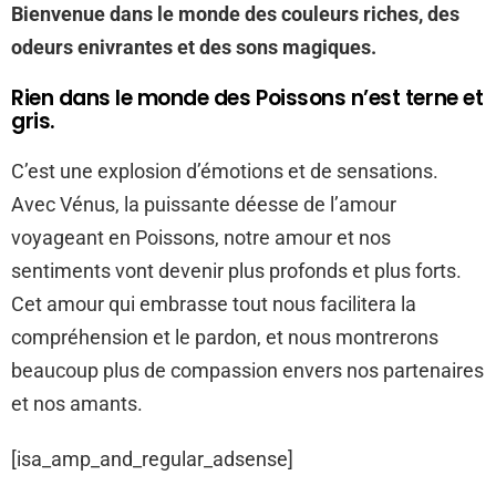
Bienvenue dans le monde des couleurs riches, des
odeurs enivrantes et des sons magiques.
Rien dans le monde des Poissons n’est terne et
gris.
C’est une explosion d’émotions et de sensations.
Avec Vénus, la puissante déesse de l’amour
voyageant en Poissons, notre amour et nos
sentiments vont devenir plus profonds et plus forts.
Cet amour qui embrasse tout nous facilitera la
compréhension et le pardon, et nous montrerons
beaucoup plus de compassion envers nos partenaires
et nos amants.
[isa_amp_and_regular_adsense]