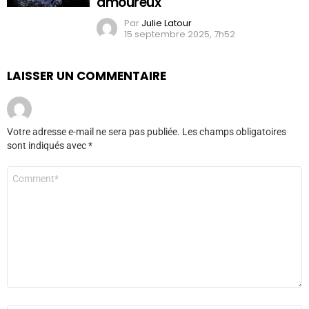
amoureux
Par
Julie Latour
15 septembre 2025, 7h52
LAISSER UN COMMENTAIRE
Votre adresse e-mail ne sera pas publiée.
Les champs obligatoires
sont indiqués avec
*
Commentaire
*