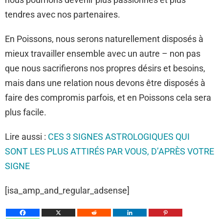
tendres avec nos partenaires.
En Poissons, nous serons naturellement disposés à
mieux travailler ensemble avec un autre – non pas
que nous sacrifierons nos propres désirs et besoins,
mais dans une relation nous devons être disposés à
faire des compromis parfois, et en Poissons cela sera
plus facile.
Lire aussi :
CES 3 SIGNES ASTROLOGIQUES QUI
SONT LES PLUS ATTIRÉS PAR VOUS, D’APRÈS VOTRE
SIGNE
[isa_amp_and_regular_adsense]