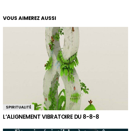
VOUS AIMEREZ AUSSI
SPIRITUALITÉ
L’ALIGNEMENT VIBRATOIRE DU 8-8-8