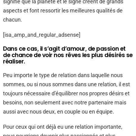
signifie que la planète et le signe créent de grands
aspects et font ressortir les meilleures qualités de
chacun.
[isa_amp_and_regular_adsense]
Dans ce cas, il s’agit d’amour, de passion et
de chance de voir nos rêves les plus désirés se
réaliser.
Peu importe le type de relation dans laquelle nous
sommes, ou si nous sommes dans une relation, il est
toujours nécessaire d’équilibrer nos propres désirs et
besoins, non seulement avec notre partenaire mais
aussi avec nous deux, en couple ou en équipe.
Pour ceux qui ont déjà eu une relation importante,
nous pourrions devenir plus passionnés et plus