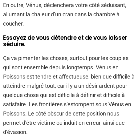
En outre, Vénus, déclenchera votre côté séduisant,
allumant la chaleur d’un cran dans la chambre à
coucher.
Essayez de vous détendre et de vous laisser
séduire.
Ça va pimenter les choses, surtout pour les couples
qui sont ensemble depuis longtemps. Vénus en
Poissons est tendre et affectueuse, bien que difficile à
atteindre malgré tout, car il y a un désir ardent pour
quelque chose qui est difficile à définir et difficile à
satisfaire. Les frontières s’estompent sous Vénus en
Poissons. Le côté obscur de cette position nous
permet d’être victime ou induit en erreur, ainsi que
d’évasion.