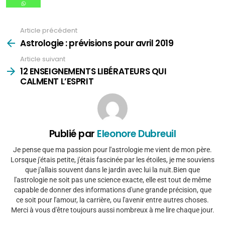
Article précédent
Voir
plus
Astrologie : prévisions pour avril 2019
Article suivant
12 ENSEIGNEMENTS LIBÉRATEURS QUI
CALMENT L’ESPRIT
Publié par
Eleonore Dubreuil
Je pense que ma passion pour l'astrologie me vient de mon père.
Lorsque j'étais petite, j'étais fascinée par les étoiles, je me souviens
que j'allais souvent dans le jardin avec lui la nuit.Bien que
l'astrologie ne soit pas une science exacte, elle est tout de même
capable de donner des informations d'une grande précision, que
ce soit pour l'amour, la carrière, ou l'avenir entre autres choses.
Merci à vous d'être toujours aussi nombreux à me lire chaque jour.