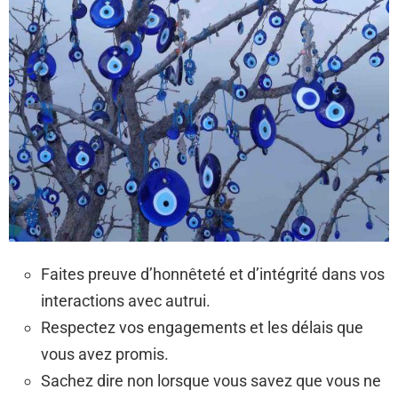
Faites preuve d’honnêteté et d’intégrité dans vos
interactions avec autrui.
Respectez vos engagements et les délais que
vous avez promis.
Sachez dire non lorsque vous savez que vous ne