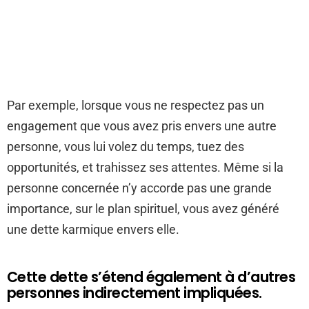
Par exemple, lorsque vous ne respectez pas un
engagement que vous avez pris envers une autre
personne, vous lui volez du temps, tuez des
opportunités, et trahissez ses attentes. Même si la
personne concernée n’y accorde pas une grande
importance, sur le plan spirituel, vous avez généré
une dette karmique envers elle.
Cette dette s’étend également à d’autres
personnes indirectement impliquées.