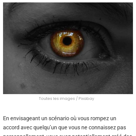
Toutes les images / Pixabay
En envisageant un scénario où vous rompez un
accord avec quelqu’un que vous ne connaissez pas