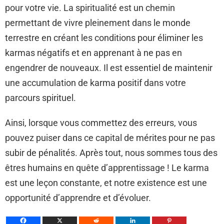
pour votre vie. La spiritualité est un chemin
permettant de vivre pleinement dans le monde
terrestre en créant les conditions pour éliminer les
karmas négatifs et en apprenant à ne pas en
engendrer de nouveaux. Il est essentiel de maintenir
une accumulation de karma positif dans votre
parcours spirituel.
Ainsi, lorsque vous commettez des erreurs, vous
pouvez puiser dans ce capital de mérites pour ne pas
subir de pénalités. Après tout, nous sommes tous des
êtres humains en quête d’apprentissage ! Le karma
est une leçon constante, et notre existence est une
opportunité d’apprendre et d’évoluer.