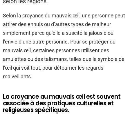
selon les régions.
Selon la croyance du mauvais œil, une personne peut
attirer des ennuis ou d’autres types de malheur
simplement parce qu’elle a suscité la jalousie ou
l’envie d’une autre personne. Pour se protéger du
mauvais œil, certaines personnes utilisent des
amulettes ou des talismans, telles que le symbole de
l’œil qui voit tout, pour détourner les regards
malveillants.
La croyance au mauvais œil est souvent
associée à des pratiques culturelles et
religieuses spécifiques.