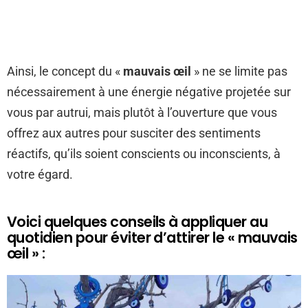
Ainsi, le concept du «
mauvais œil
» ne se limite pas
nécessairement à une énergie négative projetée sur
vous par autrui, mais plutôt à l’ouverture que vous
offrez aux autres pour susciter des sentiments
réactifs, qu’ils soient conscients ou inconscients, à
votre égard.
Voici quelques conseils à appliquer au
quotidien pour éviter d’attirer le « mauvais
œil » :