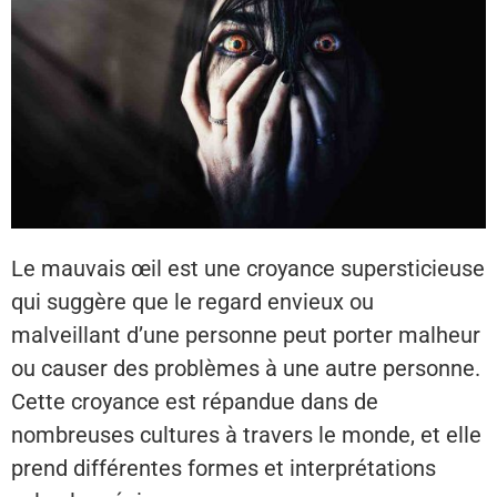
Le mauvais œil est une croyance supersticieuse
qui suggère que le regard envieux ou
malveillant d’une personne peut porter malheur
ou causer des problèmes à une autre personne.
Cette croyance est répandue dans de
nombreuses cultures à travers le monde, et elle
prend différentes formes et interprétations