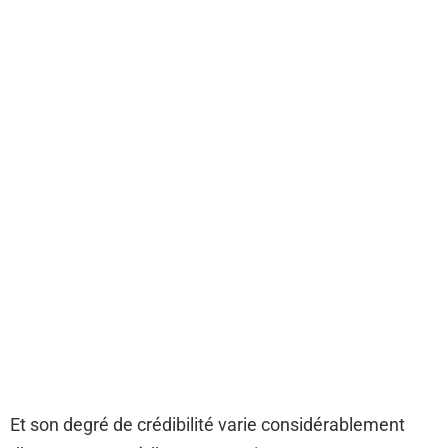
Et son degré de crédibilité varie considérablement