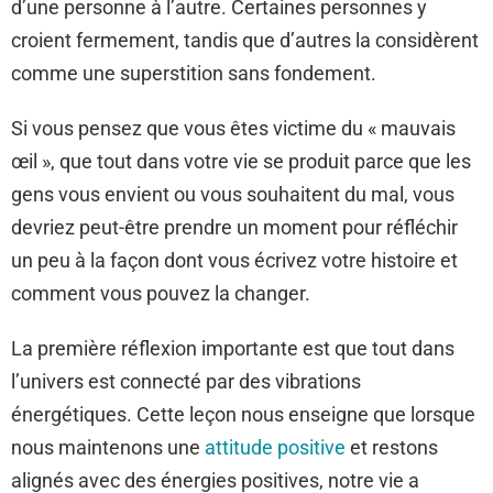
d’une personne à l’autre. Certaines personnes y
croient fermement, tandis que d’autres la considèrent
comme une superstition sans fondement.
Si vous pensez que vous êtes victime du « mauvais
œil », que tout dans votre vie se produit parce que les
gens vous envient ou vous souhaitent du mal, vous
devriez peut-être prendre un moment pour réfléchir
un peu à la façon dont vous écrivez votre histoire et
comment vous pouvez la changer.
La première réflexion importante est que tout dans
l’univers est connecté par des vibrations
énergétiques. Cette leçon nous enseigne que lorsque
nous maintenons une
attitude positive
et restons
alignés avec des énergies positives, notre vie a