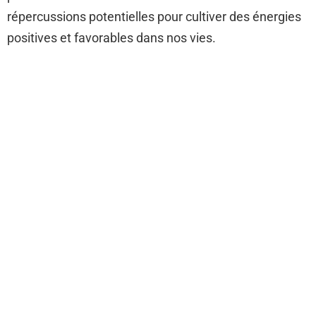
répercussions potentielles pour cultiver des énergies
positives et favorables dans nos vies.