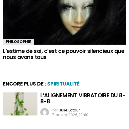
PHILOSOPHIE
L’estime de soi, c’est ce pouvoir silencieux que
nous avons tous
ENCORE PLUS DE :
SPIRITUALITÉ
L’ALIGNEMENT VIBRATOIRE DU 8-
8-8
Par
Julie Latour
7 janvier 2026, 10h10