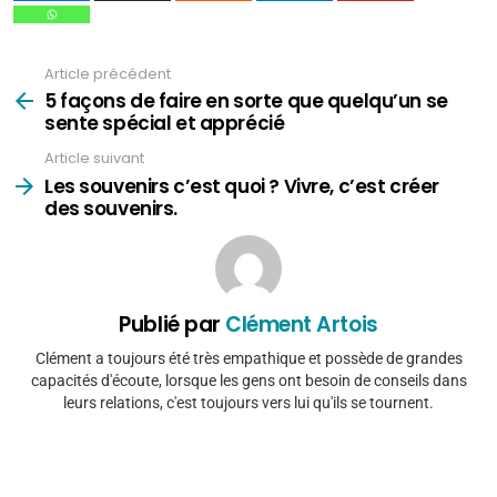
Article précédent
Voir
plus
5 façons de faire en sorte que quelqu’un se
sente spécial et apprécié
Article suivant
Les souvenirs c’est quoi ? Vivre, c’est créer
des souvenirs.
Publié par
Clément Artois
Clément a toujours été très empathique et possède de grandes
capacités d'écoute, lorsque les gens ont besoin de conseils dans
leurs relations, c'est toujours vers lui qu'ils se tournent.