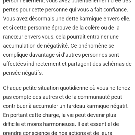
personnellement, vous avez potentiellement créé des
pertes pour cette personne qui vous a fait confiance.
Vous avez désormais une dette karmique envers elle,
et si cette personne éprouve de la colère ou de la
rancœur envers vous, cela pourrait entraîner une
accumulation de négativité. Ce phénomène se
complique davantage si d’autres personnes sont
affectées indirectement et partagent des schémas de
pensée négatifs.
Chaque petite situation quotidienne où vous ne tenez
pas compte des autres et de la communauté peut
contribuer à accumuler un fardeau karmique négatif.
En portant cette charge, la vie peut devenir plus
difficile et moins harmonieuse. Il est essentiel de
prendre conscience de nos actions et de leurs