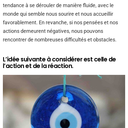
tendance à se dérouler de manière fluide, avec le
monde qui semble nous sourire et nous accueillir
favorablement. En revanche, si nos pensées et nos
actions demeurent négatives, nous pouvons
rencontrer de nombreuses difficultés et obstacles.
L’idée suivante à considérer est celle de
l’action et de la réaction.