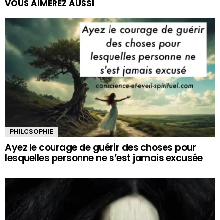
VOUS AIMEREZ AUSSI
PHILOSOPHIE
Ayez le courage de guérir des choses pour
lesquelles personne ne s’est jamais excusée