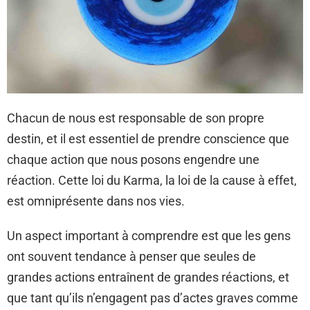
Chacun de nous est responsable de son propre
destin, et il est essentiel de prendre conscience que
chaque action que nous posons engendre une
réaction. Cette loi du Karma, la loi de la cause à effet,
est omniprésente dans nos vies.
Un aspect important à comprendre est que les gens
ont souvent tendance à penser que seules de
grandes actions entraînent de grandes réactions, et
que tant qu’ils n’engagent pas d’actes graves comme