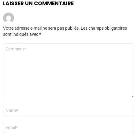
LAISSER UN COMMENTAIRE
Votre adresse e-mail ne sera pas publiée.
Les champs obligatoires
sont indiqués avec
*
Commentaire
*
Nom
*
E-
mail
*