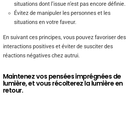
situations dont l’issue n’est pas encore définie.
Évitez de manipuler les personnes et les
situations en votre faveur.
En suivant ces principes, vous pouvez favoriser des
interactions positives et éviter de susciter des
réactions négatives chez autrui.
Maintenez vos pensées imprégnées de
lumière, et vous récolterez la lumière en
retour.