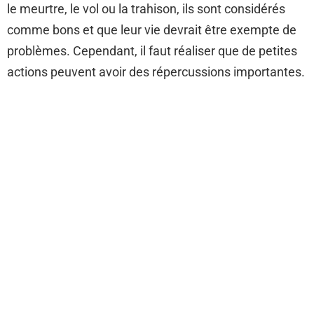
le meurtre, le vol ou la trahison, ils sont considérés
comme bons et que leur vie devrait être exempte de
problèmes. Cependant, il faut réaliser que de petites
actions peuvent avoir des répercussions importantes.