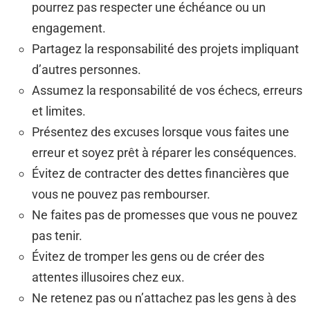
pourrez pas respecter une échéance ou un
engagement.
Partagez la responsabilité des projets impliquant
d’autres personnes.
Assumez la responsabilité de vos échecs, erreurs
et limites.
Présentez des excuses lorsque vous faites une
erreur et soyez prêt à réparer les conséquences.
Évitez de contracter des dettes financières que
vous ne pouvez pas rembourser.
Ne faites pas de promesses que vous ne pouvez
pas tenir.
Évitez de tromper les gens ou de créer des
attentes illusoires chez eux.
Ne retenez pas ou n’attachez pas les gens à des