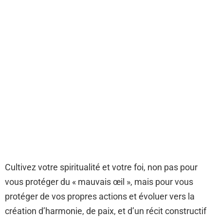
Cultivez votre spiritualité et votre foi, non pas pour
vous protéger du « mauvais œil », mais pour vous
protéger de vos propres actions et évoluer vers la
création d’harmonie, de paix, et d’un récit constructif