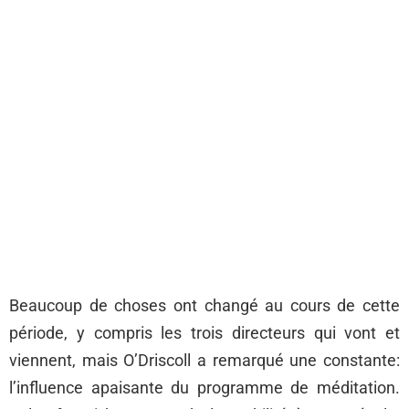
Beaucoup de choses ont changé au cours de cette
période, y compris les trois directeurs qui vont et
viennent, mais O’Driscoll a remarqué une constante:
l’influence apaisante du programme de méditation.