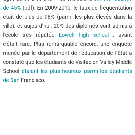
de 45%
(pdf). En 2009-2010, le taux de fréquentation
était de plus de 98% (parmi les plus élevés dans la
ville), et aujourd’hui, 20% des diplômés sont admis à
l’école très réputée
Lowell high school
, avant
c’était rare. Plus remarquable encore, une enquête
menée par le département de l’éducation de l’État a
constaté que les étudiants de Visitacion Valley Middle
School
étaient les plus heureux parmi les étudiants
de San
Francisco.