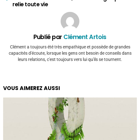
relie toute vie
Publié par
Clément Artois
Clément a toujours été très empathique et possède de grandes
capacités d'écoute, lorsque les gens ont besoin de conseils dans
leurs relations, c'est toujours vers lui qu'ils se tournent.
VOUS AIMEREZ AUSSI