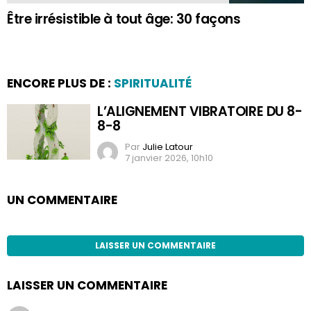
Être irrésistible à tout âge: 30 façons
ENCORE PLUS DE :
SPIRITUALITÉ
L’ALIGNEMENT VIBRATOIRE DU 8-
8-8
Par
Julie Latour
7 janvier 2026, 10h10
UN COMMENTAIRE
LAISSER UN COMMENTAIRE
LAISSER UN COMMENTAIRE