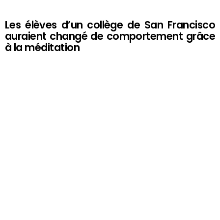
Les élèves d’un collège de San Francisco
auraient changé de comportement grâce
à la méditation