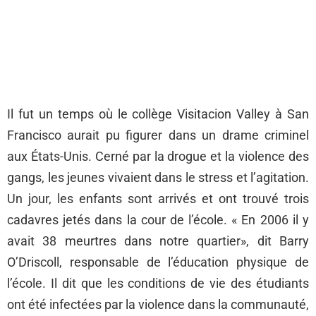
Il fut un temps où le collège Visitacion Valley à San
Francisco aurait pu figurer dans un drame criminel
aux États-Unis. Cerné par la drogue et la violence des
gangs, les jeunes vivaient dans le stress et l’agitation.
Un jour, les enfants sont arrivés et ont trouvé trois
cadavres jetés dans la cour de l’école. « En 2006 il y
avait 38 meurtres dans notre quartier», dit Barry
O’Driscoll, responsable de l’éducation physique de
l’école. Il dit que les conditions de vie des étudiants
ont été infectées par la violence dans la communauté,