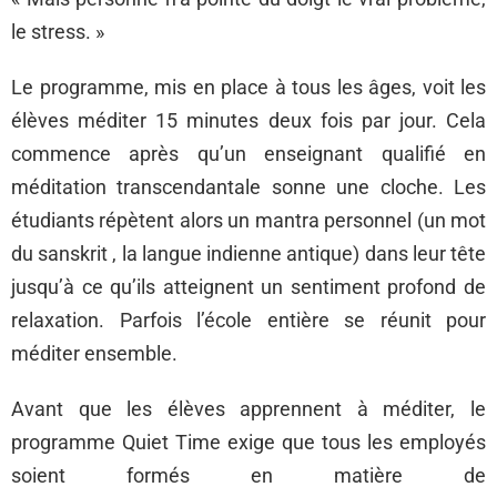
le stress. »
Le programme, mis en place à tous les âges, voit les
élèves méditer 15 minutes deux fois par jour. Cela
commence après qu’un enseignant qualifié en
méditation transcendantale sonne une cloche. Les
étudiants répètent alors un mantra personnel (un mot
du sanskrit , la langue indienne antique) dans leur tête
jusqu’à ce qu’ils atteignent un sentiment profond de
relaxation. Parfois l’école entière se réunit pour
méditer ensemble.
Avant que les élèves apprennent à méditer, le
programme Quiet Time exige que tous les employés
soient formés en matière de