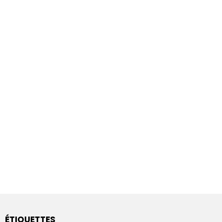
ÉTIQUETTES