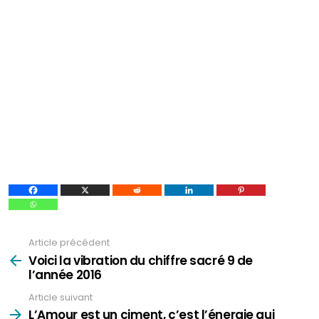
Article précédent
Voir
plus
Voici la vibration du chiffre sacré 9 de
l’année 2016
Article suivant
L’Amour est un ciment, c’est l’énergie qui