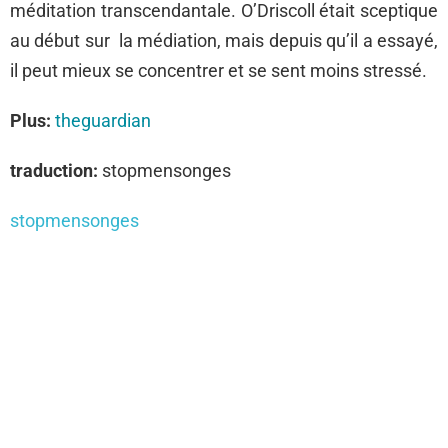
méditation transcendantale. O’Driscoll était sceptique
au début sur la médiation, mais depuis qu’il a essayé,
il peut mieux se concentrer et se sent moins stressé.
Plus:
theguardian
traduction:
stopmensonges
stopmensonges