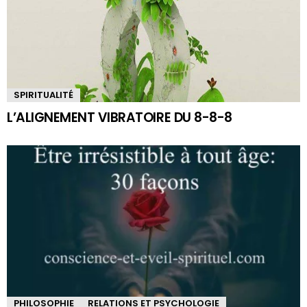
SPIRITUALITÉ
L’ALIGNEMENT VIBRATOIRE DU 8-8-8
PHILOSOPHIE
RELATIONS ET PSYCHOLOGIE