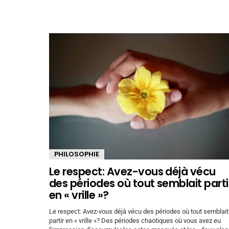
PHILOSOPHIE
Le respect: Avez-vous déjà vécu
des périodes où tout semblait parti
en « vrille »?
Le respect: Avez-vous déjà vécu des périodes où tout semblait
partir en « vrille »? Des périodes chaotiques où vous avez eu