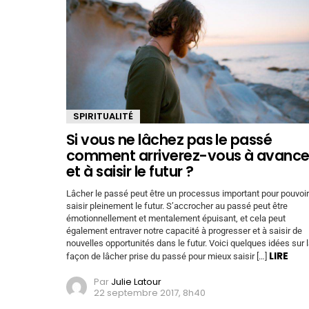
SPIRITUALITÉ
Si vous ne lâchez pas le passé
comment arriverez-vous à avance
et à saisir le futur ?
Lâcher le passé peut être un processus important pour pouvoir
saisir pleinement le futur. S’accrocher au passé peut être
émotionnellement et mentalement épuisant, et cela peut
également entraver notre capacité à progresser et à saisir de
nouvelles opportunités dans le futur. Voici quelques idées sur 
LIRE
façon de lâcher prise du passé pour mieux saisir […]
Par
Julie Latour
22 septembre 2017, 8h40