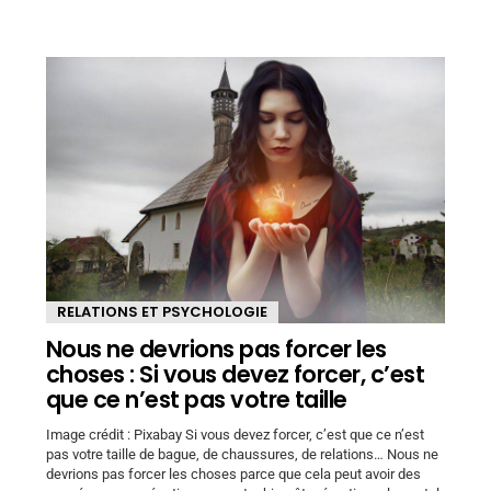
RELATIONS ET PSYCHOLOGIE
Nous ne devrions pas forcer les
choses : Si vous devez forcer, c’est
que ce n’est pas votre taille
Image crédit : Pixabay Si vous devez forcer, c’est que ce n’est
pas votre taille de bague, de chaussures, de relations… Nous ne
devrions pas forcer les choses parce que cela peut avoir des