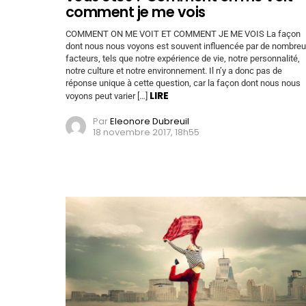
comment je me vois
COMMENT ON ME VOIT ET COMMENT JE ME VOIS La façon
dont nous nous voyons est souvent influencée par de nombre
facteurs, tels que notre expérience de vie, notre personnalité,
notre culture et notre environnement. Il n’y a donc pas de
réponse unique à cette question, car la façon dont nous nous
LIRE
voyons peut varier […]
Par
Eleonore Dubreuil
18 novembre 2017, 18h55