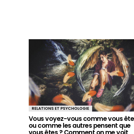
RELATIONS ET PSYCHOLOGIE
Vous voyez-vous comme vous ête
ou comme les autres pensent que
vous êtes ? Comment on me voit