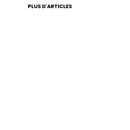
PLUS D'ARTICLES