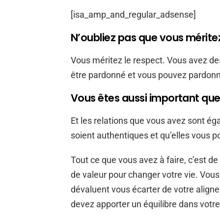
[isa_amp_and_regular_adsense]
N’oubliez pas que vous méritez
Vous méritez le respect. Vous avez de
être pardonné et vous pouvez pardonn
Vous êtes aussi important qu
Et les relations que vous avez sont é
soient authentiques et qu’elles vous p
Tout ce que vous avez à faire, c’est 
de valeur pour changer votre vie. Vous
dévaluent vous écarter de votre align
devez apporter un équilibre dans votre