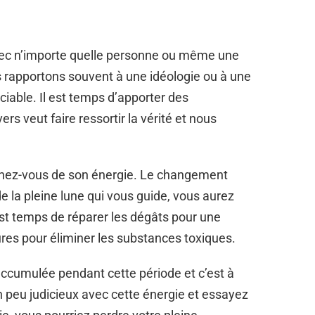
avec n’importe quelle personne ou même une
s rapportons souvent à une idéologie ou à une
ciable. Il est temps d’apporter des
 veut faire ressortir la vérité et nous
égnez-vous de son énergie. Le changement
 de la pleine lune qui vous guide, vous aurez
 est temps de réparer les dégâts pour une
res pour éliminer les substances toxiques.
 accumulée pendant cette période et c’est à
n peu judicieux avec cette énergie et essayez