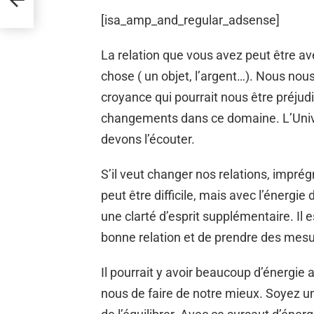
[isa_amp_and_regular_adsense]
La relation que vous avez peut être 
chose ( un objet, l’argent…). Nous nou
croyance qui pourrait nous être préjudi
changements dans ce domaine. L’Univers
devons l’écouter.
S’il veut changer nos relations, impr
peut être difficile, mais avec l’énergie
une clarté d’esprit supplémentaire. Il
bonne relation et de prendre des mesu
Il pourrait y avoir beaucoup d’énergie
nous de faire de notre mieux. Soyez u