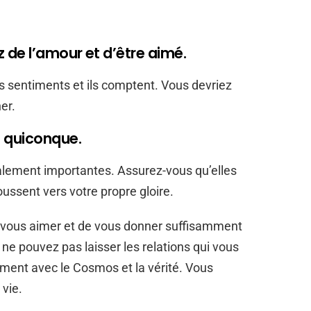
 de l’amour et d’être aimé.
s sentiments et ils comptent. Vous devriez
er.
e quiconque.
galement importantes. Assurez-vous qu’elles
oussent vers votre propre gloire.
de vous aimer et de vous donner suffisamment
 ne pouvez pas laisser les relations qui vous
ement avec le Cosmos et la vérité. Vous
 vie.