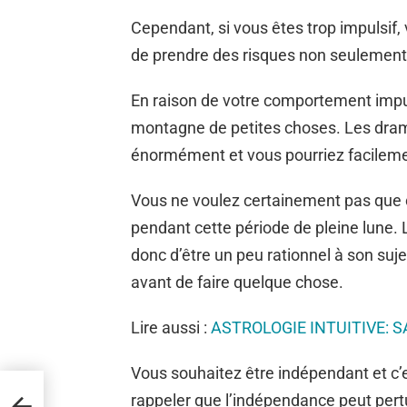
Cependant, si vous êtes trop impulsif, 
de prendre des risques non seulement 
En raison de votre comportement impuls
montagne de petites choses. Les dra
énormément et vous pourriez facileme
Vous ne voulez certainement pas que 
pendant cette période de pleine lune. 
donc d’être un peu rationnel à son suje
avant de faire quelque chose.
Lire aussi :
ASTROLOGIE INTUITIVE: 
Vous souhaitez être indépendant et c’
rappeler que l’indépendance peut pert