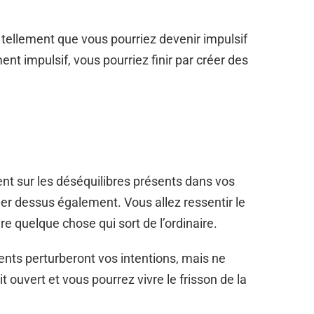
tellement que vous pourriez devenir impulsif
nt impulsif, vous pourriez finir par créer des
nt sur les déséquilibres présents dans vos
ller dessus également. Vous allez ressentir le
ire quelque chose qui sort de l’ordinaire.
nts perturberont vos intentions, mais ne
t ouvert et vous pourrez vivre le frisson de la