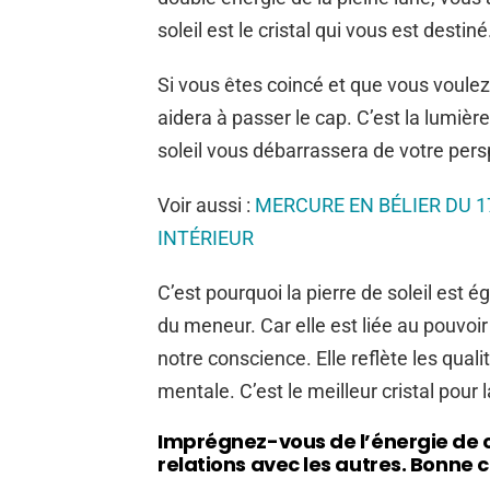
soleil est le cristal qui vous est destiné
Si vous êtes coincé et que vous voulez v
aidera à passer le cap. C’est la lumière
soleil vous débarrassera de votre pers
Voir aussi :
MERCURE EN BÉLIER DU 17
INTÉRIEUR
C’est pourquoi la pierre de soleil est é
du meneur. Car elle est liée au pouvo
notre conscience. Elle reflète les quali
mentale. C’est le meilleur cristal pour 
Imprégnez-vous de l’énergie de ce
relations avec les autres. Bonne 