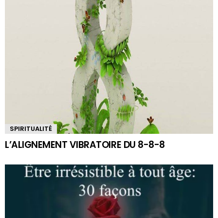
SPIRITUALITÉ
L’ALIGNEMENT VIBRATOIRE DU 8-8-8