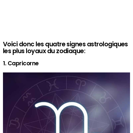
Voici donc les quatre signes astrologiques
les plus loyaux du zodiaque:
1. Capricorne