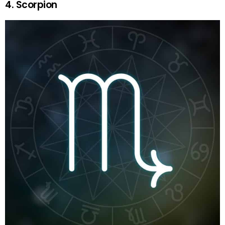
4. Scorpion