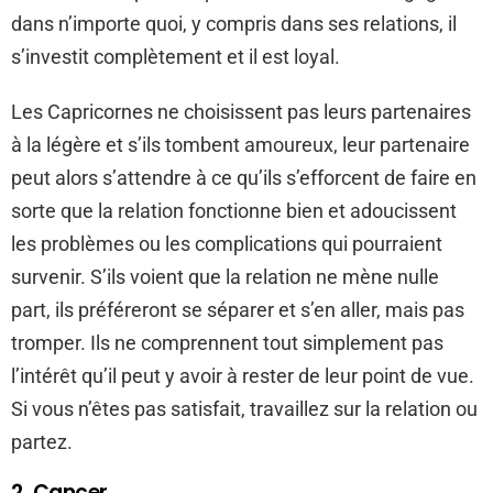
dans n’importe quoi, y compris dans ses relations, il
s’investit complètement et il est loyal.
Les Capricornes ne choisissent pas leurs partenaires
à la légère et s’ils tombent amoureux, leur partenaire
peut alors s’attendre à ce qu’ils s’efforcent de faire en
sorte que la relation fonctionne bien et adoucissent
les problèmes ou les complications qui pourraient
survenir. S’ils voient que la relation ne mène nulle
part, ils préféreront se séparer et s’en aller, mais pas
tromper. Ils ne comprennent tout simplement pas
l’intérêt qu’il peut y avoir à rester de leur point de vue.
Si vous n’êtes pas satisfait, travaillez sur la relation ou
partez.
2. Cancer