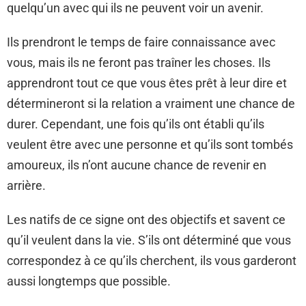
quelqu’un avec qui ils ne peuvent voir un avenir.
Ils prendront le temps de faire connaissance avec
vous, mais ils ne feront pas traîner les choses. Ils
apprendront tout ce que vous êtes prêt à leur dire et
détermineront si la relation a vraiment une chance de
durer. Cependant, une fois qu’ils ont établi qu’ils
veulent être avec une personne et qu’ils sont tombés
amoureux, ils n’ont aucune chance de revenir en
arrière.
Les natifs de ce signe ont des objectifs et savent ce
qu’il veulent dans la vie. S’ils ont déterminé que vous
correspondez à ce qu’ils cherchent, ils vous garderont
aussi longtemps que possible.