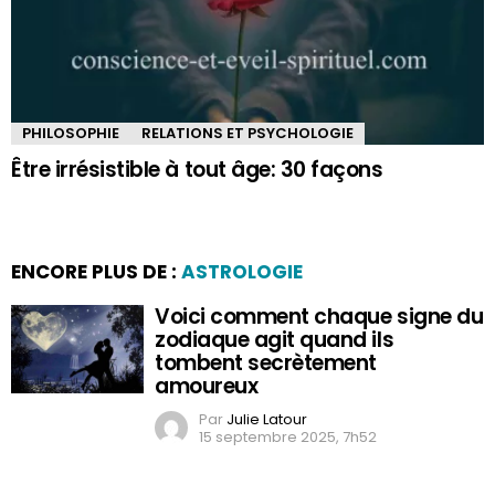
PHILOSOPHIE
RELATIONS ET PSYCHOLOGIE
Être irrésistible à tout âge: 30 façons
ENCORE PLUS DE :
ASTROLOGIE
Voici comment chaque signe du
zodiaque agit quand ils
tombent secrètement
amoureux
Par
Julie Latour
15 septembre 2025, 7h52