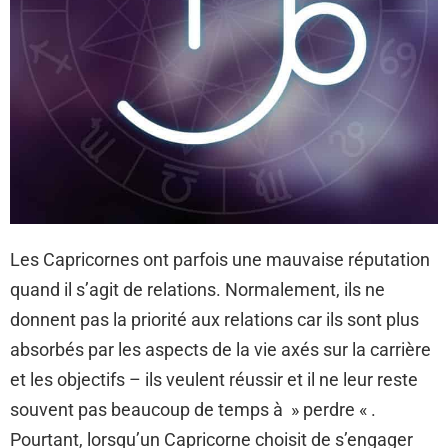
Les Capricornes ont parfois une mauvaise réputation
quand il s’agit de relations. Normalement, ils ne
donnent pas la priorité aux relations car ils sont plus
absorbés par les aspects de la vie axés sur la carrière
et les objectifs – ils veulent réussir et il ne leur reste
souvent pas beaucoup de temps à » perdre « .
Pourtant, lorsqu’un Capricorne choisit de s’engager