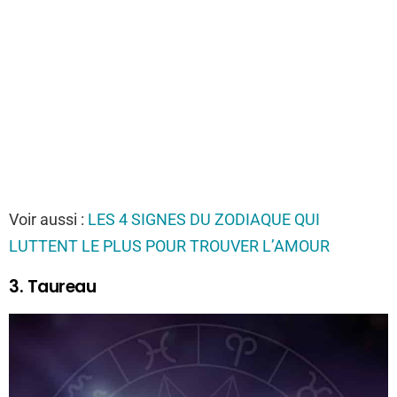
Voir aussi :
LES 4 SIGNES DU ZODIAQUE QUI
LUTTENT LE PLUS POUR TROUVER L’AMOUR
3. Taureau