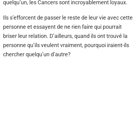
quelqu’un, les Cancers sont incroyablement loyaux.
Ils s’efforcent de passer le reste de leur vie avec cette
personne et essayent de ne rien faire qui pourrait
briser leur relation. D’ailleurs, quand ils ont trouvé la
personne qu’ils veulent vraiment, pourquoi iraient-ils
chercher quelqu’un d’autre?