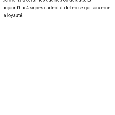
aujourd’hui 4 signes sortent du lot en ce qui concerne
la loyauté.