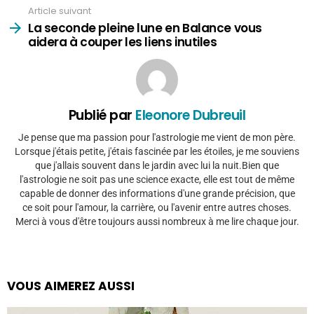
Article suivant
La seconde pleine lune en Balance vous
aidera à couper les liens inutiles
Publié par
Eleonore Dubreuil
Je pense que ma passion pour l'astrologie me vient de mon père.
Lorsque j'étais petite, j'étais fascinée par les étoiles, je me souviens
que j'allais souvent dans le jardin avec lui la nuit.Bien que
l'astrologie ne soit pas une science exacte, elle est tout de même
capable de donner des informations d'une grande précision, que
ce soit pour l'amour, la carrière, ou l'avenir entre autres choses.
Merci à vous d'être toujours aussi nombreux à me lire chaque jour.
VOUS AIMEREZ AUSSI