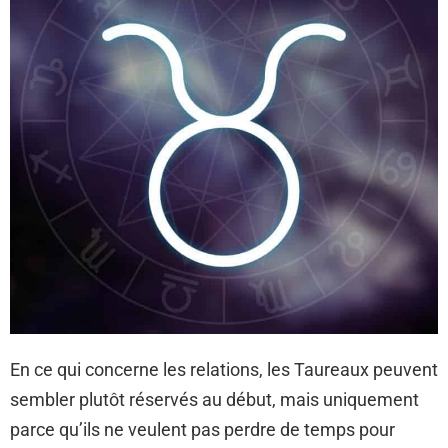
En ce qui concerne les relations, les Taureaux peuvent
sembler plutôt réservés au début, mais uniquement
parce qu’ils ne veulent pas perdre de temps pour