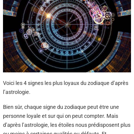
Voici les 4 signes les plus loyaux du zodiaque d’après
l’astrologie.
Bien sûr, chaque signe du zodiaque peut être une
personne loyale et sur qui on peut compter. Mais
d’après l’astrologie, les étoiles nous prédisposent plus
ou moins à certaines qualités ou défauts. Et