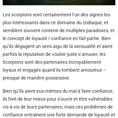
Les scorpions sont certainement l’un des signes les
plus intéressants dans ce domaine du zodiaque, et
semblent souvent contenir de multiples paradoxes, et
le concept de loyauté / confiance en fait partie. Bien
qu’ils dégagent un sens aigu de la sensualité et aient
parfois la réputation de vouloir juste s’amuser, les
Scorpions sont des partenaires incroyablement
loyaux et engagés quand ils tombent amoureux –
presque de manière possessive.
Bien qu’ils aient eux-mêmes du mal à faire confiance,
ils font de leur mieux pour s’ouvrir et être vulnérables
vis-à-vis de leurs partenaires, mais ces problèmes de
confiance entraînent une forte demande de loyauté et