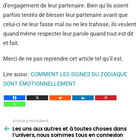
d’engagement de leur partenaire. Bien qu’ils soient
parfois tentés de blesser leur partenaire avant que
celui-ci ne leur fasse mal ou ne les trahisse, ils veulent
quand même respecter leur parole quand tout est dit
et fait.
Merci de ne pas reprendre cet article tel qu’il est.
Lire aussi :
COMMENT LES SIGNES DU ZODIAQUE
SONT ÉMOTIONNELLEMENT
Article précédent
Voir
plus
Les uns aux autres et à toutes choses dans
l’univers, nous sommes tous en connexion