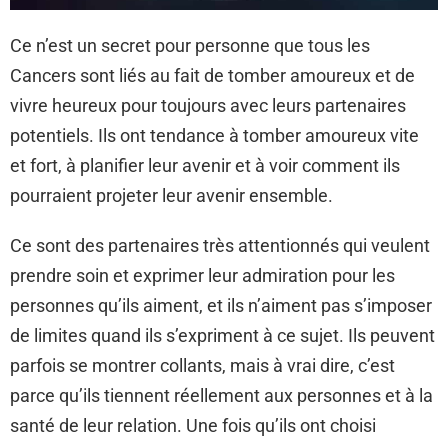
Ce n’est un secret pour personne que tous les
Cancers sont liés au fait de tomber amoureux et de
vivre heureux pour toujours avec leurs partenaires
potentiels. Ils ont tendance à tomber amoureux vite
et fort, à planifier leur avenir et à voir comment ils
pourraient projeter leur avenir ensemble.
Ce sont des partenaires très attentionnés qui veulent
prendre soin et exprimer leur admiration pour les
personnes qu’ils aiment, et ils n’aiment pas s’imposer
de limites quand ils s’expriment à ce sujet. Ils peuvent
parfois se montrer collants, mais à vrai dire, c’est
parce qu’ils tiennent réellement aux personnes et à la
santé de leur relation. Une fois qu’ils ont choisi