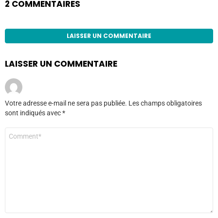
2 COMMENTAIRES
LAISSER UN COMMENTAIRE
LAISSER UN COMMENTAIRE
Votre adresse e-mail ne sera pas publiée.
Les champs obligatoires
sont indiqués avec
*
Commentaire
*