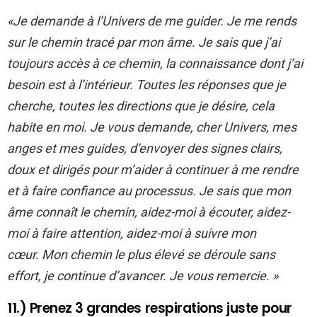
«Je demande à l’Univers de me guider. Je me rends
sur le chemin tracé par mon âme. Je sais que j’ai
toujours accès à ce chemin, la connaissance dont j’ai
besoin est à l’intérieur. Toutes les réponses que je
cherche, toutes les directions que je désire, cela
habite en moi. Je vous demande, cher Univers, mes
anges et mes guides, d’envoyer des signes clairs,
doux et dirigés pour m’aider à continuer à me rendre
et à faire confiance au processus. Je sais que mon
âme connaît le chemin, aidez-moi à écouter, aidez-
moi à faire attention, aidez-moi à suivre mon
cœur. Mon chemin le plus élevé se déroule sans
effort, je continue d’avancer. Je vous remercie. »
11.) Prenez 3 grandes respirations juste pour