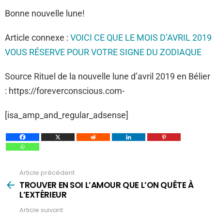
Bonne nouvelle lune!
Article connexe :
VOICI CE QUE LE MOIS D’AVRIL 2019
VOUS RÉSERVE POUR VOTRE SIGNE DU ZODIAQUE
Source Rituel de la nouvelle lune d’avril 2019 en Bélier
: https://foreverconscious.com-
[isa_amp_and_regular_adsense]
Article précédent
Voir
plus
TROUVER EN SOI L’AMOUR QUE L’ON QUÊTE À
L’EXTÉRIEUR
Article suivant