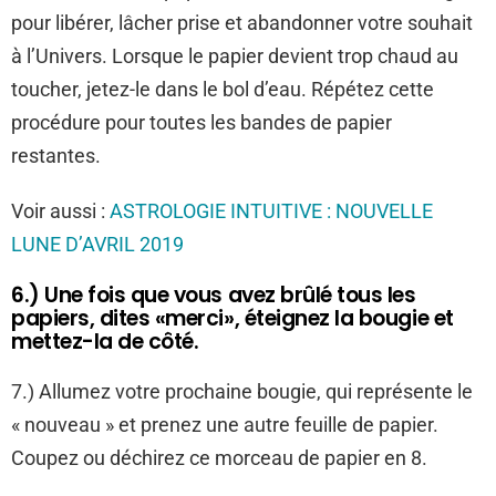
pour libérer, lâcher prise et abandonner votre souhait
à l’Univers. Lorsque le papier devient trop chaud au
toucher, jetez-le dans le bol d’eau. Répétez cette
procédure pour toutes les bandes de papier
restantes.
Voir aussi :
ASTROLOGIE INTUITIVE : NOUVELLE
LUNE D’AVRIL 2019
6.) Une fois que vous avez brûlé tous les
papiers, dites «merci», éteignez la bougie et
mettez-la de côté.
7.) Allumez votre prochaine bougie, qui représente le
« nouveau » et prenez une autre feuille de papier.
Coupez ou déchirez ce morceau de papier en 8.