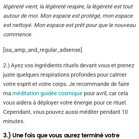
légèreté vient, la légèreté respire, la légèreté est tout
autour de moi. Mon espace est protégé, mon espace
est nettoyé. Mon espace est prêt pour que le nouveau
commence.
[isa_amp_and_regular_adsense]
2.) Ayez vos ingrédients rituels devant vous et prenez
juste quelques respirations profondes pour calmer
votre esprit et votre corps. Je recommande de faire
ma
méditation guidée cosmique
pour avril, car cela
vous aidera à déployer votre énergie pour ce rituel.
Cependant, vous pouvez aussi méditer pendant 10
minutes.
3.) Une fois que vous aurez terminé votre