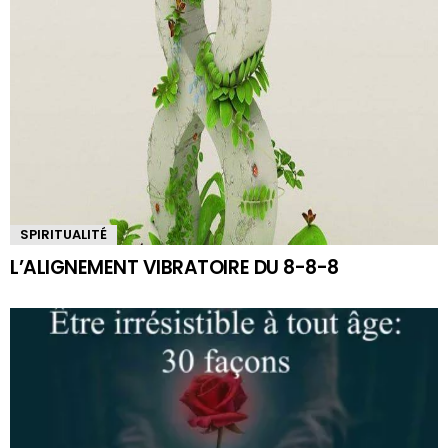
SPIRITUALITÉ
L’ALIGNEMENT VIBRATOIRE DU 8-8-8