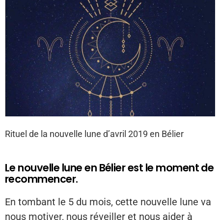
Rituel de la nouvelle lune d’avril 2019 en Bélier
Le nouvelle lune en Bélier est le moment de
recommencer.
En tombant le 5 du mois, cette nouvelle lune va
nous motiver, nous réveiller et nous aider à