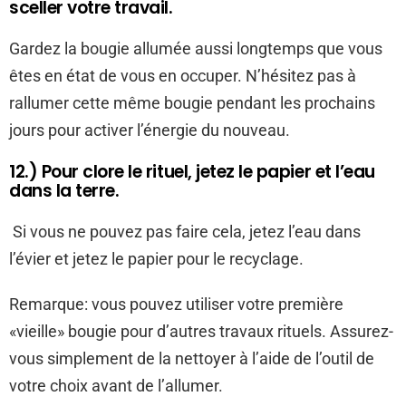
sceller votre travail.
Gardez la bougie allumée aussi longtemps que vous
êtes en état de vous en occuper. N’hésitez pas à
rallumer cette même bougie pendant les prochains
jours pour activer l’énergie du nouveau.
12.) Pour clore le rituel, jetez le papier et l’eau
dans la terre.
Si vous ne pouvez pas faire cela, jetez l’eau dans
l’évier et jetez le papier pour le recyclage.
Remarque: vous pouvez utiliser votre première
«vieille» bougie pour d’autres travaux rituels. Assurez-
vous simplement de la nettoyer à l’aide de l’outil de
votre choix avant de l’allumer.