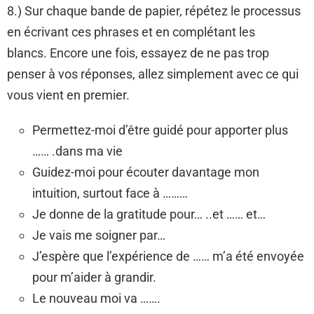
8.) Sur chaque bande de papier, répétez le processus
en écrivant ces phrases et en complétant les
blancs. Encore une fois, essayez de ne pas trop
penser à vos réponses, allez simplement avec ce qui
vous vient en premier.
Permettez-moi d’être guidé pour apporter plus
…… .dans ma vie
Guidez-moi pour écouter davantage mon
intuition, surtout face à ………
Je donne de la gratitude pour… ..et …… et…
Je vais me soigner par…
J’espère que l’expérience de …… m’a été envoyée
pour m’aider à grandir.
Le nouveau moi va …….