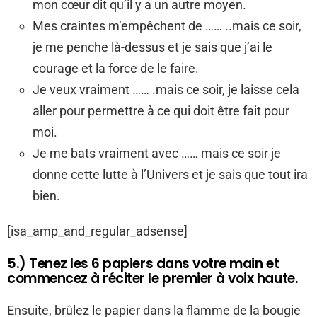
mon cœur dit qu’il y a un autre moyen.
Mes craintes m’empêchent de …… ..mais ce soir,
je me penche là-dessus et je sais que j’ai le
courage et la force de le faire.
Je veux vraiment …… .mais ce soir, je laisse cela
aller pour permettre à ce qui doit être fait pour
moi.
Je me bats vraiment avec …… mais ce soir je
donne cette lutte à l’Univers et je sais que tout ira
bien.
[isa_amp_and_regular_adsense]
5.) Tenez les 6 papiers dans votre main et
commencez à réciter le premier à voix haute.
Ensuite, brûlez le papier dans la flamme de la bougie