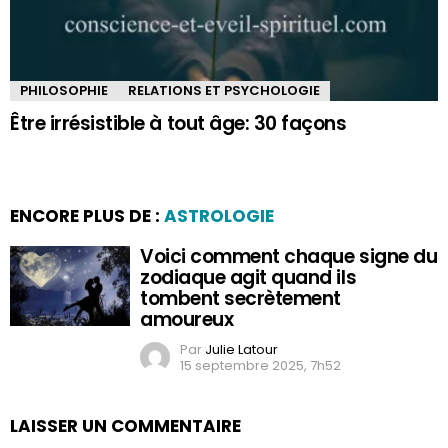
PHILOSOPHIE
RELATIONS ET PSYCHOLOGIE
Être irrésistible à tout âge: 30 façons
ENCORE PLUS DE :
ASTROLOGIE
Voici comment chaque signe du
zodiaque agit quand ils
tombent secrètement
amoureux
Par
Julie Latour
15 septembre 2025, 7h52
LAISSER UN COMMENTAIRE