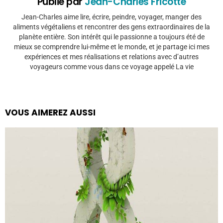
Publié par
Jean-Charles Fricotté
Jean-Charles aime lire, écrire, peindre, voyager, manger des
aliments végétaliens et rencontrer des gens extraordinaires de la
planète entière. Son intérêt qui le passionne a toujours été de
mieux se comprendre lui-même et le monde, et je partage ici mes
expériences et mes réalisations et relations avec d’autres
voyageurs comme vous dans ce voyage appelé La vie
VOUS AIMEREZ AUSSI