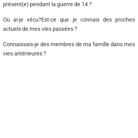
présent(e) pendant la guerre de 14 ?
Où ai-je vécu?Est-ce que je connais des proches
actuels de mes vies passées ?
Connaissais-je des membres de ma famille dans mes
vies antérieures ?