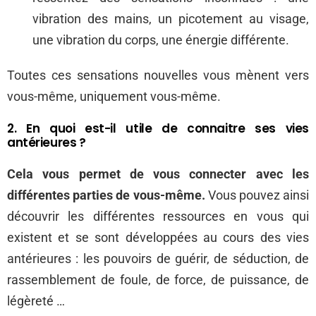
vibration des mains, un picotement au visage,
une vibration du corps, une énergie différente.
Toutes ces sensations nouvelles vous mènent vers
vous-même, uniquement vous-même.
2. En quoi est-il utile de connaitre ses vies
antérieures ?
Cela vous permet de vous connecter avec les
différentes parties de vous-même.
Vous pouvez ainsi
découvrir les différentes ressources en vous qui
existent et se sont développées au cours des vies
antérieures : les pouvoirs de guérir, de séduction, de
rassemblement de foule, de force, de puissance, de
légèreté …