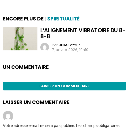
ENCORE PLUS DE :
SPIRITUALITÉ
L’ALIGNEMENT VIBRATOIRE DU 8-
8-8
Par
Julie Latour
7 janvier 2026, 10h10
UN COMMENTAIRE
LAISSER UN COMMENTAIRE
LAISSER UN COMMENTAIRE
Votre adresse e-mail ne sera pas publiée.
Les champs obligatoires