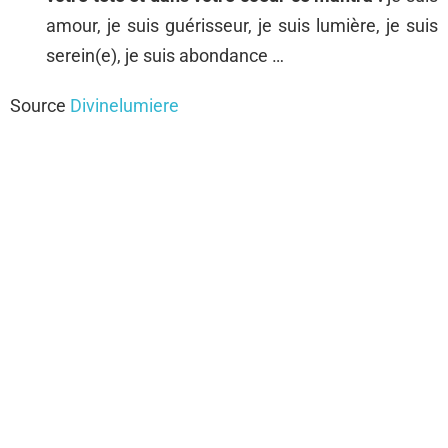
amour, je suis guérisseur, je suis lumière, je suis
serein(e), je suis abondance …
Source
Divinelumiere