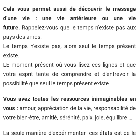
Cela vous permet aussi de découvrir le message
d’une vie : une vie antérieure ou une vie
future.
Rappelez-vous que le temps n’existe pas aux
pays des âmes.
Le temps n’existe pas, alors seul le temps présent
existe.
LE moment présent où vous lisez ces lignes et que
votre esprit tente de comprendre et d’entrevoir la
possibilité que seul le temps présent existe.
Vous avez toutes les ressources inimaginables en
vous :
amour, appréciation de la vie, responsabilité de
votre bien-être, amitié, sérénité, paix, joie, équilibre …
La seule manière d’expérimenter ces états est de le