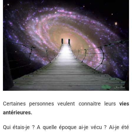
Certaines personnes veulent connaitre leurs
vies
antérieures.
Qui étais-je ? A quelle époque ai-je vécu ? Ai-je été