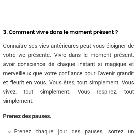
3. Comment vivre dans le moment présent ?
Connaitre ses vies antérieures peut vous éloigner de
votre vie présente. Vivre dans le moment présent,
avoir conscience de chaque instant si magique et
merveilleux que votre confiance pour l’avenir grandit
et fleurit en vous. Vous êtes, tout simplement. Vous
vivez, tout simplement. Vous respirez, tout
simplement.
Prenez des pauses.
Prenez chaque jour des pauses, sortez un