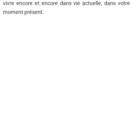
vivre encore et encore dans vie actuelle, dans votre
moment présent.