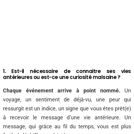
1. Est-il nécessaire de connaitre ses vies
antérieures ou est-ce une curiosité malsaine ?
Chaque événement arrive à point nommé.
Un
voyage, un sentiment de déjà-vu, une peur qui
ressurgit est un indice, un signe que vous êtes prêt(e)
à recevoir le message d’une vie antérieure. Un
message, qui grâce au fil du temps, vous est plus