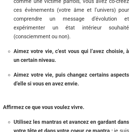
comme une victime parfois, vous avez co-créez
ces évènements (votre âme et l’univers) pour
comprendre un message d’évolution et
expérimenter un état intérieur souhaité
(consciemment ou non).
Aimez votre vie, c’est vous qui l’avez choisie, à
un certain niveau.
Aimez votre vie, puis changez certains aspects
d’elle si vous en avez envie.
Affirmez ce que vous voulez vivre.
Utilisez les mantras et avancez en gardant dans
votre tête et dans votre coeur ce mantra :
je suis