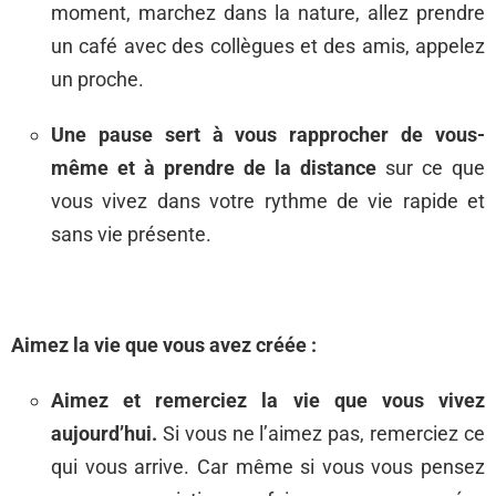
moment, marchez dans la nature, allez prendre
un café avec des collègues et des amis, appelez
un proche.
Une pause sert à vous rapprocher de vous-
même et à prendre de la distance
sur ce que
vous vivez dans votre rythme de vie rapide et
sans vie présente.
Aimez la vie que vous avez créée :
Aimez et remerciez la vie que vous vivez
aujourd’hui.
Si vous ne l’aimez pas, remerciez ce
qui vous arrive. Car même si vous vous pensez