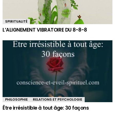
SPIRITUALITÉ
L’ALIGNEMENT VIBRATOIRE DU 8-8-8
PHILOSOPHIE
RELATIONS ET PSYCHOLOGIE
Être irrésistible à tout âge: 30 façons