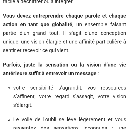
facile à déchiffrer ou à intégrer.
Vous devez entreprendre chaque parole et chaque
action en tant que globalité
, un ensemble faisant
partie d’un grand tout. Il s’agit d’une conception
unique, une vision élargie et une affinité particulière à
sentir et recevoir ce qui vient.
Parfois, juste la sensation ou la vision d’une vie
antérieure suffit à entrevoir un message
:
votre sensibilité s’agrandit, vos ressources
s’affinent, votre regard s’assagit, votre vision
s’élargit.
Le voile de l’oubli se lève légèrement et vous
ressentez des sensations inconnues : une