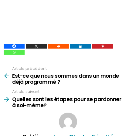
Article précédent
Voir
plus
Est-ce que nous sommes dans un monde
déjà programmé ?
Article suivant
Quelles sont les étapes pour se pardonner
à soi-même?