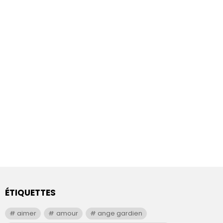
ÉTIQUETTES
aimer
amour
ange gardien