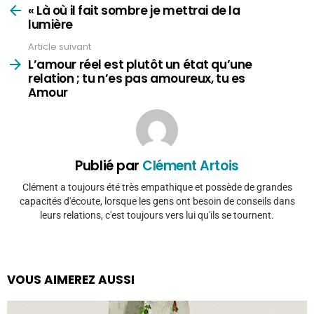
plus
« Là où il fait sombre je mettrai de la
lumière
Article suivant
L’amour réel est plutôt un état qu’une
relation ; tu n’es pas amoureux, tu es
Amour
Publié par
Clément Artois
Clément a toujours été très empathique et possède de grandes
capacités d'écoute, lorsque les gens ont besoin de conseils dans
leurs relations, c'est toujours vers lui qu'ils se tournent.
VOUS AIMEREZ AUSSI