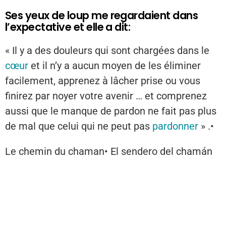
Ses yeux de loup me regardaient dans
l’expectative et elle a dit:
« Il y a des douleurs qui sont chargées dans le
cœur
et il n’y a aucun moyen de les éliminer
facilement, apprenez à lâcher prise ou vous
finirez par noyer votre avenir … et comprenez
aussi que le manque de pardon ne fait pas plus
de mal que celui qui ne peut pas
pardonner
» .•
Le chemin du chaman• El sendero del chamán