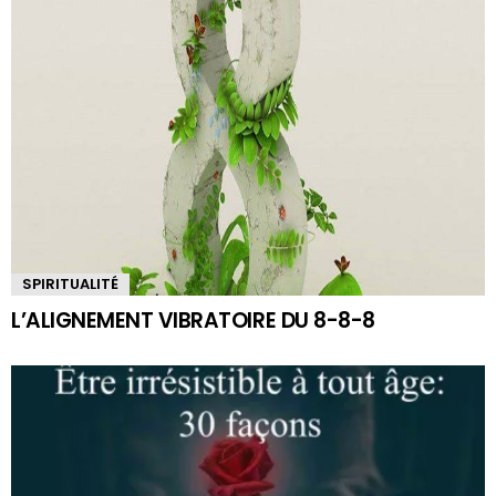
SPIRITUALITÉ
L’ALIGNEMENT VIBRATOIRE DU 8-8-8