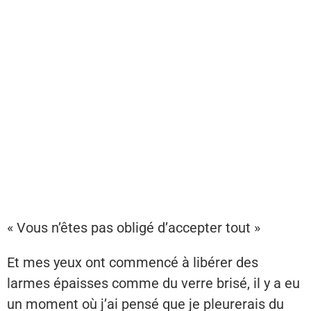
« Vous n’êtes pas obligé d’accepter tout »
Et mes yeux ont commencé à libérer des
larmes épaisses comme du verre brisé, il y a eu
un moment où j’ai pensé que je pleurerais du