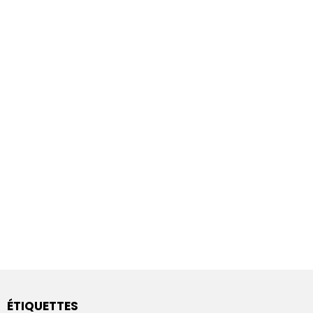
ÉTIQUETTES