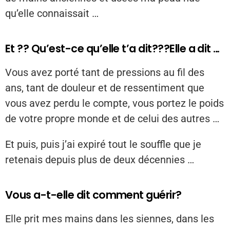
qu’elle connaissait …
Et ?? Qu’est-ce qu’elle t’a dit???Elle a dit …
Vous avez porté tant de pressions au fil des
ans, tant de douleur et de ressentiment que
vous avez perdu le compte, vous portez le poids
de votre propre monde et de celui des autres …
Et puis, puis j’ai expiré tout le souffle que je
retenais depuis plus de deux décennies …
Vous a-t-elle dit comment guérir?
Elle prit mes mains dans les siennes, dans les