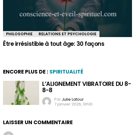
PHILOSOPHIE
RELATIONS ET PSYCHOLOGIE
Être irrésistible à tout âge: 30 façons
ENCORE PLUS DE :
SPIRITUALITÉ
L’ALIGNEMENT VIBRATOIRE DU 8-
8-8
Par
Julie Latour
7 janvier 2026, 10h10
LAISSER UN COMMENTAIRE