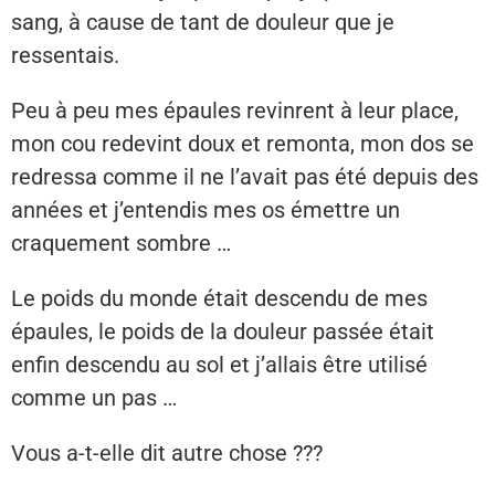
sang, à cause de tant de douleur que je
ressentais.
Peu à peu mes épaules revinrent à leur place,
mon cou redevint doux et remonta, mon dos se
redressa comme il ne l’avait pas été depuis des
années et j’entendis mes os émettre un
craquement sombre …
Le poids du monde était descendu de mes
épaules, le poids de la douleur passée était
enfin descendu au sol et j’allais être utilisé
comme un pas …
Vous a-t-elle dit autre chose ???