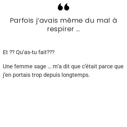
Parfois j’avais même du mal à
respirer …
Et ?? Qu’as-tu fait???
Une femme sage … m’a dit que c’était parce que
j’en portais trop depuis longtemps.