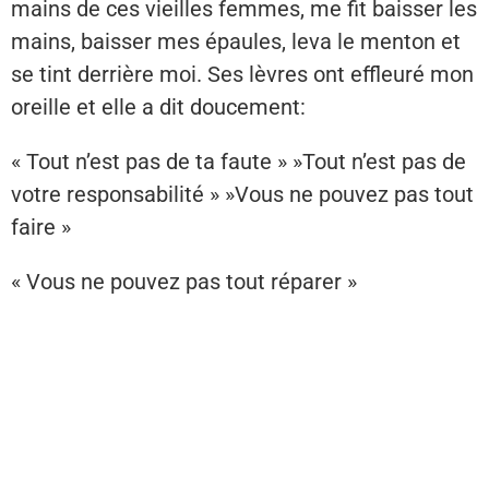
mains de ces vieilles femmes, me fit baisser les
mains, baisser mes épaules, leva le menton et
se tint derrière moi. Ses lèvres ont effleuré mon
oreille et elle a dit doucement:
« Tout n’est pas de ta faute » »Tout n’est pas de
votre responsabilité » »Vous ne pouvez pas tout
faire »
« Vous ne pouvez pas tout réparer »