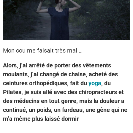
Mon cou me faisait très mal …
Alors, j’ai arrêté de porter des vêtements
moulants, j’ai changé de chaise, acheté des
ceintures orthopédiques, fait du
yoga
, du
Pilates, je suis allé avec des chiropracteurs et
des médecins en tout genre, mais la douleur a
continué, un poids, un fardeau, une gêne qui ne
m’a même plus laissé dormir