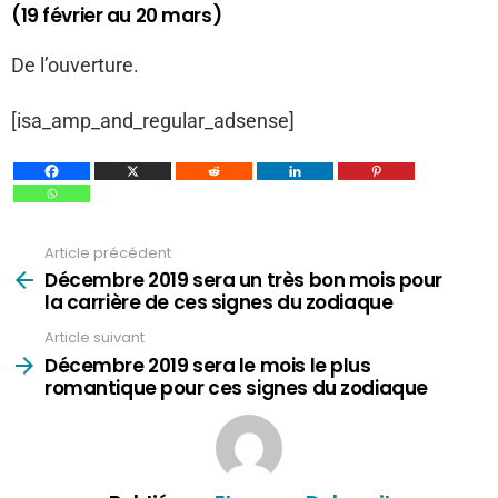
(19 février au 20 mars)
De l’ouverture.
[isa_amp_and_regular_adsense]
Article précédent
Voir
plus
Décembre 2019 sera un très bon mois pour
la carrière de ces signes du zodiaque
Article suivant
Décembre 2019 sera le mois le plus
romantique pour ces signes du zodiaque