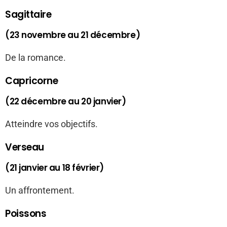
Sagittaire
(23 novembre au 21 décembre)
De la romance.
Capricorne
(22 décembre au 20 janvier)
Atteindre vos objectifs.
Verseau
(21 janvier au 18 février)
Un affrontement.
Poissons