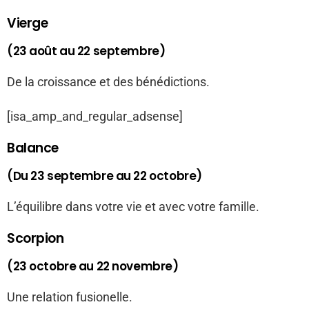
Vierge
(23 août au 22 septembre)
De la croissance et des bénédictions.
[isa_amp_and_regular_adsense]
Balance
(Du 23 septembre au 22 octobre)
L’équilibre dans votre vie et avec votre famille.
Scorpion
(23 octobre au 22 novembre)
Une relation fusionelle.