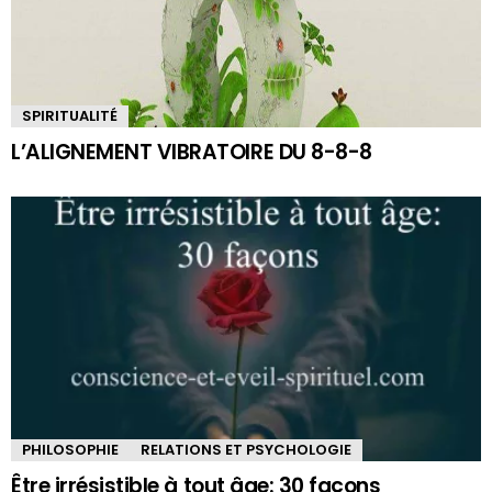
SPIRITUALITÉ
L’ALIGNEMENT VIBRATOIRE DU 8-8-8
PHILOSOPHIE
RELATIONS ET PSYCHOLOGIE
Être irrésistible à tout âge: 30 façons