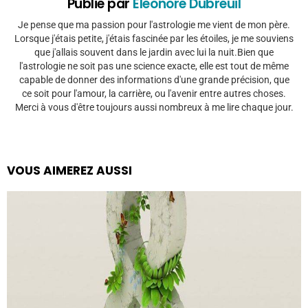
Publié par
Eleonore Dubreuil
Je pense que ma passion pour l'astrologie me vient de mon père.
Lorsque j'étais petite, j'étais fascinée par les étoiles, je me souviens
que j'allais souvent dans le jardin avec lui la nuit.Bien que
l'astrologie ne soit pas une science exacte, elle est tout de même
capable de donner des informations d'une grande précision, que
ce soit pour l'amour, la carrière, ou l'avenir entre autres choses.
Merci à vous d'être toujours aussi nombreux à me lire chaque jour.
VOUS AIMEREZ AUSSI