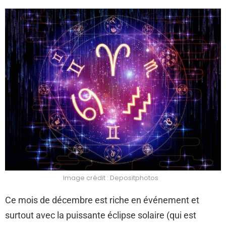
Image crédit : Depositphotos
Ce mois de décembre est riche en événement et
surtout avec la puissante éclipse solaire (qui est