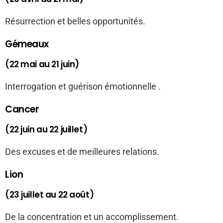
Résurrection et belles opportunités.
Gémeaux
(22 mai au 21 juin)
Interrogation et guérison émotionnelle .
Cancer
(22 juin au 22 juillet)
Des excuses et de meilleures relations.
Lion
(23 juillet au 22 août)
De la concentration et un accomplissement.