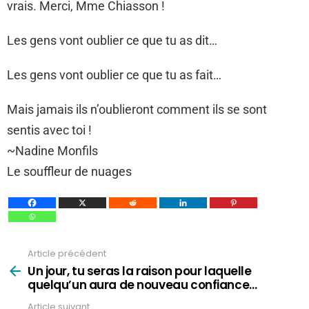
vrais. Merci, Mme Chiasson !
Les gens vont oublier ce que tu as dit…
Les gens vont oublier ce que tu as fait…
Mais jamais ils n’oublieront comment ils se sont
sentis avec toi !
~Nadine Monfils
Le souffleur de nuages
Article précédent
Voir
plus
Un jour, tu seras la raison pour laquelle
quelqu’un aura de nouveau confiance…
Article suivant