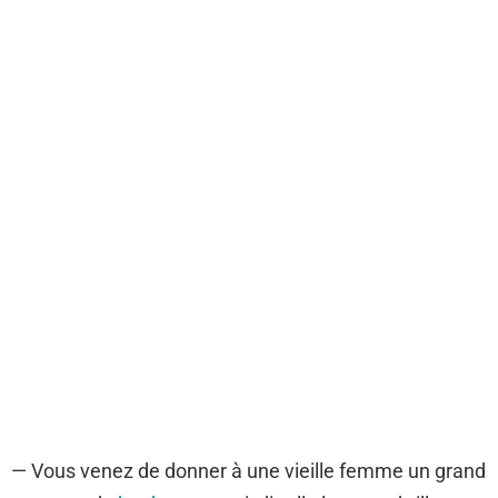
— Vous venez de donner à une vieille femme un grand