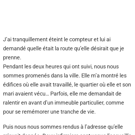
J’ai tranquillement éteint le compteur et lui ai
demandé quelle était la route qu’elle désirait que je
prenne.
Pendant les deux heures qui ont suivi, nous nous
sommes promenés dans la ville. Elle m’a montré les
édifices où elle avait travaillé, le quartier où elle et son
mari avaient vécu… Parfois, elle me demandait de
ralentir en avant d’un immeuble particulier, comme
pour se remémorer une tranche de vie.
Puis nous nous sommes rendus à l’adresse qu’elle