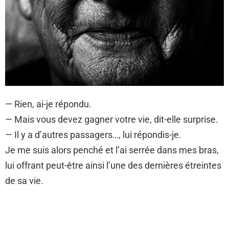
— Rien, ai-je répondu.
— Mais vous devez gagner votre vie, dit-elle surprise.
— Il y a d’autres passagers…, lui répondis-je.
Je me suis alors penché et l’ai serrée dans mes bras,
lui offrant peut-être ainsi l’une des dernières étreintes
de sa vie.