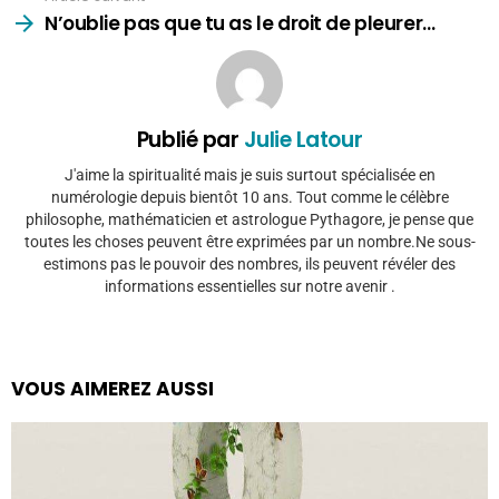
N’oublie pas que tu as le droit de pleurer…
Publié par
Julie Latour
J'aime la spiritualité mais je suis surtout spécialisée en
numérologie depuis bientôt 10 ans. Tout comme le célèbre
philosophe, mathématicien et astrologue Pythagore, je pense que
toutes les choses peuvent être exprimées par un nombre.Ne sous-
estimons pas le pouvoir des nombres, ils peuvent révéler des
informations essentielles sur notre avenir .
VOUS AIMEREZ AUSSI