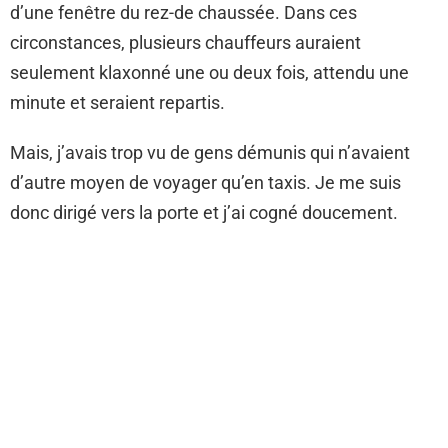
d’une fenêtre du rez-de chaussée. Dans ces
circonstances, plusieurs chauffeurs auraient
seulement klaxonné une ou deux fois, attendu une
minute et seraient repartis.
Mais, j’avais trop vu de gens démunis qui n’avaient
d’autre moyen de voyager qu’en taxis. Je me suis
donc dirigé vers la porte et j’ai cogné doucement.