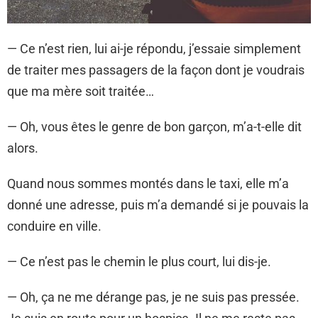
— Ce n’est rien, lui ai-je répondu, j’essaie simplement
de traiter mes passagers de la façon dont je voudrais
que ma mère soit traitée…
— Oh, vous êtes le genre de bon garçon, m’a-t-elle dit
alors.
Quand nous sommes montés dans le taxi, elle m’a
donné une adresse, puis m’a demandé si je pouvais la
conduire en ville.
— Ce n’est pas le chemin le plus court, lui dis-je.
— Oh, ça ne me dérange pas, je ne suis pas pressée.