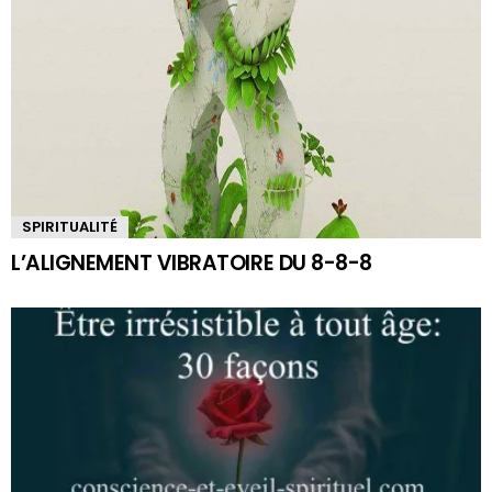
SPIRITUALITÉ
L’ALIGNEMENT VIBRATOIRE DU 8-8-8