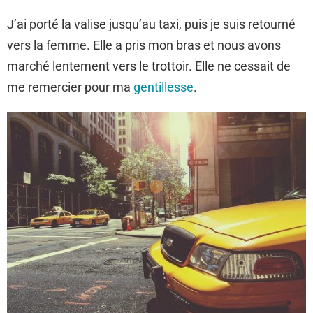
J’ai porté la valise jusqu’au taxi, puis je suis retourné
vers la femme. Elle a pris mon bras et nous avons
marché lentement vers le trottoir. Elle ne cessait de
me remercier pour ma
gentillesse
.