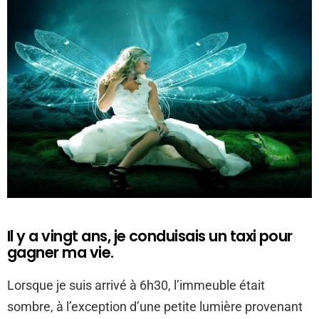
Il y a vingt ans, je conduisais un taxi pour
gagner ma vie.
Lorsque je suis arrivé à 6h30, l’immeuble était
sombre, à l’exception d’une petite lumière provenant