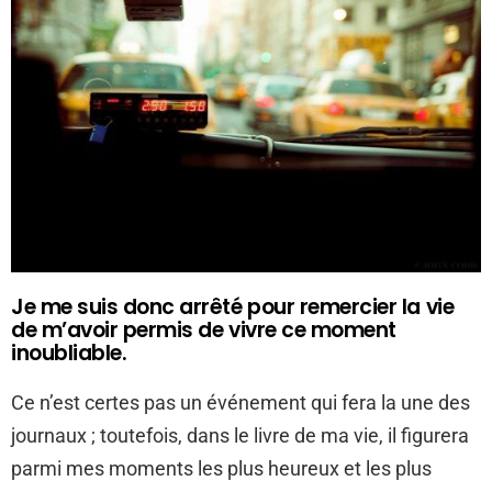
Je me suis donc arrêté pour remercier la vie
de m’avoir permis de vivre ce moment
inoubliable.
Ce n’est certes pas un événement qui fera la une des
journaux ; toutefois, dans le livre de ma vie, il figurera
parmi mes moments les plus heureux et les plus