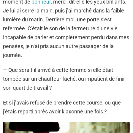
moment de
bonheur
, merci,
dit-elle les yeux brillants.
Je lui ai serré la main, puis j’ai marché dans la faible
lumière du matin. Derrière moi, une porte s’est
refermée. C’était le son de la fermeture d’une vie.
Incapable de parler et complètement perdu dans mes
pensées, je n’ai pris aucun autre passager de la
journée.
— Que serait-il arrivé à cette femme si elle était
tombée sur un chauffeur fâché, ou impatient de finir
son quart de travail ?
Et si j’avais refusé de prendre cette course, ou que
j’étais reparti après avoir klaxonné une fois ?