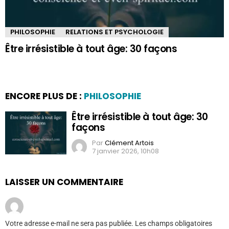
PHILOSOPHIE
RELATIONS ET PSYCHOLOGIE
Être irrésistible à tout âge: 30 façons
ENCORE PLUS DE :
PHILOSOPHIE
Être irrésistible à tout âge: 30
façons
Par
Clément Artois
7 janvier 2026, 10h08
LAISSER UN COMMENTAIRE
Votre adresse e-mail ne sera pas publiée.
Les champs obligatoires