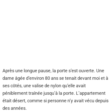
Après une longue pause, la porte s’est ouverte. Une
dame âgée d’environ 80 ans se tenait devant moi et à
ses côtés, une valise de nylon qu’elle avait
péniblement traînée jusqu’à la porte. L’appartement
était désert, comme si personne n’y avait vécu depuis
des années.