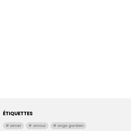
ÉTIQUETTES
aimer
amour
ange gardien