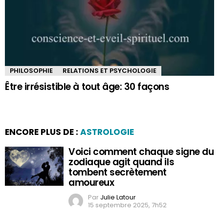
PHILOSOPHIE
RELATIONS ET PSYCHOLOGIE
Être irrésistible à tout âge: 30 façons
ENCORE PLUS DE :
ASTROLOGIE
Voici comment chaque signe du
zodiaque agit quand ils
tombent secrètement
amoureux
Par
Julie Latour
15 septembre 2025, 7h52