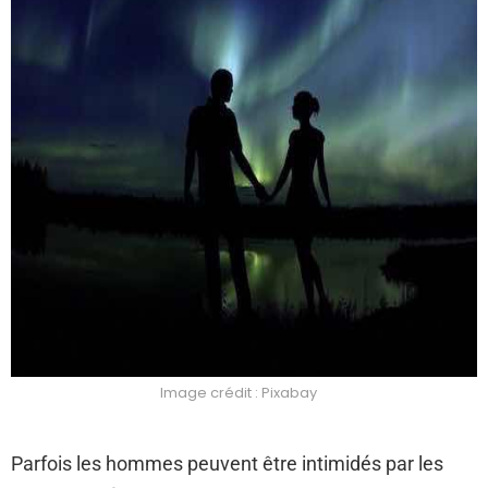
Image crédit : Pixabay
Parfois les hommes peuvent être intimidés par les