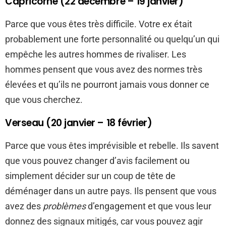
Capricorne (22 décembre – 19 janvier)
Parce que vous êtes très difficile. Votre ex était
probablement une forte personnalité ou quelqu’un qui
empêche les autres hommes de rivaliser. Les
hommes pensent que vous avez des normes très
élevées et qu’ils ne pourront jamais vous donner ce
que vous cherchez.
Verseau (20 janvier – 18 février)
Parce que vous êtes imprévisible et rebelle. Ils savent
que vous pouvez changer d’avis facilement ou
simplement décider sur un coup de tête de
déménager dans un autre pays. Ils pensent que vous
avez des
problèmes
d’engagement
et que vous leur
donnez des signaux mitigés, car vous pouvez agir