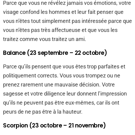
Parce que vous ne révélez jamais vos émotions, votre
visage confond les hommes et leur fait penser que
vous n’êtes tout simplement pas intéressée parce que
vous n’êtes pas très affectueuse et que vous les
traitez comme vous traitez un ami.
Balance (23 septembre – 22 octobre)
Parce qu’ils pensent que vous êtes trop parfaites et
politiquement corrects. Vous vous trompez ou ne
prenez rarement une mauvaise décision. Votre
sagesse et votre diligence leur donnent l’impression
qu’ils ne peuvent pas être eux-mêmes, car ils ont
peurs de ne pas être à la hauteur.
Scorpion (23 octobre – 21 novembre)