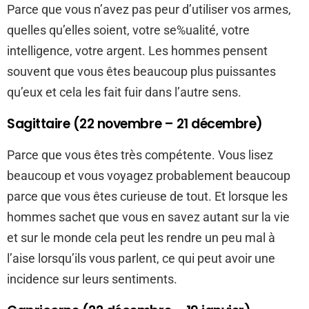
Parce que vous n’avez pas peur d’utiliser vos armes,
quelles qu’elles soient, votre se%ualité, votre
intelligence, votre argent. Les hommes pensent
souvent que vous êtes beaucoup plus puissantes
qu’eux et cela les fait fuir dans l’autre sens.
Sagittaire (22 novembre – 21 décembre)
Parce que vous êtes très compétente. Vous lisez
beaucoup et vous voyagez probablement beaucoup
parce que vous êtes curieuse de tout. Et lorsque les
hommes sachet que vous en savez autant sur la vie
et sur le monde cela peut les rendre un peu mal à
l’aise lorsqu’ils vous parlent, ce qui peut avoir une
incidence sur leurs sentiments.