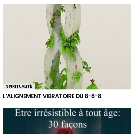
SPIRITUALITÉ
L’ALIGNEMENT VIBRATOIRE DU 8-8-8