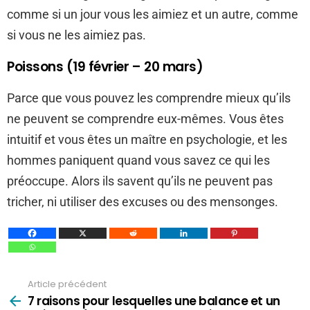
comme si un jour vous les aimiez et un autre, comme
si vous ne les aimiez pas.
Poissons (19 février – 20 mars)
Parce que vous pouvez les comprendre mieux qu’ils
ne peuvent se comprendre eux-mêmes. Vous êtes
intuitif et vous êtes un maître en psychologie, et les
hommes paniquent quand vous savez ce qui les
préoccupe. Alors ils savent qu’ils ne peuvent pas
tricher, ni utiliser des excuses ou des mensonges.
Article précédent
Voir
plus
7 raisons pour lesquelles une balance et un