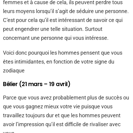
femmes et à cause de cela, ils peuvent perdre tous
leurs moyens lorsqu’il s’agit de séduire une personne.
C’est pour cela qu’il est intéressant de savoir ce qui
peut engendrer une telle situation. Surtout
concernant une personne qui vous intéresse.
Voici donc pourquoi les hommes pensent que vous
êtes intimidantes, en fonction de votre signe du
zodiaque
Bélier (21 mars – 19 avril)
Parce que vous avez probablement plus de succès ou
que vous gagnez mieux votre vie puisque vous
travaillez toujours dur et que les hommes peuvent
avoir l’impression qu’il est difficile de rivaliser avec