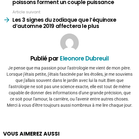
poissons forment un couple puissance
Article suivant
Les 3 signes du zodiaque que l’équinoxe
d’automne 2019 affectera le plus
Publié par
Eleonore Dubreuil
Je pense que ma passion pour l'astrologie me vient de mon père.
Lorsque j'étais petite, j'étais fascinée par les étoiles, je me souviens
que j'allais souvent dans le jardin avec lui la nuit.Bien que
l'astrologie ne soit pas une science exacte, elle est tout de même
capable de donner des informations d'une grande précision, que
ce soit pour l'amour, la carrière, ou l'avenir entre autres choses.
Merci à vous d'être toujours aussi nombreux à me lire chaque jour.
VOUS AIMEREZ AUSSI