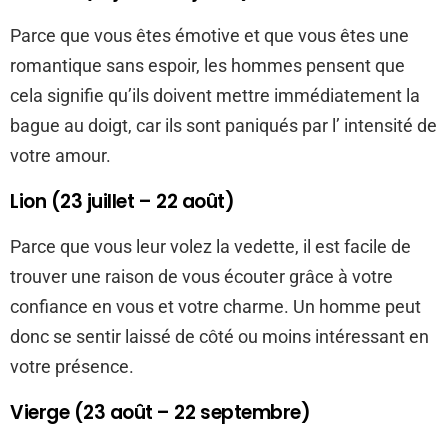
Parce que vous êtes émotive et que vous êtes une
romantique sans espoir, les hommes pensent que
cela signifie qu’ils doivent mettre immédiatement la
bague au doigt, car ils sont paniqués par l’ intensité de
votre amour.
Lion (23 juillet – 22 août)
Parce que vous leur volez la vedette, il est facile de
trouver une raison de vous écouter grâce à votre
confiance en vous et votre charme. Un homme peut
donc se sentir laissé de côté ou moins intéressant en
votre présence.
Vierge (23 août – 22 septembre)