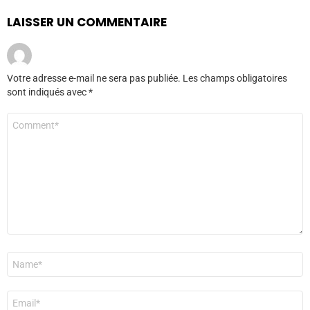
LAISSER UN COMMENTAIRE
Votre adresse e-mail ne sera pas publiée.
Les champs obligatoires
sont indiqués avec
*
Commentaire
*
Nom
*
E-
mail