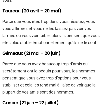
vous.
Taureau (20 avril – 20 mai)
Parce que vous êtes trop durs, vous résistez, vous
vous affirmez et vous ne les laissez pas voir vos
larmes ou vous voir faible, alors ils pensent que vous
êtes plus stable émotionnellement qu’ils ne le sont.
Gémeaux (21 mai – 20 juin)
Parce que vous avez beaucoup trop d’amis qui
secrètement ont le béguin pour vous, les hommes
pensent que vous avez trop d’options pour vous
stabiliser et cela les rend mal à l’aise de voir que la
plupart de vos amis sont des hommes.
Cancer (21 juin – 22 juillet)