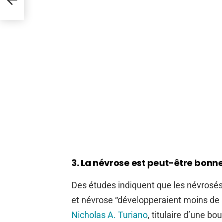
3. La névrose est peut-être bonne
Des études indiquent que les névrosés 
et névrose “développeraient moins de 
Nicholas A. Turiano
, titulaire d’une 