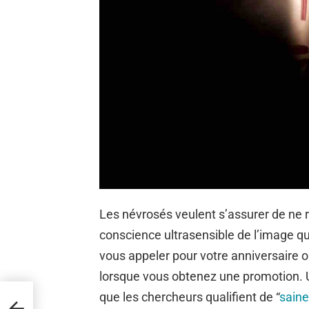
Les névrosés veulent s’assurer de ne r
conscience ultrasensible de l’image qu’
vous appeler pour votre anniversaire o
lorsque vous obtenez une promotion. U
que les chercheurs qualifient de “
saine