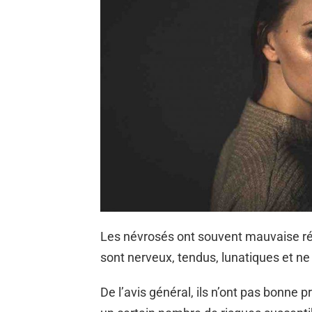
Les névrosés ont souvent mauvaise rép
sont nerveux, tendus, lunatiques et ne 
De l’avis général, ils n’ont pas bonne