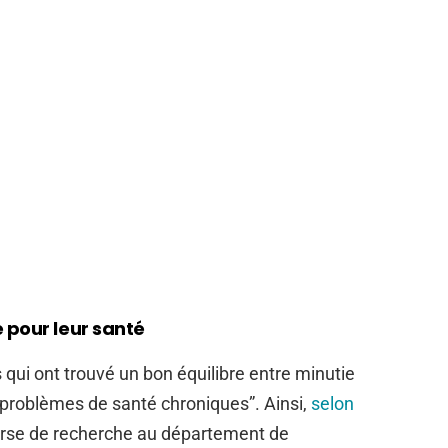
 pour leur santé
qui ont trouvé un bon équilibre entre minutie
problèmes de santé chroniques”. Ainsi,
selon
bourse de recherche au département de