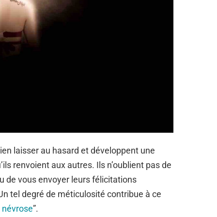
ien laisser au hasard et développent une
ils renvoient aux autres. Ils n’oublient pas de
u de vous envoyer leurs félicitations
n tel degré de méticulosité contribue à ce
 névrose
”.