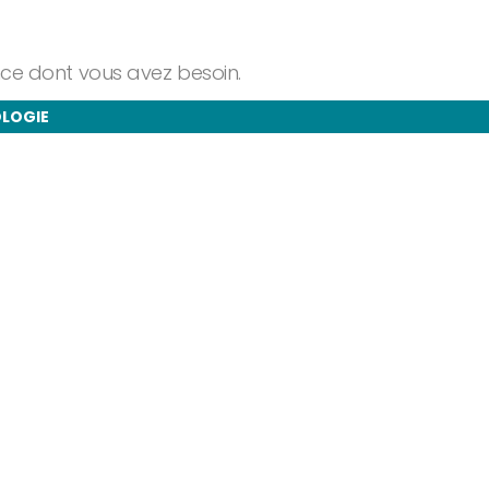
ance dont vous avez besoin.
OLOGIE