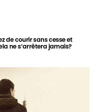
 de courir sans cesse et
ela ne s’arrêtera jamais?