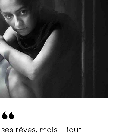
 ses rêves, mais il faut