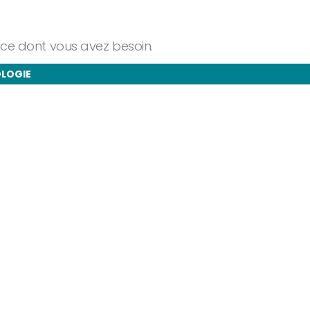
ance dont vous avez besoin.
OLOGIE