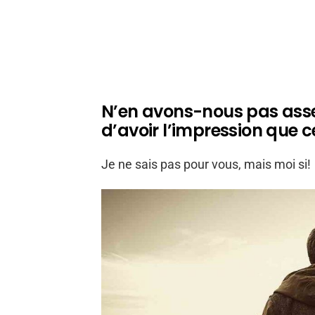
N’en avons-nous pas assez
d’avoir l’impression que c
Je ne sais pas pour vous, mais moi si!