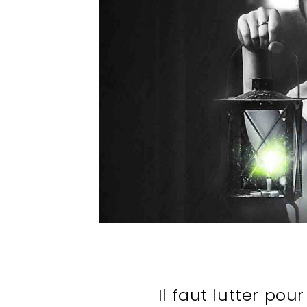
Il faut lutter pour