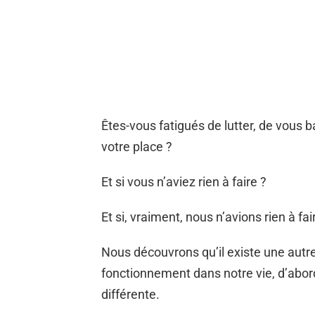
Êtes-vous fatigués de lutter, de vous b
votre place ?
Et si vous n’aviez rien à faire ?
Et si, vraiment, nous n’avions rien à fai
Nous découvrons qu’il existe une autre
fonctionnement dans notre vie, d’abo
différente.