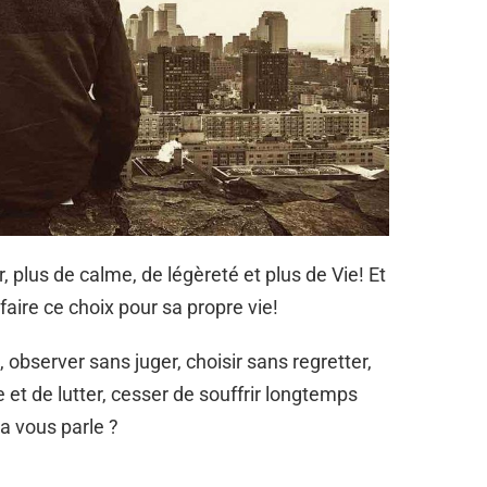
, plus de calme, de légèreté et plus de Vie! Et
 faire ce choix pour sa propre vie!
t, observer sans juger, choisir sans regretter,
e et de lutter, cesser de souffrir longtemps
a vous parle ?